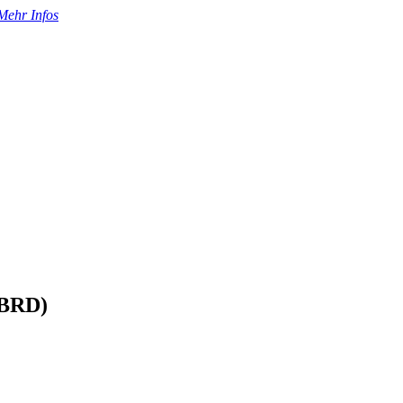
Mehr Infos
(BRD)