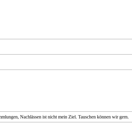
mmlungen, Nachlässen ist nicht mein Ziel. Tauschen können wir gern.