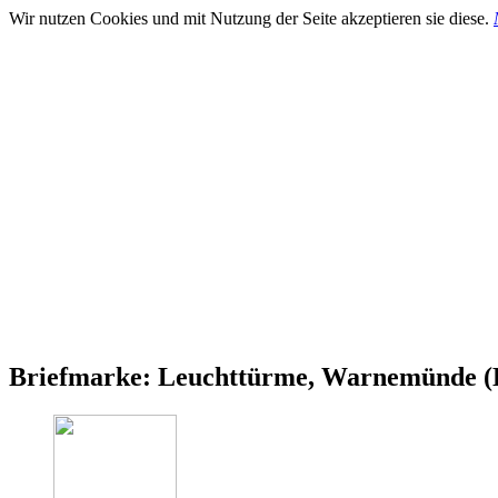
Wir nutzen Cookies und mit Nutzung der Seite akzeptieren sie diese.
Briefmarke: Leuchttürme, Warnemünde 