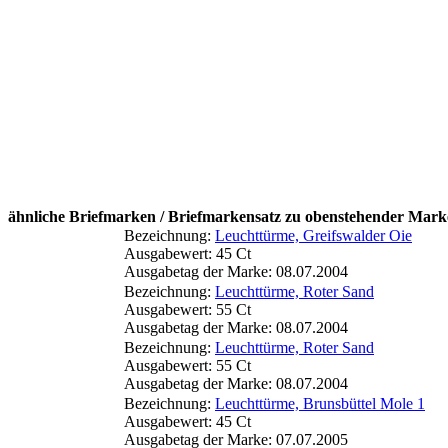
ähnliche Briefmarken / Briefmarkensatz zu obenstehender Mark
Bezeichnung:
Leuchttürme, Greifswalder Oie
Ausgabewert: 45 Ct
Ausgabetag der Marke: 08.07.2004
Bezeichnung:
Leuchttürme, Roter Sand
Ausgabewert: 55 Ct
Ausgabetag der Marke: 08.07.2004
Bezeichnung:
Leuchttürme, Roter Sand
Ausgabewert: 55 Ct
Ausgabetag der Marke: 08.07.2004
Bezeichnung:
Leuchttürme, Brunsbüttel Mole 1
Ausgabewert: 45 Ct
Ausgabetag der Marke: 07.07.2005