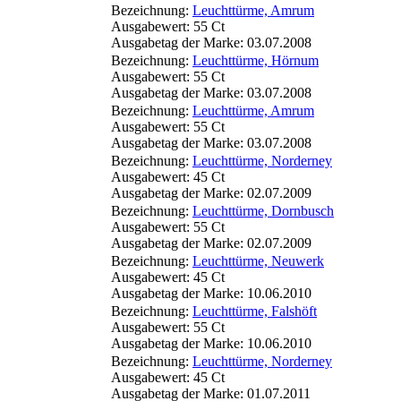
Bezeichnung:
Leuchttürme, Amrum
Ausgabewert: 55 Ct
Ausgabetag der Marke: 03.07.2008
Bezeichnung:
Leuchttürme, Hörnum
Ausgabewert: 55 Ct
Ausgabetag der Marke: 03.07.2008
Bezeichnung:
Leuchttürme, Amrum
Ausgabewert: 55 Ct
Ausgabetag der Marke: 03.07.2008
Bezeichnung:
Leuchttürme, Norderney
Ausgabewert: 45 Ct
Ausgabetag der Marke: 02.07.2009
Bezeichnung:
Leuchttürme, Dornbusch
Ausgabewert: 55 Ct
Ausgabetag der Marke: 02.07.2009
Bezeichnung:
Leuchttürme, Neuwerk
Ausgabewert: 45 Ct
Ausgabetag der Marke: 10.06.2010
Bezeichnung:
Leuchttürme, Falshöft
Ausgabewert: 55 Ct
Ausgabetag der Marke: 10.06.2010
Bezeichnung:
Leuchttürme, Norderney
Ausgabewert: 45 Ct
Ausgabetag der Marke: 01.07.2011