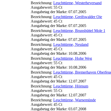
Bezeichnung:
Leuchttürme, Westerheversand
Ausgabewert: 55 Ct
Ausgabetag der Marke: 07.07.2005
Bezeichnung:
Leuchttürme, Greifswalder Oie
Ausgabewert: 45 Ct
Ausgabetag der Marke: 07.07.2005
Bezeichnung:
Leuchttürme, Brunsbüttel Mole 1
Ausgabewert: 45 Ct
Ausgabetag der Marke: 07.07.2005
Bezeichnung:
Leuchttürme, Neuland
Ausgabewert: 45 Ct
Ausgabetag der Marke: 10.08.2006
Bezeichnung:
Leuchttürme, Hohe Weg
Ausgabewert: 55 Ct
Ausgabetag der Marke: 10.08.2006
Bezeichnung:
Leuchttürme, Bremerhaven Oberfeu
Ausgabewert: 45 Ct
Ausgabetag der Marke: 12.07.2007
Bezeichnung:
Leuchttürme, Hörnum
Ausgabewert: 55 Ct
Ausgabetag der Marke: 12.07.2007
Bezeichnung:
Leuchttürme, Warnemünde
Ausgabewert: 45 Ct
Ausgabetag der Marke: 03.07.2008