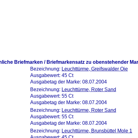
nliche Briefmarken / Briefmarkensatz zu obenstehender Ma
Bezeichnung:
Leuchttürme, Greifswalder Oie
Ausgabewert: 45 Ct
Ausgabetag der Marke: 08.07.2004
Bezeichnung:
Leuchttürme, Roter Sand
Ausgabewert: 55 Ct
Ausgabetag der Marke: 08.07.2004
Bezeichnung:
Leuchttürme, Roter Sand
Ausgabewert: 55 Ct
Ausgabetag der Marke: 08.07.2004
Bezeichnung:
Leuchttürme, Brunsbüttel Mole 1
Ausgabewert: 45 Ct