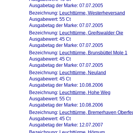
Ausgabetag der Marke: 07.07.2005
Bezeichnung:
Leuchttürme, Westerheversand
Ausgabewert: 55 Ct
Ausgabetag der Marke: 07.07.2005
Bezeichnung:
Leuchttürme, Greifswalder Oie
Ausgabewert: 45 Ct
Ausgabetag der Marke: 07.07.2005
Bezeichnung:
Leuchttürme, Brunsbüttel Mole 1
Ausgabewert: 45 Ct
Ausgabetag der Marke: 07.07.2005
Bezeichnung:
Leuchttürme, Neuland
Ausgabewert: 45 Ct
Ausgabetag der Marke: 10.08.2006
Bezeichnung:
Leuchttürme, Hohe Weg
Ausgabewert: 55 Ct
Ausgabetag der Marke: 10.08.2006
Bezeichnung:
Leuchttürme, Bremerhaven Oberfe
Ausgabewert: 45 Ct
Ausgabetag der Marke: 12.07.2007
Bezeichnung:
Leuchttürme, Hörnum