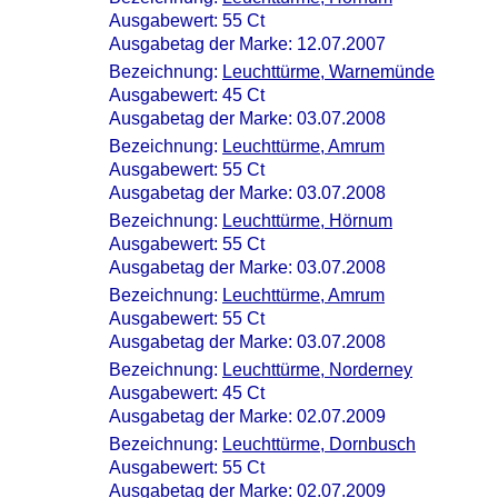
Ausgabewert: 55 Ct
Ausgabetag der Marke: 12.07.2007
Bezeichnung:
Leuchttürme, Warnemünde
Ausgabewert: 45 Ct
Ausgabetag der Marke: 03.07.2008
Bezeichnung:
Leuchttürme, Amrum
Ausgabewert: 55 Ct
Ausgabetag der Marke: 03.07.2008
Bezeichnung:
Leuchttürme, Hörnum
Ausgabewert: 55 Ct
Ausgabetag der Marke: 03.07.2008
Bezeichnung:
Leuchttürme, Amrum
Ausgabewert: 55 Ct
Ausgabetag der Marke: 03.07.2008
Bezeichnung:
Leuchttürme, Norderney
Ausgabewert: 45 Ct
Ausgabetag der Marke: 02.07.2009
Bezeichnung:
Leuchttürme, Dornbusch
Ausgabewert: 55 Ct
Ausgabetag der Marke: 02.07.2009