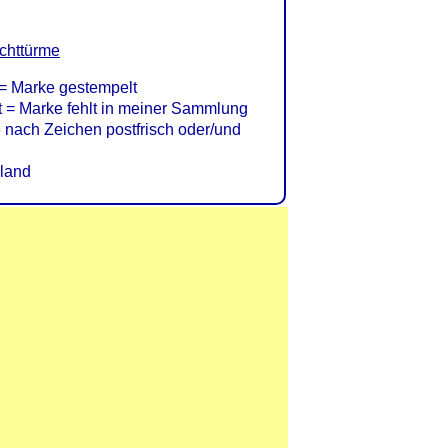
chttürme
= Marke gestempelt
= Marke fehlt in meiner Sammlung
nach Zeichen postfrisch oder/und
land