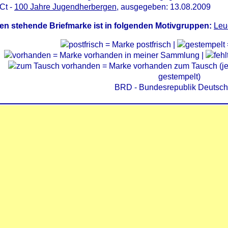
Ct -
100 Jahre Jugendherbergen
, ausgegeben: 13.08.2009
en stehende Briefmarke ist in folgenden Motivgruppen:
Leu
= Marke postfrisch |
= Marke vorhanden in meiner Sammlung |
= Marke vorhanden zum Tausch (je 
gestempelt)
BRD - Bundesrepublik Deutsch