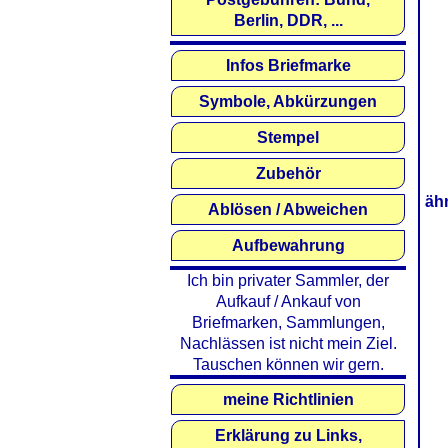
Berlin, DDR, ...
Infos Briefmarke
Symbole, Abkürzungen
Stempel
Zubehör
äh
Ablösen / Abweichen
Aufbewahrung
Ich bin privater Sammler, der
Aufkauf / Ankauf von
Briefmarken, Sammlungen,
Nachlässen ist nicht mein Ziel.
Tauschen können wir gern.
meine Richtlinien
Erklärung zu Links,