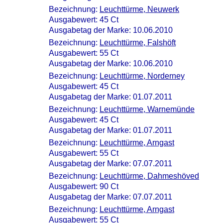
Bezeichnung:
Leuchttürme, Neuwerk
Ausgabewert: 45 Ct
Ausgabetag der Marke: 10.06.2010
Bezeichnung:
Leuchttürme, Falshöft
Ausgabewert: 55 Ct
Ausgabetag der Marke: 10.06.2010
Bezeichnung:
Leuchttürme, Norderney
Ausgabewert: 45 Ct
Ausgabetag der Marke: 01.07.2011
Bezeichnung:
Leuchttürme, Warnemünde
Ausgabewert: 45 Ct
Ausgabetag der Marke: 01.07.2011
Bezeichnung:
Leuchttürme, Arngast
Ausgabewert: 55 Ct
Ausgabetag der Marke: 07.07.2011
Bezeichnung:
Leuchttürme, Dahmeshöved
Ausgabewert: 90 Ct
Ausgabetag der Marke: 07.07.2011
Bezeichnung:
Leuchttürme, Arngast
Ausgabewert: 55 Ct