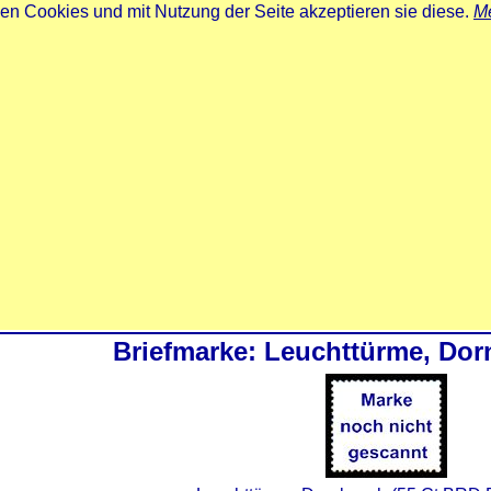
zen Cookies und mit Nutzung der Seite akzeptieren sie diese.
Me
Briefmarke: Leuchttürme, Do