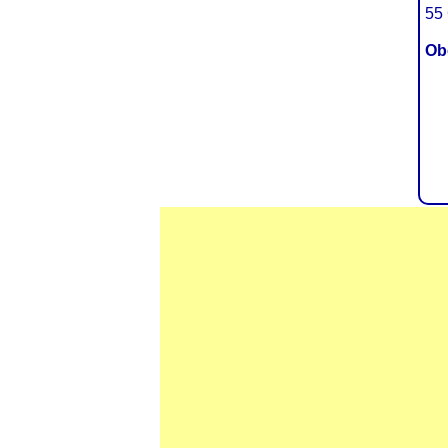
55 
Ob