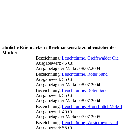
ähnliche Briefmarken / Briefmarkensatz zu obenstehender
Marke:
Bezeichnung:
Leuchttürme, Greifswalder Oie
Ausgabewert: 45 Ct
Ausgabetag der Marke: 08.07.2004
Bezeichnung:
Leuchttürme, Roter Sand
Ausgabewert: 55 Ct
Ausgabetag der Marke: 08.07.2004
Bezeichnung:
Leuchttürme, Roter Sand
Ausgabewert: 55 Ct
Ausgabetag der Marke: 08.07.2004
Bezeichnung:
Leuchttürme, Brunsbüttel Mole 1
Ausgabewert: 45 Ct
Ausgabetag der Marke: 07.07.2005
Bezeichnung:
Leuchttürme, Westerheversand
Ausgabewert: 55 Ct