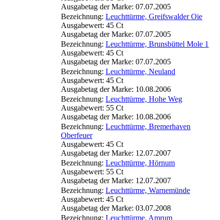
Ausgabetag der Marke: 07.07.2005
Bezeichnung:
Leuchttürme, Greifswalder Oie
Ausgabewert: 45 Ct
Ausgabetag der Marke: 07.07.2005
Bezeichnung:
Leuchttürme, Brunsbüttel Mole 1
Ausgabewert: 45 Ct
Ausgabetag der Marke: 07.07.2005
Bezeichnung:
Leuchttürme, Neuland
Ausgabewert: 45 Ct
Ausgabetag der Marke: 10.08.2006
Bezeichnung:
Leuchttürme, Hohe Weg
Ausgabewert: 55 Ct
Ausgabetag der Marke: 10.08.2006
Bezeichnung:
Leuchttürme, Bremerhaven
Oberfeuer
Ausgabewert: 45 Ct
Ausgabetag der Marke: 12.07.2007
Bezeichnung:
Leuchttürme, Hörnum
Ausgabewert: 55 Ct
Ausgabetag der Marke: 12.07.2007
Bezeichnung:
Leuchttürme, Warnemünde
Ausgabewert: 45 Ct
Ausgabetag der Marke: 03.07.2008
Bezeichnung:
Leuchttürme, Amrum