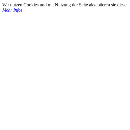
Wir nutzen Cookies und mit Nutzung der Seite akzeptieren sie diese.
Mehr Infos