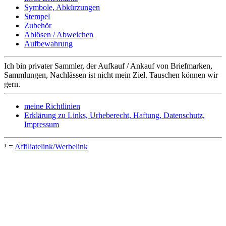
Symbole, Abkürzungen
Stempel
Zubehör
Ablösen / Abweichen
Aufbewahrung
Ich bin privater Sammler, der Aufkauf / Ankauf von Briefmarken,
Sammlungen, Nachlässen ist nicht mein Ziel. Tauschen können wir
gern.
meine Richtlinien
Erklärung zu Links, Urheberecht, Haftung, Datenschutz,
Impressum
¹ =
Affiliatelink/Werbelink