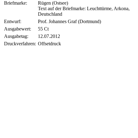
Briefmarke:
Rügen (Ostsee)
Text auf der Briefmarke: Leuchttürme, Arkona,
Deutschland
Entwurf:
Prof. Johannes Graf (Dortmund)
Ausgabewert:
55 Ct
Ausgabetag:
12.07.2012
Druckverfahren:
Offsetdruck