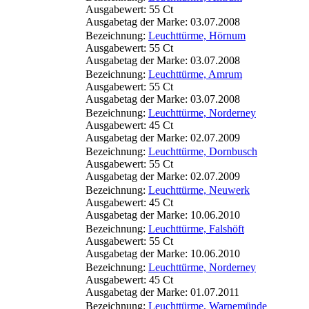
Ausgabewert: 55 Ct
Ausgabetag der Marke: 03.07.2008
Bezeichnung:
Leuchttürme, Hörnum
Ausgabewert: 55 Ct
Ausgabetag der Marke: 03.07.2008
Bezeichnung:
Leuchttürme, Amrum
Ausgabewert: 55 Ct
Ausgabetag der Marke: 03.07.2008
Bezeichnung:
Leuchttürme, Norderney
Ausgabewert: 45 Ct
Ausgabetag der Marke: 02.07.2009
Bezeichnung:
Leuchttürme, Dornbusch
Ausgabewert: 55 Ct
Ausgabetag der Marke: 02.07.2009
Bezeichnung:
Leuchttürme, Neuwerk
Ausgabewert: 45 Ct
Ausgabetag der Marke: 10.06.2010
Bezeichnung:
Leuchttürme, Falshöft
Ausgabewert: 55 Ct
Ausgabetag der Marke: 10.06.2010
Bezeichnung:
Leuchttürme, Norderney
Ausgabewert: 45 Ct
Ausgabetag der Marke: 01.07.2011
Bezeichnung:
Leuchttürme, Warnemünde