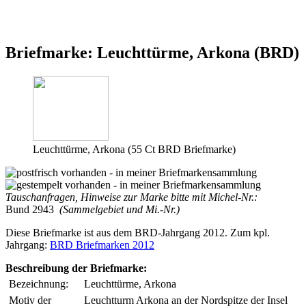
Briefmarke: Leuchttürme, Arkona (BRD)
Leuchttürme, Arkona (55 Ct BRD Briefmarke)
Tauschanfragen, Hinweise zur Marke bitte mit Michel-Nr.:
Bund 2943
(Sammelgebiet und Mi.-Nr.)
Diese Briefmarke ist aus dem BRD-Jahrgang 2012. Zum kpl.
Jahrgang:
BRD Briefmarken 2012
Beschreibung der Briefmarke:
Bezeichnung:
Leuchttürme, Arkona
Motiv der
Leuchtturm Arkona an der Nordspitze der Insel