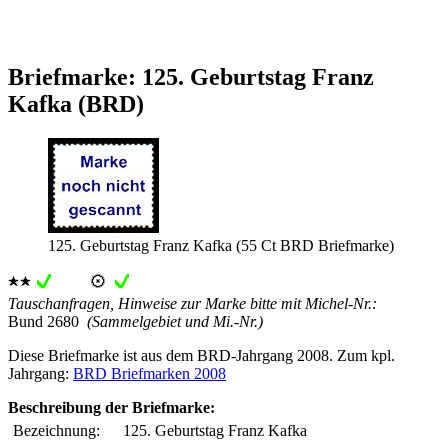
Briefmarke: 125. Geburtstag Franz
Kafka (BRD)
125. Geburtstag Franz Kafka (55 Ct BRD Briefmarke)
Tauschanfragen, Hinweise zur Marke bitte mit Michel-Nr.:
Bund 2680
(Sammelgebiet und Mi.-Nr.)
Diese Briefmarke ist aus dem BRD-Jahrgang 2008. Zum kpl.
Jahrgang:
BRD Briefmarken 2008
Beschreibung der Briefmarke:
Bezeichnung:
125. Geburtstag Franz Kafka