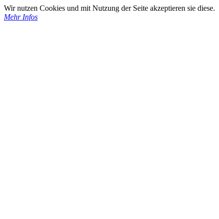
Wir nutzen Cookies und mit Nutzung der Seite akzeptieren sie diese.
Mehr Infos