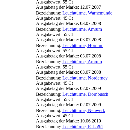
Ausgabewert: 55 Ct
Ausgabetag der Marke: 12.07.2007
Bezeichnung:
Leuchttürme, Warnemünde
Ausgabewert: 45 Ct
Ausgabetag der Marke: 03.07.2008
Bezeichnung:
Leuchttürme, Amrum
Ausgabewert: 55 Ct
Ausgabetag der Marke: 03.07.2008
Bezeichnung:
Leuchttürme, Hörnum
Ausgabewert: 55 Ct
Ausgabetag der Marke: 03.07.2008
Bezeichnung:
Leuchttürme, Amrum
Ausgabewert: 55 Ct
Ausgabetag der Marke: 03.07.2008
Bezeichnung:
Leuchttürme, Norderney
Ausgabewert: 45 Ct
Ausgabetag der Marke: 02.07.2009
Bezeichnung:
Leuchttürme, Dornbusch
Ausgabewert: 55 Ct
Ausgabetag der Marke: 02.07.2009
Bezeichnung:
Leuchttürme, Neuwerk
Ausgabewert: 45 Ct
Ausgabetag der Marke: 10.06.2010
Bezeichnung:
Leuchttürme, Falshöft