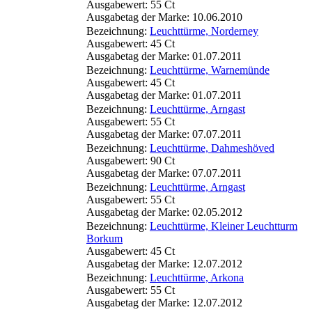
Ausgabewert: 55 Ct
Ausgabetag der Marke: 10.06.2010
Bezeichnung:
Leuchttürme, Norderney
Ausgabewert: 45 Ct
Ausgabetag der Marke: 01.07.2011
Bezeichnung:
Leuchttürme, Warnemünde
Ausgabewert: 45 Ct
Ausgabetag der Marke: 01.07.2011
Bezeichnung:
Leuchttürme, Arngast
Ausgabewert: 55 Ct
Ausgabetag der Marke: 07.07.2011
Bezeichnung:
Leuchttürme, Dahmeshöved
Ausgabewert: 90 Ct
Ausgabetag der Marke: 07.07.2011
Bezeichnung:
Leuchttürme, Arngast
Ausgabewert: 55 Ct
Ausgabetag der Marke: 02.05.2012
Bezeichnung:
Leuchttürme, Kleiner Leuchtturm
Borkum
Ausgabewert: 45 Ct
Ausgabetag der Marke: 12.07.2012
Bezeichnung:
Leuchttürme, Arkona
Ausgabewert: 55 Ct
Ausgabetag der Marke: 12.07.2012