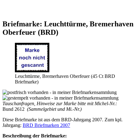
Briefmarke: Leuchttürme, Bremerhaven
Oberfeuer (BRD)
Leuchttürme, Bremerhaven Oberfeuer (45 Ct BRD
Briefmarke)
Tauschanfragen, Hinweise zur Marke bitte mit Michel-Nr.:
Bund 2612
(Sammelgebiet und Mi.-Nr.)
Diese Briefmarke ist aus dem BRD-Jahrgang 2007. Zum kpl.
Jahrgang:
BRD Briefmarken 2007
Beschreibung der Briefmarke: