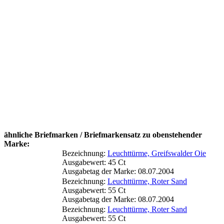
ähnliche Briefmarken / Briefmarkensatz zu obenstehender
Marke:
Bezeichnung:
Leuchttürme, Greifswalder Oie
Ausgabewert: 45 Ct
Ausgabetag der Marke: 08.07.2004
Bezeichnung:
Leuchttürme, Roter Sand
Ausgabewert: 55 Ct
Ausgabetag der Marke: 08.07.2004
Bezeichnung:
Leuchttürme, Roter Sand
Ausgabewert: 55 Ct