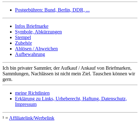
Postgebühren: Bund, Berlin, DDR, ...
Infos Briefmarke
Symbole, Abkürzungen
Stempel
Zubehör
Ablösen / Abweichen
Aufbewahrung
Ich bin privater Sammler, der Aufkauf / Ankauf von Briefmarken,
Sammlungen, Nachlässen ist nicht mein Ziel. Tauschen können wir
gern.
meine Richtlinien
Erklärung zu Links, Urheberecht, Haftung, Datenschutz,
Impressum
¹ =
Affiliatelink/Werbelink