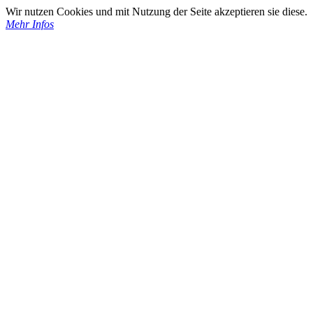
Wir nutzen Cookies und mit Nutzung der Seite akzeptieren sie diese.
Mehr Infos