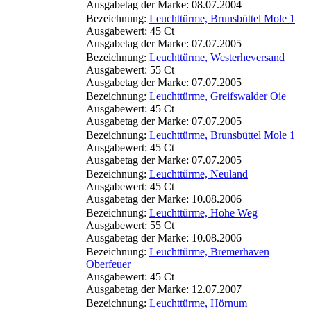
Ausgabetag der Marke: 08.07.2004
Bezeichnung:
Leuchttürme, Brunsbüttel Mole 1
Ausgabewert: 45 Ct
Ausgabetag der Marke: 07.07.2005
Bezeichnung:
Leuchttürme, Westerheversand
Ausgabewert: 55 Ct
Ausgabetag der Marke: 07.07.2005
Bezeichnung:
Leuchttürme, Greifswalder Oie
Ausgabewert: 45 Ct
Ausgabetag der Marke: 07.07.2005
Bezeichnung:
Leuchttürme, Brunsbüttel Mole 1
Ausgabewert: 45 Ct
Ausgabetag der Marke: 07.07.2005
Bezeichnung:
Leuchttürme, Neuland
Ausgabewert: 45 Ct
Ausgabetag der Marke: 10.08.2006
Bezeichnung:
Leuchttürme, Hohe Weg
Ausgabewert: 55 Ct
Ausgabetag der Marke: 10.08.2006
Bezeichnung:
Leuchttürme, Bremerhaven
Oberfeuer
Ausgabewert: 45 Ct
Ausgabetag der Marke: 12.07.2007
Bezeichnung:
Leuchttürme, Hörnum