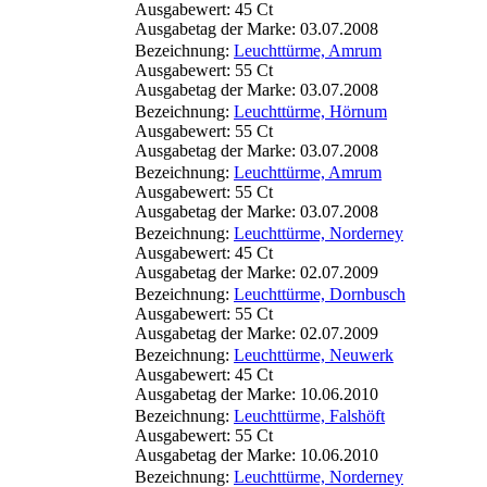
Ausgabewert: 45 Ct
Ausgabetag der Marke: 03.07.2008
Bezeichnung:
Leuchttürme, Amrum
Ausgabewert: 55 Ct
Ausgabetag der Marke: 03.07.2008
Bezeichnung:
Leuchttürme, Hörnum
Ausgabewert: 55 Ct
Ausgabetag der Marke: 03.07.2008
Bezeichnung:
Leuchttürme, Amrum
Ausgabewert: 55 Ct
Ausgabetag der Marke: 03.07.2008
Bezeichnung:
Leuchttürme, Norderney
Ausgabewert: 45 Ct
Ausgabetag der Marke: 02.07.2009
Bezeichnung:
Leuchttürme, Dornbusch
Ausgabewert: 55 Ct
Ausgabetag der Marke: 02.07.2009
Bezeichnung:
Leuchttürme, Neuwerk
Ausgabewert: 45 Ct
Ausgabetag der Marke: 10.06.2010
Bezeichnung:
Leuchttürme, Falshöft
Ausgabewert: 55 Ct
Ausgabetag der Marke: 10.06.2010
Bezeichnung:
Leuchttürme, Norderney