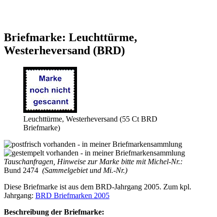
Briefmarke: Leuchttürme,
Westerheversand (BRD)
Leuchttürme, Westerheversand (55 Ct BRD
Briefmarke)
Tauschanfragen, Hinweise zur Marke bitte mit Michel-Nr.:
Bund 2474
(Sammelgebiet und Mi.-Nr.)
Diese Briefmarke ist aus dem BRD-Jahrgang 2005. Zum kpl.
Jahrgang:
BRD Briefmarken 2005
Beschreibung der Briefmarke: