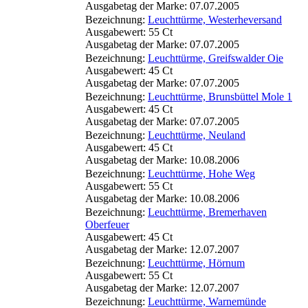
Ausgabetag der Marke: 07.07.2005
Bezeichnung:
Leuchttürme, Westerheversand
Ausgabewert: 55 Ct
Ausgabetag der Marke: 07.07.2005
Bezeichnung:
Leuchttürme, Greifswalder Oie
Ausgabewert: 45 Ct
Ausgabetag der Marke: 07.07.2005
Bezeichnung:
Leuchttürme, Brunsbüttel Mole 1
Ausgabewert: 45 Ct
Ausgabetag der Marke: 07.07.2005
Bezeichnung:
Leuchttürme, Neuland
Ausgabewert: 45 Ct
Ausgabetag der Marke: 10.08.2006
Bezeichnung:
Leuchttürme, Hohe Weg
Ausgabewert: 55 Ct
Ausgabetag der Marke: 10.08.2006
Bezeichnung:
Leuchttürme, Bremerhaven
Oberfeuer
Ausgabewert: 45 Ct
Ausgabetag der Marke: 12.07.2007
Bezeichnung:
Leuchttürme, Hörnum
Ausgabewert: 55 Ct
Ausgabetag der Marke: 12.07.2007
Bezeichnung:
Leuchttürme, Warnemünde