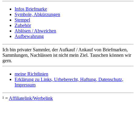
Infos Briefmarke
Symbole, Abkürzungen
Stempel
Zubehör
Ablösen / Abweichen
Aufbewahrung
Ich bin privater Sammler, der Aufkauf / Ankauf von Briefmarken,
Sammlungen, Nachlässen ist nicht mein Ziel. Tauschen können wir
gern.
meine Richtlinien
Erklärung zu Links, Urheberecht, Haftung, Datenschutz,
Impressum
¹ =
Affiliatelink/Werbelink