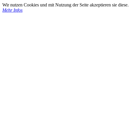
Wir nutzen Cookies und mit Nutzung der Seite akzeptieren sie diese.
Mehr Infos