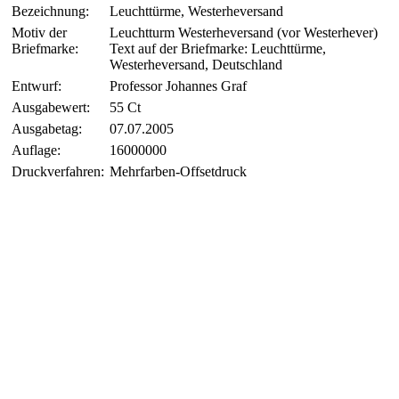
Bezeichnung:
Leuchttürme, Westerheversand
Motiv der
Leuchtturm Westerheversand (vor Westerhever)
Briefmarke:
Text auf der Briefmarke: Leuchttürme,
Westerheversand, Deutschland
Entwurf:
Professor Johannes Graf
Ausgabewert:
55 Ct
Ausgabetag:
07.07.2005
Auflage:
16000000
Druckverfahren:
Mehrfarben-Offsetdruck