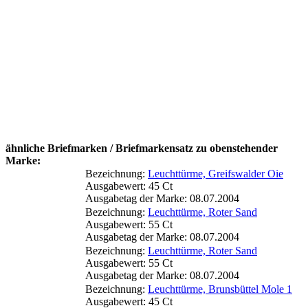
ähnliche Briefmarken / Briefmarkensatz zu obenstehender
Marke:
Bezeichnung:
Leuchttürme, Greifswalder Oie
Ausgabewert: 45 Ct
Ausgabetag der Marke: 08.07.2004
Bezeichnung:
Leuchttürme, Roter Sand
Ausgabewert: 55 Ct
Ausgabetag der Marke: 08.07.2004
Bezeichnung:
Leuchttürme, Roter Sand
Ausgabewert: 55 Ct
Ausgabetag der Marke: 08.07.2004
Bezeichnung:
Leuchttürme, Brunsbüttel Mole 1
Ausgabewert: 45 Ct