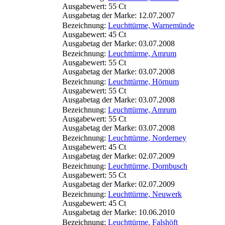
Ausgabewert: 55 Ct
Ausgabetag der Marke: 12.07.2007
Bezeichnung:
Leuchttürme, Warnemünde
Ausgabewert: 45 Ct
Ausgabetag der Marke: 03.07.2008
Bezeichnung:
Leuchttürme, Amrum
Ausgabewert: 55 Ct
Ausgabetag der Marke: 03.07.2008
Bezeichnung:
Leuchttürme, Hörnum
Ausgabewert: 55 Ct
Ausgabetag der Marke: 03.07.2008
Bezeichnung:
Leuchttürme, Amrum
Ausgabewert: 55 Ct
Ausgabetag der Marke: 03.07.2008
Bezeichnung:
Leuchttürme, Norderney
Ausgabewert: 45 Ct
Ausgabetag der Marke: 02.07.2009
Bezeichnung:
Leuchttürme, Dornbusch
Ausgabewert: 55 Ct
Ausgabetag der Marke: 02.07.2009
Bezeichnung:
Leuchttürme, Neuwerk
Ausgabewert: 45 Ct
Ausgabetag der Marke: 10.06.2010
Bezeichnung:
Leuchttürme, Falshöft