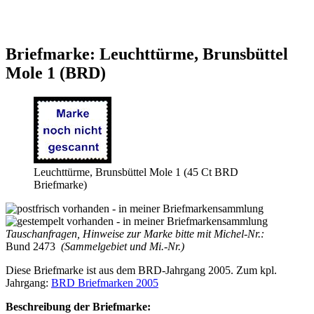
Briefmarke: Leuchttürme, Brunsbüttel
Mole 1 (BRD)
Leuchttürme, Brunsbüttel Mole 1 (45 Ct BRD
Briefmarke)
Tauschanfragen, Hinweise zur Marke bitte mit Michel-Nr.:
Bund 2473
(Sammelgebiet und Mi.-Nr.)
Diese Briefmarke ist aus dem BRD-Jahrgang 2005. Zum kpl.
Jahrgang:
BRD Briefmarken 2005
Beschreibung der Briefmarke: