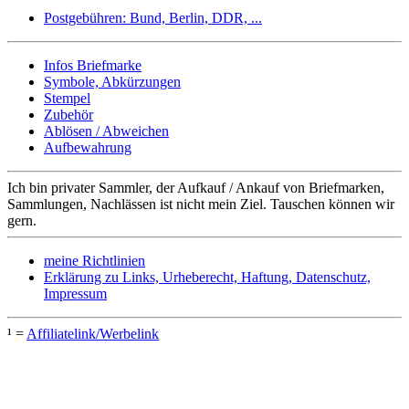
Postgebühren: Bund, Berlin, DDR, ...
Infos Briefmarke
Symbole, Abkürzungen
Stempel
Zubehör
Ablösen / Abweichen
Aufbewahrung
Ich bin privater Sammler, der Aufkauf / Ankauf von Briefmarken,
Sammlungen, Nachlässen ist nicht mein Ziel. Tauschen können wir
gern.
meine Richtlinien
Erklärung zu Links, Urheberecht, Haftung, Datenschutz,
Impressum
¹ =
Affiliatelink/Werbelink