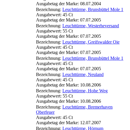
Ausgabetag der Marke: 08.07.2004
Bezeichnung:
Leuchttürme, Brunsbüttel Mole 1
Ausgabewert: 45 Ct
Ausgabetag der Marke: 07.07.2005
Bezeichnung:
Leuchttürme, Westerheversand
Ausgabewert: 55 Ct
Ausgabetag der Marke: 07.07.2005
Bezeichnung:
Leuchttürme, Greifswalder Oie
Ausgabewert: 45 Ct
Ausgabetag der Marke: 07.07.2005
Bezeichnung:
Leuchttürme, Brunsbüttel Mole 1
Ausgabewert: 45 Ct
Ausgabetag der Marke: 07.07.2005
Bezeichnung:
Leuchttürme, Neuland
Ausgabewert: 45 Ct
Ausgabetag der Marke: 10.08.2006
Bezeichnung:
Leuchttürme, Hohe Weg
Ausgabewert: 55 Ct
Ausgabetag der Marke: 10.08.2006
Bezeichnung:
Leuchttürme, Bremerhaven
Oberfeuer
Ausgabewert: 45 Ct
Ausgabetag der Marke: 12.07.2007
Bezeichnung:
Leuchttürme, Hörnum