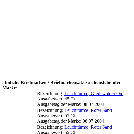
ähnliche Briefmarken / Briefmarkensatz zu obenstehender
Marke:
Bezeichnung:
Leuchttürme, Greifswalder Oie
Ausgabewert: 45 Ct
Ausgabetag der Marke: 08.07.2004
Bezeichnung:
Leuchttürme, Roter Sand
Ausgabewert: 55 Ct
Ausgabetag der Marke: 08.07.2004
Bezeichnung:
Leuchttürme, Roter Sand
Ausgabewert: 55 Ct