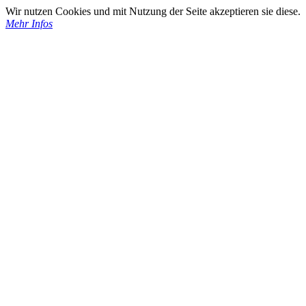
Wir nutzen Cookies und mit Nutzung der Seite akzeptieren sie diese.
Mehr Infos