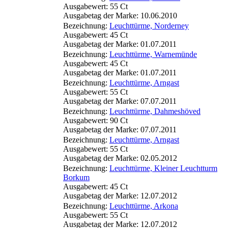
Ausgabewert: 55 Ct
Ausgabetag der Marke: 10.06.2010
Bezeichnung:
Leuchttürme, Norderney
Ausgabewert: 45 Ct
Ausgabetag der Marke: 01.07.2011
Bezeichnung:
Leuchttürme, Warnemünde
Ausgabewert: 45 Ct
Ausgabetag der Marke: 01.07.2011
Bezeichnung:
Leuchttürme, Arngast
Ausgabewert: 55 Ct
Ausgabetag der Marke: 07.07.2011
Bezeichnung:
Leuchttürme, Dahmeshöved
Ausgabewert: 90 Ct
Ausgabetag der Marke: 07.07.2011
Bezeichnung:
Leuchttürme, Arngast
Ausgabewert: 55 Ct
Ausgabetag der Marke: 02.05.2012
Bezeichnung:
Leuchttürme, Kleiner Leuchtturm
Borkum
Ausgabewert: 45 Ct
Ausgabetag der Marke: 12.07.2012
Bezeichnung:
Leuchttürme, Arkona
Ausgabewert: 55 Ct
Ausgabetag der Marke: 12.07.2012