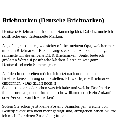
Briefmarken (Deutsche Briefmarken)
Deutsche Briefmarken sind mein Sammelgebiet. Dabei sammle ich
postfrische und gestempelte Marken.
Angefangen hat alles, wie sicher oft, bei meinem Opa, welcher mich
mit dem Briefmarken-Bazillus angesteckt hat. Als kleiner Junge
sammelte ich gestempelte DDR Briefmarken. Später legte ich
größeren Wert auf postfrische Marken. Letztlich war ganz
Deutschland mein Sammelgebiet.
Auf den Internetseiten möchte ich jetzt nach und nach meine
Briefmarkensammlung online stellen. Ich werde jede Briefmarke
einscannen. - Das dauert noch!!!
So kann später, jeder sehen was ich habe und welche Briefmarke
fehlt. Tauschangebote sind dann sehr willkommen. (Kein Ankauf
oder Verkauf von Briefmarken)
Sofern Sie schon jetzt kleine Posten / Sammlungen, welche von
Berufsphilatelisten nicht mehr gefragt sind, abzugeben haben, würde
ich mich über deren Zusendung freuen.