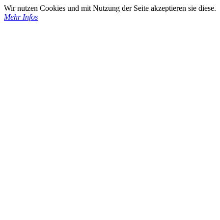
Wir nutzen Cookies und mit Nutzung der Seite akzeptieren sie diese.
Mehr Infos