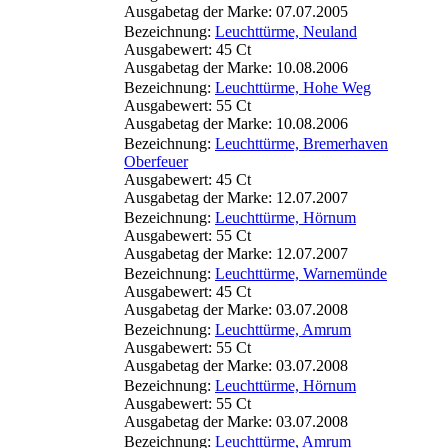
Ausgabetag der Marke: 07.07.2005
Bezeichnung:
Leuchttürme, Neuland
Ausgabewert: 45 Ct
Ausgabetag der Marke: 10.08.2006
Bezeichnung:
Leuchttürme, Hohe Weg
Ausgabewert: 55 Ct
Ausgabetag der Marke: 10.08.2006
Bezeichnung:
Leuchttürme, Bremerhaven
Oberfeuer
Ausgabewert: 45 Ct
Ausgabetag der Marke: 12.07.2007
Bezeichnung:
Leuchttürme, Hörnum
Ausgabewert: 55 Ct
Ausgabetag der Marke: 12.07.2007
Bezeichnung:
Leuchttürme, Warnemünde
Ausgabewert: 45 Ct
Ausgabetag der Marke: 03.07.2008
Bezeichnung:
Leuchttürme, Amrum
Ausgabewert: 55 Ct
Ausgabetag der Marke: 03.07.2008
Bezeichnung:
Leuchttürme, Hörnum
Ausgabewert: 55 Ct
Ausgabetag der Marke: 03.07.2008
Bezeichnung:
Leuchttürme, Amrum