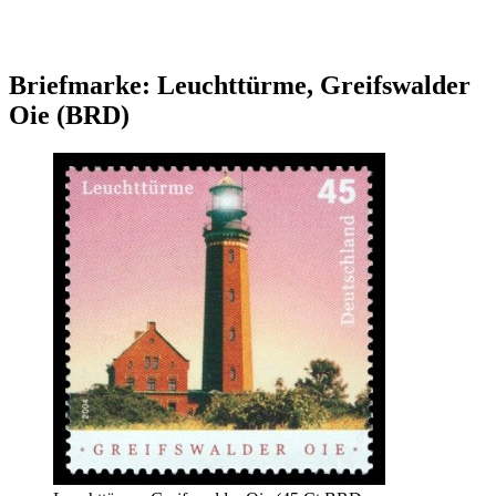
Briefmarke: Leuchttürme, Greifswalder
Oie (BRD)