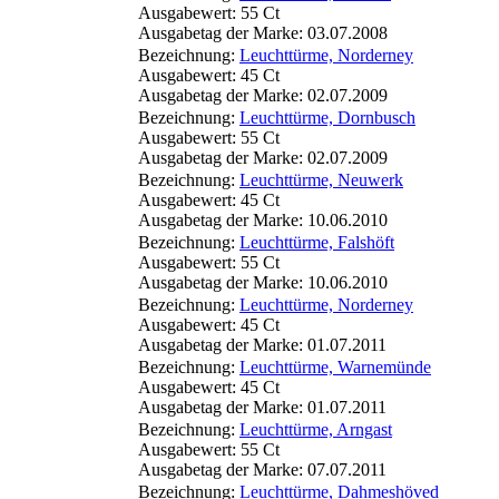
Ausgabewert: 55 Ct
Ausgabetag der Marke: 03.07.2008
Bezeichnung:
Leuchttürme, Norderney
Ausgabewert: 45 Ct
Ausgabetag der Marke: 02.07.2009
Bezeichnung:
Leuchttürme, Dornbusch
Ausgabewert: 55 Ct
Ausgabetag der Marke: 02.07.2009
Bezeichnung:
Leuchttürme, Neuwerk
Ausgabewert: 45 Ct
Ausgabetag der Marke: 10.06.2010
Bezeichnung:
Leuchttürme, Falshöft
Ausgabewert: 55 Ct
Ausgabetag der Marke: 10.06.2010
Bezeichnung:
Leuchttürme, Norderney
Ausgabewert: 45 Ct
Ausgabetag der Marke: 01.07.2011
Bezeichnung:
Leuchttürme, Warnemünde
Ausgabewert: 45 Ct
Ausgabetag der Marke: 01.07.2011
Bezeichnung:
Leuchttürme, Arngast
Ausgabewert: 55 Ct
Ausgabetag der Marke: 07.07.2011
Bezeichnung:
Leuchttürme, Dahmeshöved