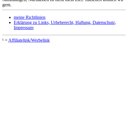
gern.
meine Richtlinien
Erklärung zu Links, Urheberecht, Haftung, Datenschutz,
Impressum
¹ =
Affiliatelink/Werbelink