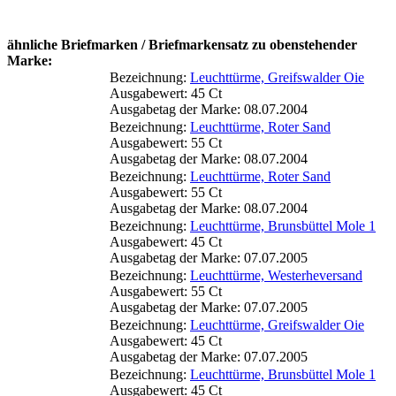
ähnliche Briefmarken / Briefmarkensatz zu obenstehender
Marke:
Bezeichnung:
Leuchttürme, Greifswalder Oie
Ausgabewert: 45 Ct
Ausgabetag der Marke: 08.07.2004
Bezeichnung:
Leuchttürme, Roter Sand
Ausgabewert: 55 Ct
Ausgabetag der Marke: 08.07.2004
Bezeichnung:
Leuchttürme, Roter Sand
Ausgabewert: 55 Ct
Ausgabetag der Marke: 08.07.2004
Bezeichnung:
Leuchttürme, Brunsbüttel Mole 1
Ausgabewert: 45 Ct
Ausgabetag der Marke: 07.07.2005
Bezeichnung:
Leuchttürme, Westerheversand
Ausgabewert: 55 Ct
Ausgabetag der Marke: 07.07.2005
Bezeichnung:
Leuchttürme, Greifswalder Oie
Ausgabewert: 45 Ct
Ausgabetag der Marke: 07.07.2005
Bezeichnung:
Leuchttürme, Brunsbüttel Mole 1
Ausgabewert: 45 Ct