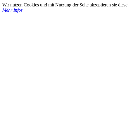
Wir nutzen Cookies und mit Nutzung der Seite akzeptieren sie diese.
Mehr Infos