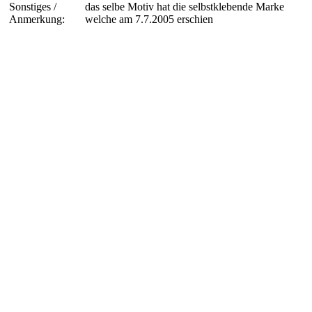
Sonstiges /
das selbe Motiv hat die selbstklebende Marke
Anmerkung:
welche am 7.7.2005 erschien