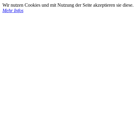
Wir nutzen Cookies und mit Nutzung der Seite akzeptieren sie diese.
Mehr Infos