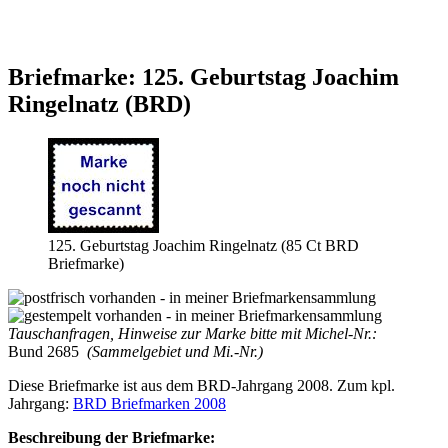
Briefmarke: 125. Geburtstag Joachim
Ringelnatz (BRD)
125. Geburtstag Joachim Ringelnatz (85 Ct BRD
Briefmarke)
Tauschanfragen, Hinweise zur Marke bitte mit Michel-Nr.:
Bund 2685
(Sammelgebiet und Mi.-Nr.)
Diese Briefmarke ist aus dem BRD-Jahrgang 2008. Zum kpl.
Jahrgang:
BRD Briefmarken 2008
Beschreibung der Briefmarke: