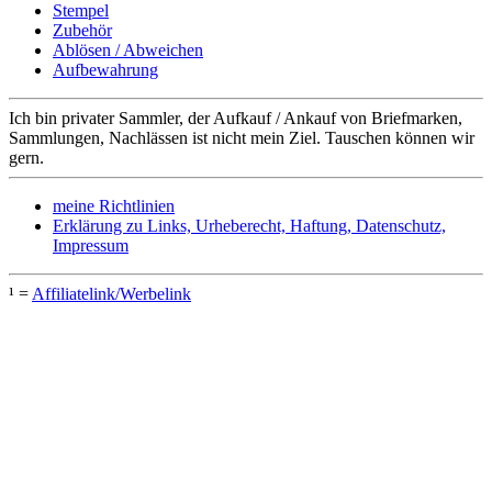
Stempel
Zubehör
Ablösen / Abweichen
Aufbewahrung
Ich bin privater Sammler, der Aufkauf / Ankauf von Briefmarken,
Sammlungen, Nachlässen ist nicht mein Ziel. Tauschen können wir
gern.
meine Richtlinien
Erklärung zu Links, Urheberecht, Haftung, Datenschutz,
Impressum
¹ =
Affiliatelink/Werbelink