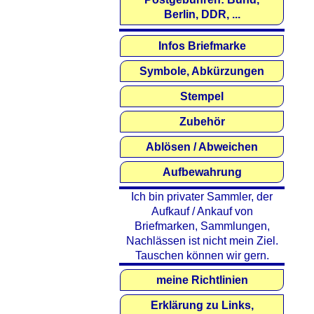
Berlin, DDR, ...
Infos Briefmarke
Symbole, Abkürzungen
Stempel
Zubehör
Ablösen / Abweichen
Aufbewahrung
Ich bin privater Sammler, der
Aufkauf / Ankauf von
Briefmarken, Sammlungen,
Nachlässen ist nicht mein Ziel.
Tauschen können wir gern.
meine Richtlinien
Erklärung zu Links,