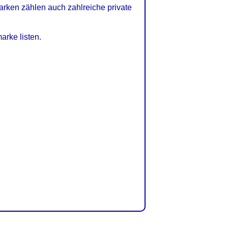
arken zählen auch zahlreiche private
arke listen.