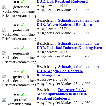
DDR, Lok Radebeul-Radeburg
Ausgabewert: 20 Pf
Ausgabetag der Marke: 25.11.1980
Bezeichnung:
Schmalspurbahnen in der
DDR, Wagen Radebeul-Radeburg
Ausgabewert: 25 Pf
Ausgabetag der Marke: 25.11.1980
Bezeichnung:
Schmalspurbahnen in der
DDR, Lok, Bad Doberan-Kühlungsborn
Ausgabewert: 20 Pf
Ausgabetag der Marke: 25.11.1980
Bezeichnung:
Schmalspurbahnen in der
DDR, Wagen, Bad Doberan-
Kühlungsborn
Ausgabewert: 35 Pf
Ausgabetag der Marke: 25.11.1980
Bezeichnung:
Dreierstreifen A -
Schmalspurbahnen in der DDR,
Radebeul-Radeburg
Ausgabetag der Marke: 25.11.1980