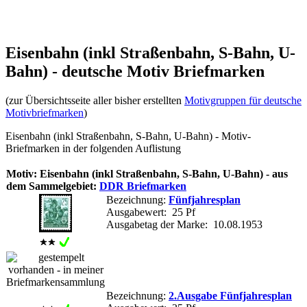
Eisenbahn (inkl Straßenbahn, S-Bahn, U-
Bahn) - deutsche Motiv Briefmarken
(zur Übersichtsseite aller bisher erstellten
Motivgruppen für deutsche
Motivbriefmarken
)
Eisenbahn (inkl Straßenbahn, S-Bahn, U-Bahn) - Motiv-
Briefmarken in der folgenden Auflistung
Motiv: Eisenbahn (inkl Straßenbahn, S-Bahn, U-Bahn) - aus
dem Sammelgebiet:
DDR Briefmarken
Bezeichnung:
Fünfjahresplan
Ausgabewert: 25 Pf
Ausgabetag der Marke: 10.08.1953
Bezeichnung:
2.Ausgabe Fünfjahresplan