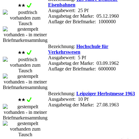
Eisenbahnen
Ausgabewert: 25 Pf
Ausgabetag der Marke: 05.12.1960
Auflage der Briefmarke: 1000000
Bezeichnung:
Hochschule für
Verkehrswesen
Ausgabewert: 5 Pf
Ausgabetag der Marke: 03.09.1962
Auflage der Briefmarke: 6000000
Bezeichnung:
Leipziger Herbstmesse 1963
Ausgabewert: 10 Pf
Ausgabetag der Marke: 27.08.1963