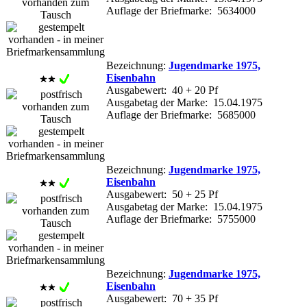
Auflage der Briefmarke: 5634000
Bezeichnung:
Jugendmarke 1975,
Eisenbahn
Ausgabewert: 40 + 20 Pf
Ausgabetag der Marke: 15.04.1975
Auflage der Briefmarke: 5685000
Bezeichnung:
Jugendmarke 1975,
Eisenbahn
Ausgabewert: 50 + 25 Pf
Ausgabetag der Marke: 15.04.1975
Auflage der Briefmarke: 5755000
Bezeichnung:
Jugendmarke 1975,
Eisenbahn
Ausgabewert: 70 + 35 Pf