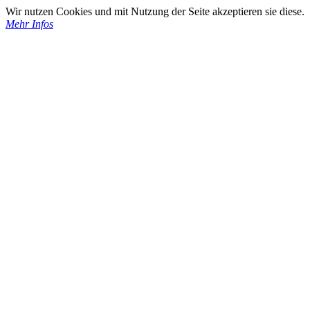
Wir nutzen Cookies und mit Nutzung der Seite akzeptieren sie diese.
Mehr Infos