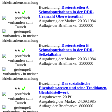
Bezeichnung:
Dreierstreifen A -
Schmalspurbahnen in der DDR,
Cranzahl-Oberwiesenthal
Ausgabetag der Marke: 20.03.1984
Auflage der Briefmarke: 3500000
Bezeichnung:
Dreierstreifen B -
Schmalspurbahnen in der DDR,
Selketalbahn
Ausgabetag der Marke: 20.03.1984
Auflage der Briefmarke: 3500000
Bezeichnung:
Das sozialistische
Eisenbahn-wesen und seine Traditionen,
Gleisbildstellwerk
Ausgabewert: 20 Pf
Ausgabetag der Marke: 24.09.1985
Auflage der Briefmarke: 8000000