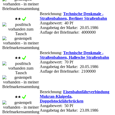
Bezeichnung:
Technische Denkmale -
Straßenbahnen, Berliner Straßenbahn
Ausgabewert: 40 Pf
Ausgabetag der Marke: 20.05.1986
Auflage der Briefmarke: 4000000
Bezeichnung:
Technische Denkmale -
Straßenbahnen, Hallesche Straßenbahn
Ausgabewert: 70 Pf
Ausgabetag der Marke: 20.05.1986
Auflage der Briefmarke: 2100000
Bezeichnung:
Eisenbahnfährverbindung
Mukran-Klaipeda,
Doppelstockfährbrücken
Ausgabewert: 50 Pf
Ausgabetag der Marke: 23.09.1986