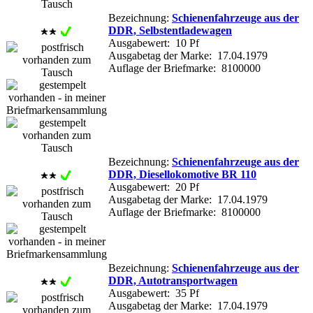
Bezeichnung:
Schienenfahrzeuge aus der
DDR, Selbstentladewagen
Ausgabewert: 10 Pf
Ausgabetag der Marke: 17.04.1979
Auflage der Briefmarke: 8100000
Bezeichnung:
Schienenfahrzeuge aus der
DDR, Diesellokomotive BR 110
Ausgabewert: 20 Pf
Ausgabetag der Marke: 17.04.1979
Auflage der Briefmarke: 8100000
Bezeichnung:
Schienenfahrzeuge aus der
DDR, Autotransportwagen
Ausgabewert: 35 Pf
Ausgabetag der Marke: 17.04.1979