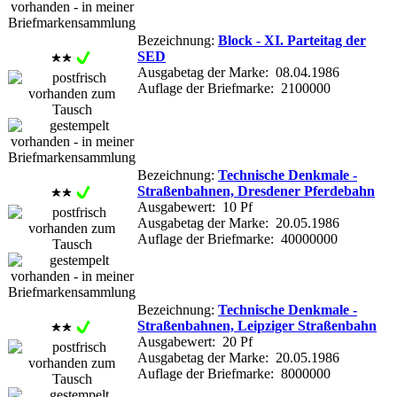
Bezeichnung:
Block - XI. Parteitag der
SED
Ausgabetag der Marke: 08.04.1986
Auflage der Briefmarke: 2100000
Bezeichnung:
Technische Denkmale -
Straßenbahnen, Dresdener Pferdebahn
Ausgabewert: 10 Pf
Ausgabetag der Marke: 20.05.1986
Auflage der Briefmarke: 40000000
Bezeichnung:
Technische Denkmale -
Straßenbahnen, Leipziger Straßenbahn
Ausgabewert: 20 Pf
Ausgabetag der Marke: 20.05.1986
Auflage der Briefmarke: 8000000