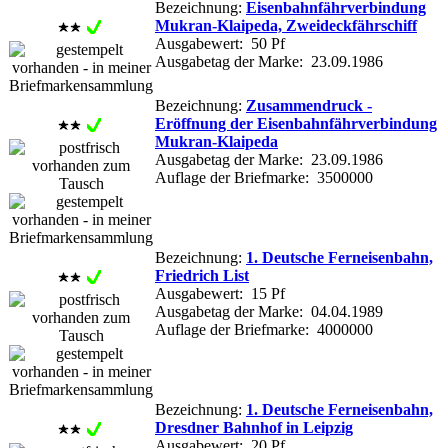
Bezeichnung:
Eisenbahnfährverbindung
Mukran-Klaipeda, Zweideckfährschiff
Ausgabewert: 50 Pf
Ausgabetag der Marke: 23.09.1986
Bezeichnung:
Zusammendruck -
Eröffnung der Eisenbahnfährverbindung
Mukran-Klaipeda
Ausgabetag der Marke: 23.09.1986
Auflage der Briefmarke: 3500000
Bezeichnung:
1. Deutsche Ferneisenbahn,
Friedrich List
Ausgabewert: 15 Pf
Ausgabetag der Marke: 04.04.1989
Auflage der Briefmarke: 4000000
Bezeichnung:
1. Deutsche Ferneisenbahn,
Dresdner Bahnhof in Leipzig
Ausgabewert: 20 Pf