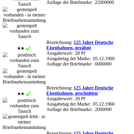
Auflage der Briefmarke: 22000000
Bezeichnung:
125 Jahre Deutsche
Eisenbahnen, gezähnt
Ausgabewert: 20 Pf
Ausgabetag der Marke: 05.12.1960
Auflage der Briefmarke: 6000000
Bezeichnung:
125 Jahre Deutsche
Eisenbahnen, geschnitten
Ausgabewert: 20 Pf
Ausgabetag der Marke: 05.12.1960
Auflage der Briefmarke: 2000000
Bezeichnung:
125 Jahre Deutsche