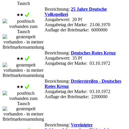
Bezeichnung:
25 Jahre Deutsche
Volkspolizei
Ausgabewert: 20 Pf
Ausgabetag der Marke: 23.06.1970
Auflage der Briefmarke: 6000000
Bezeichnung:
Deutsches Rotes Kreuz
Ausgabewert: 35 Pf
Ausgabetag der Marke: 03.10.1972
Bezeichnung:
Dreierstreifen - Deutsches
Rotes Kreuz
Ausgabetag der Marke: 03.10.1972
Auflage der Briefmarke: 2200000
Bezeichnung:
Vereinigter