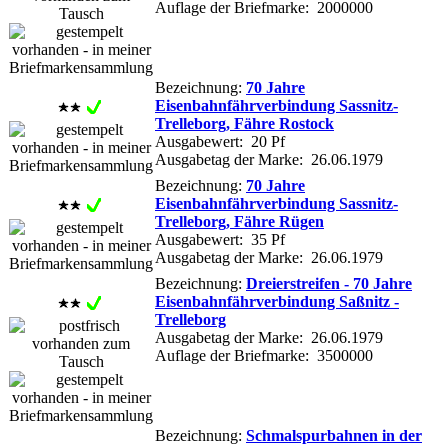
Auflage der Briefmarke: 2000000
Bezeichnung:
70 Jahre
Eisenbahnfährverbindung Sassnitz-
Trelleborg, Fähre Rostock
Ausgabewert: 20 Pf
Ausgabetag der Marke: 26.06.1979
Bezeichnung:
70 Jahre
Eisenbahnfährverbindung Sassnitz-
Trelleborg, Fähre Rügen
Ausgabewert: 35 Pf
Ausgabetag der Marke: 26.06.1979
Bezeichnung:
Dreierstreifen - 70 Jahre
Eisenbahnfährverbindung Saßnitz -
Trelleborg
Ausgabetag der Marke: 26.06.1979
Auflage der Briefmarke: 3500000
Bezeichnung:
Schmalspurbahnen in der