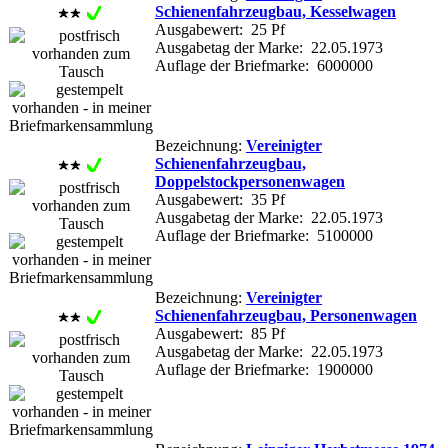
Schienenfahrzeugbau, Kesselwagen
Ausgabewert: 25 Pf
Ausgabetag der Marke: 22.05.1973
Auflage der Briefmarke: 6000000
Bezeichnung:
Vereinigter
Schienenfahrzeugbau,
Doppelstockpersonenwagen
Ausgabewert: 35 Pf
Ausgabetag der Marke: 22.05.1973
Auflage der Briefmarke: 5100000
Bezeichnung:
Vereinigter
Schienenfahrzeugbau, Personenwagen
Ausgabewert: 85 Pf
Ausgabetag der Marke: 22.05.1973
Auflage der Briefmarke: 1900000