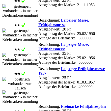
Ausgabewert: 25 Pf
Ausgabetag der Marke: 21.11.1953
Bezeichnung:
Leipziger Messe,
Frühjahrsmesse
Ausgabewert: 20 Pf
Ausgabetag der Marke: 25.02.1956
Auflage der Briefmarke: 5000000
Bezeichnung:
Leipziger Messe,
Frühjahrsmesse
Ausgabewert: 35 Pf
Ausgabetag der Marke: 25.02.1956
Auflage der Briefmarke: 5000000
Bezeichnung:
Leipziger Frühjahrsmesse
1957
Ausgabewert: 25 Pf
Ausgabetag der Marke: 01.03.1957
Auflage der Briefmarke: 4000000
Bezeichnung:
Freimarke Fünfjahresplan
Ausgabewert: 25 Pf