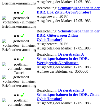
Ausgabetag der Marke: 17.05.1983
Bezeichnung:
Schmalspurbahnen in der
DDR, Lok Zittau-Oybin/Jonsdorf
Ausgabewert: 20 Pf
Ausgabetag der Marke: 17.05.1983
Bezeichnung:
Schmalspurbahnen in der
DDR, Güterwagen Zittau-
Oybin/Jonsdorf
Ausgabewert: 50 Pf
Ausgabetag der Marke: 17.05.1983
Bezeichnung:
Dreierstreifen A -
Schmalspurbahnen in der DDR,
Wernigerode-Nordhausen
Ausgabetag der Marke: 17.05.1983
Auflage der Briefmarke: 3500000
Bezeichnung:
Dreierstreifen B -
Schmalspurbahnen in der DDR, Zittau-
Oybin/Jonsdorf
Ausgabetag der Marke: 17.05.1983