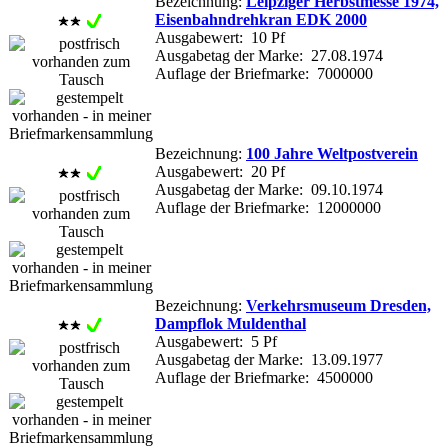
Bezeichnung:
Leipziger Herbstmesse 1974,
Eisenbahndrehkran EDK 2000
Ausgabewert: 10 Pf
Ausgabetag der Marke: 27.08.1974
Auflage der Briefmarke: 7000000
Bezeichnung:
100 Jahre Weltpostverein
Ausgabewert: 20 Pf
Ausgabetag der Marke: 09.10.1974
Auflage der Briefmarke: 12000000
Bezeichnung:
Verkehrsmuseum Dresden,
Dampflok Muldenthal
Ausgabewert: 5 Pf
Ausgabetag der Marke: 13.09.1977
Auflage der Briefmarke: 4500000