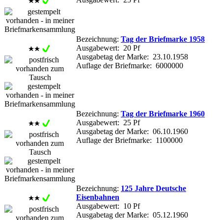
Bezeichnung:
Tag der Briefmarke 1958
Ausgabewert: 20 Pf
Ausgabetag der Marke: 23.10.1958
Auflage der Briefmarke: 6000000
Bezeichnung:
Tag der Briefmarke 1960
Ausgabewert: 25 Pf
Ausgabetag der Marke: 06.10.1960
Auflage der Briefmarke: 1100000
Bezeichnung:
125 Jahre Deutsche
Eisenbahnen
Ausgabewert: 10 Pf
Ausgabetag der Marke: 05.12.1960