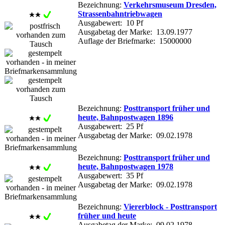
Bezeichnung:
Verkehrsmuseum Dresden,
Strassenbahntriebwagen
Ausgabewert: 10 Pf
Ausgabetag der Marke: 13.09.1977
Auflage der Briefmarke: 15000000
Bezeichnung:
Posttransport früher und
heute, Bahnpostwagen 1896
Ausgabewert: 25 Pf
Ausgabetag der Marke: 09.02.1978
Bezeichnung:
Posttransport früher und
heute, Bahnpostwagen 1978
Ausgabewert: 35 Pf
Ausgabetag der Marke: 09.02.1978
Bezeichnung:
Viererblock - Posttransport
früher und heute
Ausgabetag der Marke: 09.02.1978