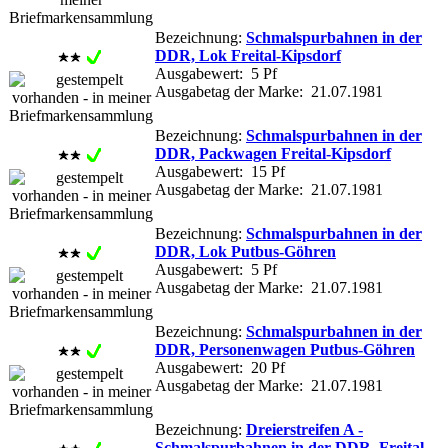
Bezeichnung:
Schmalspurbahnen in der
DDR, Lok Freital-Kipsdorf
Ausgabewert: 5 Pf
Ausgabetag der Marke: 21.07.1981
Bezeichnung:
Schmalspurbahnen in der
DDR, Packwagen Freital-Kipsdorf
Ausgabewert: 15 Pf
Ausgabetag der Marke: 21.07.1981
Bezeichnung:
Schmalspurbahnen in der
DDR, Lok Putbus-Göhren
Ausgabewert: 5 Pf
Ausgabetag der Marke: 21.07.1981
Bezeichnung:
Schmalspurbahnen in der
DDR, Personenwagen Putbus-Göhren
Ausgabewert: 20 Pf
Ausgabetag der Marke: 21.07.1981
Bezeichnung:
Dreierstreifen A -
Schmalspurbahnen in der DDR, Freital-