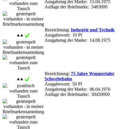
Ausgabetag der Marke: 15.04.1975
Auflage der Briefmarke: 5483000
Bezeichnung:
Industrie und Technik
Ausgabewert: 10 Pf
Ausgabetag der Marke: 14.08.1975
Bezeichnung:
75 Jahre Wuppertaler
Schwebebahn
Ausgabewert: 50 Pf
Ausgabetag der Marke: 06.04.1976
Auflage der Briefmarke: 30450000