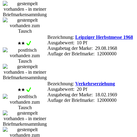
Bezeichnung:
Leipziger Herbstmesse 1968
Ausgabewert: 10 Pf
Ausgabetag der Marke: 29.08.1968
Auflage der Briefmarke: 12000000
Bezeichnung:
Verkehrserziehung
Ausgabewert: 20 Pf
Ausgabetag der Marke: 18.02.1969
Auflage der Briefmarke: 12000000