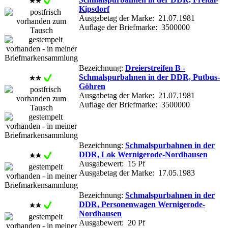
Kipsdorf
Ausgabetag der Marke: 21.07.1981
Auflage der Briefmarke: 3500000
Bezeichnung:
Dreierstreifen B -
Schmalspurbahnen in der DDR, Putbus-
Göhren
Ausgabetag der Marke: 21.07.1981
Auflage der Briefmarke: 3500000
Bezeichnung:
Schmalspurbahnen in der
DDR, Lok Wernigerode-Nordhausen
Ausgabewert: 15 Pf
Ausgabetag der Marke: 17.05.1983
Bezeichnung:
Schmalspurbahnen in der
DDR, Personenwagen Wernigerode-
Nordhausen
Ausgabewert: 20 Pf