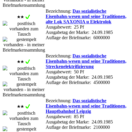
Bezeichnung:
Das sozialistische
Eisenbahn-wesen und seine Traditionen,
alte Lok SAXONIA u Elektrolok
Ausgabewert: 25 Pf
Ausgabetag der Marke: 24.09.1985
Auflage der Briefmarke: 6000000
Bezeichnung:
Das sozialistische
Eisenbahn-wesen und seine Traditionen,
Streckenelektrifizierung
Ausgabewert: 50 Pf
Ausgabetag der Marke: 24.09.1985
Auflage der Briefmarke: 4500000
Bezeichnung:
Das sozialistische
Eisenbahn-wesen und seine Traditionen,
Hauptbahnhof Leipzig
Ausgabewert: 85 Pf
Ausgabetag der Marke: 24.09.1985
Auflage der Briefmarke: 2100000