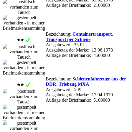
Auflage der Briefmarke: 2100000
Bezeichnung:
Containertransport,
Transport per Schiene
Ausgabewert: 35 Pf
Ausgabetag der Marke: 13.06.1978
Auflage der Briefmarke: 4500000
Bezeichnung:
Schienenfahrzeuge aus der
DDR, Triebzug MXA
Ausgabewert: 5 Pf
Ausgabetag der Marke: 17.04.1979
Auflage der Briefmarke: 5100000