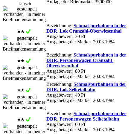
Auflage der Briefmarke: 3500000
Bezeichnung:
Schmalspurbahnen in der
DDR, Lok Cranzahl-Oberwiesenthal
Ausgabewert: 30 Pf
Ausgabetag der Marke: 20.03.1984
Bezeichnung:
Schmalspurbahnen in der
DDR, Personenwagen Cranzahl-
Oberwiesenthal
Ausgabewert: 80 Pf
Ausgabetag der Marke: 20.03.1984
Bezeichnung:
Schmalspurbahnen in der
DDR, Lok Selketalbahn
Ausgabewert: 40 Pf
Ausgabetag der Marke: 20.03.1984
Bezeichnung:
Schmalspurbahnen in der
DDR, Personenwagen Selketalbahn
Ausgabewert: 60 Pf
Ausgabetag der Marke: 20.03.1984