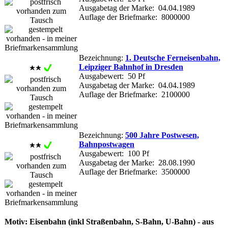
Ausgabetag der Marke: 04.04.1989
Auflage der Briefmarke: 8000000
Bezeichnung:
1. Deutsche Ferneisenbahn,
Leipziger Bahnhof in Dresden
Ausgabewert: 50 Pf
Ausgabetag der Marke: 04.04.1989
Auflage der Briefmarke: 2100000
Bezeichnung:
500 Jahre Postwesen,
Bahnpostwagen
Ausgabewert: 100 Pf
Ausgabetag der Marke: 28.08.1990
Auflage der Briefmarke: 3500000
Motiv: Eisenbahn (inkl Straßenbahn, S-Bahn, U-Bahn) - aus