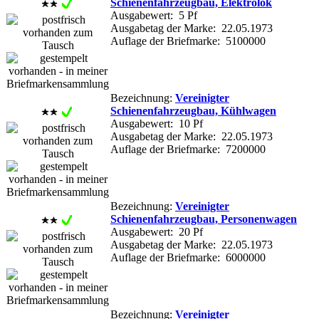
Schienenfahrzeugbau, Elektrolok
Ausgabewert: 5 Pf
Ausgabetag der Marke: 22.05.1973
Auflage der Briefmarke: 5100000
Bezeichnung:
Vereinigter
Schienenfahrzeugbau, Kühlwagen
Ausgabewert: 10 Pf
Ausgabetag der Marke: 22.05.1973
Auflage der Briefmarke: 7200000
Bezeichnung:
Vereinigter
Schienenfahrzeugbau, Personenwagen
Ausgabewert: 20 Pf
Ausgabetag der Marke: 22.05.1973
Auflage der Briefmarke: 6000000
Bezeichnung:
Vereinigter