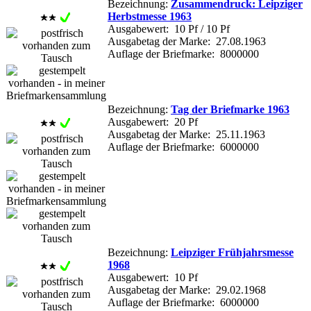
Bezeichnung:
Zusammendruck: Leipziger
Herbstmesse 1963
Ausgabewert: 10 Pf / 10 Pf
Ausgabetag der Marke: 27.08.1963
Auflage der Briefmarke: 8000000
Bezeichnung:
Tag der Briefmarke 1963
Ausgabewert: 20 Pf
Ausgabetag der Marke: 25.11.1963
Auflage der Briefmarke: 6000000
Bezeichnung:
Leipziger Frühjahrsmesse
1968
Ausgabewert: 10 Pf
Ausgabetag der Marke: 29.02.1968
Auflage der Briefmarke: 6000000