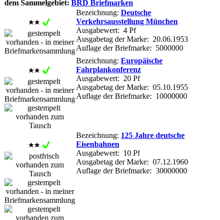
dem Sammelgebiet:
BRD Briefmarken
Bezeichnung:
Deutsche
Verkehrsausstellung München
Ausgabewert: 4 Pf
Ausgabetag der Marke: 20.06.1953
Auflage der Briefmarke: 5000000
Bezeichnung:
Europäische
Fahrplankonferenz
Ausgabewert: 20 Pf
Ausgabetag der Marke: 05.10.1955
Auflage der Briefmarke: 10000000
Bezeichnung:
125 Jahre deutsche
Eisenbahnen
Ausgabewert: 10 Pf
Ausgabetag der Marke: 07.12.1960
Auflage der Briefmarke: 30000000