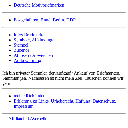
Deutsche Motivbriefmarken
Postgebühren: Bund, Berlin, DDR, ...
Infos Briefmarke
Symbole, Abkürzungen
Stempel
Zubehör
Ablösen / Abweichen
Aufbewahrung
Ich bin privater Sammler, der Aufkauf / Ankauf von Briefmarken,
Sammlungen, Nachlässen ist nicht mein Ziel. Tauschen können wir
gern.
meine Richtlinien
Erklärung zu Links, Urheberecht, Haftung, Datenschutz,
Impressum
¹ =
Affiliatelink/Werbelink