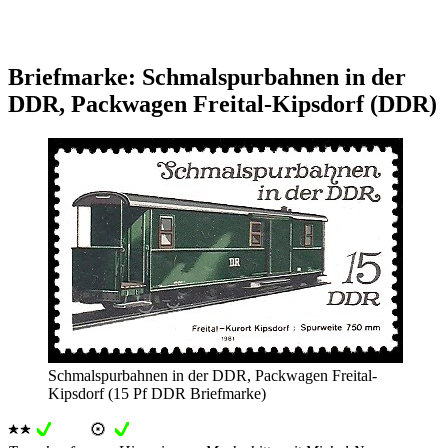
Briefmarke: Schmalspurbahnen in der
DDR, Packwagen Freital-Kipsdorf (DDR)
Schmalspurbahnen in der DDR, Packwagen Freital-
Kipsdorf (15 Pf DDR Briefmarke)