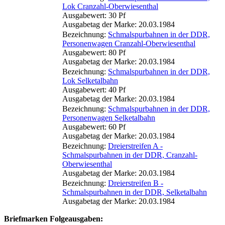
Lok Cranzahl-Oberwiesenthal
Ausgabewert: 30 Pf
Ausgabetag der Marke: 20.03.1984
Bezeichnung:
Schmalspurbahnen in der DDR,
Personenwagen Cranzahl-Oberwiesenthal
Ausgabewert: 80 Pf
Ausgabetag der Marke: 20.03.1984
Bezeichnung:
Schmalspurbahnen in der DDR,
Lok Selketalbahn
Ausgabewert: 40 Pf
Ausgabetag der Marke: 20.03.1984
Bezeichnung:
Schmalspurbahnen in der DDR,
Personenwagen Selketalbahn
Ausgabewert: 60 Pf
Ausgabetag der Marke: 20.03.1984
Bezeichnung:
Dreierstreifen A -
Schmalspurbahnen in der DDR, Cranzahl-
Oberwiesenthal
Ausgabetag der Marke: 20.03.1984
Bezeichnung:
Dreierstreifen B -
Schmalspurbahnen in der DDR, Selketalbahn
Ausgabetag der Marke: 20.03.1984
Briefmarken Folgeausgaben: