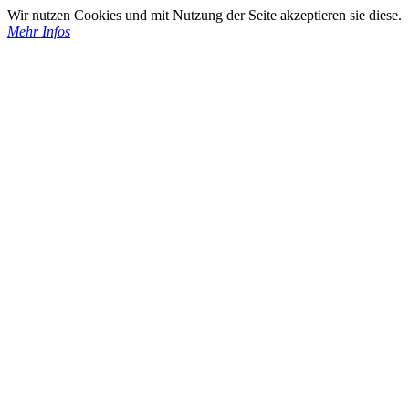
Wir nutzen Cookies und mit Nutzung der Seite akzeptieren sie diese.
Mehr Infos