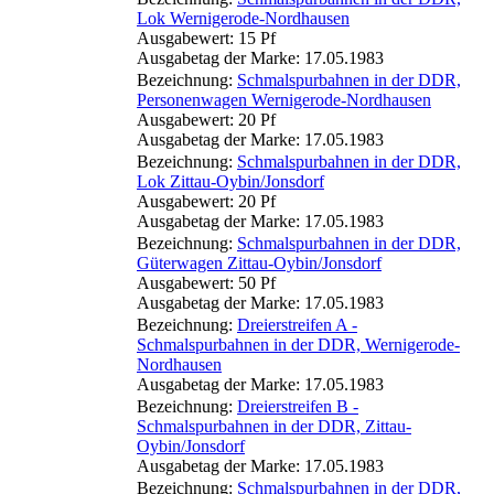
Lok Wernigerode-Nordhausen
Ausgabewert: 15 Pf
Ausgabetag der Marke: 17.05.1983
Bezeichnung:
Schmalspurbahnen in der DDR,
Personenwagen Wernigerode-Nordhausen
Ausgabewert: 20 Pf
Ausgabetag der Marke: 17.05.1983
Bezeichnung:
Schmalspurbahnen in der DDR,
Lok Zittau-Oybin/Jonsdorf
Ausgabewert: 20 Pf
Ausgabetag der Marke: 17.05.1983
Bezeichnung:
Schmalspurbahnen in der DDR,
Güterwagen Zittau-Oybin/Jonsdorf
Ausgabewert: 50 Pf
Ausgabetag der Marke: 17.05.1983
Bezeichnung:
Dreierstreifen A -
Schmalspurbahnen in der DDR, Wernigerode-
Nordhausen
Ausgabetag der Marke: 17.05.1983
Bezeichnung:
Dreierstreifen B -
Schmalspurbahnen in der DDR, Zittau-
Oybin/Jonsdorf
Ausgabetag der Marke: 17.05.1983
Bezeichnung:
Schmalspurbahnen in der DDR,