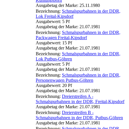
Kühlungsborn
Ausgabetag der Marke: 25.11.1980
Bezeichnung:
Schmalspurbahnen in der DDR,
Lok Freital-Kipsdorf
Ausgabewert: 5 Pf
Ausgabetag der Marke: 21.07.1981
Bezeichnung:
Schmalspurbahnen in der DDR,
Packwagen Freital-Kipsdorf
Ausgabewert: 15 Pf
Ausgabetag der Marke: 21.07.1981
Bezeichnung:
Schmalspurbahnen in der DDR,
Lok Putbus-Göhren
Ausgabewert: 5 Pf
Ausgabetag der Marke: 21.07.1981
Bezeichnung:
Schmalspurbahnen in der DDR,
Personenwagen Putbus-Göhren
Ausgabewert: 20 Pf
Ausgabetag der Marke: 21.07.1981
Bezeichnung:
Dreierstreifen A -
Schmalspurbahnen in der DDR, Freital-Kipsdorf
Ausgabetag der Marke: 21.07.1981
Bezeichnung:
Dreierstreifen B -
Schmalspurbahnen in der DDR, Putbus-Göhren
Ausgabetag der Marke: 21.07.1981
Bezeichnung:
Schmalspurbahnen in der DDR,