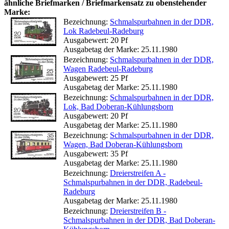
ähnliche Briefmarken / Briefmarkensatz zu obenstehender
Marke:
Bezeichnung:
Schmalspurbahnen in der DDR,
Lok Radebeul-Radeburg
Ausgabewert: 20 Pf
Ausgabetag der Marke: 25.11.1980
Bezeichnung:
Schmalspurbahnen in der DDR,
Wagen Radebeul-Radeburg
Ausgabewert: 25 Pf
Ausgabetag der Marke: 25.11.1980
Bezeichnung:
Schmalspurbahnen in der DDR,
Lok, Bad Doberan-Kühlungsborn
Ausgabewert: 20 Pf
Ausgabetag der Marke: 25.11.1980
Bezeichnung:
Schmalspurbahnen in der DDR,
Wagen, Bad Doberan-Kühlungsborn
Ausgabewert: 35 Pf
Ausgabetag der Marke: 25.11.1980
Bezeichnung:
Dreierstreifen A -
Schmalspurbahnen in der DDR, Radebeul-
Radeburg
Ausgabetag der Marke: 25.11.1980
Bezeichnung:
Dreierstreifen B -
Schmalspurbahnen in der DDR, Bad Doberan-