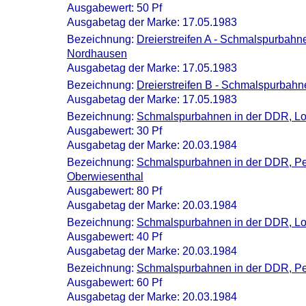
Ausgabewert: 50 Pf
Ausgabetag der Marke: 17.05.1983
Bezeichnung:
Dreierstreifen A - Schmalspurbahn
Nordhausen
Ausgabetag der Marke: 17.05.1983
Bezeichnung:
Dreierstreifen B - Schmalspurbahn
Ausgabetag der Marke: 17.05.1983
Bezeichnung:
Schmalspurbahnen in der DDR, Lo
Ausgabewert: 30 Pf
Ausgabetag der Marke: 20.03.1984
Bezeichnung:
Schmalspurbahnen in der DDR, P
Oberwiesenthal
Ausgabewert: 80 Pf
Ausgabetag der Marke: 20.03.1984
Bezeichnung:
Schmalspurbahnen in der DDR, Lo
Ausgabewert: 40 Pf
Ausgabetag der Marke: 20.03.1984
Bezeichnung:
Schmalspurbahnen in der DDR, P
Ausgabewert: 60 Pf
Ausgabetag der Marke: 20.03.1984