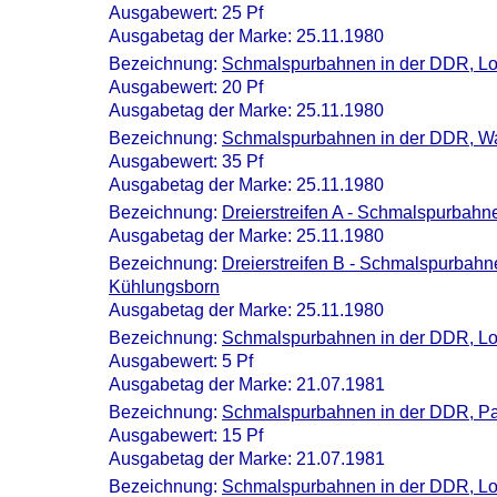
Ausgabewert: 25 Pf
Ausgabetag der Marke: 25.11.1980
Bezeichnung:
Schmalspurbahnen in der DDR, L
Ausgabewert: 20 Pf
Ausgabetag der Marke: 25.11.1980
Bezeichnung:
Schmalspurbahnen in der DDR, W
Ausgabewert: 35 Pf
Ausgabetag der Marke: 25.11.1980
Bezeichnung:
Dreierstreifen A - Schmalspurbah
Ausgabetag der Marke: 25.11.1980
Bezeichnung:
Dreierstreifen B - Schmalspurbah
Kühlungsborn
Ausgabetag der Marke: 25.11.1980
Bezeichnung:
Schmalspurbahnen in der DDR, Lok
Ausgabewert: 5 Pf
Ausgabetag der Marke: 21.07.1981
Bezeichnung:
Schmalspurbahnen in der DDR, Pa
Ausgabewert: 15 Pf
Ausgabetag der Marke: 21.07.1981
Bezeichnung:
Schmalspurbahnen in der DDR, L