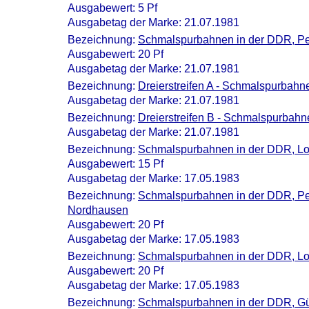
Ausgabewert: 5 Pf
Ausgabetag der Marke: 21.07.1981
Bezeichnung:
Schmalspurbahnen in der DDR, P
Ausgabewert: 20 Pf
Ausgabetag der Marke: 21.07.1981
Bezeichnung:
Dreierstreifen A - Schmalspurbahne
Ausgabetag der Marke: 21.07.1981
Bezeichnung:
Dreierstreifen B - Schmalspurbah
Ausgabetag der Marke: 21.07.1981
Bezeichnung:
Schmalspurbahnen in der DDR, L
Ausgabewert: 15 Pf
Ausgabetag der Marke: 17.05.1983
Bezeichnung:
Schmalspurbahnen in der DDR, P
Nordhausen
Ausgabewert: 20 Pf
Ausgabetag der Marke: 17.05.1983
Bezeichnung:
Schmalspurbahnen in der DDR, Lok
Ausgabewert: 20 Pf
Ausgabetag der Marke: 17.05.1983
Bezeichnung:
Schmalspurbahnen in der DDR, Gü