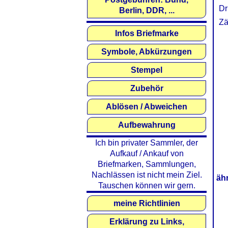
Dr
Berlin, DDR, ...
Zä
Infos Briefmarke
Symbole, Abkürzungen
Stempel
Zubehör
Ablösen / Abweichen
Aufbewahrung
Ich bin privater Sammler, der
Aufkauf / Ankauf von
Briefmarken, Sammlungen,
Nachlässen ist nicht mein Ziel.
äh
Tauschen können wir gern.
meine Richtlinien
Erklärung zu Links,