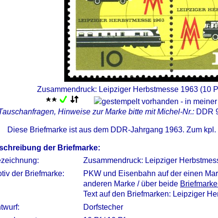
Zusammendruck: Leipziger Herbstmesse 1963 (10 Pf
Tauschanfragen, Hinweise zur Marke bitte mit Michel-Nr.:
DDR 
Diese Briefmarke ist aus dem DDR-Jahrgang 1963. Zum kpl.
schreibung der Briefmarke:
zeichnung:
Zusammendruck: Leipziger Herbstmes
tiv der Briefmarke:
PKW und Eisenbahn auf der einen Mar
anderen Marke / über beide
Briefmark
Text auf den Briefmarken: Leipziger 
twurf:
Dorfstecher