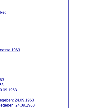
rke:
tmesse 1963
963
63
0.09.1963
egeben: 24.09.1963
egeben: 24.09.1963