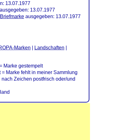
: 13.07.1977
ausgegeben: 13.07.1977
 Briefmarke
ausgegeben: 13.07.1977
ROPA-Marken
|
Landschaften
|
= Marke gestempelt
= Marke fehlt in meiner Sammlung
nach Zeichen postfrisch oder/und
land