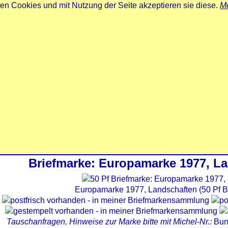
zen Cookies und mit Nutzung der Seite akzeptieren sie diese.
Me
Briefmarke: Europamarke 1977, L
Europamarke 1977, Landschaften (50 Pf 
Tauschanfragen, Hinweise zur Marke bitte mit Michel-Nr.:
Bun