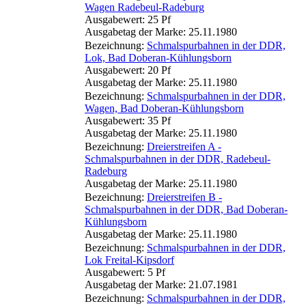
Wagen Radebeul-Radeburg
Ausgabewert: 25 Pf
Ausgabetag der Marke: 25.11.1980
Bezeichnung:
Schmalspurbahnen in der DDR,
Lok, Bad Doberan-Kühlungsborn
Ausgabewert: 20 Pf
Ausgabetag der Marke: 25.11.1980
Bezeichnung:
Schmalspurbahnen in der DDR,
Wagen, Bad Doberan-Kühlungsborn
Ausgabewert: 35 Pf
Ausgabetag der Marke: 25.11.1980
Bezeichnung:
Dreierstreifen A -
Schmalspurbahnen in der DDR, Radebeul-
Radeburg
Ausgabetag der Marke: 25.11.1980
Bezeichnung:
Dreierstreifen B -
Schmalspurbahnen in der DDR, Bad Doberan-
Kühlungsborn
Ausgabetag der Marke: 25.11.1980
Bezeichnung:
Schmalspurbahnen in der DDR,
Lok Freital-Kipsdorf
Ausgabewert: 5 Pf
Ausgabetag der Marke: 21.07.1981
Bezeichnung:
Schmalspurbahnen in der DDR,