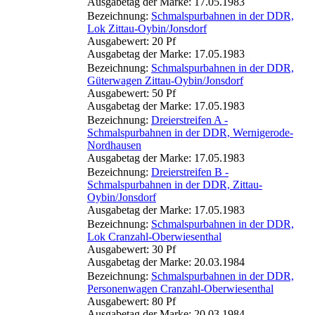
Ausgabetag der Marke: 17.05.1983
Bezeichnung:
Schmalspurbahnen in der DDR,
Lok Zittau-Oybin/Jonsdorf
Ausgabewert: 20 Pf
Ausgabetag der Marke: 17.05.1983
Bezeichnung:
Schmalspurbahnen in der DDR,
Güterwagen Zittau-Oybin/Jonsdorf
Ausgabewert: 50 Pf
Ausgabetag der Marke: 17.05.1983
Bezeichnung:
Dreierstreifen A -
Schmalspurbahnen in der DDR, Wernigerode-
Nordhausen
Ausgabetag der Marke: 17.05.1983
Bezeichnung:
Dreierstreifen B -
Schmalspurbahnen in der DDR, Zittau-
Oybin/Jonsdorf
Ausgabetag der Marke: 17.05.1983
Bezeichnung:
Schmalspurbahnen in der DDR,
Lok Cranzahl-Oberwiesenthal
Ausgabewert: 30 Pf
Ausgabetag der Marke: 20.03.1984
Bezeichnung:
Schmalspurbahnen in der DDR,
Personenwagen Cranzahl-Oberwiesenthal
Ausgabewert: 80 Pf
Ausgabetag der Marke: 20.03.1984