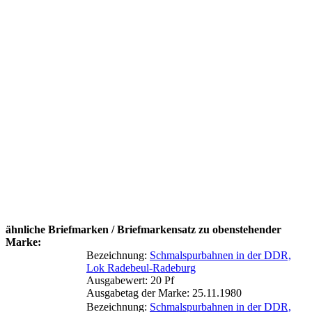
ähnliche Briefmarken / Briefmarkensatz zu obenstehender
Marke:
Bezeichnung:
Schmalspurbahnen in der DDR,
Lok Radebeul-Radeburg
Ausgabewert: 20 Pf
Ausgabetag der Marke: 25.11.1980
Bezeichnung:
Schmalspurbahnen in der DDR,