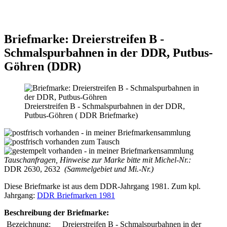
Briefmarke: Dreierstreifen B -
Schmalspurbahnen in der DDR, Putbus-
Göhren (DDR)
Dreierstreifen B - Schmalspurbahnen in der DDR,
Putbus-Göhren ( DDR Briefmarke)
Tauschanfragen, Hinweise zur Marke bitte mit Michel-Nr.:
DDR 2630, 2632
(Sammelgebiet und Mi.-Nr.)
Diese Briefmarke ist aus dem DDR-Jahrgang 1981. Zum kpl.
Jahrgang:
DDR Briefmarken 1981
Beschreibung der Briefmarke:
Bezeichnung:
Dreierstreifen B - Schmalspurbahnen in der