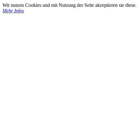
Wir nutzen Cookies und mit Nutzung der Seite akzeptieren sie diese.
Mehr Infos