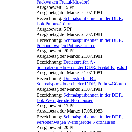
Packwagen Freital-Kipsdorf
Ausgabewert: 15 Pf
Ausgabetag der Marke: 21.07.1981
Bezeichnung:
Schmalspurbahnen in der DDR,
Lok Putbus-Göhren
Ausgabewert: 5 Pf
Ausgabetag der Marke: 21.07.1981
Bezeichnung:
Schmalspurbahnen in der DDR,
Personenwagen Putbus-Göhren
Ausgabewert: 20 Pf
Ausgabetag der Marke: 21.07.1981
Bezeichnung:
Dreierstreifen A -
Schmalspurbahnen in der DDR, Freital-Kipsdorf
Ausgabetag der Marke: 21.07.1981
Bezeichnung:
Dreierstreifen B -
Schmalspurbahnen in der DDR, Putbus-Göhren
Ausgabetag der Marke: 21.07.1981
Bezeichnung:
Schmalspurbahnen in der DDR,
Lok Wernigerode-Nordhausen
Ausgabewert: 15 Pf
Ausgabetag der Marke: 17.05.1983
Bezeichnung:
Schmalspurbahnen in der DDR,
Personenwagen Wernigerode-Nordhausen
Ausgabewert: 20 Pf