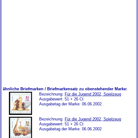
ähnliche Briefmarken / Briefmarkensatz zu obenstehender Marke:
Bezeichnung:
Für die Jugend 2002, Spielzeug
Ausgabewert: 51 + 26 Ct
Ausgabetag der Marke: 06.06.2002
Bezeichnung:
Für die Jugend 2002, Spielzeug
Ausgabewert: 51 + 26 Ct
Ausgabetag der Marke: 06.06.2002