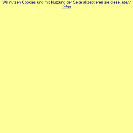
Wir nutzen Cookies und mit Nutzung der Seite akzeptieren sie diese.
Mehr
Infos