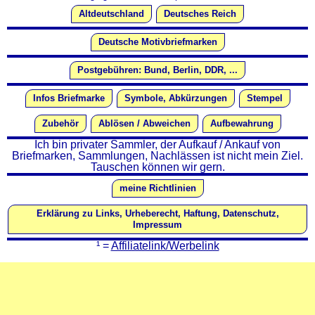
Altdeutschland
Deutsches Reich
Deutsche Motivbriefmarken
Postgebühren: Bund, Berlin, DDR, ...
Infos Briefmarke
Symbole, Abkürzungen
Stempel
Zubehör
Ablösen / Abweichen
Aufbewahrung
Ich bin privater Sammler, der Aufkauf / Ankauf von
Briefmarken, Sammlungen, Nachlässen ist nicht mein Ziel.
Tauschen können wir gern.
meine Richtlinien
Erklärung zu Links, Urheberecht, Haftung, Datenschutz,
Impressum
¹ =
Affiliatelink/Werbelink