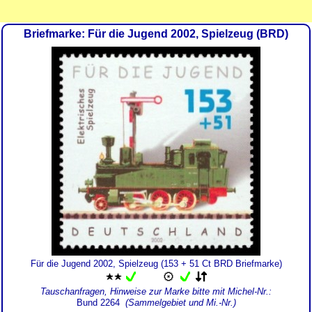
Briefmarke: Für die Jugend 2002, Spielzeug (BRD)
Für die Jugend 2002, Spielzeug (153 + 51 Ct BRD Briefmarke)
Tauschanfragen, Hinweise zur Marke bitte mit Michel-Nr.:
Bund 2264
(Sammelgebiet und Mi.-Nr.)