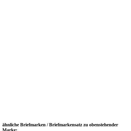
ähnliche Briefmarken / Briefmarkensatz zu obenstehender
Marke: