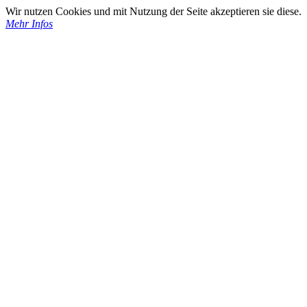
Wir nutzen Cookies und mit Nutzung der Seite akzeptieren sie diese.
Mehr Infos