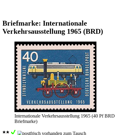
Briefmarke: Internationale
Verkehrsausstellung 1965 (BRD)
Internationale Verkehrsausstellung 1965 (40 Pf BRD
Briefmarke)