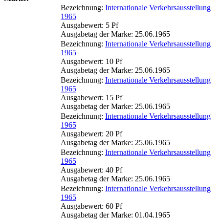
Bezeichnung:
Internationale Verkehrsausstellung
1965
Ausgabewert: 5 Pf
Ausgabetag der Marke: 25.06.1965
Bezeichnung:
Internationale Verkehrsausstellung
1965
Ausgabewert: 10 Pf
Ausgabetag der Marke: 25.06.1965
Bezeichnung:
Internationale Verkehrsausstellung
1965
Ausgabewert: 15 Pf
Ausgabetag der Marke: 25.06.1965
Bezeichnung:
Internationale Verkehrsausstellung
1965
Ausgabewert: 20 Pf
Ausgabetag der Marke: 25.06.1965
Bezeichnung:
Internationale Verkehrsausstellung
1965
Ausgabewert: 40 Pf
Ausgabetag der Marke: 25.06.1965
Bezeichnung:
Internationale Verkehrsausstellung
1965
Ausgabewert: 60 Pf
Ausgabetag der Marke: 01.04.1965