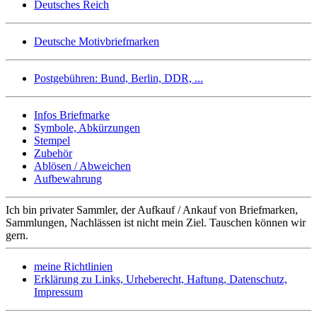
Deutsches Reich
Deutsche Motivbriefmarken
Postgebühren: Bund, Berlin, DDR, ...
Infos Briefmarke
Symbole, Abkürzungen
Stempel
Zubehör
Ablösen / Abweichen
Aufbewahrung
Ich bin privater Sammler, der Aufkauf / Ankauf von Briefmarken,
Sammlungen, Nachlässen ist nicht mein Ziel. Tauschen können wir
gern.
meine Richtlinien
Erklärung zu Links, Urheberecht, Haftung, Datenschutz,
Impressum