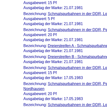
Ausgabewert: 15 Pf
Ausgabetag der Marke: 21.07.1981
Bezeichnung:
Schmalspurbahnen in der DDR, L
Ausgabewert: 5 Pf
Ausgabetag der Marke: 21.07.1981
Bezeichnung:
Schmalspurbahnen in der DDR, P
Ausgabewert: 20 Pf
Ausgabetag der Marke: 21.07.1981
Bezeichnung:
Dreierstreifen A - Schmalspurbahne
Ausgabetag der Marke: 21.07.1981
Bezeichnung:
Dreierstreifen B - Schmalspurbah
Ausgabetag der Marke: 21.07.1981
Bezeichnung:
Schmalspurbahnen in der DDR, L
Ausgabewert: 15 Pf
Ausgabetag der Marke: 17.05.1983
Bezeichnung:
Schmalspurbahnen in der DDR, P
Nordhausen
Ausgabewert: 20 Pf
Ausgabetag der Marke: 17.05.1983
Bezeichnung:
Schmalspurbahnen in der DDR, Lok