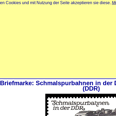
zen Cookies und mit Nutzung der Seite akzeptieren sie diese.
Me
Briefmarke: Schmalspurbahnen in der 
(DDR)