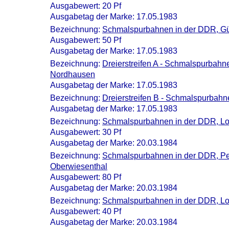
Ausgabewert: 20 Pf
Ausgabetag der Marke: 17.05.1983
Bezeichnung:
Schmalspurbahnen in der DDR, Gü
Ausgabewert: 50 Pf
Ausgabetag der Marke: 17.05.1983
Bezeichnung:
Dreierstreifen A - Schmalspurbahn
Nordhausen
Ausgabetag der Marke: 17.05.1983
Bezeichnung:
Dreierstreifen B - Schmalspurbahn
Ausgabetag der Marke: 17.05.1983
Bezeichnung:
Schmalspurbahnen in der DDR, Lo
Ausgabewert: 30 Pf
Ausgabetag der Marke: 20.03.1984
Bezeichnung:
Schmalspurbahnen in der DDR, P
Oberwiesenthal
Ausgabewert: 80 Pf
Ausgabetag der Marke: 20.03.1984
Bezeichnung:
Schmalspurbahnen in der DDR, Lo
Ausgabewert: 40 Pf
Ausgabetag der Marke: 20.03.1984