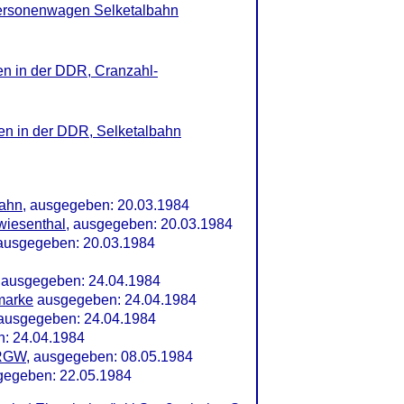
ersonenwagen Selketalbahn
en in der DDR, Cranzahl-
en in der DDR, Selketalbahn
bahn
, ausgegeben: 20.03.1984
wiesenthal
, ausgegeben: 20.03.1984
 ausgegeben: 20.03.1984
ausgegeben: 24.04.1984
marke
ausgegeben: 24.04.1984
ausgegeben: 24.04.1984
n: 24.04.1984
 RGW
, ausgegeben: 08.05.1984
gegeben: 22.05.1984