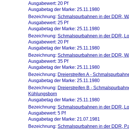
Ausgabewert: 20 Pf
Ausgabetag der Marke: 25.11.1980
Bezeichnung:
Schmalspurbahnen in der DDR, 
Ausgabewert: 25 Pf
Ausgabetag der Marke: 25.11.1980
Bezeichnung:
Schmalspurbahnen in der DDR, L
Ausgabewert: 20 Pf
Ausgabetag der Marke: 25.11.1980
Bezeichnung:
Schmalspurbahnen in der DDR, W
Ausgabewert: 35 Pf
Ausgabetag der Marke: 25.11.1980
Bezeichnung:
Dreierstreifen A - Schmalspurbah
Ausgabetag der Marke: 25.11.1980
Bezeichnung:
Dreierstreifen B - Schmalspurbah
Kühlungsborn
Ausgabetag der Marke: 25.11.1980
Bezeichnung:
Schmalspurbahnen in der DDR, Lok
Ausgabewert: 5 Pf
Ausgabetag der Marke: 21.07.1981
Bezeichnung:
Schmalspurbahnen in der DDR, Pa