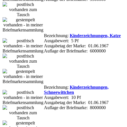
Bezeichnung:
Kinderzeichnungen, Katze
Ausgabewert: 5 Pf
Ausgabetag der Marke: 01.06.1967
Auflage der Briefmarke: 6000000
Bezeichnung:
Kinderzeichnungen,
Schneewittchen
Ausgabewert: 10 Pf
Ausgabetag der Marke: 01.06.1967
Auflage der Briefmarke: 8000000