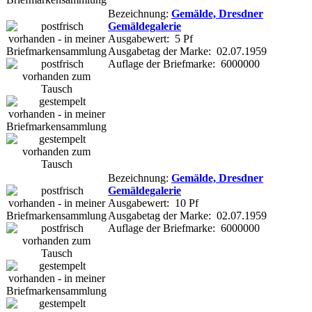
Bezeichnung:
Gemälde, Dresdner
Gemäldegalerie
Ausgabewert: 5 Pf
Ausgabetag der Marke: 02.07.1959
Auflage der Briefmarke: 6000000
Bezeichnung:
Gemälde, Dresdner
Gemäldegalerie
Ausgabewert: 10 Pf
Ausgabetag der Marke: 02.07.1959
Auflage der Briefmarke: 6000000