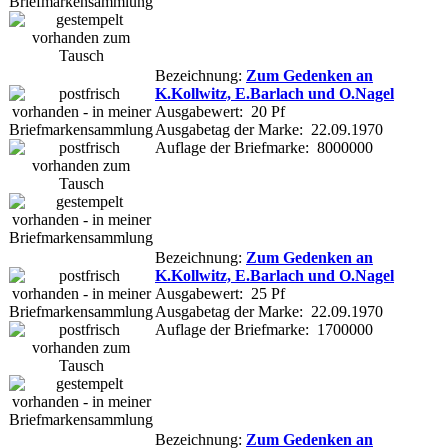
Bezeichnung:
Zum Gedenken an
K.Kollwitz, E.Barlach und O.Nagel
Ausgabewert: 20 Pf
Ausgabetag der Marke: 22.09.1970
Auflage der Briefmarke: 8000000
Bezeichnung:
Zum Gedenken an
K.Kollwitz, E.Barlach und O.Nagel
Ausgabewert: 25 Pf
Ausgabetag der Marke: 22.09.1970
Auflage der Briefmarke: 1700000
Bezeichnung:
Zum Gedenken an