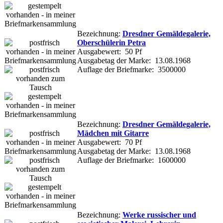
Bezeichnung:
Dresdner Gemäldegalerie,
Oberschülerin Petra
Ausgabewert: 50 Pf
Ausgabetag der Marke: 13.08.1968
Auflage der Briefmarke: 3500000
Bezeichnung:
Dresdner Gemäldegalerie,
Mädchen mit Gitarre
Ausgabewert: 70 Pf
Ausgabetag der Marke: 13.08.1968
Auflage der Briefmarke: 1600000
Bezeichnung:
Werke russischer und