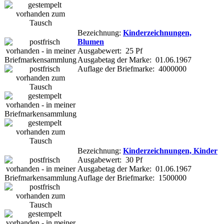
Bezeichnung:
Kinderzeichnungen,
Blumen
Ausgabewert: 25 Pf
Ausgabetag der Marke: 01.06.1967
Auflage der Briefmarke: 4000000
Bezeichnung:
Kinderzeichnungen, Kinder
Ausgabewert: 30 Pf
Ausgabetag der Marke: 01.06.1967
Auflage der Briefmarke: 1500000