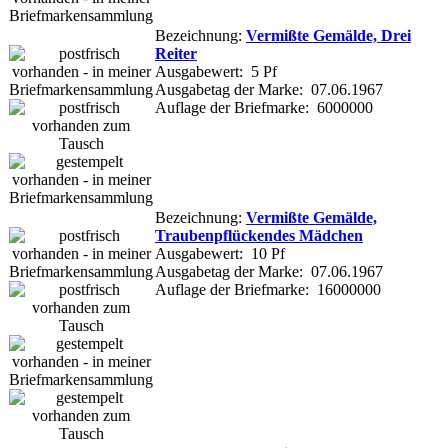
Bezeichnung:
Vermißte Gemälde, Drei
Reiter
Ausgabewert: 5 Pf
Ausgabetag der Marke: 07.06.1967
Auflage der Briefmarke: 6000000
Bezeichnung:
Vermißte Gemälde,
Traubenpflückendes Mädchen
Ausgabewert: 10 Pf
Ausgabetag der Marke: 07.06.1967
Auflage der Briefmarke: 16000000