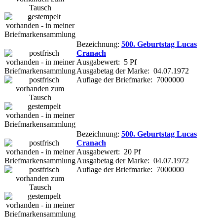
Bezeichnung:
500. Geburtstag Lucas
Cranach
Ausgabewert: 5 Pf
Ausgabetag der Marke: 04.07.1972
Auflage der Briefmarke: 7000000
Bezeichnung:
500. Geburtstag Lucas
Cranach
Ausgabewert: 20 Pf
Ausgabetag der Marke: 04.07.1972
Auflage der Briefmarke: 7000000