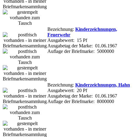
Bezeichnung:
Kinderzeichnungen,
Feuerwehr
Ausgabewert: 15 Pf
Ausgabetag der Marke: 01.06.1967
Auflage der Briefmarke: 5000000
Bezeichnung:
Kinderzeichnungen, Hahn
Ausgabewert: 20 Pf
Ausgabetag der Marke: 01.06.1967
Auflage der Briefmarke: 8000000