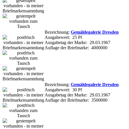
Bezeichnung:
Gemäldegalerie Dresden
Ausgabewert: 25 Pf
Ausgabetag der Marke: 29.03.1967
Auflage der Briefmarke: 4000000
Bezeichnung:
Gemäldegalerie Dresden
Ausgabewert: 30 Pf
Ausgabetag der Marke: 29.03.1967
Auflage der Briefmarke: 3500000