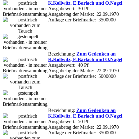
K.Kollwitz, E.Barlach und O.Nagel
Ausgabewert: 30 Pf
Ausgabetag der Marke: 22.09.1970
Auflage der Briefmarke: 3500000
Bezeichnung:
Zum Gedenken an
K.Kollwitz, E.Barlach und O.Nagel
Ausgabewert: 40 Pf
Ausgabetag der Marke: 22.09.1970
Auflage der Briefmarke: 5000000
Bezeichnung:
Zum Gedenken an
K.Kollwitz, E.Barlach und O.Nagel
Ausgabewert: 50 Pf
Ausgabetag der Marke: 22.09.1970
Auflage der Briefmarke: 3500000