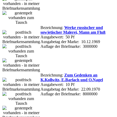
Bezeichnung:
Werke russischer und
sowjetischer Malerei, Mann am Fluß
Ausgabewert: 50 Pf
Ausgabetag der Marke: 10.12.1969
Auflage der Briefmarke: 3000000
Bezeichnung:
Zum Gedenken an
K.Kollwitz, E.Barlach und O.Nagel
Ausgabewert: 10 Pf
Ausgabetag der Marke: 22.09.1970
Auflage der Briefmarke: 8000000