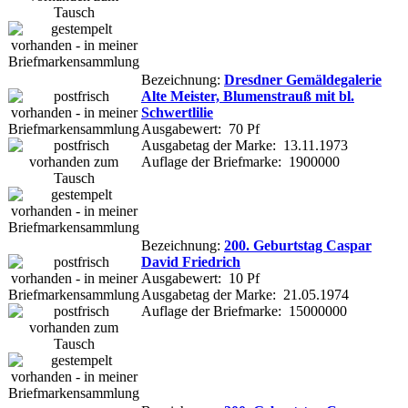
Bezeichnung:
Dresdner Gemäldegalerie
Alte Meister, Blumenstrauß mit bl.
Schwertlilie
Ausgabewert: 70 Pf
Ausgabetag der Marke: 13.11.1973
Auflage der Briefmarke: 1900000
Bezeichnung:
200. Geburtstag Caspar
David Friedrich
Ausgabewert: 10 Pf
Ausgabetag der Marke: 21.05.1974
Auflage der Briefmarke: 15000000