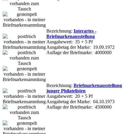
Bezeichnung:
Interartes -
Briefmarkenausstellung
Ausgabewert: 35 + 5 Pf
Ausgabetag der Marke: 19.09.1972
Auflage der Briefmarke: 4000000
Bezeichnung:
Briefmarkenausstellung
junger Philatelisten
Ausgabewert: 20 + 5 Pf
Ausgabetag der Marke: 04.10.1973
Auflage der Briefmarke: 4500000