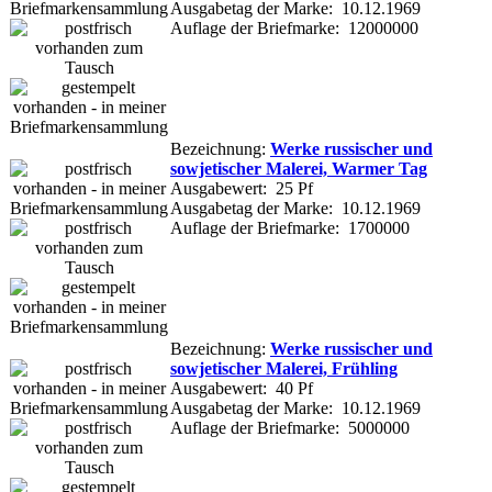
Ausgabetag der Marke: 10.12.1969
Auflage der Briefmarke: 12000000
Bezeichnung:
Werke russischer und
sowjetischer Malerei, Warmer Tag
Ausgabewert: 25 Pf
Ausgabetag der Marke: 10.12.1969
Auflage der Briefmarke: 1700000
Bezeichnung:
Werke russischer und
sowjetischer Malerei, Frühling
Ausgabewert: 40 Pf
Ausgabetag der Marke: 10.12.1969
Auflage der Briefmarke: 5000000