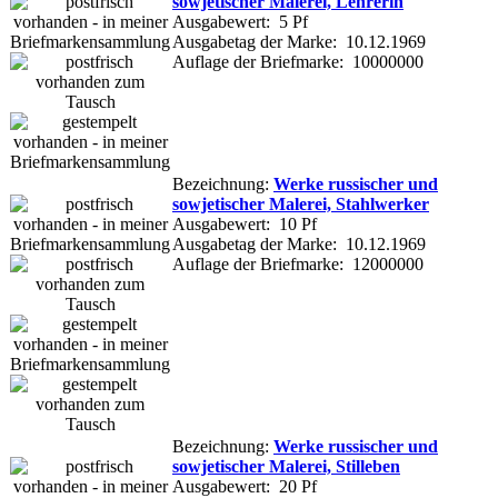
sowjetischer Malerei, Lehrerin
Ausgabewert: 5 Pf
Ausgabetag der Marke: 10.12.1969
Auflage der Briefmarke: 10000000
Bezeichnung:
Werke russischer und
sowjetischer Malerei, Stahlwerker
Ausgabewert: 10 Pf
Ausgabetag der Marke: 10.12.1969
Auflage der Briefmarke: 12000000
Bezeichnung:
Werke russischer und
sowjetischer Malerei, Stilleben
Ausgabewert: 20 Pf