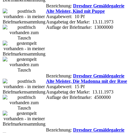
Bezeichnung:
Dresdner Gemäldegalerie
Alte Meister, Kind mit Puppe
Ausgabewert: 10 Pf
Ausgabetag der Marke: 13.11.1973
Auflage der Briefmarke: 13000000
Bezeichnung:
Dresdner Gemäldegalerie
Alte Meister, Die Madonna mit der Rose
Ausgabewert: 15 Pf
Ausgabetag der Marke: 13.11.1973
Auflage der Briefmarke: 4500000
Bezeichnung:
Dresdner Gemäldegalerie