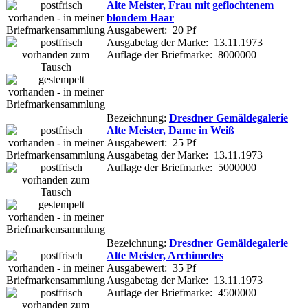
Alte Meister, Frau mit geflochtenem
blondem Haar
Ausgabewert: 20 Pf
Ausgabetag der Marke: 13.11.1973
Auflage der Briefmarke: 8000000
Bezeichnung:
Dresdner Gemäldegalerie
Alte Meister, Dame in Weiß
Ausgabewert: 25 Pf
Ausgabetag der Marke: 13.11.1973
Auflage der Briefmarke: 5000000
Bezeichnung:
Dresdner Gemäldegalerie
Alte Meister, Archimedes
Ausgabewert: 35 Pf
Ausgabetag der Marke: 13.11.1973
Auflage der Briefmarke: 4500000