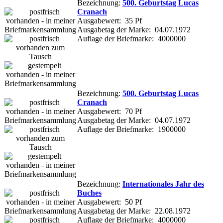
Bezeichnung:
500. Geburtstag Lucas
Cranach
Ausgabewert: 35 Pf
Ausgabetag der Marke: 04.07.1972
Auflage der Briefmarke: 4000000
Bezeichnung:
500. Geburtstag Lucas
Cranach
Ausgabewert: 70 Pf
Ausgabetag der Marke: 04.07.1972
Auflage der Briefmarke: 1900000
Bezeichnung:
Internationales Jahr des
Buches
Ausgabewert: 50 Pf
Ausgabetag der Marke: 22.08.1972
Auflage der Briefmarke: 4000000