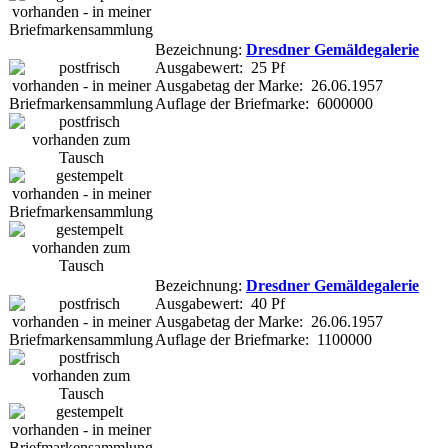
Bezeichnung:
Dresdner Gemäldegalerie
Ausgabewert: 25 Pf
Ausgabetag der Marke: 26.06.1957
Auflage der Briefmarke: 6000000
Bezeichnung:
Dresdner Gemäldegalerie
Ausgabewert: 40 Pf
Ausgabetag der Marke: 26.06.1957
Auflage der Briefmarke: 1100000