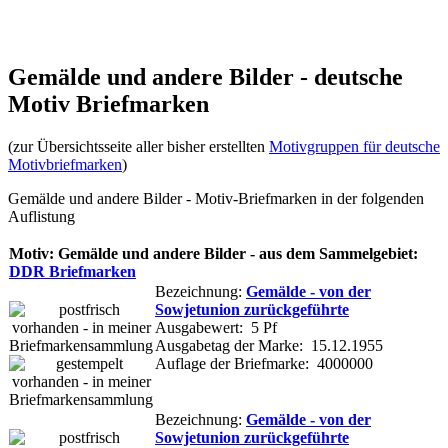
Gemälde und andere Bilder - deutsche
Motiv Briefmarken
(zur Übersichtsseite aller bisher erstellten
Motivgruppen für deutsche
Motivbriefmarken
)
Gemälde und andere Bilder - Motiv-Briefmarken in der folgenden
Auflistung
Motiv: Gemälde und andere Bilder - aus dem Sammelgebiet:
DDR Briefmarken
Bezeichnung:
Gemälde - von der
Sowjetunion zurückgeführte
Ausgabewert: 5 Pf
Ausgabetag der Marke: 15.12.1955
Auflage der Briefmarke: 4000000
Bezeichnung:
Gemälde - von der
Sowjetunion zurückgeführte