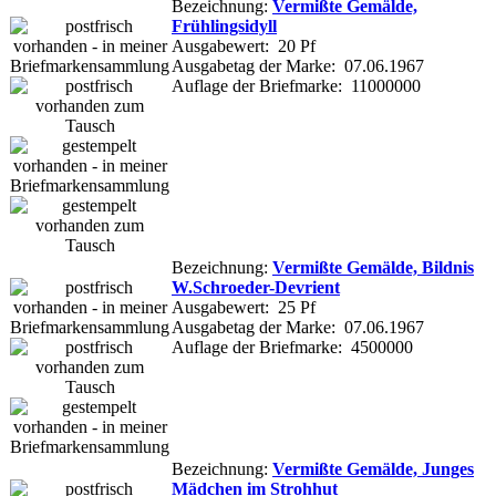
Bezeichnung:
Vermißte Gemälde,
Frühlingsidyll
Ausgabewert: 20 Pf
Ausgabetag der Marke: 07.06.1967
Auflage der Briefmarke: 11000000
Bezeichnung:
Vermißte Gemälde, Bildnis
W.Schroeder-Devrient
Ausgabewert: 25 Pf
Ausgabetag der Marke: 07.06.1967
Auflage der Briefmarke: 4500000
Bezeichnung:
Vermißte Gemälde, Junges
Mädchen im Strohhut