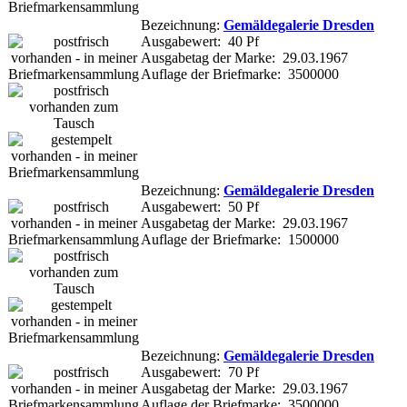
Bezeichnung:
Gemäldegalerie Dresden
Ausgabewert: 40 Pf
Ausgabetag der Marke: 29.03.1967
Auflage der Briefmarke: 3500000
Bezeichnung:
Gemäldegalerie Dresden
Ausgabewert: 50 Pf
Ausgabetag der Marke: 29.03.1967
Auflage der Briefmarke: 1500000
Bezeichnung:
Gemäldegalerie Dresden
Ausgabewert: 70 Pf
Ausgabetag der Marke: 29.03.1967
Auflage der Briefmarke: 3500000