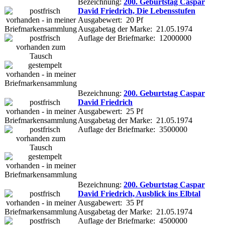
Bezeichnung:
200. Geburtstag Caspar
David Friedrich, Die Lebensstufen
Ausgabewert: 20 Pf
Ausgabetag der Marke: 21.05.1974
Auflage der Briefmarke: 12000000
Bezeichnung:
200. Geburtstag Caspar
David Friedrich
Ausgabewert: 25 Pf
Ausgabetag der Marke: 21.05.1974
Auflage der Briefmarke: 3500000
Bezeichnung:
200. Geburtstag Caspar
David Friedrich, Ausblick ins Elbtal
Ausgabewert: 35 Pf
Ausgabetag der Marke: 21.05.1974
Auflage der Briefmarke: 4500000