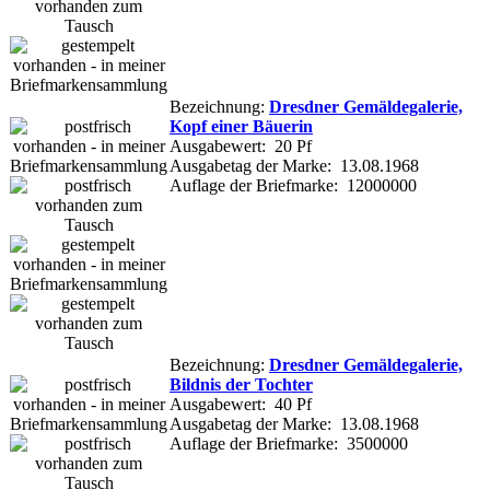
Bezeichnung:
Dresdner Gemäldegalerie,
Kopf einer Bäuerin
Ausgabewert: 20 Pf
Ausgabetag der Marke: 13.08.1968
Auflage der Briefmarke: 12000000
Bezeichnung:
Dresdner Gemäldegalerie,
Bildnis der Tochter
Ausgabewert: 40 Pf
Ausgabetag der Marke: 13.08.1968
Auflage der Briefmarke: 3500000