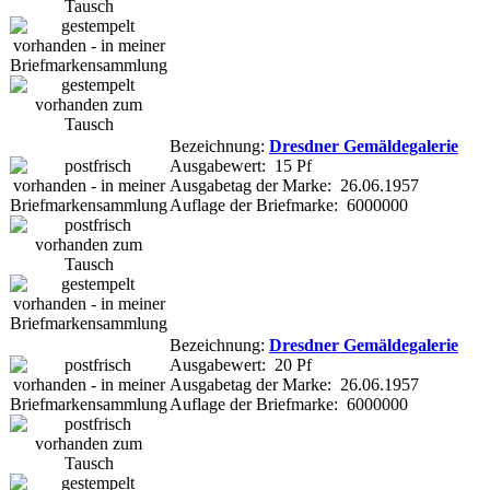
Bezeichnung:
Dresdner Gemäldegalerie
Ausgabewert: 15 Pf
Ausgabetag der Marke: 26.06.1957
Auflage der Briefmarke: 6000000
Bezeichnung:
Dresdner Gemäldegalerie
Ausgabewert: 20 Pf
Ausgabetag der Marke: 26.06.1957
Auflage der Briefmarke: 6000000