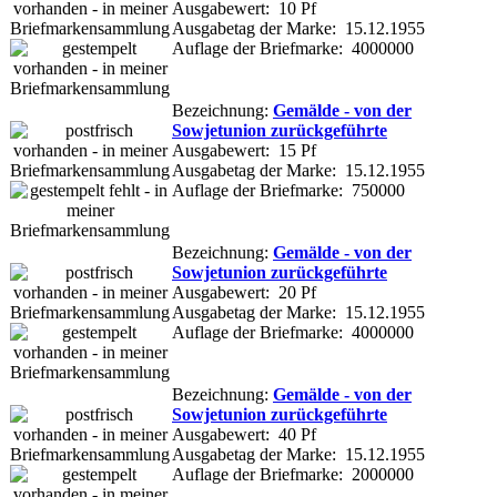
Ausgabewert: 10 Pf
Ausgabetag der Marke: 15.12.1955
Auflage der Briefmarke: 4000000
Bezeichnung:
Gemälde - von der
Sowjetunion zurückgeführte
Ausgabewert: 15 Pf
Ausgabetag der Marke: 15.12.1955
Auflage der Briefmarke: 750000
Bezeichnung:
Gemälde - von der
Sowjetunion zurückgeführte
Ausgabewert: 20 Pf
Ausgabetag der Marke: 15.12.1955
Auflage der Briefmarke: 4000000
Bezeichnung:
Gemälde - von der
Sowjetunion zurückgeführte
Ausgabewert: 40 Pf
Ausgabetag der Marke: 15.12.1955
Auflage der Briefmarke: 2000000