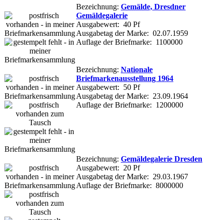
Bezeichnung:
Gemälde, Dresdner
Gemäldegalerie
Ausgabewert: 40 Pf
Ausgabetag der Marke: 02.07.1959
Auflage der Briefmarke: 1100000
Bezeichnung:
Nationale
Briefmarkenausstellung 1964
Ausgabewert: 50 Pf
Ausgabetag der Marke: 23.09.1964
Auflage der Briefmarke: 1200000
Bezeichnung:
Gemäldegalerie Dresden
Ausgabewert: 20 Pf
Ausgabetag der Marke: 29.03.1967
Auflage der Briefmarke: 8000000