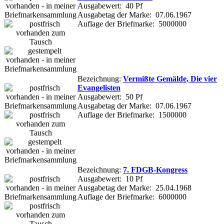
Ausgabewert: 40 Pf
Ausgabetag der Marke: 07.06.1967
Auflage der Briefmarke: 5000000
Bezeichnung:
Vermißte Gemälde, Die vier
Evangelisten
Ausgabewert: 50 Pf
Ausgabetag der Marke: 07.06.1967
Auflage der Briefmarke: 1500000
Bezeichnung:
7. FDGB-Kongress
Ausgabewert: 10 Pf
Ausgabetag der Marke: 25.04.1968
Auflage der Briefmarke: 6000000