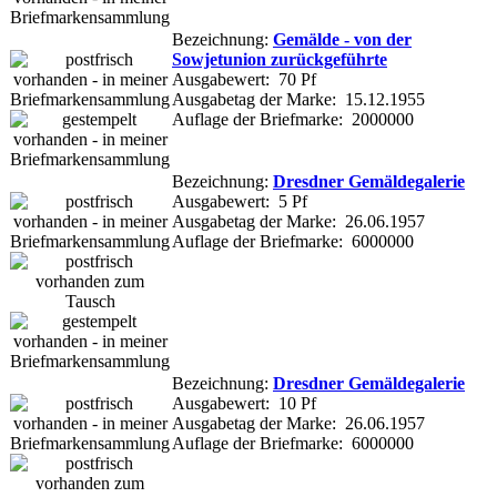
Bezeichnung:
Gemälde - von der
Sowjetunion zurückgeführte
Ausgabewert: 70 Pf
Ausgabetag der Marke: 15.12.1955
Auflage der Briefmarke: 2000000
Bezeichnung:
Dresdner Gemäldegalerie
Ausgabewert: 5 Pf
Ausgabetag der Marke: 26.06.1957
Auflage der Briefmarke: 6000000
Bezeichnung:
Dresdner Gemäldegalerie
Ausgabewert: 10 Pf
Ausgabetag der Marke: 26.06.1957
Auflage der Briefmarke: 6000000