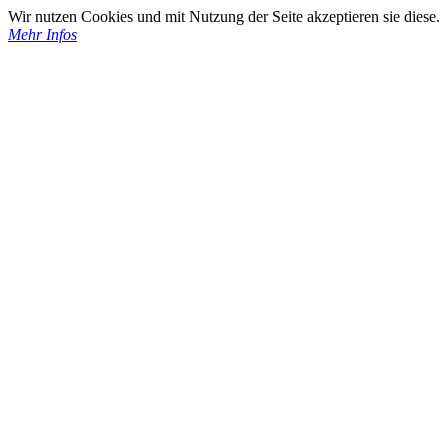
Wir nutzen Cookies und mit Nutzung der Seite akzeptieren sie diese.
Mehr Infos