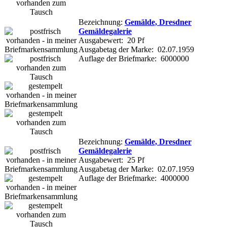
Bezeichnung:
Gemälde, Dresdner
Gemäldegalerie
Ausgabewert: 20 Pf
Ausgabetag der Marke: 02.07.1959
Auflage der Briefmarke: 6000000
Bezeichnung:
Gemälde, Dresdner
Gemäldegalerie
Ausgabewert: 25 Pf
Ausgabetag der Marke: 02.07.1959
Auflage der Briefmarke: 4000000