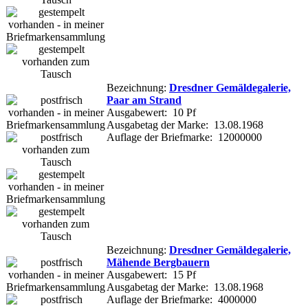
Bezeichnung:
Dresdner Gemäldegalerie,
Paar am Strand
Ausgabewert: 10 Pf
Ausgabetag der Marke: 13.08.1968
Auflage der Briefmarke: 12000000
Bezeichnung:
Dresdner Gemäldegalerie,
Mähende Bergbauern
Ausgabewert: 15 Pf
Ausgabetag der Marke: 13.08.1968
Auflage der Briefmarke: 4000000