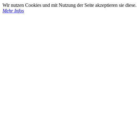
Wir nutzen Cookies und mit Nutzung der Seite akzeptieren sie diese.
Mehr Infos