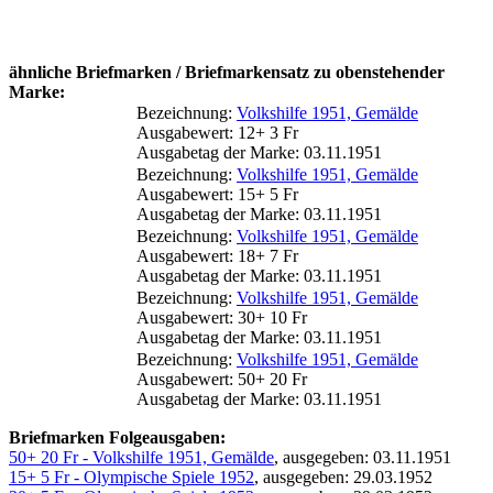
ähnliche Briefmarken / Briefmarkensatz zu obenstehender
Marke:
Bezeichnung:
Volkshilfe 1951, Gemälde
Ausgabewert: 12+ 3 Fr
Ausgabetag der Marke: 03.11.1951
Bezeichnung:
Volkshilfe 1951, Gemälde
Ausgabewert: 15+ 5 Fr
Ausgabetag der Marke: 03.11.1951
Bezeichnung:
Volkshilfe 1951, Gemälde
Ausgabewert: 18+ 7 Fr
Ausgabetag der Marke: 03.11.1951
Bezeichnung:
Volkshilfe 1951, Gemälde
Ausgabewert: 30+ 10 Fr
Ausgabetag der Marke: 03.11.1951
Bezeichnung:
Volkshilfe 1951, Gemälde
Ausgabewert: 50+ 20 Fr
Ausgabetag der Marke: 03.11.1951
Briefmarken Folgeausgaben:
50+ 20 Fr - Volkshilfe 1951, Gemälde
, ausgegeben: 03.11.1951
15+ 5 Fr - Olympische Spiele 1952
, ausgegeben: 29.03.1952