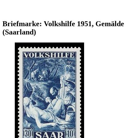
Briefmarke: Volkshilfe 1951, Gemälde
(Saarland)