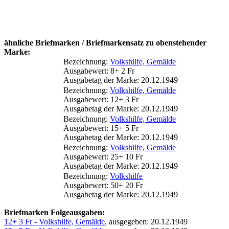
ähnliche Briefmarken / Briefmarkensatz zu obenstehender
Marke:
Bezeichnung:
Volkshilfe, Gemälde
Ausgabewert: 8+ 2 Fr
Ausgabetag der Marke: 20.12.1949
Bezeichnung:
Volkshilfe, Gemälde
Ausgabewert: 12+ 3 Fr
Ausgabetag der Marke: 20.12.1949
Bezeichnung:
Volkshilfe, Gemälde
Ausgabewert: 15+ 5 Fr
Ausgabetag der Marke: 20.12.1949
Bezeichnung:
Volkshilfe, Gemälde
Ausgabewert: 25+ 10 Fr
Ausgabetag der Marke: 20.12.1949
Bezeichnung:
Volkshilfe
Ausgabewert: 50+ 20 Fr
Ausgabetag der Marke: 20.12.1949
Briefmarken Folgeausgaben:
12+ 3 Fr - Volkshilfe, Gemälde
, ausgegeben: 20.12.1949