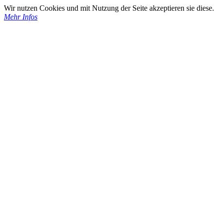
Wir nutzen Cookies und mit Nutzung der Seite akzeptieren sie diese.
Mehr Infos