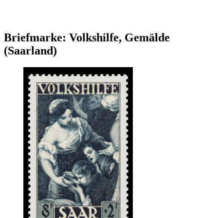
Briefmarke: Volkshilfe, Gemälde
(Saarland)