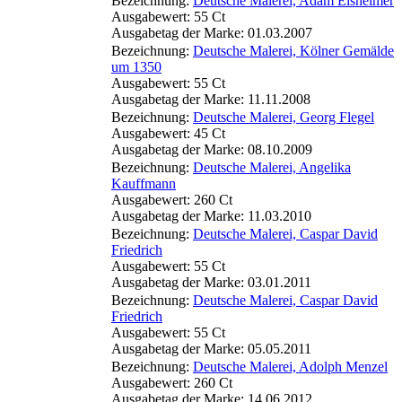
Bezeichnung:
Deutsche Malerei, Adam Elsheimer
Ausgabewert: 55 Ct
Ausgabetag der Marke: 01.03.2007
Bezeichnung:
Deutsche Malerei, Kölner Gemälde
um 1350
Ausgabewert: 55 Ct
Ausgabetag der Marke: 11.11.2008
Bezeichnung:
Deutsche Malerei, Georg Flegel
Ausgabewert: 45 Ct
Ausgabetag der Marke: 08.10.2009
Bezeichnung:
Deutsche Malerei, Angelika
Kauffmann
Ausgabewert: 260 Ct
Ausgabetag der Marke: 11.03.2010
Bezeichnung:
Deutsche Malerei, Caspar David
Friedrich
Ausgabewert: 55 Ct
Ausgabetag der Marke: 03.01.2011
Bezeichnung:
Deutsche Malerei, Caspar David
Friedrich
Ausgabewert: 55 Ct
Ausgabetag der Marke: 05.05.2011
Bezeichnung:
Deutsche Malerei, Adolph Menzel
Ausgabewert: 260 Ct
Ausgabetag der Marke: 14.06.2012