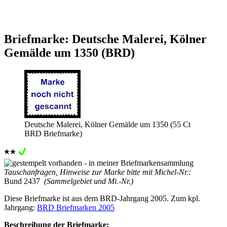
Briefmarke: Deutsche Malerei, Kölner
Gemälde um 1350 (BRD)
Deutsche Malerei, Kölner Gemälde um 1350 (55 Ct
BRD Briefmarke)
Tauschanfragen, Hinweise zur Marke bitte mit Michel-Nr.:
Bund 2437
(Sammelgebiet und Mi.-Nr.)
Diese Briefmarke ist aus dem BRD-Jahrgang 2005. Zum kpl.
Jahrgang:
BRD Briefmarken 2005
Beschreibung der Briefmarke: