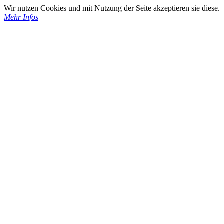
Wir nutzen Cookies und mit Nutzung der Seite akzeptieren sie diese.
Mehr Infos