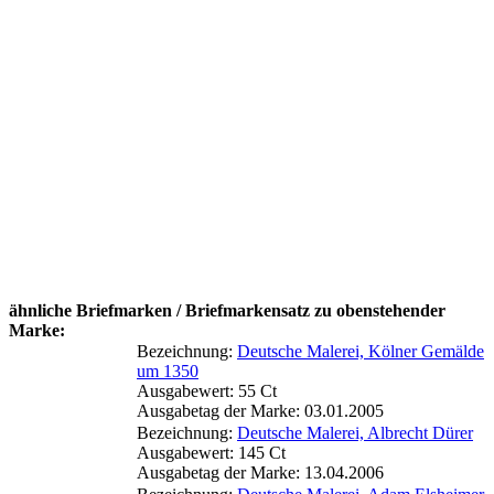
ähnliche Briefmarken / Briefmarkensatz zu obenstehender
Marke:
Bezeichnung:
Deutsche Malerei, Kölner Gemälde
um 1350
Ausgabewert: 55 Ct
Ausgabetag der Marke: 03.01.2005
Bezeichnung:
Deutsche Malerei, Albrecht Dürer
Ausgabewert: 145 Ct
Ausgabetag der Marke: 13.04.2006