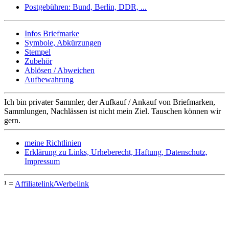
Postgebühren: Bund, Berlin, DDR, ...
Infos Briefmarke
Symbole, Abkürzungen
Stempel
Zubehör
Ablösen / Abweichen
Aufbewahrung
Ich bin privater Sammler, der Aufkauf / Ankauf von Briefmarken,
Sammlungen, Nachlässen ist nicht mein Ziel. Tauschen können wir
gern.
meine Richtlinien
Erklärung zu Links, Urheberecht, Haftung, Datenschutz,
Impressum
¹ =
Affiliatelink/Werbelink