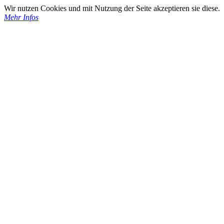
Wir nutzen Cookies und mit Nutzung der Seite akzeptieren sie diese.
Mehr Infos