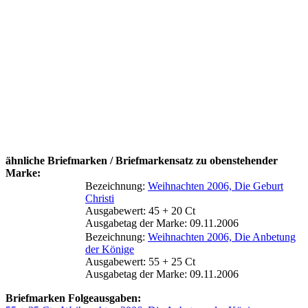
ähnliche Briefmarken / Briefmarkensatz zu obenstehender
Marke:
Bezeichnung:
Weihnachten 2006, Die Geburt
Christi
Ausgabewert: 45 + 20 Ct
Ausgabetag der Marke: 09.11.2006
Bezeichnung:
Weihnachten 2006, Die Anbetung
der Könige
Ausgabewert: 55 + 25 Ct
Ausgabetag der Marke: 09.11.2006
Briefmarken Folgeausgaben: