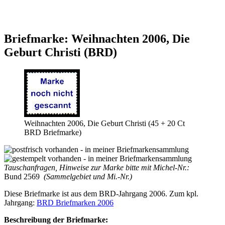
Briefmarke: Weihnachten 2006, Die
Geburt Christi (BRD)
Weihnachten 2006, Die Geburt Christi (45 + 20 Ct
BRD Briefmarke)
Tauschanfragen, Hinweise zur Marke bitte mit Michel-Nr.:
Bund 2569
(Sammelgebiet und Mi.-Nr.)
Diese Briefmarke ist aus dem BRD-Jahrgang 2006. Zum kpl.
Jahrgang:
BRD Briefmarken 2006
Beschreibung der Briefmarke: