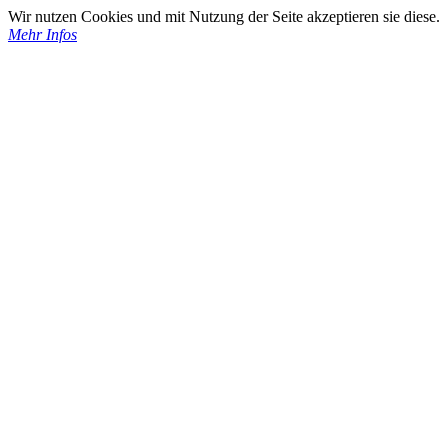
Wir nutzen Cookies und mit Nutzung der Seite akzeptieren sie diese.
Mehr Infos