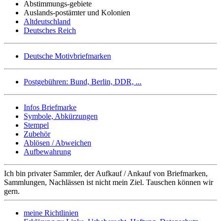
Abstimmungs-gebiete
Auslands-postämter und Kolonien
Altdeutschland
Deutsches Reich
Deutsche Motivbriefmarken
Postgebühren: Bund, Berlin, DDR, ...
Infos Briefmarke
Symbole, Abkürzungen
Stempel
Zubehör
Ablösen / Abweichen
Aufbewahrung
Ich bin privater Sammler, der Aufkauf / Ankauf von Briefmarken,
Sammlungen, Nachlässen ist nicht mein Ziel. Tauschen können wir
gern.
meine Richtlinien