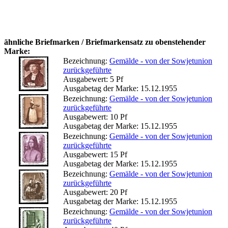
ähnliche Briefmarken / Briefmarkensatz zu obenstehender
Marke:
Bezeichnung:
Gemälde - von der Sowjetunion
zurückgeführte
Ausgabewert: 5 Pf
Ausgabetag der Marke: 15.12.1955
Bezeichnung:
Gemälde - von der Sowjetunion
zurückgeführte
Ausgabewert: 10 Pf
Ausgabetag der Marke: 15.12.1955
Bezeichnung:
Gemälde - von der Sowjetunion
zurückgeführte
Ausgabewert: 15 Pf
Ausgabetag der Marke: 15.12.1955
Bezeichnung:
Gemälde - von der Sowjetunion
zurückgeführte
Ausgabewert: 20 Pf
Ausgabetag der Marke: 15.12.1955
Bezeichnung:
Gemälde - von der Sowjetunion
zurückgeführte