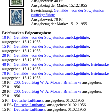
Ausgabewert: 40 Pf
Ausgabetag der Marke: 15.12.1955
Bezeichnung:
Gemälde - von der Sowjetunion
zurückgeführte
Ausgabewert: 70 Pf
Ausgabetag der Marke: 15.12.1955
Briefmarken Folgeausgaben:
10 Pf - Gemälde - von der Sowjetunion zurückgeführte
,
ausgegeben: 15.12.1955
15 Pf - Gemälde - von der Sowjetunion zurückgeführte
,
ausgegeben: 15.12.1955
20 Pf - Gemälde - von der Sowjetunion zurückgeführte
,
ausgegeben: 15.12.1955
40 Pf - Gemälde - von der Sowjetunion zurückgeführte, Briefmarke
ausgegeben: 15.12.1955
70 Pf - Gemälde - von der Sowjetunion zurückgeführte, Briefmarke
ausgegeben: 15.12.1955
10 Pf -
200. Geburtstag W. A. Mozart, Briefmarke
ausgegeben:
27.01.1956
20 Pf -
200. Geburtstag W. A. Mozart, Briefmarke
ausgegeben:
27.01.1956
5 Pf -
Deutsche Lufthansa
, ausgegeben: 01.02.1956
10 Pf -
Deutsche Lufthansa
, ausgegeben: 01.02.1956
15 Pf -
Deutsche Lufthansa
, ausgegeben: 01.02.1956