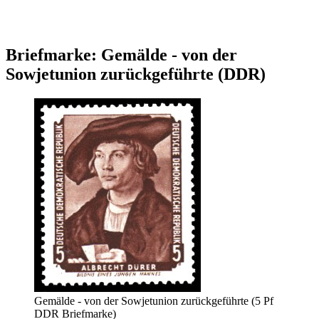
Briefmarke: Gemälde - von der
Sowjetunion zurückgeführte (DDR)
Gemälde - von der Sowjetunion zurückgeführte (5 Pf
DDR Briefmarke)