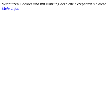
Wir nutzen Cookies und mit Nutzung der Seite akzeptieren sie diese.
Mehr Infos