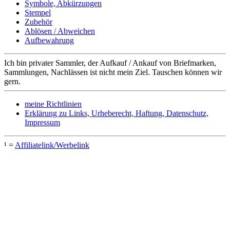
Symbole, Abkürzungen
Stempel
Zubehör
Ablösen / Abweichen
Aufbewahrung
Ich bin privater Sammler, der Aufkauf / Ankauf von Briefmarken,
Sammlungen, Nachlässen ist nicht mein Ziel. Tauschen können wir
gern.
meine Richtlinien
Erklärung zu Links, Urheberecht, Haftung, Datenschutz,
Impressum
¹ =
Affiliatelink/Werbelink