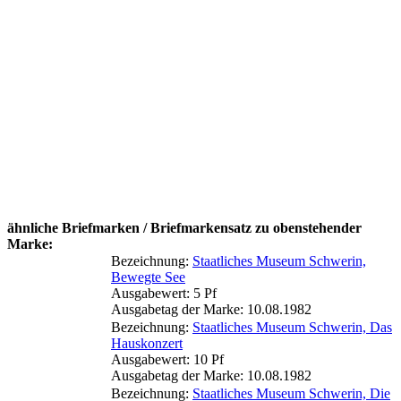
ähnliche Briefmarken / Briefmarkensatz zu obenstehender
Marke:
Bezeichnung:
Staatliches Museum Schwerin,
Bewegte See
Ausgabewert: 5 Pf
Ausgabetag der Marke: 10.08.1982
Bezeichnung:
Staatliches Museum Schwerin, Das
Hauskonzert
Ausgabewert: 10 Pf
Ausgabetag der Marke: 10.08.1982
Bezeichnung:
Staatliches Museum Schwerin, Die