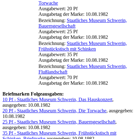
Torwache
Ausgabewert: 20 Pf
Ausgabetag der Marke: 10.08.1982
Bezeichnung:
Staatliches Museum Schwerin,
Bauerngesellschaft
Ausgabewert: 25 Pf
Ausgabetag der Marke: 10.08.1982
Bezeichnung:
Staatliches Museum Schwerin,
Frühstückstisch mit Schinken
Ausgabewert: 35 Pf
Ausgabetag der Marke: 10.08.1982
Bezeichnung:
Staatliches Museum Schwerin,
Flußlandschaft
Ausgabewert: 70 Pf
Ausgabetag der Marke: 10.08.1982
Briefmarken Folgeausgaben:
10 Pf - Staatliches Museum Schwerin, Das Hauskonzert
,
ausgegeben: 10.08.1982
20 Pf - Staatliches Museum Schwerin, Die Torwache
, ausgegeben:
10.08.1982
25 Pf - Staatliches Museum Schwerin, Bauerngesellschaft
,
ausgegeben: 10.08.1982
35 Pf - Staatliches Museum Schwerin, Frühstückstisch mit
Schinken, Briefmarke
ausgegeben: 10.08.1982