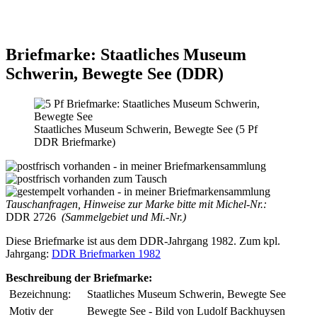
Briefmarke: Staatliches Museum
Schwerin, Bewegte See (DDR)
Staatliches Museum Schwerin, Bewegte See (5 Pf
DDR Briefmarke)
Tauschanfragen, Hinweise zur Marke bitte mit Michel-Nr.:
DDR 2726
(Sammelgebiet und Mi.-Nr.)
Diese Briefmarke ist aus dem DDR-Jahrgang 1982. Zum kpl.
Jahrgang:
DDR Briefmarken 1982
Beschreibung der Briefmarke:
Bezeichnung:
Staatliches Museum Schwerin, Bewegte See
Motiv der
Bewegte See - Bild von Ludolf Backhuysen