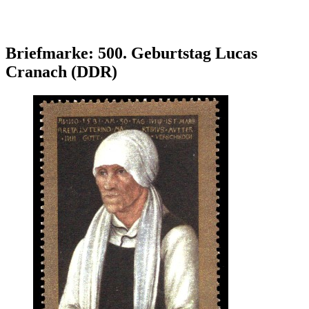
Briefmarke: 500. Geburtstag Lucas
Cranach (DDR)