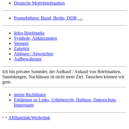
Deutsche Motivbriefmarken
Postgebühren: Bund, Berlin, DDR, ...
Infos Briefmarke
Symbole, Abkürzungen
Stempel
Zubehör
Ablösen / Abweichen
Aufbewahrung
Ich bin privater Sammler, der Aufkauf / Ankauf von Briefmarken,
Sammlungen, Nachlässen ist nicht mein Ziel. Tauschen können wir
gern.
meine Richtlinien
Erklärung zu Links, Urheberecht, Haftung, Datenschutz,
Impressum
¹ =
Affiliatelink/Werbelink