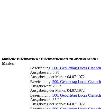
ähnliche Briefmarken / Briefmarkensatz zu obenstehender
Marke:
Bezeichnung:
500. Geburtstag Lucas Cranach
Ausgabewert: 5 Pf
Ausgabetag der Marke: 04.07.1972
Bezeichnung:
500. Geburtstag Lucas Cranach
Ausgabewert: 20 Pf
Ausgabetag der Marke: 04.07.1972
Bezeichnung:
500. Geburtstag Lucas Cranach
Ausgabewert: 35 Pf
Ausgabetag der Marke: 04.07.1972
Bezeichnung:
500. Geburtstag Lucas Cranach