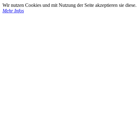
Wir nutzen Cookies und mit Nutzung der Seite akzeptieren sie diese.
Mehr Infos