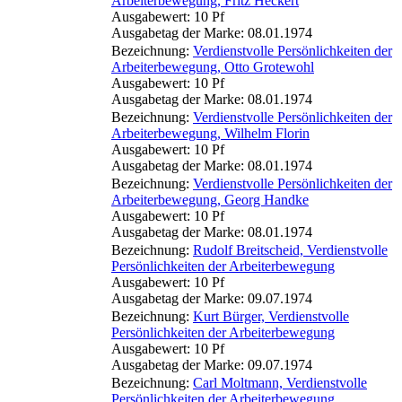
Arbeiterbewegung, Fritz Heckert
Ausgabewert: 10 Pf
Ausgabetag der Marke: 08.01.1974
Bezeichnung:
Verdienstvolle Persönlichkeiten der
Arbeiterbewegung, Otto Grotewohl
Ausgabewert: 10 Pf
Ausgabetag der Marke: 08.01.1974
Bezeichnung:
Verdienstvolle Persönlichkeiten der
Arbeiterbewegung, Wilhelm Florin
Ausgabewert: 10 Pf
Ausgabetag der Marke: 08.01.1974
Bezeichnung:
Verdienstvolle Persönlichkeiten der
Arbeiterbewegung, Georg Handke
Ausgabewert: 10 Pf
Ausgabetag der Marke: 08.01.1974
Bezeichnung:
Rudolf Breitscheid, Verdienstvolle
Persönlichkeiten der Arbeiterbewegung
Ausgabewert: 10 Pf
Ausgabetag der Marke: 09.07.1974
Bezeichnung:
Kurt Bürger, Verdienstvolle
Persönlichkeiten der Arbeiterbewegung
Ausgabewert: 10 Pf
Ausgabetag der Marke: 09.07.1974
Bezeichnung:
Carl Moltmann, Verdienstvolle
Persönlichkeiten der Arbeiterbewegung