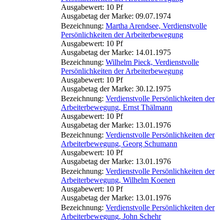
Ausgabewert: 10 Pf
Ausgabetag der Marke: 09.07.1974
Bezeichnung:
Martha Arendsee, Verdienstvolle
Persönlichkeiten der Arbeiterbewegung
Ausgabewert: 10 Pf
Ausgabetag der Marke: 14.01.1975
Bezeichnung:
Wilhelm Pieck, Verdienstvolle
Persönlichkeiten der Arbeiterbewegung
Ausgabewert: 10 Pf
Ausgabetag der Marke: 30.12.1975
Bezeichnung:
Verdienstvolle Persönlichkeiten der
Arbeiterbewegung, Ernst Thälmann
Ausgabewert: 10 Pf
Ausgabetag der Marke: 13.01.1976
Bezeichnung:
Verdienstvolle Persönlichkeiten der
Arbeiterbewegung, Georg Schumann
Ausgabewert: 10 Pf
Ausgabetag der Marke: 13.01.1976
Bezeichnung:
Verdienstvolle Persönlichkeiten der
Arbeiterbewegung, Wilhelm Koenen
Ausgabewert: 10 Pf
Ausgabetag der Marke: 13.01.1976
Bezeichnung:
Verdienstvolle Persönlichkeiten der
Arbeiterbewegung, John Schehr