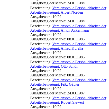
Ausgabetag der Marke: 24.01.1984
Bezeichnung:
Verdienstvolle Persönlichkeiten der
Arbeiterbewegung, Albert Norden
Ausgabewert: 10 Pf
Ausgabetag der Marke: 24.01.1984
Bezeichnung:
Verdienstvolle Persönlichkeiten der
Arbeiterbewegung, Anton Ackermann
Ausgabewert: 10 Pf
Ausgabetag der Marke: 08.01.1985
Bezeichnung:
Verdienstvolle Persönlichkeiten der
Arbeiterbewegung, Alfred Kurella
Ausgabewert: 10 Pf
Ausgabetag der Marke: 08.01.1985
Bezeichnung:
Verdienstvolle Persönlichkeiten der
Arbeiterbewegung, Otto Schön
Ausgabewert: 10 Pf
Ausgabetag der Marke: 08.01.1985
Bezeichnung:
Verdienstvolle Persönlichkeiten der
Arbeiterbewegung, Fritz Gäbler
Ausgabewert: 10 Pf
Ausgabetag der Marke: 24.03.1987
Bezeichnung:
Verdienstvolle Persönlichkeiten der
Arbeiterbewegung, Robert Siewert
Ausgabewert: 10 Pf