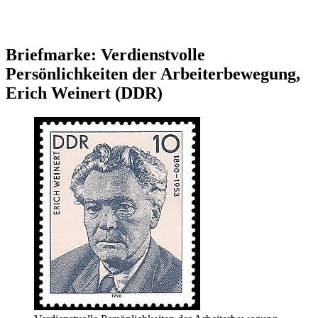
Briefmarke: Verdienstvolle
Persönlichkeiten der Arbeiterbewegung,
Erich Weinert (DDR)