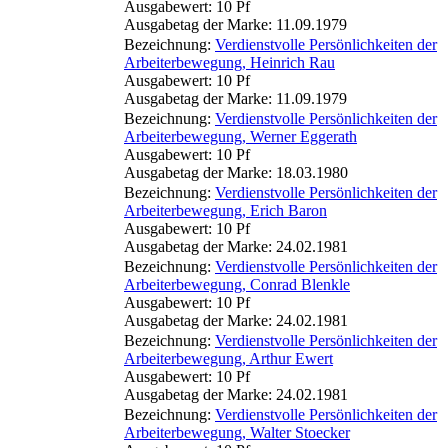
Ausgabewert: 10 Pf
Ausgabetag der Marke: 11.09.1979
Bezeichnung:
Verdienstvolle Persönlichkeiten der
Arbeiterbewegung, Heinrich Rau
Ausgabewert: 10 Pf
Ausgabetag der Marke: 11.09.1979
Bezeichnung:
Verdienstvolle Persönlichkeiten der
Arbeiterbewegung, Werner Eggerath
Ausgabewert: 10 Pf
Ausgabetag der Marke: 18.03.1980
Bezeichnung:
Verdienstvolle Persönlichkeiten der
Arbeiterbewegung, Erich Baron
Ausgabewert: 10 Pf
Ausgabetag der Marke: 24.02.1981
Bezeichnung:
Verdienstvolle Persönlichkeiten der
Arbeiterbewegung, Conrad Blenkle
Ausgabewert: 10 Pf
Ausgabetag der Marke: 24.02.1981
Bezeichnung:
Verdienstvolle Persönlichkeiten der
Arbeiterbewegung, Arthur Ewert
Ausgabewert: 10 Pf
Ausgabetag der Marke: 24.02.1981
Bezeichnung:
Verdienstvolle Persönlichkeiten der
Arbeiterbewegung, Walter Stoecker