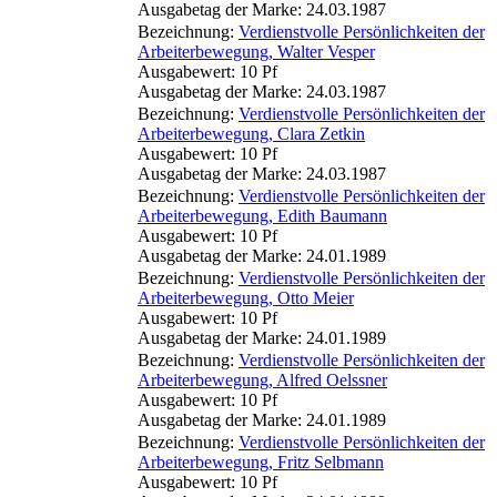
Ausgabetag der Marke: 24.03.1987
Bezeichnung:
Verdienstvolle Persönlichkeiten der
Arbeiterbewegung, Walter Vesper
Ausgabewert: 10 Pf
Ausgabetag der Marke: 24.03.1987
Bezeichnung:
Verdienstvolle Persönlichkeiten der
Arbeiterbewegung, Clara Zetkin
Ausgabewert: 10 Pf
Ausgabetag der Marke: 24.03.1987
Bezeichnung:
Verdienstvolle Persönlichkeiten der
Arbeiterbewegung, Edith Baumann
Ausgabewert: 10 Pf
Ausgabetag der Marke: 24.01.1989
Bezeichnung:
Verdienstvolle Persönlichkeiten der
Arbeiterbewegung, Otto Meier
Ausgabewert: 10 Pf
Ausgabetag der Marke: 24.01.1989
Bezeichnung:
Verdienstvolle Persönlichkeiten der
Arbeiterbewegung, Alfred Oelssner
Ausgabewert: 10 Pf
Ausgabetag der Marke: 24.01.1989
Bezeichnung:
Verdienstvolle Persönlichkeiten der
Arbeiterbewegung, Fritz Selbmann
Ausgabewert: 10 Pf