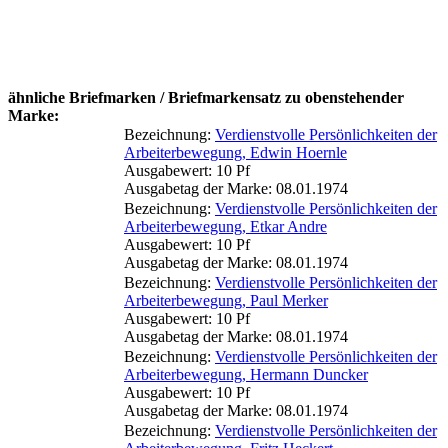
ähnliche Briefmarken / Briefmarkensatz zu obenstehender
Marke:
Bezeichnung:
Verdienstvolle Persönlichkeiten der
Arbeiterbewegung, Edwin Hoernle
Ausgabewert: 10 Pf
Ausgabetag der Marke: 08.01.1974
Bezeichnung:
Verdienstvolle Persönlichkeiten der
Arbeiterbewegung, Etkar Andre
Ausgabewert: 10 Pf
Ausgabetag der Marke: 08.01.1974
Bezeichnung:
Verdienstvolle Persönlichkeiten der
Arbeiterbewegung, Paul Merker
Ausgabewert: 10 Pf
Ausgabetag der Marke: 08.01.1974
Bezeichnung:
Verdienstvolle Persönlichkeiten der
Arbeiterbewegung, Hermann Duncker
Ausgabewert: 10 Pf
Ausgabetag der Marke: 08.01.1974
Bezeichnung:
Verdienstvolle Persönlichkeiten der