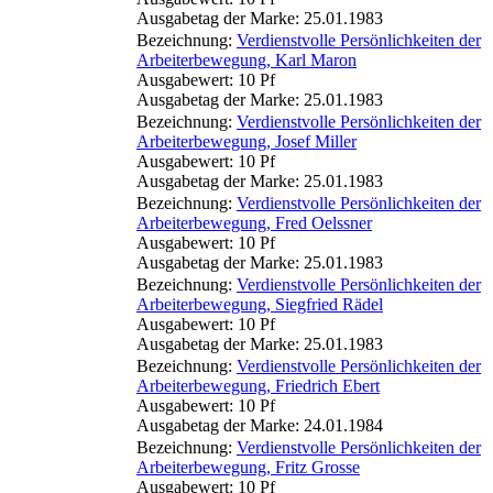
Ausgabetag der Marke: 25.01.1983
Bezeichnung:
Verdienstvolle Persönlichkeiten der
Arbeiterbewegung, Karl Maron
Ausgabewert: 10 Pf
Ausgabetag der Marke: 25.01.1983
Bezeichnung:
Verdienstvolle Persönlichkeiten der
Arbeiterbewegung, Josef Miller
Ausgabewert: 10 Pf
Ausgabetag der Marke: 25.01.1983
Bezeichnung:
Verdienstvolle Persönlichkeiten der
Arbeiterbewegung, Fred Oelssner
Ausgabewert: 10 Pf
Ausgabetag der Marke: 25.01.1983
Bezeichnung:
Verdienstvolle Persönlichkeiten der
Arbeiterbewegung, Siegfried Rädel
Ausgabewert: 10 Pf
Ausgabetag der Marke: 25.01.1983
Bezeichnung:
Verdienstvolle Persönlichkeiten der
Arbeiterbewegung, Friedrich Ebert
Ausgabewert: 10 Pf
Ausgabetag der Marke: 24.01.1984
Bezeichnung:
Verdienstvolle Persönlichkeiten der
Arbeiterbewegung, Fritz Grosse
Ausgabewert: 10 Pf