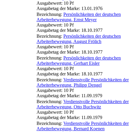
Ausgabewert: 10 Pf
Ausgabetag der Marke: 13.01.1976
Bezeichnung:
Persönlichkeiten der deutschen
Arbeiterbewegung, Ernst Meyer
Ausgabewert: 10 Pf
Ausgabetag der Marke: 18.10.1977
Bezeichnung:
Persönlichkeiten der deutschen
Arbeiterbewegung, August Frölich
Ausgabewert: 10 Pf
Ausgabetag der Marke: 18.10.1977
Bezeichnung:
Persönlichkeiten der deutschen
Arbeiterbewegung, Gerhart Eisler
Ausgabewert: 10 Pf
Ausgabetag der Marke: 18.10.1977
Bezeichnung:
Verdienstvolle Persönlichkeiten der
Arbeiterbewegung, Philipp Dengel
Ausgabewert: 10 Pf
Ausgabetag der Marke: 11.09.1979
Bezeichnung:
Verdienstvolle Persönlichkeiten der
Arbeiterbewegung, Otto Buchwitz
Ausgabewert: 10 Pf
Ausgabetag der Marke: 11.09.1979
Bezeichnung:
Verdienstvolle Persönlichkeiten der
Arbeiterbewegung, Bernard Koenen