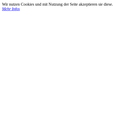
Wir nutzen Cookies und mit Nutzung der Seite akzeptieren sie diese.
Mehr Infos