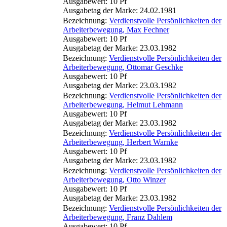
Ausgabewert: 10 Pf
Ausgabetag der Marke: 24.02.1981
Bezeichnung:
Verdienstvolle Persönlichkeiten der
Arbeiterbewegung, Max Fechner
Ausgabewert: 10 Pf
Ausgabetag der Marke: 23.03.1982
Bezeichnung:
Verdienstvolle Persönlichkeiten der
Arbeiterbewegung, Ottomar Geschke
Ausgabewert: 10 Pf
Ausgabetag der Marke: 23.03.1982
Bezeichnung:
Verdienstvolle Persönlichkeiten der
Arbeiterbewegung, Helmut Lehmann
Ausgabewert: 10 Pf
Ausgabetag der Marke: 23.03.1982
Bezeichnung:
Verdienstvolle Persönlichkeiten der
Arbeiterbewegung, Herbert Warnke
Ausgabewert: 10 Pf
Ausgabetag der Marke: 23.03.1982
Bezeichnung:
Verdienstvolle Persönlichkeiten der
Arbeiterbewegung, Otto Winzer
Ausgabewert: 10 Pf
Ausgabetag der Marke: 23.03.1982
Bezeichnung:
Verdienstvolle Persönlichkeiten der
Arbeiterbewegung, Franz Dahlem
Ausgabewert: 10 Pf