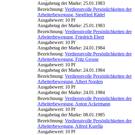
Ausgabetag der Marke: 25.01.1983
Bezeichnung:
Verdienstvolle Persönlichkeiten der
Arbeiterbewegung, Siegfried Rädel
Ausgabewert: 10 Pf
Ausgabetag der Marke: 25.01.1983
Bezeichnung:
Verdienstvolle Persönlichkeiten der
Arbeiterbewegung, Friedrich Ebert
Ausgabewert: 10 Pf
Ausgabetag der Marke: 24.01.1984
Bezeichnung:
Verdienstvolle Persönlichkeiten der
Arbeiterbewegung, Fritz Grosse
Ausgabewert: 10 Pf
Ausgabetag der Marke: 24.01.1984
Bezeichnung:
Verdienstvolle Persönlichkeiten der
Arbeiterbewegung, Albert Norden
Ausgabewert: 10 Pf
Ausgabetag der Marke: 24.01.1984
Bezeichnung:
Verdienstvolle Persönlichkeiten der
Arbeiterbewegung, Anton Ackermann
Ausgabewert: 10 Pf
Ausgabetag der Marke: 08.01.1985
Bezeichnung:
Verdienstvolle Persönlichkeiten der
Arbeiterbewegung, Alfred Kurella
Ausgabewert: 10 Pf