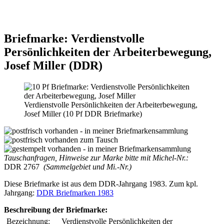
Briefmarke: Verdienstvolle
Persönlichkeiten der Arbeiterbewegung,
Josef Miller (DDR)
Verdienstvolle Persönlichkeiten der Arbeiterbewegung,
Josef Miller (10 Pf DDR Briefmarke)
Tauschanfragen, Hinweise zur Marke bitte mit Michel-Nr.:
DDR 2767
(Sammelgebiet und Mi.-Nr.)
Diese Briefmarke ist aus dem DDR-Jahrgang 1983. Zum kpl.
Jahrgang:
DDR Briefmarken 1983
Beschreibung der Briefmarke:
Bezeichnung:
Verdienstvolle Persönlichkeiten der