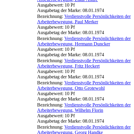
Ausgabewert: 10 Pf
Ausgabetag der Marke: 08.01.1974
Bezeichnung:
Verdienstvolle Persönlichkeiten der
Arbeiterbewegung, Paul Merker
Ausgabewert: 10 Pf
Ausgabetag der Marke: 08.01.1974
Bezeichnung:
Verdienstvolle Persönlichkeiten der
Arbeiterbewegung, Hermann Duncker
Ausgabewert: 10 Pf
Ausgabetag der Marke: 08.01.1974
Bezeichnung:
Verdienstvolle Persönlichkeiten der
Arbeiterbewegung, Fritz Heckert
Ausgabewert: 10 Pf
Ausgabetag der Marke: 08.01.1974
Bezeichnung:
Verdienstvolle Persönlichkeiten der
Arbeiterbewegung, Otto Grotewohl
Ausgabewert: 10 Pf
Ausgabetag der Marke: 08.01.1974
Bezeichnung:
Verdienstvolle Persönlichkeiten der
Arbeiterbewegung, Wilhelm Florin
Ausgabewert: 10 Pf
Ausgabetag der Marke: 08.01.1974
Bezeichnung:
Verdienstvolle Persönlichkeiten der
Arbeiterbewegung, Georg Handke