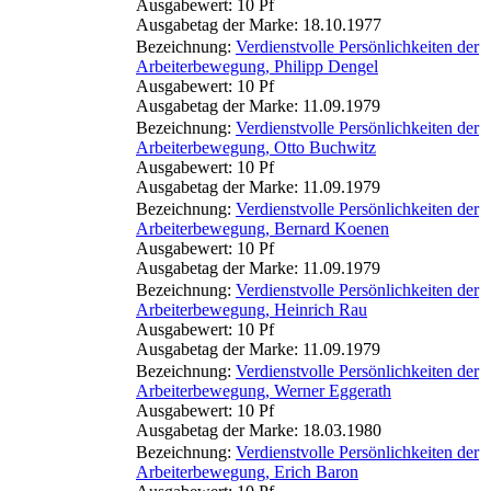
Ausgabewert: 10 Pf
Ausgabetag der Marke: 18.10.1977
Bezeichnung:
Verdienstvolle Persönlichkeiten der
Arbeiterbewegung, Philipp Dengel
Ausgabewert: 10 Pf
Ausgabetag der Marke: 11.09.1979
Bezeichnung:
Verdienstvolle Persönlichkeiten der
Arbeiterbewegung, Otto Buchwitz
Ausgabewert: 10 Pf
Ausgabetag der Marke: 11.09.1979
Bezeichnung:
Verdienstvolle Persönlichkeiten der
Arbeiterbewegung, Bernard Koenen
Ausgabewert: 10 Pf
Ausgabetag der Marke: 11.09.1979
Bezeichnung:
Verdienstvolle Persönlichkeiten der
Arbeiterbewegung, Heinrich Rau
Ausgabewert: 10 Pf
Ausgabetag der Marke: 11.09.1979
Bezeichnung:
Verdienstvolle Persönlichkeiten der
Arbeiterbewegung, Werner Eggerath
Ausgabewert: 10 Pf
Ausgabetag der Marke: 18.03.1980
Bezeichnung:
Verdienstvolle Persönlichkeiten der
Arbeiterbewegung, Erich Baron