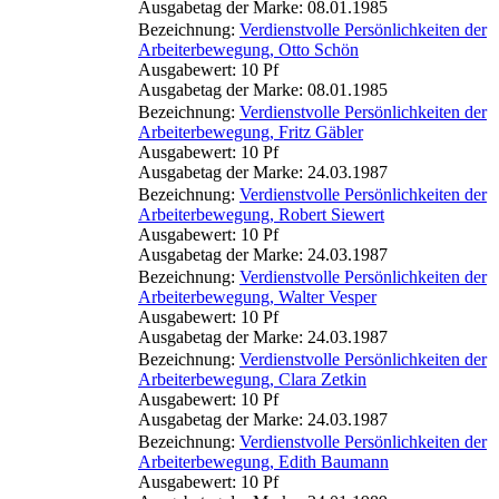
Ausgabetag der Marke: 08.01.1985
Bezeichnung:
Verdienstvolle Persönlichkeiten der
Arbeiterbewegung, Otto Schön
Ausgabewert: 10 Pf
Ausgabetag der Marke: 08.01.1985
Bezeichnung:
Verdienstvolle Persönlichkeiten der
Arbeiterbewegung, Fritz Gäbler
Ausgabewert: 10 Pf
Ausgabetag der Marke: 24.03.1987
Bezeichnung:
Verdienstvolle Persönlichkeiten der
Arbeiterbewegung, Robert Siewert
Ausgabewert: 10 Pf
Ausgabetag der Marke: 24.03.1987
Bezeichnung:
Verdienstvolle Persönlichkeiten der
Arbeiterbewegung, Walter Vesper
Ausgabewert: 10 Pf
Ausgabetag der Marke: 24.03.1987
Bezeichnung:
Verdienstvolle Persönlichkeiten der
Arbeiterbewegung, Clara Zetkin
Ausgabewert: 10 Pf
Ausgabetag der Marke: 24.03.1987
Bezeichnung:
Verdienstvolle Persönlichkeiten der
Arbeiterbewegung, Edith Baumann
Ausgabewert: 10 Pf