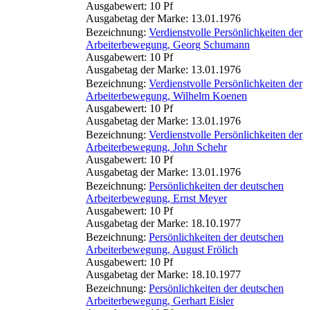
Ausgabewert: 10 Pf
Ausgabetag der Marke: 13.01.1976
Bezeichnung:
Verdienstvolle Persönlichkeiten der
Arbeiterbewegung, Georg Schumann
Ausgabewert: 10 Pf
Ausgabetag der Marke: 13.01.1976
Bezeichnung:
Verdienstvolle Persönlichkeiten der
Arbeiterbewegung, Wilhelm Koenen
Ausgabewert: 10 Pf
Ausgabetag der Marke: 13.01.1976
Bezeichnung:
Verdienstvolle Persönlichkeiten der
Arbeiterbewegung, John Schehr
Ausgabewert: 10 Pf
Ausgabetag der Marke: 13.01.1976
Bezeichnung:
Persönlichkeiten der deutschen
Arbeiterbewegung, Ernst Meyer
Ausgabewert: 10 Pf
Ausgabetag der Marke: 18.10.1977
Bezeichnung:
Persönlichkeiten der deutschen
Arbeiterbewegung, August Frölich
Ausgabewert: 10 Pf
Ausgabetag der Marke: 18.10.1977
Bezeichnung:
Persönlichkeiten der deutschen
Arbeiterbewegung, Gerhart Eisler