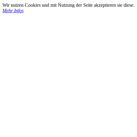
Wir nutzen Cookies und mit Nutzung der Seite akzeptieren sie diese.
Mehr Infos