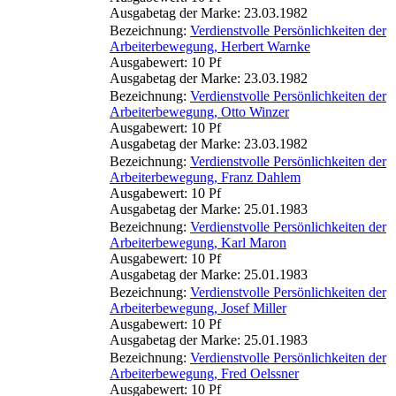
Ausgabetag der Marke: 23.03.1982
Bezeichnung:
Verdienstvolle Persönlichkeiten der
Arbeiterbewegung, Herbert Warnke
Ausgabewert: 10 Pf
Ausgabetag der Marke: 23.03.1982
Bezeichnung:
Verdienstvolle Persönlichkeiten der
Arbeiterbewegung, Otto Winzer
Ausgabewert: 10 Pf
Ausgabetag der Marke: 23.03.1982
Bezeichnung:
Verdienstvolle Persönlichkeiten der
Arbeiterbewegung, Franz Dahlem
Ausgabewert: 10 Pf
Ausgabetag der Marke: 25.01.1983
Bezeichnung:
Verdienstvolle Persönlichkeiten der
Arbeiterbewegung, Karl Maron
Ausgabewert: 10 Pf
Ausgabetag der Marke: 25.01.1983
Bezeichnung:
Verdienstvolle Persönlichkeiten der
Arbeiterbewegung, Josef Miller
Ausgabewert: 10 Pf
Ausgabetag der Marke: 25.01.1983
Bezeichnung:
Verdienstvolle Persönlichkeiten der
Arbeiterbewegung, Fred Oelssner
Ausgabewert: 10 Pf