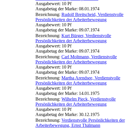
Ausgabewert: 10 Pf
Ausgabetag der Marke: 08.01.1974
Bezeichnung:
Rudolf Breitscheid, Verdienstvolle
Persönlichkeiten der Arbeiterbewegung
Ausgabewert: 10 Pf
Ausgabetag der Marke: 09.07.1974
Bezeichnung:
Kurt Bürger, Verdienstvolle
Persönlichkeiten der Arbeiterbewegung
Ausgabewert: 10 Pf
Ausgabetag der Marke: 09.07.1974
Bezeichnung:
Carl Moltmann, Verdienstvolle
Persönlichkeiten der Arbeiterbewegung
Ausgabewert: 10 Pf
Ausgabetag der Marke: 09.07.1974
Bezeichnung:
Martha Arendsee, Verdienstvolle
Persönlichkeiten der Arbeiterbewegung
Ausgabewert: 10 Pf
Ausgabetag der Marke: 14.01.1975
Bezeichnung:
Wilhelm Pieck, Verdienstvolle
Persönlichkeiten der Arbeiterbewegung
Ausgabewert: 10 Pf
Ausgabetag der Marke: 30.12.1975
Bezeichnung:
Verdienstvolle Persönlichkeiten der
Arbeiterbewegung, Ernst Thälmann