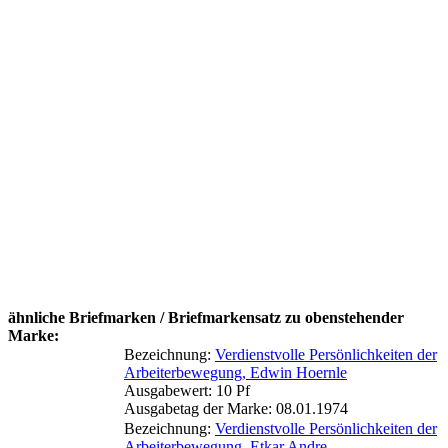
ähnliche Briefmarken / Briefmarkensatz zu obenstehender
Marke:
Bezeichnung:
Verdienstvolle Persönlichkeiten der
Arbeiterbewegung, Edwin Hoernle
Ausgabewert: 10 Pf
Ausgabetag der Marke: 08.01.1974
Bezeichnung:
Verdienstvolle Persönlichkeiten der
Arbeiterbewegung, Etkar Andre