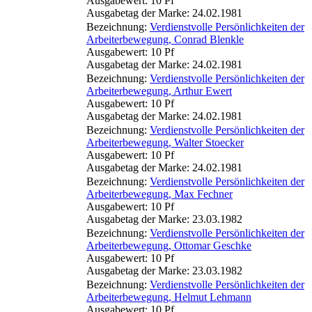
Ausgabewert: 10 Pf
Ausgabetag der Marke: 24.02.1981
Bezeichnung:
Verdienstvolle Persönlichkeiten der
Arbeiterbewegung, Conrad Blenkle
Ausgabewert: 10 Pf
Ausgabetag der Marke: 24.02.1981
Bezeichnung:
Verdienstvolle Persönlichkeiten der
Arbeiterbewegung, Arthur Ewert
Ausgabewert: 10 Pf
Ausgabetag der Marke: 24.02.1981
Bezeichnung:
Verdienstvolle Persönlichkeiten der
Arbeiterbewegung, Walter Stoecker
Ausgabewert: 10 Pf
Ausgabetag der Marke: 24.02.1981
Bezeichnung:
Verdienstvolle Persönlichkeiten der
Arbeiterbewegung, Max Fechner
Ausgabewert: 10 Pf
Ausgabetag der Marke: 23.03.1982
Bezeichnung:
Verdienstvolle Persönlichkeiten der
Arbeiterbewegung, Ottomar Geschke
Ausgabewert: 10 Pf
Ausgabetag der Marke: 23.03.1982
Bezeichnung:
Verdienstvolle Persönlichkeiten der
Arbeiterbewegung, Helmut Lehmann
Ausgabewert: 10 Pf