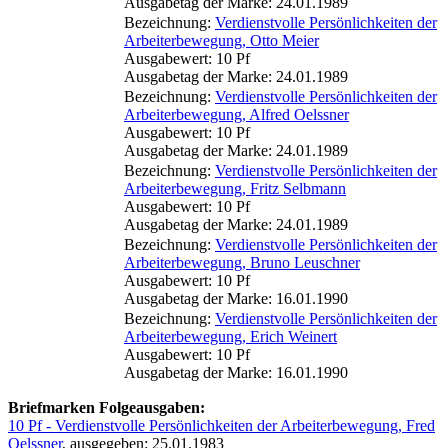
Ausgabetag der Marke: 24.01.1989
Bezeichnung:
Verdienstvolle Persönlichkeiten der
Arbeiterbewegung, Otto Meier
Ausgabewert: 10 Pf
Ausgabetag der Marke: 24.01.1989
Bezeichnung:
Verdienstvolle Persönlichkeiten der
Arbeiterbewegung, Alfred Oelssner
Ausgabewert: 10 Pf
Ausgabetag der Marke: 24.01.1989
Bezeichnung:
Verdienstvolle Persönlichkeiten der
Arbeiterbewegung, Fritz Selbmann
Ausgabewert: 10 Pf
Ausgabetag der Marke: 24.01.1989
Bezeichnung:
Verdienstvolle Persönlichkeiten der
Arbeiterbewegung, Bruno Leuschner
Ausgabewert: 10 Pf
Ausgabetag der Marke: 16.01.1990
Bezeichnung:
Verdienstvolle Persönlichkeiten der
Arbeiterbewegung, Erich Weinert
Ausgabewert: 10 Pf
Ausgabetag der Marke: 16.01.1990
Briefmarken Folgeausgaben:
10 Pf - Verdienstvolle Persönlichkeiten der Arbeiterbewegung, Fred
Oelssner
, ausgegeben: 25.01.1983