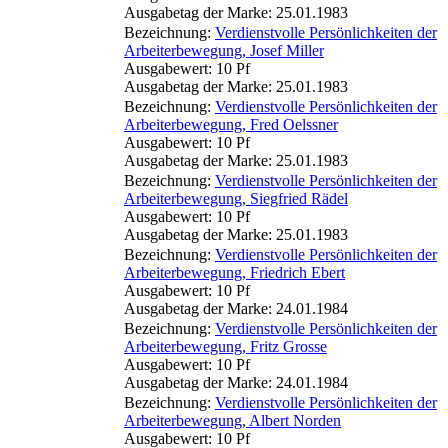
Ausgabetag der Marke: 25.01.1983
Bezeichnung:
Verdienstvolle Persönlichkeiten der
Arbeiterbewegung, Josef Miller
Ausgabewert: 10 Pf
Ausgabetag der Marke: 25.01.1983
Bezeichnung:
Verdienstvolle Persönlichkeiten der
Arbeiterbewegung, Fred Oelssner
Ausgabewert: 10 Pf
Ausgabetag der Marke: 25.01.1983
Bezeichnung:
Verdienstvolle Persönlichkeiten der
Arbeiterbewegung, Siegfried Rädel
Ausgabewert: 10 Pf
Ausgabetag der Marke: 25.01.1983
Bezeichnung:
Verdienstvolle Persönlichkeiten der
Arbeiterbewegung, Friedrich Ebert
Ausgabewert: 10 Pf
Ausgabetag der Marke: 24.01.1984
Bezeichnung:
Verdienstvolle Persönlichkeiten der
Arbeiterbewegung, Fritz Grosse
Ausgabewert: 10 Pf
Ausgabetag der Marke: 24.01.1984
Bezeichnung:
Verdienstvolle Persönlichkeiten der
Arbeiterbewegung, Albert Norden
Ausgabewert: 10 Pf