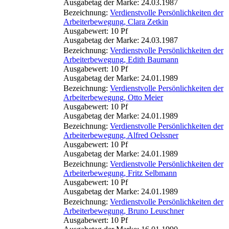
Ausgabetag der Marke: 24.03.1987
Bezeichnung:
Verdienstvolle Persönlichkeiten der
Arbeiterbewegung, Clara Zetkin
Ausgabewert: 10 Pf
Ausgabetag der Marke: 24.03.1987
Bezeichnung:
Verdienstvolle Persönlichkeiten der
Arbeiterbewegung, Edith Baumann
Ausgabewert: 10 Pf
Ausgabetag der Marke: 24.01.1989
Bezeichnung:
Verdienstvolle Persönlichkeiten der
Arbeiterbewegung, Otto Meier
Ausgabewert: 10 Pf
Ausgabetag der Marke: 24.01.1989
Bezeichnung:
Verdienstvolle Persönlichkeiten der
Arbeiterbewegung, Alfred Oelssner
Ausgabewert: 10 Pf
Ausgabetag der Marke: 24.01.1989
Bezeichnung:
Verdienstvolle Persönlichkeiten der
Arbeiterbewegung, Fritz Selbmann
Ausgabewert: 10 Pf
Ausgabetag der Marke: 24.01.1989
Bezeichnung:
Verdienstvolle Persönlichkeiten der
Arbeiterbewegung, Bruno Leuschner
Ausgabewert: 10 Pf