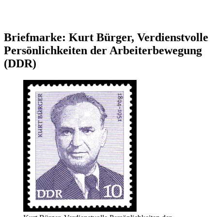
Briefmarke: Kurt Bürger, Verdienstvolle
Persönlichkeiten der Arbeiterbewegung
(DDR)