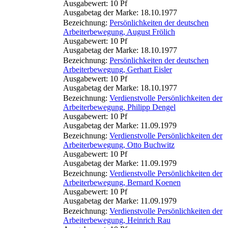
Ausgabewert: 10 Pf
Ausgabetag der Marke: 18.10.1977
Bezeichnung:
Persönlichkeiten der deutschen
Arbeiterbewegung, August Frölich
Ausgabewert: 10 Pf
Ausgabetag der Marke: 18.10.1977
Bezeichnung:
Persönlichkeiten der deutschen
Arbeiterbewegung, Gerhart Eisler
Ausgabewert: 10 Pf
Ausgabetag der Marke: 18.10.1977
Bezeichnung:
Verdienstvolle Persönlichkeiten der
Arbeiterbewegung, Philipp Dengel
Ausgabewert: 10 Pf
Ausgabetag der Marke: 11.09.1979
Bezeichnung:
Verdienstvolle Persönlichkeiten der
Arbeiterbewegung, Otto Buchwitz
Ausgabewert: 10 Pf
Ausgabetag der Marke: 11.09.1979
Bezeichnung:
Verdienstvolle Persönlichkeiten der
Arbeiterbewegung, Bernard Koenen
Ausgabewert: 10 Pf
Ausgabetag der Marke: 11.09.1979
Bezeichnung:
Verdienstvolle Persönlichkeiten der
Arbeiterbewegung, Heinrich Rau