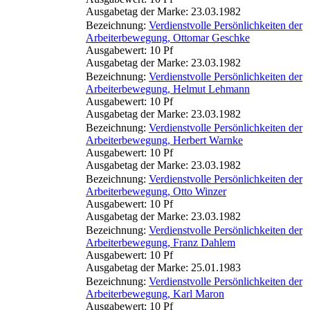
Ausgabetag der Marke: 23.03.1982
Bezeichnung:
Verdienstvolle Persönlichkeiten der
Arbeiterbewegung, Ottomar Geschke
Ausgabewert: 10 Pf
Ausgabetag der Marke: 23.03.1982
Bezeichnung:
Verdienstvolle Persönlichkeiten der
Arbeiterbewegung, Helmut Lehmann
Ausgabewert: 10 Pf
Ausgabetag der Marke: 23.03.1982
Bezeichnung:
Verdienstvolle Persönlichkeiten der
Arbeiterbewegung, Herbert Warnke
Ausgabewert: 10 Pf
Ausgabetag der Marke: 23.03.1982
Bezeichnung:
Verdienstvolle Persönlichkeiten der
Arbeiterbewegung, Otto Winzer
Ausgabewert: 10 Pf
Ausgabetag der Marke: 23.03.1982
Bezeichnung:
Verdienstvolle Persönlichkeiten der
Arbeiterbewegung, Franz Dahlem
Ausgabewert: 10 Pf
Ausgabetag der Marke: 25.01.1983
Bezeichnung:
Verdienstvolle Persönlichkeiten der
Arbeiterbewegung, Karl Maron
Ausgabewert: 10 Pf