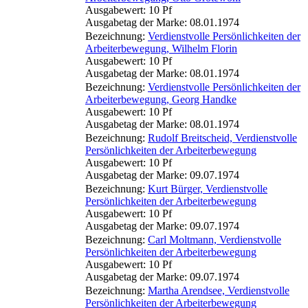
Ausgabewert: 10 Pf
Ausgabetag der Marke: 08.01.1974
Bezeichnung:
Verdienstvolle Persönlichkeiten der
Arbeiterbewegung, Wilhelm Florin
Ausgabewert: 10 Pf
Ausgabetag der Marke: 08.01.1974
Bezeichnung:
Verdienstvolle Persönlichkeiten der
Arbeiterbewegung, Georg Handke
Ausgabewert: 10 Pf
Ausgabetag der Marke: 08.01.1974
Bezeichnung:
Rudolf Breitscheid, Verdienstvolle
Persönlichkeiten der Arbeiterbewegung
Ausgabewert: 10 Pf
Ausgabetag der Marke: 09.07.1974
Bezeichnung:
Kurt Bürger, Verdienstvolle
Persönlichkeiten der Arbeiterbewegung
Ausgabewert: 10 Pf
Ausgabetag der Marke: 09.07.1974
Bezeichnung:
Carl Moltmann, Verdienstvolle
Persönlichkeiten der Arbeiterbewegung
Ausgabewert: 10 Pf
Ausgabetag der Marke: 09.07.1974
Bezeichnung:
Martha Arendsee, Verdienstvolle
Persönlichkeiten der Arbeiterbewegung