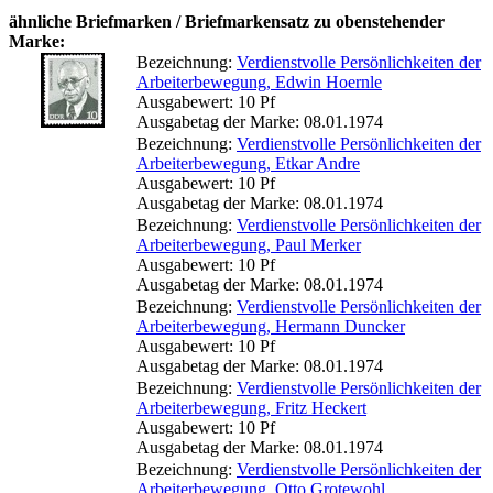
ähnliche Briefmarken / Briefmarkensatz zu obenstehender
Marke:
Bezeichnung:
Verdienstvolle Persönlichkeiten der
Arbeiterbewegung, Edwin Hoernle
Ausgabewert: 10 Pf
Ausgabetag der Marke: 08.01.1974
Bezeichnung:
Verdienstvolle Persönlichkeiten der
Arbeiterbewegung, Etkar Andre
Ausgabewert: 10 Pf
Ausgabetag der Marke: 08.01.1974
Bezeichnung:
Verdienstvolle Persönlichkeiten der
Arbeiterbewegung, Paul Merker
Ausgabewert: 10 Pf
Ausgabetag der Marke: 08.01.1974
Bezeichnung:
Verdienstvolle Persönlichkeiten der
Arbeiterbewegung, Hermann Duncker
Ausgabewert: 10 Pf
Ausgabetag der Marke: 08.01.1974
Bezeichnung:
Verdienstvolle Persönlichkeiten der
Arbeiterbewegung, Fritz Heckert
Ausgabewert: 10 Pf
Ausgabetag der Marke: 08.01.1974
Bezeichnung:
Verdienstvolle Persönlichkeiten der
Arbeiterbewegung, Otto Grotewohl