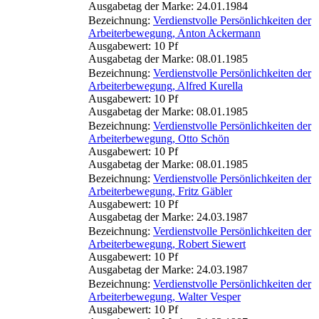
Ausgabetag der Marke: 24.01.1984
Bezeichnung:
Verdienstvolle Persönlichkeiten der
Arbeiterbewegung, Anton Ackermann
Ausgabewert: 10 Pf
Ausgabetag der Marke: 08.01.1985
Bezeichnung:
Verdienstvolle Persönlichkeiten der
Arbeiterbewegung, Alfred Kurella
Ausgabewert: 10 Pf
Ausgabetag der Marke: 08.01.1985
Bezeichnung:
Verdienstvolle Persönlichkeiten der
Arbeiterbewegung, Otto Schön
Ausgabewert: 10 Pf
Ausgabetag der Marke: 08.01.1985
Bezeichnung:
Verdienstvolle Persönlichkeiten der
Arbeiterbewegung, Fritz Gäbler
Ausgabewert: 10 Pf
Ausgabetag der Marke: 24.03.1987
Bezeichnung:
Verdienstvolle Persönlichkeiten der
Arbeiterbewegung, Robert Siewert
Ausgabewert: 10 Pf
Ausgabetag der Marke: 24.03.1987
Bezeichnung:
Verdienstvolle Persönlichkeiten der
Arbeiterbewegung, Walter Vesper
Ausgabewert: 10 Pf