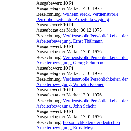
Ausgabewert: 10 Pf
Ausgabetag der Marke: 14.01.1975
Bezeichnung:
Wilhelm Pieck, Verdienstvolle
Persönlichkeiten der Arbeiterbewegung
Ausgabewert: 10 Pf
Ausgabetag der Marke: 30.12.1975
Bezeichnung:
Verdienstvolle Persönlichkeiten der
Arbeiterbewegung, Ernst Thälmann
Ausgabewert: 10 Pf
Ausgabetag der Marke: 13.01.1976
Bezeichnung:
Verdienstvolle Persönlichkeiten der
Arbeiterbewegung, Georg Schumann
Ausgabewert: 10 Pf
Ausgabetag der Marke: 13.01.1976
Bezeichnung:
Verdienstvolle Persönlichkeiten der
Arbeiterbewegung, Wilhelm Koenen
Ausgabewert: 10 Pf
Ausgabetag der Marke: 13.01.1976
Bezeichnung:
Verdienstvolle Persönlichkeiten der
Arbeiterbewegung, John Schehr
Ausgabewert: 10 Pf
Ausgabetag der Marke: 13.01.1976
Bezeichnung:
Persönlichkeiten der deutschen
Arbeiterbewegung, Ernst Meyer