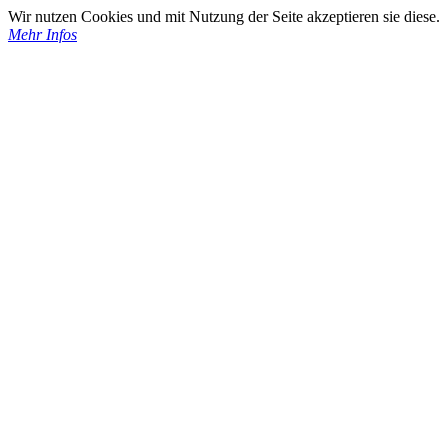
Wir nutzen Cookies und mit Nutzung der Seite akzeptieren sie diese.
Mehr Infos