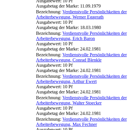
Ausgabewert: 10 Pf
Ausgabetag der Marke: 11.09.1979
Bezeichnung:
Verdienstvolle Persönlichkeiten der
Arbeiterbewegung, Werner Eggerath
Ausgabewert: 10 Pf
Ausgabetag der Marke: 18.03.1980
Bezeichnung:
Verdienstvolle Persönlichkeiten der
Arbeiterbewegung, Erich Baron
Ausgabewert: 10 Pf
Ausgabetag der Marke: 24.02.1981
Bezeichnung:
Verdienstvolle Persönlichkeiten der
Arbeiterbewegung, Conrad Blenkle
Ausgabewert: 10 Pf
Ausgabetag der Marke: 24.02.1981
Bezeichnung:
Verdienstvolle Persönlichkeiten der
Arbeiterbewegung, Arthur Ewert
Ausgabewert: 10 Pf
Ausgabetag der Marke: 24.02.1981
Bezeichnung:
Verdienstvolle Persönlichkeiten der
Arbeiterbewegung, Walter Stoecker
Ausgabewert: 10 Pf
Ausgabetag der Marke: 24.02.1981
Bezeichnung:
Verdienstvolle Persönlichkeiten der
Arbeiterbewegung, Max Fechner
Ausgabewert: 10 Pf