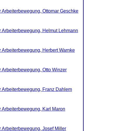
er Arbeiterbewegung, Ottomar Geschke
der Arbeiterbewegung, Helmut Lehmann
er Arbeiterbewegung, Herbert Warnke
er Arbeiterbewegung, Otto Winzer
er Arbeiterbewegung, Franz Dahlem
er Arbeiterbewegung, Karl Maron
r Arbeiterbewegung, Josef Miller