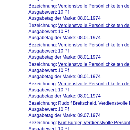
Bezeichnung:
Verdienstvolle Persönlichkeiten 
Ausgabewert: 10 Pf
Ausgabetag der Marke: 08.01.1974
Bezeichnung:
Verdienstvolle Persönlichkeiten de
Ausgabewert: 10 Pf
Ausgabetag der Marke: 08.01.1974
Bezeichnung:
Verdienstvolle Persönlichkeiten d
Ausgabewert: 10 Pf
Ausgabetag der Marke: 08.01.1974
Bezeichnung:
Verdienstvolle Persönlichkeiten de
Ausgabewert: 10 Pf
Ausgabetag der Marke: 08.01.1974
Bezeichnung:
Verdienstvolle Persönlichkeiten 
Ausgabewert: 10 Pf
Ausgabetag der Marke: 08.01.1974
Bezeichnung:
Rudolf Breitscheid, Verdienstvolle
Ausgabewert: 10 Pf
Ausgabetag der Marke: 09.07.1974
Bezeichnung:
Kurt Bürger, Verdienstvolle Persön
Ausgabewert: 10 Pf