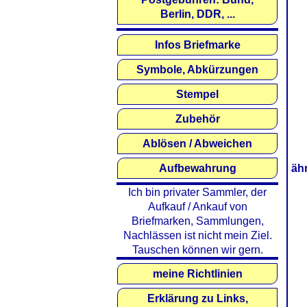
Berlin, DDR, ...
Infos Briefmarke
Symbole, Abkürzungen
Stempel
Zubehör
Ablösen / Abweichen
Aufbewahrung
äh
Ich bin privater Sammler, der
Aufkauf / Ankauf von
Briefmarken, Sammlungen,
Nachlässen ist nicht mein Ziel.
Tauschen können wir gern.
meine Richtlinien
Erklärung zu Links,