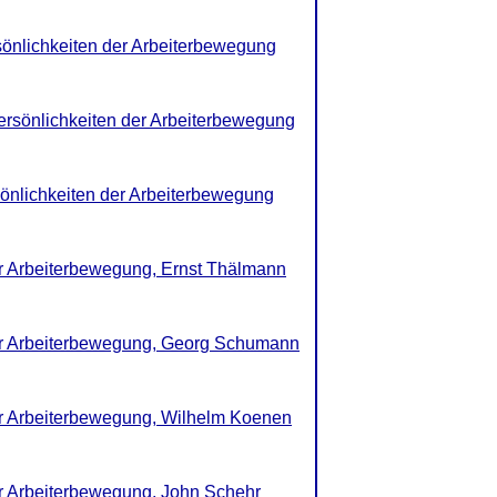
sönlichkeiten der Arbeiterbewegung
ersönlichkeiten der Arbeiterbewegung
sönlichkeiten der Arbeiterbewegung
er Arbeiterbewegung, Ernst Thälmann
der Arbeiterbewegung, Georg Schumann
er Arbeiterbewegung, Wilhelm Koenen
er Arbeiterbewegung, John Schehr