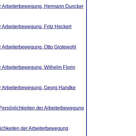
der Arbeiterbewegung, Hermann Duncker
r Arbeiterbewegung, Fritz Heckert
er Arbeiterbewegung, Otto Grotewohl
r Arbeiterbewegung, Wilhelm Florin
der Arbeiterbewegung, Georg Handke
 Persönlichkeiten der Arbeiterbewegung
lichkeiten der Arbeiterbewegung