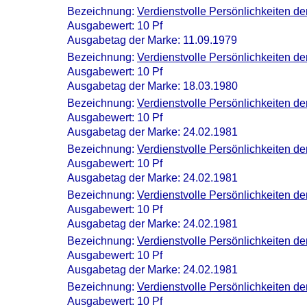
Bezeichnung:
Verdienstvolle Persönlichkeiten d
Ausgabewert: 10 Pf
Ausgabetag der Marke: 11.09.1979
Bezeichnung:
Verdienstvolle Persönlichkeiten d
Ausgabewert: 10 Pf
Ausgabetag der Marke: 18.03.1980
Bezeichnung:
Verdienstvolle Persönlichkeiten d
Ausgabewert: 10 Pf
Ausgabetag der Marke: 24.02.1981
Bezeichnung:
Verdienstvolle Persönlichkeiten d
Ausgabewert: 10 Pf
Ausgabetag der Marke: 24.02.1981
Bezeichnung:
Verdienstvolle Persönlichkeiten de
Ausgabewert: 10 Pf
Ausgabetag der Marke: 24.02.1981
Bezeichnung:
Verdienstvolle Persönlichkeiten d
Ausgabewert: 10 Pf
Ausgabetag der Marke: 24.02.1981
Bezeichnung:
Verdienstvolle Persönlichkeiten d
Ausgabewert: 10 Pf