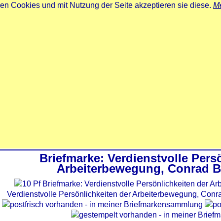
zen Cookies und mit Nutzung der Seite akzeptieren sie diese.
Me
Briefmarke: Verdienstvolle Pers
Arbeiterbewegung, Conrad B
Verdienstvolle Persönlichkeiten der Arbeiterbewegung, Conr