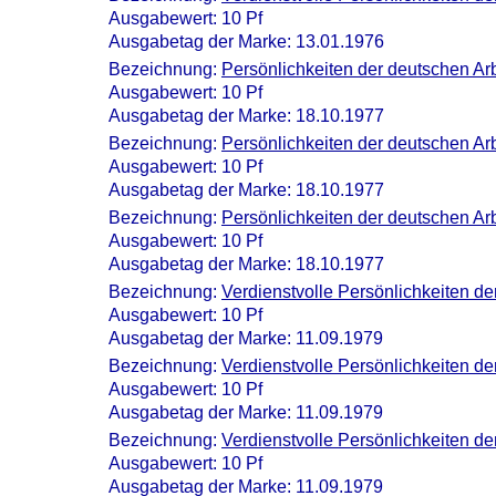
Ausgabewert: 10 Pf
Ausgabetag der Marke: 13.01.1976
Bezeichnung:
Persönlichkeiten der deutschen A
Ausgabewert: 10 Pf
Ausgabetag der Marke: 18.10.1977
Bezeichnung:
Persönlichkeiten der deutschen Ar
Ausgabewert: 10 Pf
Ausgabetag der Marke: 18.10.1977
Bezeichnung:
Persönlichkeiten der deutschen Ar
Ausgabewert: 10 Pf
Ausgabetag der Marke: 18.10.1977
Bezeichnung:
Verdienstvolle Persönlichkeiten d
Ausgabewert: 10 Pf
Ausgabetag der Marke: 11.09.1979
Bezeichnung:
Verdienstvolle Persönlichkeiten d
Ausgabewert: 10 Pf
Ausgabetag der Marke: 11.09.1979
Bezeichnung:
Verdienstvolle Persönlichkeiten d
Ausgabewert: 10 Pf
Ausgabetag der Marke: 11.09.1979