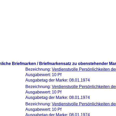
nliche Briefmarken / Briefmarkensatz zu obenstehender Ma
Bezeichnung:
Verdienstvolle Persönlichkeiten d
Ausgabewert: 10 Pf
Ausgabetag der Marke: 08.01.1974
Bezeichnung:
Verdienstvolle Persönlichkeiten d
Ausgabewert: 10 Pf
Ausgabetag der Marke: 08.01.1974
Bezeichnung:
Verdienstvolle Persönlichkeiten d
Ausgabewert: 10 Pf
Ausgabetag der Marke: 08.01.1974