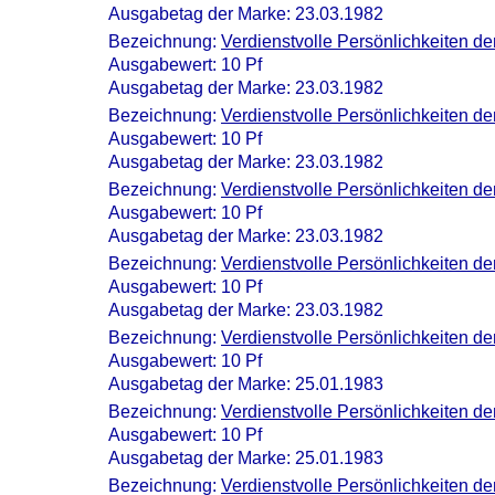
Ausgabetag der Marke: 23.03.1982
Bezeichnung:
Verdienstvolle Persönlichkeiten d
Ausgabewert: 10 Pf
Ausgabetag der Marke: 23.03.1982
Bezeichnung:
Verdienstvolle Persönlichkeiten 
Ausgabewert: 10 Pf
Ausgabetag der Marke: 23.03.1982
Bezeichnung:
Verdienstvolle Persönlichkeiten d
Ausgabewert: 10 Pf
Ausgabetag der Marke: 23.03.1982
Bezeichnung:
Verdienstvolle Persönlichkeiten d
Ausgabewert: 10 Pf
Ausgabetag der Marke: 23.03.1982
Bezeichnung:
Verdienstvolle Persönlichkeiten d
Ausgabewert: 10 Pf
Ausgabetag der Marke: 25.01.1983
Bezeichnung:
Verdienstvolle Persönlichkeiten d
Ausgabewert: 10 Pf
Ausgabetag der Marke: 25.01.1983
Bezeichnung:
Verdienstvolle Persönlichkeiten de