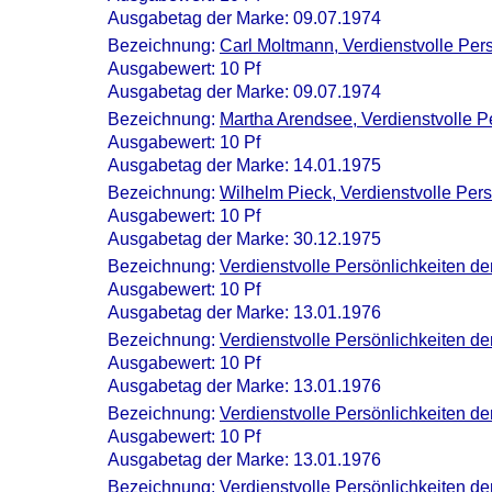
Ausgabetag der Marke: 09.07.1974
Bezeichnung:
Carl Moltmann, Verdienstvolle Per
Ausgabewert: 10 Pf
Ausgabetag der Marke: 09.07.1974
Bezeichnung:
Martha Arendsee, Verdienstvolle P
Ausgabewert: 10 Pf
Ausgabetag der Marke: 14.01.1975
Bezeichnung:
Wilhelm Pieck, Verdienstvolle Per
Ausgabewert: 10 Pf
Ausgabetag der Marke: 30.12.1975
Bezeichnung:
Verdienstvolle Persönlichkeiten d
Ausgabewert: 10 Pf
Ausgabetag der Marke: 13.01.1976
Bezeichnung:
Verdienstvolle Persönlichkeiten 
Ausgabewert: 10 Pf
Ausgabetag der Marke: 13.01.1976
Bezeichnung:
Verdienstvolle Persönlichkeiten d
Ausgabewert: 10 Pf
Ausgabetag der Marke: 13.01.1976
Bezeichnung:
Verdienstvolle Persönlichkeiten d