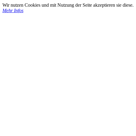
Wir nutzen Cookies und mit Nutzung der Seite akzeptieren sie diese.
Mehr Infos