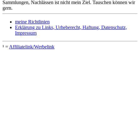
Sammlungen, Nachlässen ist nicht mein Ziel. Tauschen können wir
gern.
meine Richtlinien
Erklärung zu Links, Urheberecht, Haftung, Datenschutz,
Impressum
¹ =
Affiliatelink/Werbelink