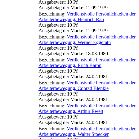
Ausgabewert: 10 Pf
Ausgabetag der Marke: 11.09.1979
Bezeichnung:
Verdienstvolle Persönlichkeiten der
Arbeiterbewegung, Heinrich Rau
Ausgabewert: 10 Pf
Ausgabetag der Marke: 11.09.1979
Bezeichnung:
Verdienstvolle Persönlichkeiten der
Arbeiterbewegung, Werner Eggerath
Ausgabewert: 10 Pf
Ausgabetag der Marke: 18.03.1980
Bezeichnung:
Verdienstvolle Persönlichkeiten der
Arbeiterbewegung, Erich Baron
Ausgabewert: 10 Pf
Ausgabetag der Marke: 24.02.1981
Bezeichnung:
Verdienstvolle Persönlichkeiten der
Arbeiterbewegung, Conrad Blenkle
Ausgabewert: 10 Pf
Ausgabetag der Marke: 24.02.1981
Bezeichnung:
Verdienstvolle Persönlichkeiten der
Arbeiterbewegung, Arthur Ewert
Ausgabewert: 10 Pf
Ausgabetag der Marke: 24.02.1981
Bezeichnung:
Verdienstvolle Persönlichkeiten der
Arbeiterbewegung, Walter Stoecker