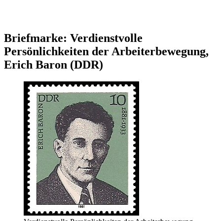
Briefmarke: Verdienstvolle
Persönlichkeiten der Arbeiterbewegung,
Erich Baron (DDR)