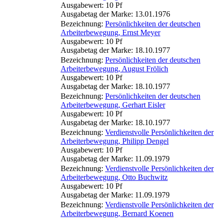
Ausgabewert: 10 Pf
Ausgabetag der Marke: 13.01.1976
Bezeichnung:
Persönlichkeiten der deutschen
Arbeiterbewegung, Ernst Meyer
Ausgabewert: 10 Pf
Ausgabetag der Marke: 18.10.1977
Bezeichnung:
Persönlichkeiten der deutschen
Arbeiterbewegung, August Frölich
Ausgabewert: 10 Pf
Ausgabetag der Marke: 18.10.1977
Bezeichnung:
Persönlichkeiten der deutschen
Arbeiterbewegung, Gerhart Eisler
Ausgabewert: 10 Pf
Ausgabetag der Marke: 18.10.1977
Bezeichnung:
Verdienstvolle Persönlichkeiten der
Arbeiterbewegung, Philipp Dengel
Ausgabewert: 10 Pf
Ausgabetag der Marke: 11.09.1979
Bezeichnung:
Verdienstvolle Persönlichkeiten der
Arbeiterbewegung, Otto Buchwitz
Ausgabewert: 10 Pf
Ausgabetag der Marke: 11.09.1979
Bezeichnung:
Verdienstvolle Persönlichkeiten der
Arbeiterbewegung, Bernard Koenen