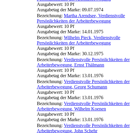
Ausgabewert: 10 Pf
Ausgabetag der Marke: 09.07.1974
Bezeichnung:
Martha Arendsee, Verdienstvolle
Persönlichkeiten der Arbeiterbewegung
Ausgabewert: 10 Pf
Ausgabetag der Marke: 14.01.1975
Bezeichnung:
Wilhelm Pieck, Verdienstvolle
Persönlichkeiten der Arbeiterbewegung
Ausgabewert: 10 Pf
Ausgabetag der Marke: 30.12.1975
Bezeichnung:
Verdienstvolle Persönlichkeiten der
Arbeiterbewegung, Ernst Thälmann
Ausgabewert: 10 Pf
Ausgabetag der Marke: 13.01.1976
Bezeichnung:
Verdienstvolle Persönlichkeiten der
Arbeiterbewegung, Georg Schumann
Ausgabewert: 10 Pf
Ausgabetag der Marke: 13.01.1976
Bezeichnung:
Verdienstvolle Persönlichkeiten der
Arbeiterbewegung, Wilhelm Koenen
Ausgabewert: 10 Pf
Ausgabetag der Marke: 13.01.1976
Bezeichnung:
Verdienstvolle Persönlichkeiten der
Arbeiterbewegung, John Schehr