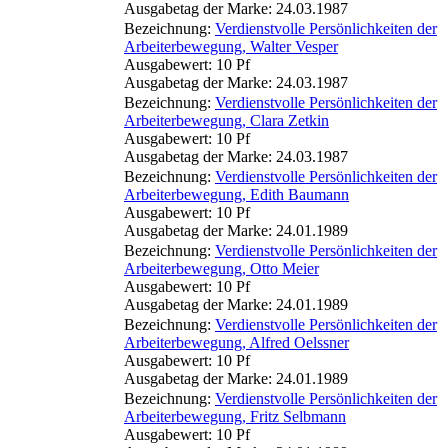
Ausgabetag der Marke: 24.03.1987
Bezeichnung:
Verdienstvolle Persönlichkeiten der
Arbeiterbewegung, Walter Vesper
Ausgabewert: 10 Pf
Ausgabetag der Marke: 24.03.1987
Bezeichnung:
Verdienstvolle Persönlichkeiten der
Arbeiterbewegung, Clara Zetkin
Ausgabewert: 10 Pf
Ausgabetag der Marke: 24.03.1987
Bezeichnung:
Verdienstvolle Persönlichkeiten der
Arbeiterbewegung, Edith Baumann
Ausgabewert: 10 Pf
Ausgabetag der Marke: 24.01.1989
Bezeichnung:
Verdienstvolle Persönlichkeiten der
Arbeiterbewegung, Otto Meier
Ausgabewert: 10 Pf
Ausgabetag der Marke: 24.01.1989
Bezeichnung:
Verdienstvolle Persönlichkeiten der
Arbeiterbewegung, Alfred Oelssner
Ausgabewert: 10 Pf
Ausgabetag der Marke: 24.01.1989
Bezeichnung:
Verdienstvolle Persönlichkeiten der
Arbeiterbewegung, Fritz Selbmann
Ausgabewert: 10 Pf