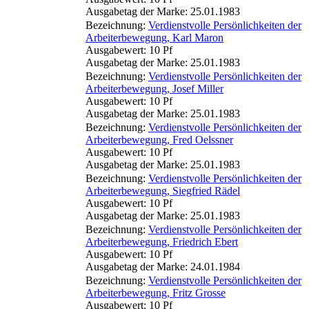
Ausgabetag der Marke: 25.01.1983
Bezeichnung:
Verdienstvolle Persönlichkeiten der
Arbeiterbewegung, Karl Maron
Ausgabewert: 10 Pf
Ausgabetag der Marke: 25.01.1983
Bezeichnung:
Verdienstvolle Persönlichkeiten der
Arbeiterbewegung, Josef Miller
Ausgabewert: 10 Pf
Ausgabetag der Marke: 25.01.1983
Bezeichnung:
Verdienstvolle Persönlichkeiten der
Arbeiterbewegung, Fred Oelssner
Ausgabewert: 10 Pf
Ausgabetag der Marke: 25.01.1983
Bezeichnung:
Verdienstvolle Persönlichkeiten der
Arbeiterbewegung, Siegfried Rädel
Ausgabewert: 10 Pf
Ausgabetag der Marke: 25.01.1983
Bezeichnung:
Verdienstvolle Persönlichkeiten der
Arbeiterbewegung, Friedrich Ebert
Ausgabewert: 10 Pf
Ausgabetag der Marke: 24.01.1984
Bezeichnung:
Verdienstvolle Persönlichkeiten der
Arbeiterbewegung, Fritz Grosse
Ausgabewert: 10 Pf