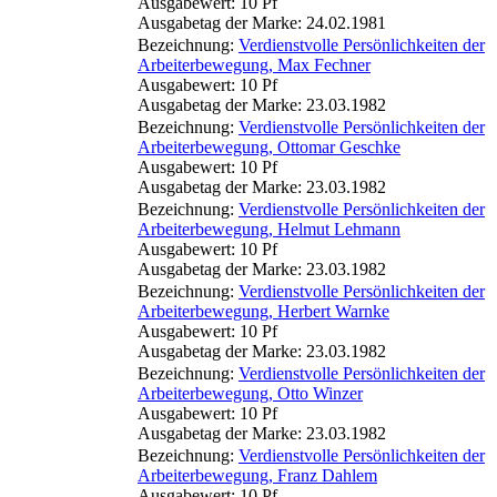
Ausgabewert: 10 Pf
Ausgabetag der Marke: 24.02.1981
Bezeichnung:
Verdienstvolle Persönlichkeiten der
Arbeiterbewegung, Max Fechner
Ausgabewert: 10 Pf
Ausgabetag der Marke: 23.03.1982
Bezeichnung:
Verdienstvolle Persönlichkeiten der
Arbeiterbewegung, Ottomar Geschke
Ausgabewert: 10 Pf
Ausgabetag der Marke: 23.03.1982
Bezeichnung:
Verdienstvolle Persönlichkeiten der
Arbeiterbewegung, Helmut Lehmann
Ausgabewert: 10 Pf
Ausgabetag der Marke: 23.03.1982
Bezeichnung:
Verdienstvolle Persönlichkeiten der
Arbeiterbewegung, Herbert Warnke
Ausgabewert: 10 Pf
Ausgabetag der Marke: 23.03.1982
Bezeichnung:
Verdienstvolle Persönlichkeiten der
Arbeiterbewegung, Otto Winzer
Ausgabewert: 10 Pf
Ausgabetag der Marke: 23.03.1982
Bezeichnung:
Verdienstvolle Persönlichkeiten der
Arbeiterbewegung, Franz Dahlem
Ausgabewert: 10 Pf