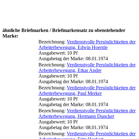
ähnliche Briefmarken / Briefmarkensatz zu obenstehender
Marke:
Bezeichnung:
Verdienstvolle Persönlichkeiten der
Arbeiterbewegung, Edwin Hoernle
Ausgabewert: 10 Pf
Ausgabetag der Marke: 08.01.1974
Bezeichnung:
Verdienstvolle Persönlichkeiten der
Arbeiterbewegung, Etkar Andre
Ausgabewert: 10 Pf
Ausgabetag der Marke: 08.01.1974
Bezeichnung:
Verdienstvolle Persönlichkeiten der
Arbeiterbewegung, Paul Merker
Ausgabewert: 10 Pf
Ausgabetag der Marke: 08.01.1974
Bezeichnung:
Verdienstvolle Persönlichkeiten der
Arbeiterbewegung, Hermann Duncker
Ausgabewert: 10 Pf
Ausgabetag der Marke: 08.01.1974
Bezeichnung:
Verdienstvolle Persönlichkeiten der