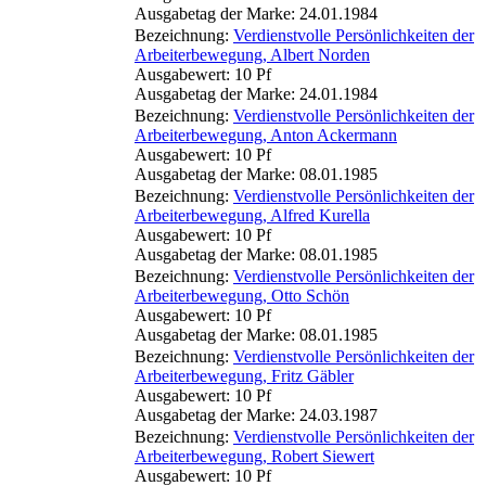
Ausgabetag der Marke: 24.01.1984
Bezeichnung:
Verdienstvolle Persönlichkeiten der
Arbeiterbewegung, Albert Norden
Ausgabewert: 10 Pf
Ausgabetag der Marke: 24.01.1984
Bezeichnung:
Verdienstvolle Persönlichkeiten der
Arbeiterbewegung, Anton Ackermann
Ausgabewert: 10 Pf
Ausgabetag der Marke: 08.01.1985
Bezeichnung:
Verdienstvolle Persönlichkeiten der
Arbeiterbewegung, Alfred Kurella
Ausgabewert: 10 Pf
Ausgabetag der Marke: 08.01.1985
Bezeichnung:
Verdienstvolle Persönlichkeiten der
Arbeiterbewegung, Otto Schön
Ausgabewert: 10 Pf
Ausgabetag der Marke: 08.01.1985
Bezeichnung:
Verdienstvolle Persönlichkeiten der
Arbeiterbewegung, Fritz Gäbler
Ausgabewert: 10 Pf
Ausgabetag der Marke: 24.03.1987
Bezeichnung:
Verdienstvolle Persönlichkeiten der
Arbeiterbewegung, Robert Siewert
Ausgabewert: 10 Pf