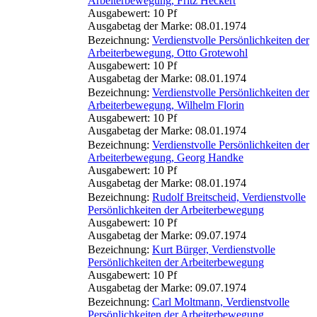
Arbeiterbewegung, Fritz Heckert
Ausgabewert: 10 Pf
Ausgabetag der Marke: 08.01.1974
Bezeichnung:
Verdienstvolle Persönlichkeiten der
Arbeiterbewegung, Otto Grotewohl
Ausgabewert: 10 Pf
Ausgabetag der Marke: 08.01.1974
Bezeichnung:
Verdienstvolle Persönlichkeiten der
Arbeiterbewegung, Wilhelm Florin
Ausgabewert: 10 Pf
Ausgabetag der Marke: 08.01.1974
Bezeichnung:
Verdienstvolle Persönlichkeiten der
Arbeiterbewegung, Georg Handke
Ausgabewert: 10 Pf
Ausgabetag der Marke: 08.01.1974
Bezeichnung:
Rudolf Breitscheid, Verdienstvolle
Persönlichkeiten der Arbeiterbewegung
Ausgabewert: 10 Pf
Ausgabetag der Marke: 09.07.1974
Bezeichnung:
Kurt Bürger, Verdienstvolle
Persönlichkeiten der Arbeiterbewegung
Ausgabewert: 10 Pf
Ausgabetag der Marke: 09.07.1974
Bezeichnung:
Carl Moltmann, Verdienstvolle
Persönlichkeiten der Arbeiterbewegung