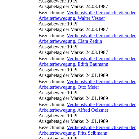
Ausgabewert: 10 Pf
Ausgabetag der Marke: 24.03.1987
Bezeichnung:
Verdienstvolle Persönlichkeiten der
Arbeiterbewegung, Walter Vesper
Ausgabewert: 10 Pf
Ausgabetag der Marke: 24.03.1987
Bezeichnung:
Verdienstvolle Persönlichkeiten der
Arbeiterbewegung, Clara Zetkin
Ausgabewert: 10 Pf
Ausgabetag der Marke: 24.03.1987
Bezeichnung:
Verdienstvolle Persönlichkeiten der
Arbeiterbewegung, Edith Baumann
Ausgabewert: 10 Pf
Ausgabetag der Marke: 24.01.1989
Bezeichnung:
Verdienstvolle Persönlichkeiten der
Arbeiterbewegung, Otto Meier
Ausgabewert: 10 Pf
Ausgabetag der Marke: 24.01.1989
Bezeichnung:
Verdienstvolle Persönlichkeiten der
Arbeiterbewegung, Alfred Oelssner
Ausgabewert: 10 Pf
Ausgabetag der Marke: 24.01.1989
Bezeichnung:
Verdienstvolle Persönlichkeiten der
Arbeiterbewegung, Fritz Selbmann
Ausgabewert: 10 Pf