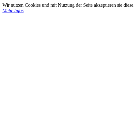
Wir nutzen Cookies und mit Nutzung der Seite akzeptieren sie diese.
Mehr Infos