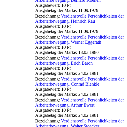
Arbeiterbewegung, Bernard Koenen
Ausgabewert: 10 Pf
Ausgabetag der Marke: 11.09.1979
Bezeichnung:
Verdienstvolle Persönlichkeiten der
Arbeiterbewegung, Heinrich Rau
Ausgabewert: 10 Pf
Ausgabetag der Marke: 11.09.1979
Bezeichnung:
Verdienstvolle Persönlichkeiten der
Arbeiterbewegung, Werner Eggerath
Ausgabewert: 10 Pf
Ausgabetag der Marke: 18.03.1980
Bezeichnung:
Verdienstvolle Persönlichkeiten der
Arbeiterbewegung, Erich Baron
Ausgabewert: 10 Pf
Ausgabetag der Marke: 24.02.1981
Bezeichnung:
Verdienstvolle Persönlichkeiten der
Arbeiterbewegung, Conrad Blenkle
Ausgabewert: 10 Pf
Ausgabetag der Marke: 24.02.1981
Bezeichnung:
Verdienstvolle Persönlichkeiten der
Arbeiterbewegung, Arthur Ewert
Ausgabewert: 10 Pf
Ausgabetag der Marke: 24.02.1981
Bezeichnung:
Verdienstvolle Persönlichkeiten der
Arbeiterbewegung, Walter Stoecker