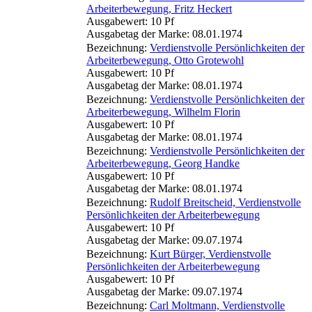
Arbeiterbewegung, Fritz Heckert
Ausgabewert: 10 Pf
Ausgabetag der Marke: 08.01.1974
Bezeichnung:
Verdienstvolle Persönlichkeiten der
Arbeiterbewegung, Otto Grotewohl
Ausgabewert: 10 Pf
Ausgabetag der Marke: 08.01.1974
Bezeichnung:
Verdienstvolle Persönlichkeiten der
Arbeiterbewegung, Wilhelm Florin
Ausgabewert: 10 Pf
Ausgabetag der Marke: 08.01.1974
Bezeichnung:
Verdienstvolle Persönlichkeiten der
Arbeiterbewegung, Georg Handke
Ausgabewert: 10 Pf
Ausgabetag der Marke: 08.01.1974
Bezeichnung:
Rudolf Breitscheid, Verdienstvolle
Persönlichkeiten der Arbeiterbewegung
Ausgabewert: 10 Pf
Ausgabetag der Marke: 09.07.1974
Bezeichnung:
Kurt Bürger, Verdienstvolle
Persönlichkeiten der Arbeiterbewegung
Ausgabewert: 10 Pf
Ausgabetag der Marke: 09.07.1974
Bezeichnung:
Carl Moltmann, Verdienstvolle