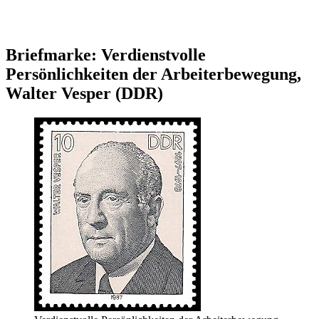
Briefmarke: Verdienstvolle
Persönlichkeiten der Arbeiterbewegung,
Walter Vesper (DDR)