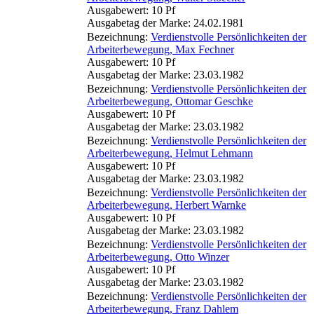
Ausgabewert: 10 Pf
Ausgabetag der Marke: 24.02.1981
Bezeichnung:
Verdienstvolle Persönlichkeiten der
Arbeiterbewegung, Max Fechner
Ausgabewert: 10 Pf
Ausgabetag der Marke: 23.03.1982
Bezeichnung:
Verdienstvolle Persönlichkeiten der
Arbeiterbewegung, Ottomar Geschke
Ausgabewert: 10 Pf
Ausgabetag der Marke: 23.03.1982
Bezeichnung:
Verdienstvolle Persönlichkeiten der
Arbeiterbewegung, Helmut Lehmann
Ausgabewert: 10 Pf
Ausgabetag der Marke: 23.03.1982
Bezeichnung:
Verdienstvolle Persönlichkeiten der
Arbeiterbewegung, Herbert Warnke
Ausgabewert: 10 Pf
Ausgabetag der Marke: 23.03.1982
Bezeichnung:
Verdienstvolle Persönlichkeiten der
Arbeiterbewegung, Otto Winzer
Ausgabewert: 10 Pf
Ausgabetag der Marke: 23.03.1982
Bezeichnung:
Verdienstvolle Persönlichkeiten der
Arbeiterbewegung, Franz Dahlem