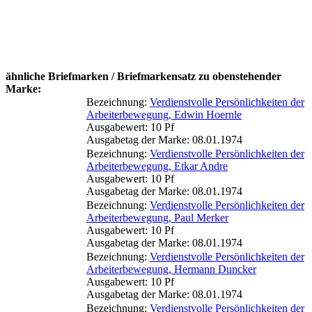
ähnliche Briefmarken / Briefmarkensatz zu obenstehender
Marke:
Bezeichnung:
Verdienstvolle Persönlichkeiten der
Arbeiterbewegung, Edwin Hoernle
Ausgabewert: 10 Pf
Ausgabetag der Marke: 08.01.1974
Bezeichnung:
Verdienstvolle Persönlichkeiten der
Arbeiterbewegung, Etkar Andre
Ausgabewert: 10 Pf
Ausgabetag der Marke: 08.01.1974
Bezeichnung:
Verdienstvolle Persönlichkeiten der
Arbeiterbewegung, Paul Merker
Ausgabewert: 10 Pf
Ausgabetag der Marke: 08.01.1974
Bezeichnung:
Verdienstvolle Persönlichkeiten der
Arbeiterbewegung, Hermann Duncker
Ausgabewert: 10 Pf
Ausgabetag der Marke: 08.01.1974
Bezeichnung:
Verdienstvolle Persönlichkeiten der