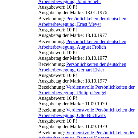
Arbeiterbewegung, John Schehr
Ausgabewert: 10 Pf
Ausgabetag der Marke: 13.01.1976
Bezeichnung:
Persönlichkeiten der deutschen
Arbeiterbewegung, Ernst Meyer
Ausgabewert: 10 Pf
Ausgabetag der Marke: 18.10.1977
Bezeichnung:
Persönlichkeiten der deutschen
Arbeiterbewegung, August Frölich
Ausgabewert: 10 Pf
Ausgabetag der Marke: 18.10.1977
Bezeichnung:
Persönlichkeiten der deutschen
Arbeiterbewegung, Gerhart Eisler
Ausgabewert: 10 Pf
Ausgabetag der Marke: 18.10.1977
Bezeichnung:
Verdienstvolle Persönlichkeiten der
Arbeiterbewegung, Philipp Dengel
Ausgabewert: 10 Pf
Ausgabetag der Marke: 11.09.1979
Bezeichnung:
Verdienstvolle Persönlichkeiten der
Arbeiterbewegung, Otto Buchwitz
Ausgabewert: 10 Pf
Ausgabetag der Marke: 11.09.1979
Bezeichnung:
Verdienstvolle Persönlichkeiten der