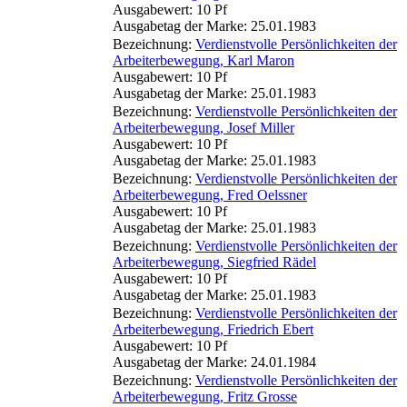
Ausgabewert: 10 Pf
Ausgabetag der Marke: 25.01.1983
Bezeichnung:
Verdienstvolle Persönlichkeiten der
Arbeiterbewegung, Karl Maron
Ausgabewert: 10 Pf
Ausgabetag der Marke: 25.01.1983
Bezeichnung:
Verdienstvolle Persönlichkeiten der
Arbeiterbewegung, Josef Miller
Ausgabewert: 10 Pf
Ausgabetag der Marke: 25.01.1983
Bezeichnung:
Verdienstvolle Persönlichkeiten der
Arbeiterbewegung, Fred Oelssner
Ausgabewert: 10 Pf
Ausgabetag der Marke: 25.01.1983
Bezeichnung:
Verdienstvolle Persönlichkeiten der
Arbeiterbewegung, Siegfried Rädel
Ausgabewert: 10 Pf
Ausgabetag der Marke: 25.01.1983
Bezeichnung:
Verdienstvolle Persönlichkeiten der
Arbeiterbewegung, Friedrich Ebert
Ausgabewert: 10 Pf
Ausgabetag der Marke: 24.01.1984
Bezeichnung:
Verdienstvolle Persönlichkeiten der
Arbeiterbewegung, Fritz Grosse