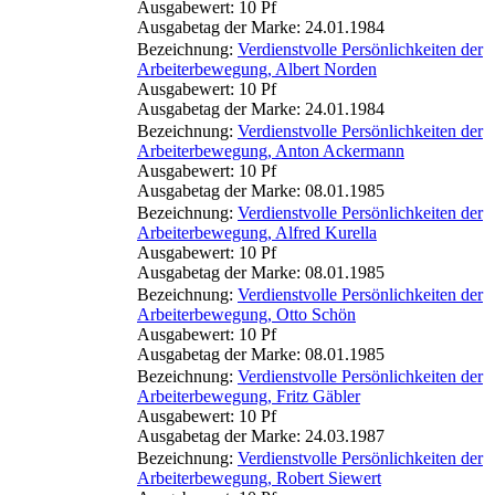
Ausgabewert: 10 Pf
Ausgabetag der Marke: 24.01.1984
Bezeichnung:
Verdienstvolle Persönlichkeiten der
Arbeiterbewegung, Albert Norden
Ausgabewert: 10 Pf
Ausgabetag der Marke: 24.01.1984
Bezeichnung:
Verdienstvolle Persönlichkeiten der
Arbeiterbewegung, Anton Ackermann
Ausgabewert: 10 Pf
Ausgabetag der Marke: 08.01.1985
Bezeichnung:
Verdienstvolle Persönlichkeiten der
Arbeiterbewegung, Alfred Kurella
Ausgabewert: 10 Pf
Ausgabetag der Marke: 08.01.1985
Bezeichnung:
Verdienstvolle Persönlichkeiten der
Arbeiterbewegung, Otto Schön
Ausgabewert: 10 Pf
Ausgabetag der Marke: 08.01.1985
Bezeichnung:
Verdienstvolle Persönlichkeiten der
Arbeiterbewegung, Fritz Gäbler
Ausgabewert: 10 Pf
Ausgabetag der Marke: 24.03.1987
Bezeichnung:
Verdienstvolle Persönlichkeiten der
Arbeiterbewegung, Robert Siewert