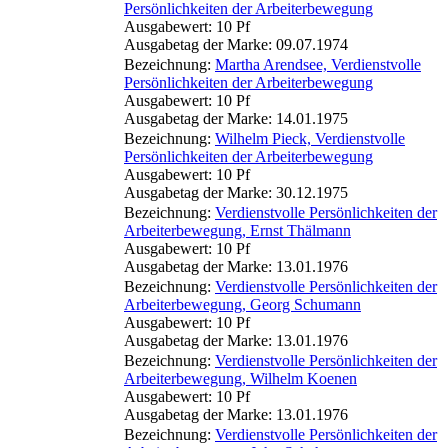
Persönlichkeiten der Arbeiterbewegung
Ausgabewert: 10 Pf
Ausgabetag der Marke: 09.07.1974
Bezeichnung:
Martha Arendsee, Verdienstvolle
Persönlichkeiten der Arbeiterbewegung
Ausgabewert: 10 Pf
Ausgabetag der Marke: 14.01.1975
Bezeichnung:
Wilhelm Pieck, Verdienstvolle
Persönlichkeiten der Arbeiterbewegung
Ausgabewert: 10 Pf
Ausgabetag der Marke: 30.12.1975
Bezeichnung:
Verdienstvolle Persönlichkeiten der
Arbeiterbewegung, Ernst Thälmann
Ausgabewert: 10 Pf
Ausgabetag der Marke: 13.01.1976
Bezeichnung:
Verdienstvolle Persönlichkeiten der
Arbeiterbewegung, Georg Schumann
Ausgabewert: 10 Pf
Ausgabetag der Marke: 13.01.1976
Bezeichnung:
Verdienstvolle Persönlichkeiten der
Arbeiterbewegung, Wilhelm Koenen
Ausgabewert: 10 Pf
Ausgabetag der Marke: 13.01.1976
Bezeichnung:
Verdienstvolle Persönlichkeiten der