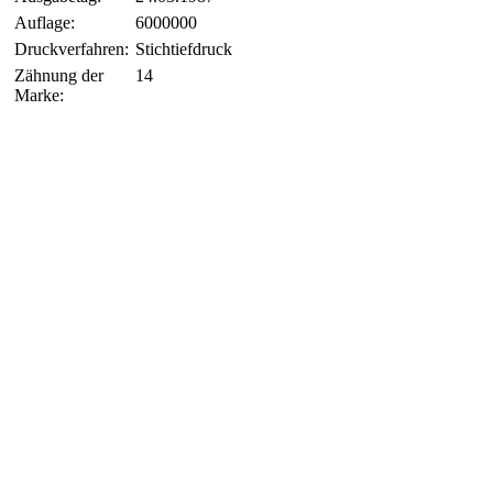
Auflage:
6000000
Druckverfahren:
Stichtiefdruck
Zähnung der
14
Marke: