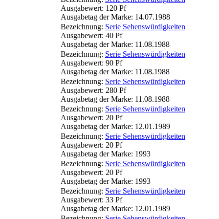
Ausgabewert: 120 Pf
Ausgabetag der Marke: 14.07.1988
Bezeichnung:
Serie Sehenswürdigkeiten
Ausgabewert: 40 Pf
Ausgabetag der Marke: 11.08.1988
Bezeichnung:
Serie Sehenswürdigkeiten
Ausgabewert: 90 Pf
Ausgabetag der Marke: 11.08.1988
Bezeichnung:
Serie Sehenswürdigkeiten
Ausgabewert: 280 Pf
Ausgabetag der Marke: 11.08.1988
Bezeichnung:
Serie Sehenswürdigkeiten
Ausgabewert: 20 Pf
Ausgabetag der Marke: 12.01.1989
Bezeichnung:
Serie Sehenswürdigkeiten
Ausgabewert: 20 Pf
Ausgabetag der Marke: 1993
Bezeichnung:
Serie Sehenswürdigkeiten
Ausgabewert: 20 Pf
Ausgabetag der Marke: 1993
Bezeichnung:
Serie Sehenswürdigkeiten
Ausgabewert: 33 Pf
Ausgabetag der Marke: 12.01.1989
Bezeichnung:
Serie Sehenswürdigkeiten