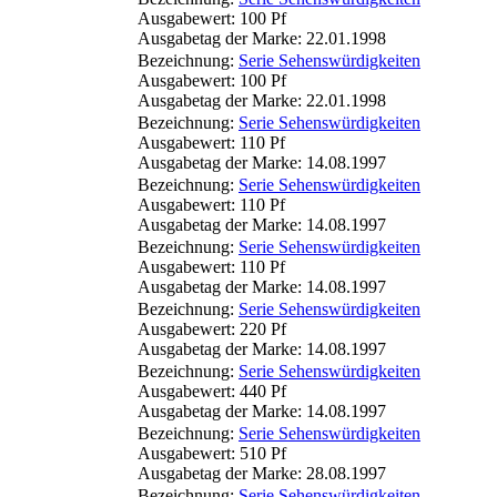
Ausgabewert: 100 Pf
Ausgabetag der Marke: 22.01.1998
Bezeichnung:
Serie Sehenswürdigkeiten
Ausgabewert: 100 Pf
Ausgabetag der Marke: 22.01.1998
Bezeichnung:
Serie Sehenswürdigkeiten
Ausgabewert: 110 Pf
Ausgabetag der Marke: 14.08.1997
Bezeichnung:
Serie Sehenswürdigkeiten
Ausgabewert: 110 Pf
Ausgabetag der Marke: 14.08.1997
Bezeichnung:
Serie Sehenswürdigkeiten
Ausgabewert: 110 Pf
Ausgabetag der Marke: 14.08.1997
Bezeichnung:
Serie Sehenswürdigkeiten
Ausgabewert: 220 Pf
Ausgabetag der Marke: 14.08.1997
Bezeichnung:
Serie Sehenswürdigkeiten
Ausgabewert: 440 Pf
Ausgabetag der Marke: 14.08.1997
Bezeichnung:
Serie Sehenswürdigkeiten
Ausgabewert: 510 Pf
Ausgabetag der Marke: 28.08.1997
Bezeichnung:
Serie Sehenswürdigkeiten