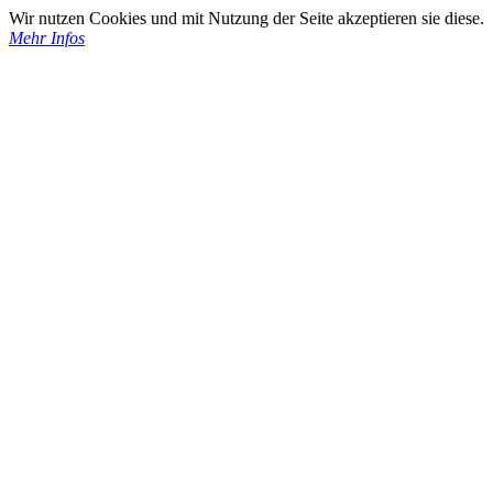
Wir nutzen Cookies und mit Nutzung der Seite akzeptieren sie diese.
Mehr Infos