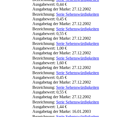
Ausgabewert: 0,44 €
Ausgabetag der Marke: 27.12.2002
Bezeichnung:
Serie Sehenswürdigkeiten
Ausgabewert: 0,45 €
Ausgabetag der Marke: 27.12.2002
Bezeichnung:
Serie Sehenswürdigkeiten
Ausgabewert: 0,55 €
Ausgabetag der Marke: 27.12.2002
Bezeichnung:
Serie Sehenswürdigkeiten
Ausgabewert: 1,00 €
Ausgabetag der Marke: 27.12.2002
Bezeichnung:
Serie Sehenswürdigkeiten
Ausgabewert: 1,60 €
Ausgabetag der Marke: 27.12.2002
Bezeichnung:
Serie Sehenswürdigkeiten
Ausgabewert: 0,45 €
Ausgabetag der Marke: 27.12.2002
Bezeichnung:
Serie Sehenswürdigkeiten
Ausgabewert: 0,55 €
Ausgabetag der Marke: 27.12.2002
Bezeichnung:
Serie Sehenswürdigkeiten
Ausgabewert: 1,44 €
Ausgabetag der Marke: 16.01.2003
Bezeichnung:
Serie Sehenswürdigkeiten