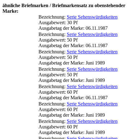
ähnliche Briefmarken / Briefmarkensatz zu obenstehender
Marke:
Bezeichnung:
Serie Sehenswürdigkeiten
Ausgabewert: 30 Pf
Ausgabetag der Marke: 06.11.1987
Bezeichnung:
Serie Sehenswürdigkeiten
Ausgabewert: 50 Pf
Ausgabetag der Marke: 06.11.1987
Bezeichnung:
Serie Sehenswürdigkeiten
Ausgabewert: 50 Pf
Ausgabetag der Marke: Juni 1989
Bezeichnung:
Serie Sehenswürdigkeiten
Ausgabewert: 50 Pf
Ausgabetag der Marke: Juni 1989
Bezeichnung:
Serie Sehenswürdigkeiten
Ausgabewert: 60 Pf
Ausgabetag der Marke: 06.11.1987
Bezeichnung:
Serie Sehenswürdigkeiten
Ausgabewert: 60 Pf
Ausgabetag der Marke: Juni 1989
Bezeichnung:
Serie Sehenswürdigkeiten
Ausgabewert: 60 Pf
Ausgabetag der Marke: Juni 1989
Bezeichnung:
Serie Sehenswürdigkeiten