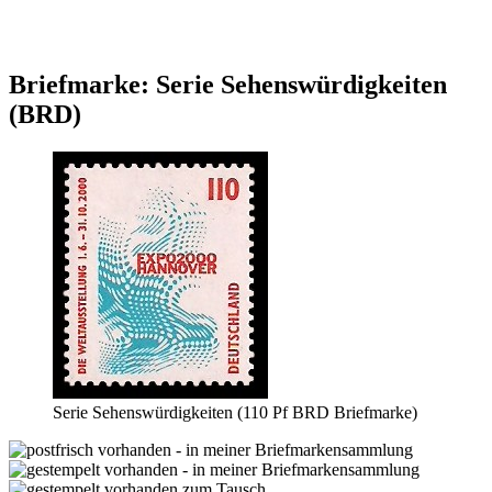
Briefmarke: Serie Sehenswürdigkeiten
(BRD)
Serie Sehenswürdigkeiten (110 Pf BRD Briefmarke)