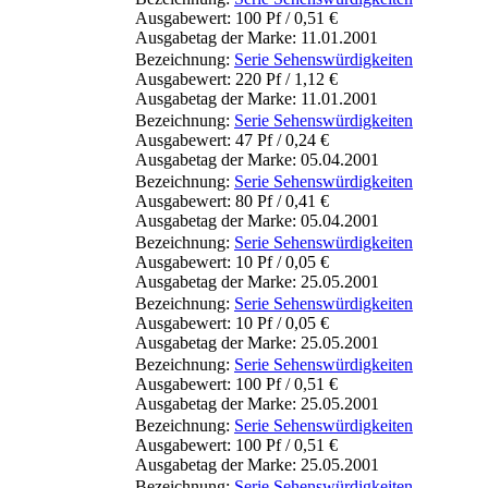
Ausgabewert: 100 Pf / 0,51 €
Ausgabetag der Marke: 11.01.2001
Bezeichnung:
Serie Sehenswürdigkeiten
Ausgabewert: 220 Pf / 1,12 €
Ausgabetag der Marke: 11.01.2001
Bezeichnung:
Serie Sehenswürdigkeiten
Ausgabewert: 47 Pf / 0,24 €
Ausgabetag der Marke: 05.04.2001
Bezeichnung:
Serie Sehenswürdigkeiten
Ausgabewert: 80 Pf / 0,41 €
Ausgabetag der Marke: 05.04.2001
Bezeichnung:
Serie Sehenswürdigkeiten
Ausgabewert: 10 Pf / 0,05 €
Ausgabetag der Marke: 25.05.2001
Bezeichnung:
Serie Sehenswürdigkeiten
Ausgabewert: 10 Pf / 0,05 €
Ausgabetag der Marke: 25.05.2001
Bezeichnung:
Serie Sehenswürdigkeiten
Ausgabewert: 100 Pf / 0,51 €
Ausgabetag der Marke: 25.05.2001
Bezeichnung:
Serie Sehenswürdigkeiten
Ausgabewert: 100 Pf / 0,51 €
Ausgabetag der Marke: 25.05.2001
Bezeichnung:
Serie Sehenswürdigkeiten