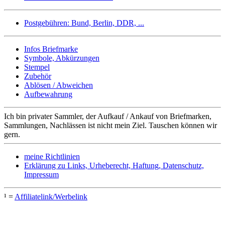
Postgebühren: Bund, Berlin, DDR, ...
Infos Briefmarke
Symbole, Abkürzungen
Stempel
Zubehör
Ablösen / Abweichen
Aufbewahrung
Ich bin privater Sammler, der Aufkauf / Ankauf von Briefmarken,
Sammlungen, Nachlässen ist nicht mein Ziel. Tauschen können wir
gern.
meine Richtlinien
Erklärung zu Links, Urheberecht, Haftung, Datenschutz,
Impressum
¹ =
Affiliatelink/Werbelink