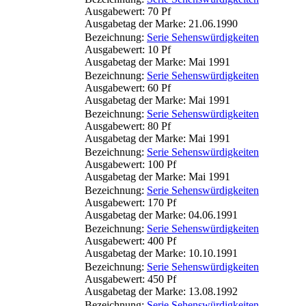
Ausgabewert: 70 Pf
Ausgabetag der Marke: 21.06.1990
Bezeichnung:
Serie Sehenswürdigkeiten
Ausgabewert: 10 Pf
Ausgabetag der Marke: Mai 1991
Bezeichnung:
Serie Sehenswürdigkeiten
Ausgabewert: 60 Pf
Ausgabetag der Marke: Mai 1991
Bezeichnung:
Serie Sehenswürdigkeiten
Ausgabewert: 80 Pf
Ausgabetag der Marke: Mai 1991
Bezeichnung:
Serie Sehenswürdigkeiten
Ausgabewert: 100 Pf
Ausgabetag der Marke: Mai 1991
Bezeichnung:
Serie Sehenswürdigkeiten
Ausgabewert: 170 Pf
Ausgabetag der Marke: 04.06.1991
Bezeichnung:
Serie Sehenswürdigkeiten
Ausgabewert: 400 Pf
Ausgabetag der Marke: 10.10.1991
Bezeichnung:
Serie Sehenswürdigkeiten
Ausgabewert: 450 Pf
Ausgabetag der Marke: 13.08.1992
Bezeichnung:
Serie Sehenswürdigkeiten