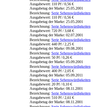
Ausgabewert: 110 Pf / 0,56 €
Ausgabetag der Marke: 25.05.2001
Bezeichnung:
Serie Sehenswürdigkeiten
Ausgabewert: 110 Pf / 0,56 €
Ausgabetag der Marke: 25.05.2001
Bezeichnung:
Serie Sehenswürdigkeiten
Ausgabewert: 720 Pf / 3,68 €
Ausgabetag der Marke: 02.07.2001
Bezeichnung:
Serie Sehenswürdigkeiten
Ausgabewert: 440 Pf / 2,25 €
Ausgabetag der Marke: 09.08.2001
Bezeichnung:
Serie Sehenswürdigkeiten
Ausgabewert: 50 Pf / 0,26 €
Ausgabetag der Marke: 05.09.2001
Bezeichnung:
Serie Sehenswürdigkeiten
Ausgabewert: 400 Pf / 2,05 €
Ausgabetag der Marke: 05.09.2011
Bezeichnung:
Serie Sehenswürdigkeiten
Ausgabewert: 20 Pf / 0,10 €
Ausgabetag der Marke: 08.11.2001
Bezeichnung:
Serie Sehenswürdigkeiten
Ausgabewert: 510 Pf / 2,61 €
Ausgabetag der Marke: 08.11.2001
Bezeichnung:
Serie Sehenswürdigkeiten