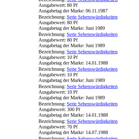
Ausgabewert: 80 Pf
Ausgabetag der Marke: 06.11.1987
Bezeichnung:
Serie Sehenswürdigkeiten
Ausgabewert: 80 Pf
Ausgabetag der Marke: Juni 1989
Bezeichnung:
Serie Sehenswürdigkeiten
Ausgabewert: 80 Pf
Ausgabetag der Marke: Juni 1989
Bezeichnung:
Serie Sehenswürdigkeiten
Ausgabewert: 10 Pf
Ausgabetag der Marke: 14.01.1988
Bezeichnung:
Serie Sehenswürdigkeiten
Ausgabewert: 10 Pf
Ausgabetag der Marke: Juni 1989
Bezeichnung:
Serie Sehenswürdigkeiten
Ausgabewert: 10 Pf
Ausgabetag der Marke: Juni 1989
Bezeichnung:
Serie Sehenswürdigkeiten
Ausgabewert: 300 Pf
Ausgabetag der Marke: 14.01.1988
Bezeichnung:
Serie Sehenswürdigkeiten
Ausgabewert: 70 Pf
Ausgabetag der Marke: 14.07.1988
Bezeichnung:
Serie Sehenswürdigkeiten