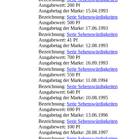
Ausgabewert: 200 Pf
Ausgabetag der Marke: 15.04.1993
Bezeichnung:
Serie Sehenswürdigkeiten
Ausgabewert: 500 Pf
Ausgabetag der Marke: 17.06.1993
Bezeichnung:
Serie Sehenswürdigkeiten
Ausgabewert: 41 Pf
Ausgabetag der Marke: 12.08.1993
Bezeichnung:
Serie Sehenswürdigkeiten
Ausgabewert: 700 Pf
Ausgabetag der Marke: 16.09.1993
Bezeichnung:
Serie Sehenswürdigkeiten
Ausgabewert: 550 Pf
Ausgabetag der Marke: 11.08.1994
Bezeichnung:
Serie Sehenswürdigkeiten
Ausgabewert: 640 Pf
Ausgabetag der Marke: 10.08.1995
Bezeichnung:
Serie Sehenswürdigkeiten
Ausgabewert: 690 Pf
Ausgabetag der Marke: 13.06.1996
Bezeichnung:
Serie Sehenswürdigkeiten
Ausgabewert: 100 Pf
Ausgabetag der Marke: 28.08.1997
Bezeichnung:
Serie Sehenswürdigkeiten