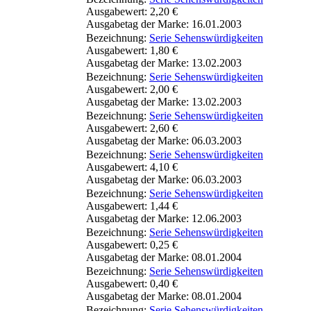
Ausgabewert: 2,20 €
Ausgabetag der Marke: 16.01.2003
Bezeichnung:
Serie Sehenswürdigkeiten
Ausgabewert: 1,80 €
Ausgabetag der Marke: 13.02.2003
Bezeichnung:
Serie Sehenswürdigkeiten
Ausgabewert: 2,00 €
Ausgabetag der Marke: 13.02.2003
Bezeichnung:
Serie Sehenswürdigkeiten
Ausgabewert: 2,60 €
Ausgabetag der Marke: 06.03.2003
Bezeichnung:
Serie Sehenswürdigkeiten
Ausgabewert: 4,10 €
Ausgabetag der Marke: 06.03.2003
Bezeichnung:
Serie Sehenswürdigkeiten
Ausgabewert: 1,44 €
Ausgabetag der Marke: 12.06.2003
Bezeichnung:
Serie Sehenswürdigkeiten
Ausgabewert: 0,25 €
Ausgabetag der Marke: 08.01.2004
Bezeichnung:
Serie Sehenswürdigkeiten
Ausgabewert: 0,40 €
Ausgabetag der Marke: 08.01.2004
Bezeichnung:
Serie Sehenswürdigkeiten