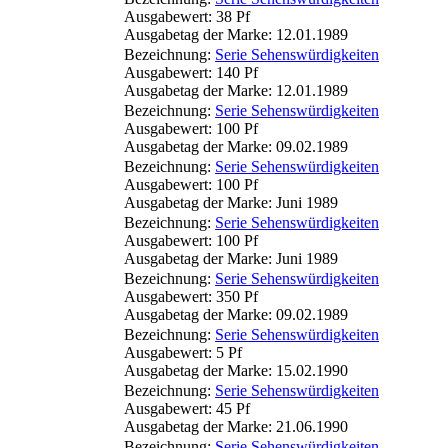
Ausgabewert: 38 Pf
Ausgabetag der Marke: 12.01.1989
Bezeichnung:
Serie Sehenswürdigkeiten
Ausgabewert: 140 Pf
Ausgabetag der Marke: 12.01.1989
Bezeichnung:
Serie Sehenswürdigkeiten
Ausgabewert: 100 Pf
Ausgabetag der Marke: 09.02.1989
Bezeichnung:
Serie Sehenswürdigkeiten
Ausgabewert: 100 Pf
Ausgabetag der Marke: Juni 1989
Bezeichnung:
Serie Sehenswürdigkeiten
Ausgabewert: 100 Pf
Ausgabetag der Marke: Juni 1989
Bezeichnung:
Serie Sehenswürdigkeiten
Ausgabewert: 350 Pf
Ausgabetag der Marke: 09.02.1989
Bezeichnung:
Serie Sehenswürdigkeiten
Ausgabewert: 5 Pf
Ausgabetag der Marke: 15.02.1990
Bezeichnung:
Serie Sehenswürdigkeiten
Ausgabewert: 45 Pf
Ausgabetag der Marke: 21.06.1990
Bezeichnung:
Serie Sehenswürdigkeiten