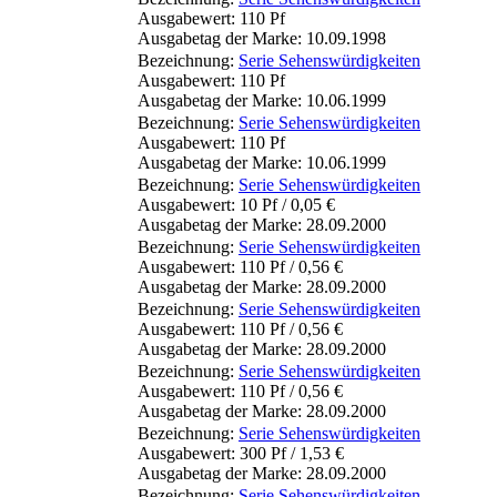
Ausgabewert: 110 Pf
Ausgabetag der Marke: 10.09.1998
Bezeichnung:
Serie Sehenswürdigkeiten
Ausgabewert: 110 Pf
Ausgabetag der Marke: 10.06.1999
Bezeichnung:
Serie Sehenswürdigkeiten
Ausgabewert: 110 Pf
Ausgabetag der Marke: 10.06.1999
Bezeichnung:
Serie Sehenswürdigkeiten
Ausgabewert: 10 Pf / 0,05 €
Ausgabetag der Marke: 28.09.2000
Bezeichnung:
Serie Sehenswürdigkeiten
Ausgabewert: 110 Pf / 0,56 €
Ausgabetag der Marke: 28.09.2000
Bezeichnung:
Serie Sehenswürdigkeiten
Ausgabewert: 110 Pf / 0,56 €
Ausgabetag der Marke: 28.09.2000
Bezeichnung:
Serie Sehenswürdigkeiten
Ausgabewert: 110 Pf / 0,56 €
Ausgabetag der Marke: 28.09.2000
Bezeichnung:
Serie Sehenswürdigkeiten
Ausgabewert: 300 Pf / 1,53 €
Ausgabetag der Marke: 28.09.2000
Bezeichnung:
Serie Sehenswürdigkeiten