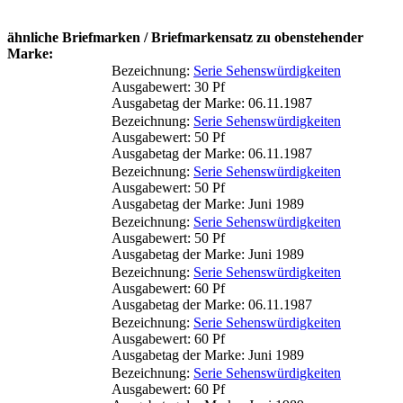
ähnliche Briefmarken / Briefmarkensatz zu obenstehender
Marke:
Bezeichnung:
Serie Sehenswürdigkeiten
Ausgabewert: 30 Pf
Ausgabetag der Marke: 06.11.1987
Bezeichnung:
Serie Sehenswürdigkeiten
Ausgabewert: 50 Pf
Ausgabetag der Marke: 06.11.1987
Bezeichnung:
Serie Sehenswürdigkeiten
Ausgabewert: 50 Pf
Ausgabetag der Marke: Juni 1989
Bezeichnung:
Serie Sehenswürdigkeiten
Ausgabewert: 50 Pf
Ausgabetag der Marke: Juni 1989
Bezeichnung:
Serie Sehenswürdigkeiten
Ausgabewert: 60 Pf
Ausgabetag der Marke: 06.11.1987
Bezeichnung:
Serie Sehenswürdigkeiten
Ausgabewert: 60 Pf
Ausgabetag der Marke: Juni 1989
Bezeichnung:
Serie Sehenswürdigkeiten
Ausgabewert: 60 Pf