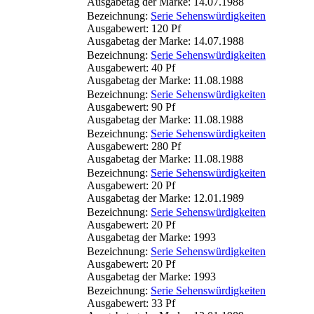
Ausgabetag der Marke: 14.07.1988
Bezeichnung:
Serie Sehenswürdigkeiten
Ausgabewert: 120 Pf
Ausgabetag der Marke: 14.07.1988
Bezeichnung:
Serie Sehenswürdigkeiten
Ausgabewert: 40 Pf
Ausgabetag der Marke: 11.08.1988
Bezeichnung:
Serie Sehenswürdigkeiten
Ausgabewert: 90 Pf
Ausgabetag der Marke: 11.08.1988
Bezeichnung:
Serie Sehenswürdigkeiten
Ausgabewert: 280 Pf
Ausgabetag der Marke: 11.08.1988
Bezeichnung:
Serie Sehenswürdigkeiten
Ausgabewert: 20 Pf
Ausgabetag der Marke: 12.01.1989
Bezeichnung:
Serie Sehenswürdigkeiten
Ausgabewert: 20 Pf
Ausgabetag der Marke: 1993
Bezeichnung:
Serie Sehenswürdigkeiten
Ausgabewert: 20 Pf
Ausgabetag der Marke: 1993
Bezeichnung:
Serie Sehenswürdigkeiten
Ausgabewert: 33 Pf