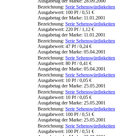
Ausgabetag der Marke: 28.09.2000
Bezeichnung:
Serie Sehenswürdigkeiten
Ausgabewert: 100 Pf / 0,51 €
Ausgabetag der Marke: 11.01.2001
Bezeichnung:
Serie Sehenswürdigkeiten
Ausgabewert: 220 Pf / 1,12 €
Ausgabetag der Marke: 11.01.2001
Bezeichnung:
Serie Sehenswürdigkeiten
Ausgabewert: 47 Pf / 0,24 €
Ausgabetag der Marke: 05.04.2001
Bezeichnung:
Serie Sehenswürdigkeiten
Ausgabewert: 80 Pf / 0,41 €
Ausgabetag der Marke: 05.04.2001
Bezeichnung:
Serie Sehenswürdigkeiten
Ausgabewert: 10 Pf / 0,05 €
Ausgabetag der Marke: 25.05.2001
Bezeichnung:
Serie Sehenswürdigkeiten
Ausgabewert: 10 Pf / 0,05 €
Ausgabetag der Marke: 25.05.2001
Bezeichnung:
Serie Sehenswürdigkeiten
Ausgabewert: 100 Pf / 0,51 €
Ausgabetag der Marke: 25.05.2001
Bezeichnung:
Serie Sehenswürdigkeiten
Ausgabewert: 100 Pf / 0,51 €