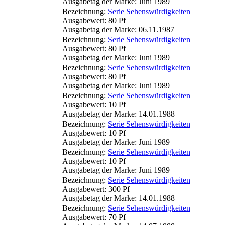
Ausgabetag der Marke: Juni 1989
Bezeichnung:
Serie Sehenswürdigkeiten
Ausgabewert: 80 Pf
Ausgabetag der Marke: 06.11.1987
Bezeichnung:
Serie Sehenswürdigkeiten
Ausgabewert: 80 Pf
Ausgabetag der Marke: Juni 1989
Bezeichnung:
Serie Sehenswürdigkeiten
Ausgabewert: 80 Pf
Ausgabetag der Marke: Juni 1989
Bezeichnung:
Serie Sehenswürdigkeiten
Ausgabewert: 10 Pf
Ausgabetag der Marke: 14.01.1988
Bezeichnung:
Serie Sehenswürdigkeiten
Ausgabewert: 10 Pf
Ausgabetag der Marke: Juni 1989
Bezeichnung:
Serie Sehenswürdigkeiten
Ausgabewert: 10 Pf
Ausgabetag der Marke: Juni 1989
Bezeichnung:
Serie Sehenswürdigkeiten
Ausgabewert: 300 Pf
Ausgabetag der Marke: 14.01.1988
Bezeichnung:
Serie Sehenswürdigkeiten
Ausgabewert: 70 Pf