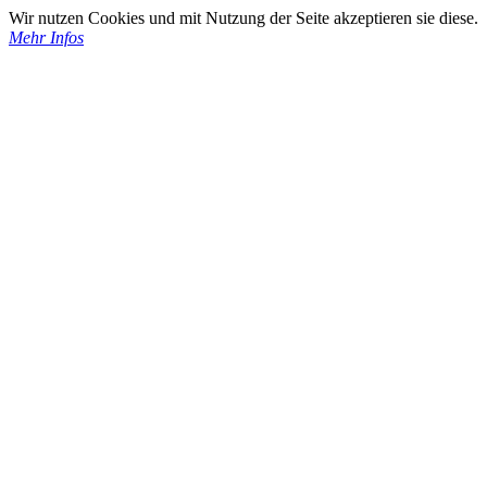
Wir nutzen Cookies und mit Nutzung der Seite akzeptieren sie diese.
Mehr Infos