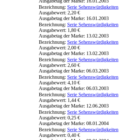
Ausgabetag der Marke: 16.01.2003
Bezeichnung:
Serie Sehenswürdigkeiten
Ausgabewert: 2,20 €
Ausgabetag der Marke: 16.01.2003
Bezeichnung:
Serie Sehenswürdigkeiten
Ausgabewert: 1,80 €
Ausgabetag der Marke: 13.02.2003
Bezeichnung:
Serie Sehenswürdigkeiten
Ausgabewert: 2,00 €
Ausgabetag der Marke: 13.02.2003
Bezeichnung:
Serie Sehenswürdigkeiten
Ausgabewert: 2,60 €
Ausgabetag der Marke: 06.03.2003
Bezeichnung:
Serie Sehenswürdigkeiten
Ausgabewert: 4,10 €
Ausgabetag der Marke: 06.03.2003
Bezeichnung:
Serie Sehenswürdigkeiten
Ausgabewert: 1,44 €
Ausgabetag der Marke: 12.06.2003
Bezeichnung:
Serie Sehenswürdigkeiten
Ausgabewert: 0,25 €
Ausgabetag der Marke: 08.01.2004
Bezeichnung:
Serie Sehenswürdigkeiten
Ausgabewert: 0,40 €