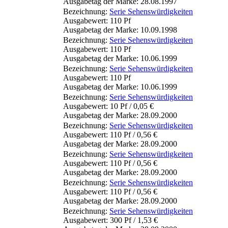
Ausgabetag der Marke: 28.08.1997
Bezeichnung:
Serie Sehenswürdigkeiten
Ausgabewert: 110 Pf
Ausgabetag der Marke: 10.09.1998
Bezeichnung:
Serie Sehenswürdigkeiten
Ausgabewert: 110 Pf
Ausgabetag der Marke: 10.06.1999
Bezeichnung:
Serie Sehenswürdigkeiten
Ausgabewert: 110 Pf
Ausgabetag der Marke: 10.06.1999
Bezeichnung:
Serie Sehenswürdigkeiten
Ausgabewert: 10 Pf / 0,05 €
Ausgabetag der Marke: 28.09.2000
Bezeichnung:
Serie Sehenswürdigkeiten
Ausgabewert: 110 Pf / 0,56 €
Ausgabetag der Marke: 28.09.2000
Bezeichnung:
Serie Sehenswürdigkeiten
Ausgabewert: 110 Pf / 0,56 €
Ausgabetag der Marke: 28.09.2000
Bezeichnung:
Serie Sehenswürdigkeiten
Ausgabewert: 110 Pf / 0,56 €
Ausgabetag der Marke: 28.09.2000
Bezeichnung:
Serie Sehenswürdigkeiten
Ausgabewert: 300 Pf / 1,53 €