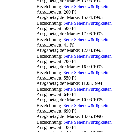
Ausgabetag der Marke: 13.08.1992
Bezeichnung:
Serie Sehenswürdigkeiten
Ausgabewert: 200 Pf
Ausgabetag der Marke: 15.04.1993
Bezeichnung:
Serie Sehenswürdigkeiten
Ausgabewert: 500 Pf
Ausgabetag der Marke: 17.06.1993
Bezeichnung:
Serie Sehenswürdigkeiten
Ausgabewert: 41 Pf
Ausgabetag der Marke: 12.08.1993
Bezeichnung:
Serie Sehenswürdigkeiten
Ausgabewert: 700 Pf
Ausgabetag der Marke: 16.09.1993
Bezeichnung:
Serie Sehenswürdigkeiten
Ausgabewert: 550 Pf
Ausgabetag der Marke: 11.08.1994
Bezeichnung:
Serie Sehenswürdigkeiten
Ausgabewert: 640 Pf
Ausgabetag der Marke: 10.08.1995
Bezeichnung:
Serie Sehenswürdigkeiten
Ausgabewert: 690 Pf
Ausgabetag der Marke: 13.06.1996
Bezeichnung:
Serie Sehenswürdigkeiten
Ausgabewert: 100 Pf