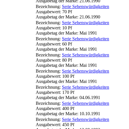
Ausgabetag der Marke: 21.06.1990
Bezeichnung:
Serie Sehenswürdigkeiten
Ausgabewert: 70 Pf
Ausgabetag der Marke: 21.06.1990
Bezeichnung:
Serie Sehenswürdigkeiten
Ausgabewert: 10 Pf
Ausgabetag der Marke: Mai 1991
Bezeichnung:
Serie Sehenswürdigkeiten
Ausgabewert: 60 Pf
Ausgabetag der Marke: Mai 1991
Bezeichnung:
Serie Sehenswürdigkeiten
Ausgabewert: 80 Pf
Ausgabetag der Marke: Mai 1991
Bezeichnung:
Serie Sehenswürdigkeiten
Ausgabewert: 100 Pf
Ausgabetag der Marke: Mai 1991
Bezeichnung:
Serie Sehenswürdigkeiten
Ausgabewert: 170 Pf
Ausgabetag der Marke: 04.06.1991
Bezeichnung:
Serie Sehenswürdigkeiten
Ausgabewert: 400 Pf
Ausgabetag der Marke: 10.10.1991
Bezeichnung:
Serie Sehenswürdigkeiten
Ausgabewert: 450 Pf