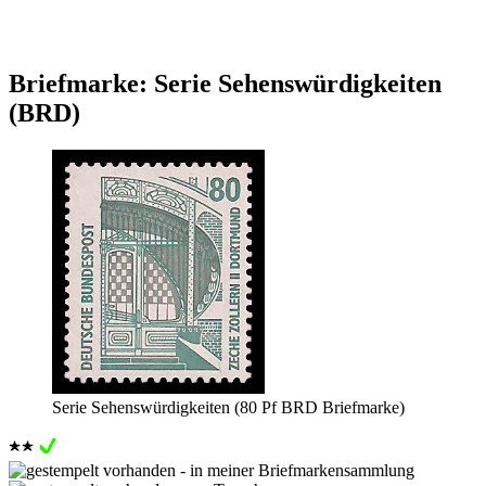
Briefmarke: Serie Sehenswürdigkeiten
(BRD)
Serie Sehenswürdigkeiten (80 Pf BRD Briefmarke)