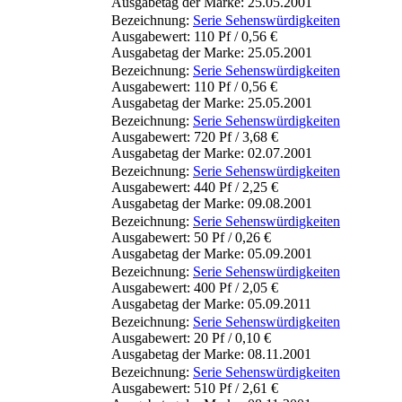
Ausgabetag der Marke: 25.05.2001
Bezeichnung:
Serie Sehenswürdigkeiten
Ausgabewert: 110 Pf / 0,56 €
Ausgabetag der Marke: 25.05.2001
Bezeichnung:
Serie Sehenswürdigkeiten
Ausgabewert: 110 Pf / 0,56 €
Ausgabetag der Marke: 25.05.2001
Bezeichnung:
Serie Sehenswürdigkeiten
Ausgabewert: 720 Pf / 3,68 €
Ausgabetag der Marke: 02.07.2001
Bezeichnung:
Serie Sehenswürdigkeiten
Ausgabewert: 440 Pf / 2,25 €
Ausgabetag der Marke: 09.08.2001
Bezeichnung:
Serie Sehenswürdigkeiten
Ausgabewert: 50 Pf / 0,26 €
Ausgabetag der Marke: 05.09.2001
Bezeichnung:
Serie Sehenswürdigkeiten
Ausgabewert: 400 Pf / 2,05 €
Ausgabetag der Marke: 05.09.2011
Bezeichnung:
Serie Sehenswürdigkeiten
Ausgabewert: 20 Pf / 0,10 €
Ausgabetag der Marke: 08.11.2001
Bezeichnung:
Serie Sehenswürdigkeiten
Ausgabewert: 510 Pf / 2,61 €