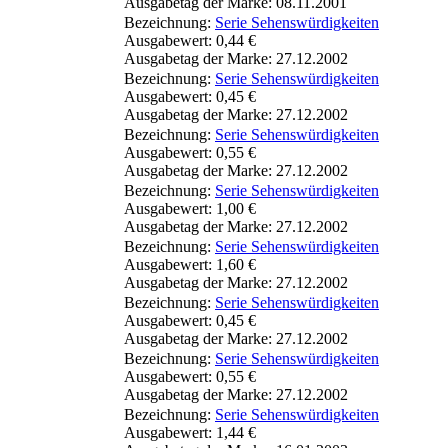
Ausgabetag der Marke: 08.11.2001
Bezeichnung:
Serie Sehenswürdigkeiten
Ausgabewert: 0,44 €
Ausgabetag der Marke: 27.12.2002
Bezeichnung:
Serie Sehenswürdigkeiten
Ausgabewert: 0,45 €
Ausgabetag der Marke: 27.12.2002
Bezeichnung:
Serie Sehenswürdigkeiten
Ausgabewert: 0,55 €
Ausgabetag der Marke: 27.12.2002
Bezeichnung:
Serie Sehenswürdigkeiten
Ausgabewert: 1,00 €
Ausgabetag der Marke: 27.12.2002
Bezeichnung:
Serie Sehenswürdigkeiten
Ausgabewert: 1,60 €
Ausgabetag der Marke: 27.12.2002
Bezeichnung:
Serie Sehenswürdigkeiten
Ausgabewert: 0,45 €
Ausgabetag der Marke: 27.12.2002
Bezeichnung:
Serie Sehenswürdigkeiten
Ausgabewert: 0,55 €
Ausgabetag der Marke: 27.12.2002
Bezeichnung:
Serie Sehenswürdigkeiten
Ausgabewert: 1,44 €