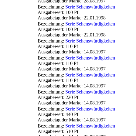
Ausgabetag der Marke: 28.08.1997
Bezeichnung:
Serie Sehenswürdigkeiten
Ausgabewert: 100 Pf
Ausgabetag der Marke: 22.01.1998
Bezeichnung:
Serie Sehenswürdigkeiten
Ausgabewert: 100 Pf
Ausgabetag der Marke: 22.01.1998
Bezeichnung:
Serie Sehenswürdigkeiten
Ausgabewert: 110 Pf
Ausgabetag der Marke: 14.08.1997
Bezeichnung:
Serie Sehenswürdigkeiten
Ausgabewert: 110 Pf
Ausgabetag der Marke: 14.08.1997
Bezeichnung:
Serie Sehenswürdigkeiten
Ausgabewert: 110 Pf
Ausgabetag der Marke: 14.08.1997
Bezeichnung:
Serie Sehenswürdigkeiten
Ausgabewert: 220 Pf
Ausgabetag der Marke: 14.08.1997
Bezeichnung:
Serie Sehenswürdigkeiten
Ausgabewert: 440 Pf
Ausgabetag der Marke: 14.08.1997
Bezeichnung:
Serie Sehenswürdigkeiten
Ausgabewert: 510 Pf