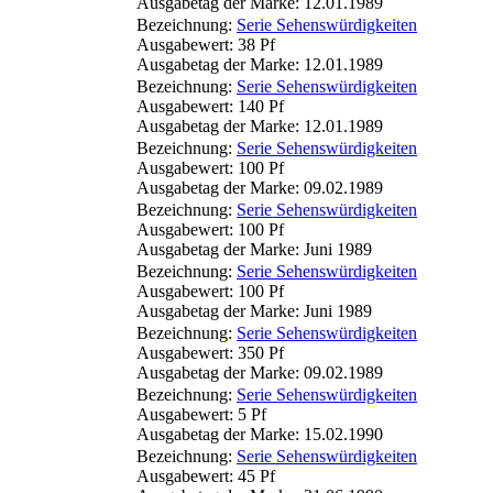
Ausgabetag der Marke: 12.01.1989
Bezeichnung:
Serie Sehenswürdigkeiten
Ausgabewert: 38 Pf
Ausgabetag der Marke: 12.01.1989
Bezeichnung:
Serie Sehenswürdigkeiten
Ausgabewert: 140 Pf
Ausgabetag der Marke: 12.01.1989
Bezeichnung:
Serie Sehenswürdigkeiten
Ausgabewert: 100 Pf
Ausgabetag der Marke: 09.02.1989
Bezeichnung:
Serie Sehenswürdigkeiten
Ausgabewert: 100 Pf
Ausgabetag der Marke: Juni 1989
Bezeichnung:
Serie Sehenswürdigkeiten
Ausgabewert: 100 Pf
Ausgabetag der Marke: Juni 1989
Bezeichnung:
Serie Sehenswürdigkeiten
Ausgabewert: 350 Pf
Ausgabetag der Marke: 09.02.1989
Bezeichnung:
Serie Sehenswürdigkeiten
Ausgabewert: 5 Pf
Ausgabetag der Marke: 15.02.1990
Bezeichnung:
Serie Sehenswürdigkeiten
Ausgabewert: 45 Pf