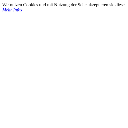
Wir nutzen Cookies und mit Nutzung der Seite akzeptieren sie diese.
Mehr Infos