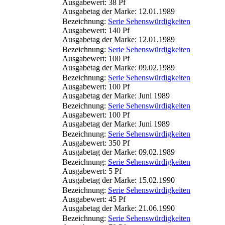
Ausgabewert: 38 Pf
Ausgabetag der Marke: 12.01.1989
Bezeichnung:
Serie Sehenswürdigkeiten
Ausgabewert: 140 Pf
Ausgabetag der Marke: 12.01.1989
Bezeichnung:
Serie Sehenswürdigkeiten
Ausgabewert: 100 Pf
Ausgabetag der Marke: 09.02.1989
Bezeichnung:
Serie Sehenswürdigkeiten
Ausgabewert: 100 Pf
Ausgabetag der Marke: Juni 1989
Bezeichnung:
Serie Sehenswürdigkeiten
Ausgabewert: 100 Pf
Ausgabetag der Marke: Juni 1989
Bezeichnung:
Serie Sehenswürdigkeiten
Ausgabewert: 350 Pf
Ausgabetag der Marke: 09.02.1989
Bezeichnung:
Serie Sehenswürdigkeiten
Ausgabewert: 5 Pf
Ausgabetag der Marke: 15.02.1990
Bezeichnung:
Serie Sehenswürdigkeiten
Ausgabewert: 45 Pf
Ausgabetag der Marke: 21.06.1990
Bezeichnung:
Serie Sehenswürdigkeiten