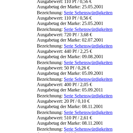
Ausgabewert: 110 Pf / 0,56 €
Ausgabetag der Marke: 25.05.2001
Bezeichnung:
Serie Sehenswürdigkeiten
Ausgabewert: 110 Pf / 0,56 €
Ausgabetag der Marke: 25.05.2001
Bezeichnung:
Serie Sehenswürdigkeiten
Ausgabewert: 720 Pf / 3,68 €
Ausgabetag der Marke: 02.07.2001
Bezeichnung:
Serie Sehenswürdigkeiten
Ausgabewert: 440 Pf / 2,25 €
Ausgabetag der Marke: 09.08.2001
Bezeichnung:
Serie Sehenswürdigkeiten
Ausgabewert: 50 Pf / 0,26 €
Ausgabetag der Marke: 05.09.2001
Bezeichnung:
Serie Sehenswürdigkeiten
Ausgabewert: 400 Pf / 2,05 €
Ausgabetag der Marke: 05.09.2011
Bezeichnung:
Serie Sehenswürdigkeiten
Ausgabewert: 20 Pf / 0,10 €
Ausgabetag der Marke: 08.11.2001
Bezeichnung:
Serie Sehenswürdigkeiten
Ausgabewert: 510 Pf / 2,61 €
Ausgabetag der Marke: 08.11.2001
Bezeichnung:
Serie Sehenswürdigkeiten