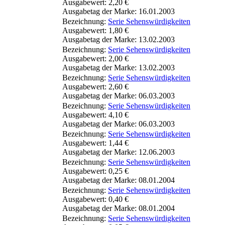
Ausgabewert: 2,20 €
Ausgabetag der Marke: 16.01.2003
Bezeichnung:
Serie Sehenswürdigkeiten
Ausgabewert: 1,80 €
Ausgabetag der Marke: 13.02.2003
Bezeichnung:
Serie Sehenswürdigkeiten
Ausgabewert: 2,00 €
Ausgabetag der Marke: 13.02.2003
Bezeichnung:
Serie Sehenswürdigkeiten
Ausgabewert: 2,60 €
Ausgabetag der Marke: 06.03.2003
Bezeichnung:
Serie Sehenswürdigkeiten
Ausgabewert: 4,10 €
Ausgabetag der Marke: 06.03.2003
Bezeichnung:
Serie Sehenswürdigkeiten
Ausgabewert: 1,44 €
Ausgabetag der Marke: 12.06.2003
Bezeichnung:
Serie Sehenswürdigkeiten
Ausgabewert: 0,25 €
Ausgabetag der Marke: 08.01.2004
Bezeichnung:
Serie Sehenswürdigkeiten
Ausgabewert: 0,40 €
Ausgabetag der Marke: 08.01.2004
Bezeichnung:
Serie Sehenswürdigkeiten