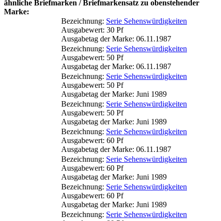
ähnliche Briefmarken / Briefmarkensatz zu obenstehender
Marke:
Bezeichnung:
Serie Sehenswürdigkeiten
Ausgabewert: 30 Pf
Ausgabetag der Marke: 06.11.1987
Bezeichnung:
Serie Sehenswürdigkeiten
Ausgabewert: 50 Pf
Ausgabetag der Marke: 06.11.1987
Bezeichnung:
Serie Sehenswürdigkeiten
Ausgabewert: 50 Pf
Ausgabetag der Marke: Juni 1989
Bezeichnung:
Serie Sehenswürdigkeiten
Ausgabewert: 50 Pf
Ausgabetag der Marke: Juni 1989
Bezeichnung:
Serie Sehenswürdigkeiten
Ausgabewert: 60 Pf
Ausgabetag der Marke: 06.11.1987
Bezeichnung:
Serie Sehenswürdigkeiten
Ausgabewert: 60 Pf
Ausgabetag der Marke: Juni 1989
Bezeichnung:
Serie Sehenswürdigkeiten
Ausgabewert: 60 Pf
Ausgabetag der Marke: Juni 1989
Bezeichnung:
Serie Sehenswürdigkeiten