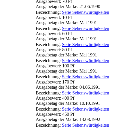
Ausgabewert: 70 Pf
Ausgabetag der Marke: 21.06.1990
Bezeichnung:
Serie Sehenswürdigkeiten
Ausgabewert: 10 Pf
Ausgabetag der Marke: Mai 1991
Bezeichnung:
Serie Sehenswürdigkeiten
Ausgabewert: 60 Pf
Ausgabetag der Marke: Mai 1991
Bezeichnung:
Serie Sehenswürdigkeiten
Ausgabewert: 80 Pf
Ausgabetag der Marke: Mai 1991
Bezeichnung:
Serie Sehenswürdigkeiten
Ausgabewert: 100 Pf
Ausgabetag der Marke: Mai 1991
Bezeichnung:
Serie Sehenswürdigkeiten
Ausgabewert: 170 Pf
Ausgabetag der Marke: 04.06.1991
Bezeichnung:
Serie Sehenswürdigkeiten
Ausgabewert: 400 Pf
Ausgabetag der Marke: 10.10.1991
Bezeichnung:
Serie Sehenswürdigkeiten
Ausgabewert: 450 Pf
Ausgabetag der Marke: 13.08.1992
Bezeichnung:
Serie Sehenswürdigkeiten