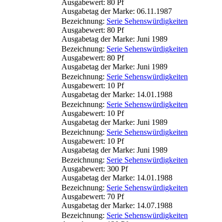
Ausgabewert: 80 Pf
Ausgabetag der Marke: 06.11.1987
Bezeichnung:
Serie Sehenswürdigkeiten
Ausgabewert: 80 Pf
Ausgabetag der Marke: Juni 1989
Bezeichnung:
Serie Sehenswürdigkeiten
Ausgabewert: 80 Pf
Ausgabetag der Marke: Juni 1989
Bezeichnung:
Serie Sehenswürdigkeiten
Ausgabewert: 10 Pf
Ausgabetag der Marke: 14.01.1988
Bezeichnung:
Serie Sehenswürdigkeiten
Ausgabewert: 10 Pf
Ausgabetag der Marke: Juni 1989
Bezeichnung:
Serie Sehenswürdigkeiten
Ausgabewert: 10 Pf
Ausgabetag der Marke: Juni 1989
Bezeichnung:
Serie Sehenswürdigkeiten
Ausgabewert: 300 Pf
Ausgabetag der Marke: 14.01.1988
Bezeichnung:
Serie Sehenswürdigkeiten
Ausgabewert: 70 Pf
Ausgabetag der Marke: 14.07.1988
Bezeichnung:
Serie Sehenswürdigkeiten