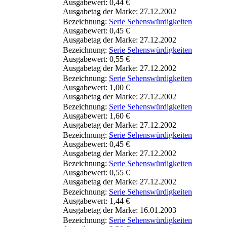
Ausgabewert: 0,44 €
Ausgabetag der Marke: 27.12.2002
Bezeichnung:
Serie Sehenswürdigkeiten
Ausgabewert: 0,45 €
Ausgabetag der Marke: 27.12.2002
Bezeichnung:
Serie Sehenswürdigkeiten
Ausgabewert: 0,55 €
Ausgabetag der Marke: 27.12.2002
Bezeichnung:
Serie Sehenswürdigkeiten
Ausgabewert: 1,00 €
Ausgabetag der Marke: 27.12.2002
Bezeichnung:
Serie Sehenswürdigkeiten
Ausgabewert: 1,60 €
Ausgabetag der Marke: 27.12.2002
Bezeichnung:
Serie Sehenswürdigkeiten
Ausgabewert: 0,45 €
Ausgabetag der Marke: 27.12.2002
Bezeichnung:
Serie Sehenswürdigkeiten
Ausgabewert: 0,55 €
Ausgabetag der Marke: 27.12.2002
Bezeichnung:
Serie Sehenswürdigkeiten
Ausgabewert: 1,44 €
Ausgabetag der Marke: 16.01.2003
Bezeichnung:
Serie Sehenswürdigkeiten