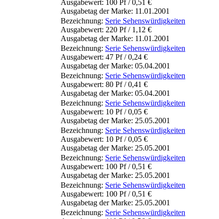
Ausgabewert: 100 Pf / 0,51 €
Ausgabetag der Marke: 11.01.2001
Bezeichnung:
Serie Sehenswürdigkeiten
Ausgabewert: 220 Pf / 1,12 €
Ausgabetag der Marke: 11.01.2001
Bezeichnung:
Serie Sehenswürdigkeiten
Ausgabewert: 47 Pf / 0,24 €
Ausgabetag der Marke: 05.04.2001
Bezeichnung:
Serie Sehenswürdigkeiten
Ausgabewert: 80 Pf / 0,41 €
Ausgabetag der Marke: 05.04.2001
Bezeichnung:
Serie Sehenswürdigkeiten
Ausgabewert: 10 Pf / 0,05 €
Ausgabetag der Marke: 25.05.2001
Bezeichnung:
Serie Sehenswürdigkeiten
Ausgabewert: 10 Pf / 0,05 €
Ausgabetag der Marke: 25.05.2001
Bezeichnung:
Serie Sehenswürdigkeiten
Ausgabewert: 100 Pf / 0,51 €
Ausgabetag der Marke: 25.05.2001
Bezeichnung:
Serie Sehenswürdigkeiten
Ausgabewert: 100 Pf / 0,51 €
Ausgabetag der Marke: 25.05.2001
Bezeichnung:
Serie Sehenswürdigkeiten