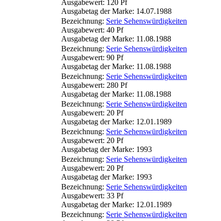
Ausgabewert: 120 Pf
Ausgabetag der Marke: 14.07.1988
Bezeichnung:
Serie Sehenswürdigkeiten
Ausgabewert: 40 Pf
Ausgabetag der Marke: 11.08.1988
Bezeichnung:
Serie Sehenswürdigkeiten
Ausgabewert: 90 Pf
Ausgabetag der Marke: 11.08.1988
Bezeichnung:
Serie Sehenswürdigkeiten
Ausgabewert: 280 Pf
Ausgabetag der Marke: 11.08.1988
Bezeichnung:
Serie Sehenswürdigkeiten
Ausgabewert: 20 Pf
Ausgabetag der Marke: 12.01.1989
Bezeichnung:
Serie Sehenswürdigkeiten
Ausgabewert: 20 Pf
Ausgabetag der Marke: 1993
Bezeichnung:
Serie Sehenswürdigkeiten
Ausgabewert: 20 Pf
Ausgabetag der Marke: 1993
Bezeichnung:
Serie Sehenswürdigkeiten
Ausgabewert: 33 Pf
Ausgabetag der Marke: 12.01.1989
Bezeichnung:
Serie Sehenswürdigkeiten