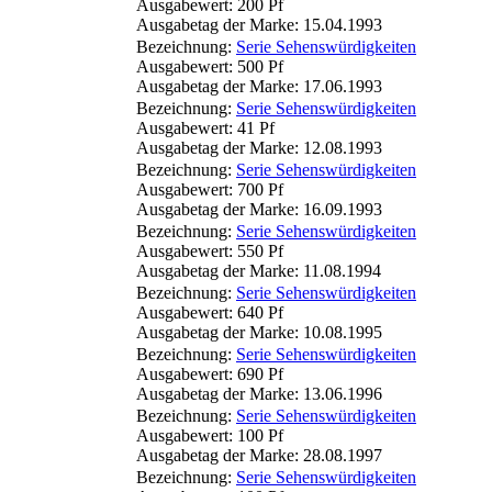
Ausgabewert: 200 Pf
Ausgabetag der Marke: 15.04.1993
Bezeichnung:
Serie Sehenswürdigkeiten
Ausgabewert: 500 Pf
Ausgabetag der Marke: 17.06.1993
Bezeichnung:
Serie Sehenswürdigkeiten
Ausgabewert: 41 Pf
Ausgabetag der Marke: 12.08.1993
Bezeichnung:
Serie Sehenswürdigkeiten
Ausgabewert: 700 Pf
Ausgabetag der Marke: 16.09.1993
Bezeichnung:
Serie Sehenswürdigkeiten
Ausgabewert: 550 Pf
Ausgabetag der Marke: 11.08.1994
Bezeichnung:
Serie Sehenswürdigkeiten
Ausgabewert: 640 Pf
Ausgabetag der Marke: 10.08.1995
Bezeichnung:
Serie Sehenswürdigkeiten
Ausgabewert: 690 Pf
Ausgabetag der Marke: 13.06.1996
Bezeichnung:
Serie Sehenswürdigkeiten
Ausgabewert: 100 Pf
Ausgabetag der Marke: 28.08.1997
Bezeichnung:
Serie Sehenswürdigkeiten