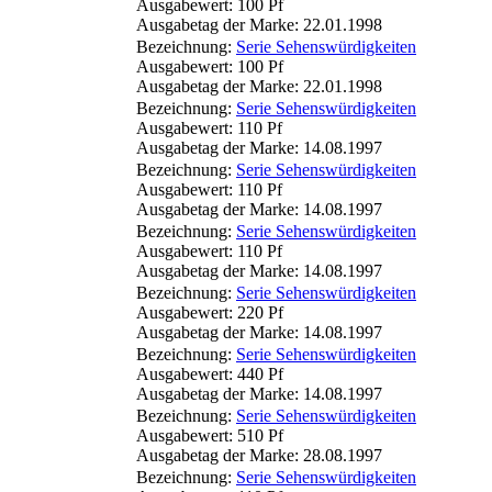
Ausgabewert: 100 Pf
Ausgabetag der Marke: 22.01.1998
Bezeichnung:
Serie Sehenswürdigkeiten
Ausgabewert: 100 Pf
Ausgabetag der Marke: 22.01.1998
Bezeichnung:
Serie Sehenswürdigkeiten
Ausgabewert: 110 Pf
Ausgabetag der Marke: 14.08.1997
Bezeichnung:
Serie Sehenswürdigkeiten
Ausgabewert: 110 Pf
Ausgabetag der Marke: 14.08.1997
Bezeichnung:
Serie Sehenswürdigkeiten
Ausgabewert: 110 Pf
Ausgabetag der Marke: 14.08.1997
Bezeichnung:
Serie Sehenswürdigkeiten
Ausgabewert: 220 Pf
Ausgabetag der Marke: 14.08.1997
Bezeichnung:
Serie Sehenswürdigkeiten
Ausgabewert: 440 Pf
Ausgabetag der Marke: 14.08.1997
Bezeichnung:
Serie Sehenswürdigkeiten
Ausgabewert: 510 Pf
Ausgabetag der Marke: 28.08.1997
Bezeichnung:
Serie Sehenswürdigkeiten