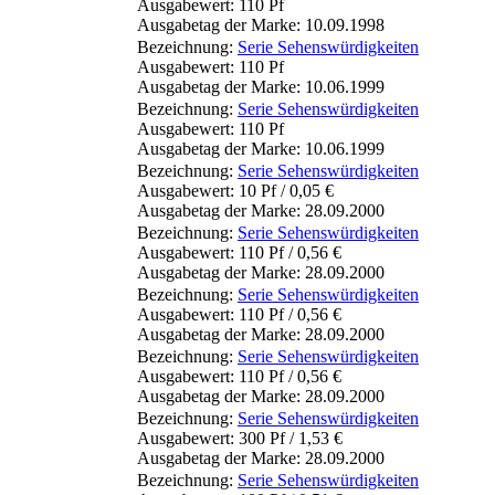
Ausgabewert: 110 Pf
Ausgabetag der Marke: 10.09.1998
Bezeichnung:
Serie Sehenswürdigkeiten
Ausgabewert: 110 Pf
Ausgabetag der Marke: 10.06.1999
Bezeichnung:
Serie Sehenswürdigkeiten
Ausgabewert: 110 Pf
Ausgabetag der Marke: 10.06.1999
Bezeichnung:
Serie Sehenswürdigkeiten
Ausgabewert: 10 Pf / 0,05 €
Ausgabetag der Marke: 28.09.2000
Bezeichnung:
Serie Sehenswürdigkeiten
Ausgabewert: 110 Pf / 0,56 €
Ausgabetag der Marke: 28.09.2000
Bezeichnung:
Serie Sehenswürdigkeiten
Ausgabewert: 110 Pf / 0,56 €
Ausgabetag der Marke: 28.09.2000
Bezeichnung:
Serie Sehenswürdigkeiten
Ausgabewert: 110 Pf / 0,56 €
Ausgabetag der Marke: 28.09.2000
Bezeichnung:
Serie Sehenswürdigkeiten
Ausgabewert: 300 Pf / 1,53 €
Ausgabetag der Marke: 28.09.2000
Bezeichnung:
Serie Sehenswürdigkeiten