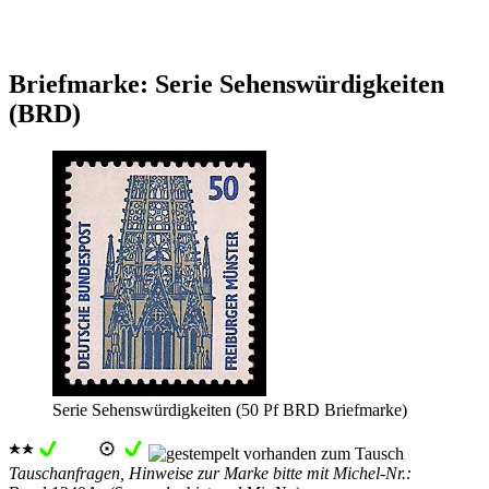
Briefmarke: Serie Sehenswürdigkeiten
(BRD)
Serie Sehenswürdigkeiten (50 Pf BRD Briefmarke)
Tauschanfragen, Hinweise zur Marke bitte mit Michel-Nr.: