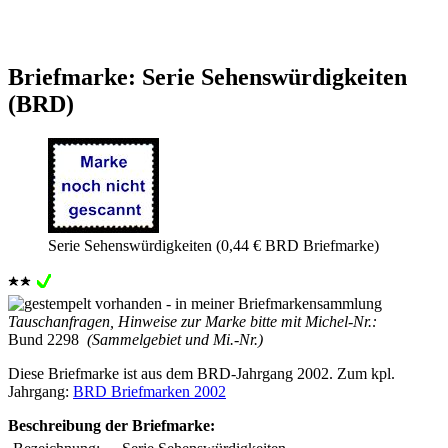
Briefmarke: Serie Sehenswürdigkeiten
(BRD)
Serie Sehenswürdigkeiten (0,44 € BRD Briefmarke)
Tauschanfragen, Hinweise zur Marke bitte mit Michel-Nr.:
Bund 2298
(Sammelgebiet und Mi.-Nr.)
Diese Briefmarke ist aus dem BRD-Jahrgang 2002. Zum kpl.
Jahrgang:
BRD Briefmarken 2002
Beschreibung der Briefmarke: