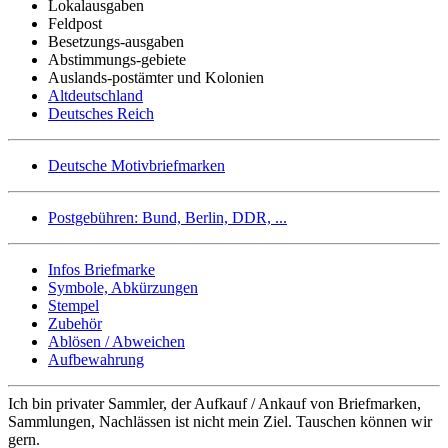
Lokalausgaben
Feldpost
Besetzungs-ausgaben
Abstimmungs-gebiete
Auslands-postämter und Kolonien
Altdeutschland
Deutsches Reich
Deutsche Motivbriefmarken
Postgebühren: Bund, Berlin, DDR, ...
Infos Briefmarke
Symbole, Abkürzungen
Stempel
Zubehör
Ablösen / Abweichen
Aufbewahrung
Ich bin privater Sammler, der Aufkauf / Ankauf von Briefmarken,
Sammlungen, Nachlässen ist nicht mein Ziel. Tauschen können wir
gern.