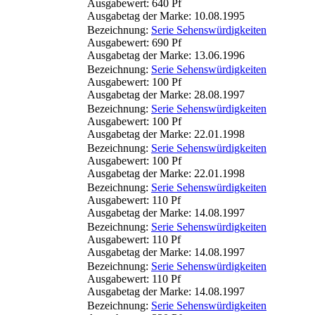
Ausgabewert: 640 Pf
Ausgabetag der Marke: 10.08.1995
Bezeichnung:
Serie Sehenswürdigkeiten
Ausgabewert: 690 Pf
Ausgabetag der Marke: 13.06.1996
Bezeichnung:
Serie Sehenswürdigkeiten
Ausgabewert: 100 Pf
Ausgabetag der Marke: 28.08.1997
Bezeichnung:
Serie Sehenswürdigkeiten
Ausgabewert: 100 Pf
Ausgabetag der Marke: 22.01.1998
Bezeichnung:
Serie Sehenswürdigkeiten
Ausgabewert: 100 Pf
Ausgabetag der Marke: 22.01.1998
Bezeichnung:
Serie Sehenswürdigkeiten
Ausgabewert: 110 Pf
Ausgabetag der Marke: 14.08.1997
Bezeichnung:
Serie Sehenswürdigkeiten
Ausgabewert: 110 Pf
Ausgabetag der Marke: 14.08.1997
Bezeichnung:
Serie Sehenswürdigkeiten
Ausgabewert: 110 Pf
Ausgabetag der Marke: 14.08.1997
Bezeichnung:
Serie Sehenswürdigkeiten