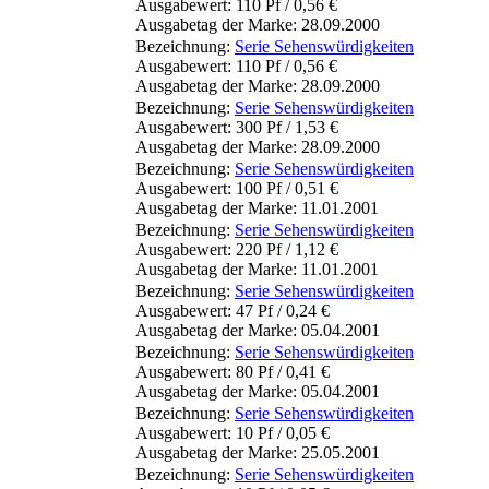
Ausgabewert: 110 Pf / 0,56 €
Ausgabetag der Marke: 28.09.2000
Bezeichnung:
Serie Sehenswürdigkeiten
Ausgabewert: 110 Pf / 0,56 €
Ausgabetag der Marke: 28.09.2000
Bezeichnung:
Serie Sehenswürdigkeiten
Ausgabewert: 300 Pf / 1,53 €
Ausgabetag der Marke: 28.09.2000
Bezeichnung:
Serie Sehenswürdigkeiten
Ausgabewert: 100 Pf / 0,51 €
Ausgabetag der Marke: 11.01.2001
Bezeichnung:
Serie Sehenswürdigkeiten
Ausgabewert: 220 Pf / 1,12 €
Ausgabetag der Marke: 11.01.2001
Bezeichnung:
Serie Sehenswürdigkeiten
Ausgabewert: 47 Pf / 0,24 €
Ausgabetag der Marke: 05.04.2001
Bezeichnung:
Serie Sehenswürdigkeiten
Ausgabewert: 80 Pf / 0,41 €
Ausgabetag der Marke: 05.04.2001
Bezeichnung:
Serie Sehenswürdigkeiten
Ausgabewert: 10 Pf / 0,05 €
Ausgabetag der Marke: 25.05.2001
Bezeichnung:
Serie Sehenswürdigkeiten