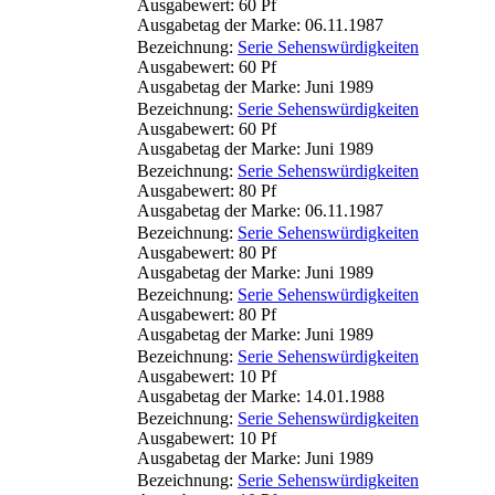
Ausgabewert: 60 Pf
Ausgabetag der Marke: 06.11.1987
Bezeichnung:
Serie Sehenswürdigkeiten
Ausgabewert: 60 Pf
Ausgabetag der Marke: Juni 1989
Bezeichnung:
Serie Sehenswürdigkeiten
Ausgabewert: 60 Pf
Ausgabetag der Marke: Juni 1989
Bezeichnung:
Serie Sehenswürdigkeiten
Ausgabewert: 80 Pf
Ausgabetag der Marke: 06.11.1987
Bezeichnung:
Serie Sehenswürdigkeiten
Ausgabewert: 80 Pf
Ausgabetag der Marke: Juni 1989
Bezeichnung:
Serie Sehenswürdigkeiten
Ausgabewert: 80 Pf
Ausgabetag der Marke: Juni 1989
Bezeichnung:
Serie Sehenswürdigkeiten
Ausgabewert: 10 Pf
Ausgabetag der Marke: 14.01.1988
Bezeichnung:
Serie Sehenswürdigkeiten
Ausgabewert: 10 Pf
Ausgabetag der Marke: Juni 1989
Bezeichnung:
Serie Sehenswürdigkeiten