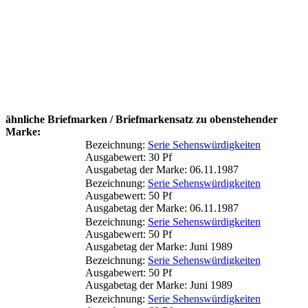
ähnliche Briefmarken / Briefmarkensatz zu obenstehender
Marke:
Bezeichnung:
Serie Sehenswürdigkeiten
Ausgabewert: 30 Pf
Ausgabetag der Marke: 06.11.1987
Bezeichnung:
Serie Sehenswürdigkeiten
Ausgabewert: 50 Pf
Ausgabetag der Marke: 06.11.1987
Bezeichnung:
Serie Sehenswürdigkeiten
Ausgabewert: 50 Pf
Ausgabetag der Marke: Juni 1989
Bezeichnung:
Serie Sehenswürdigkeiten
Ausgabewert: 50 Pf
Ausgabetag der Marke: Juni 1989
Bezeichnung:
Serie Sehenswürdigkeiten