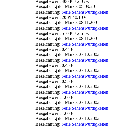
Ausgabewert: 400 Pf / 2,05 €
Ausgabetag der Marke: 05.09.2011
Bezeichnung:
Serie Sehenswürdigkeiten
Ausgabewert: 20 Pf / 0,10 €
Ausgabetag der Marke: 08.11.2001
Bezeichnung:
Serie Sehenswürdigkeiten
Ausgabewert: 510 Pf / 2,61 €
Ausgabetag der Marke: 08.11.2001
Bezeichnung:
Serie Sehenswürdigkeiten
Ausgabewert: 0,44 €
Ausgabetag der Marke: 27.12.2002
Bezeichnung:
Serie Sehenswürdigkeiten
Ausgabewert: 0,45 €
Ausgabetag der Marke: 27.12.2002
Bezeichnung:
Serie Sehenswürdigkeiten
Ausgabewert: 0,55 €
Ausgabetag der Marke: 27.12.2002
Bezeichnung:
Serie Sehenswürdigkeiten
Ausgabewert: 1,00 €
Ausgabetag der Marke: 27.12.2002
Bezeichnung:
Serie Sehenswürdigkeiten
Ausgabewert: 1,60 €
Ausgabetag der Marke: 27.12.2002
Bezeichnung:
Serie Sehenswürdigkeiten