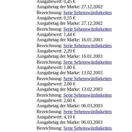
Ausgabewert: 0,45 €
Ausgabetag der Marke: 27.12.2002
Bezeichnung:
Serie Sehenswürdigkeiten
Ausgabewert: 0,55 €
Ausgabetag der Marke: 27.12.2002
Bezeichnung:
Serie Sehenswürdigkeiten
Ausgabewert: 1,44 €
Ausgabetag der Marke: 16.01.2003
Bezeichnung:
Serie Sehenswürdigkeiten
Ausgabewert: 2,20 €
Ausgabetag der Marke: 16.01.2003
Bezeichnung:
Serie Sehenswürdigkeiten
Ausgabewert: 1,80 €
Ausgabetag der Marke: 13.02.2003
Bezeichnung:
Serie Sehenswürdigkeiten
Ausgabewert: 2,00 €
Ausgabetag der Marke: 13.02.2003
Bezeichnung:
Serie Sehenswürdigkeiten
Ausgabewert: 2,60 €
Ausgabetag der Marke: 06.03.2003
Bezeichnung:
Serie Sehenswürdigkeiten
Ausgabewert: 4,10 €
Ausgabetag der Marke: 06.03.2003
Bezeichnung:
Serie Sehenswürdigkeiten