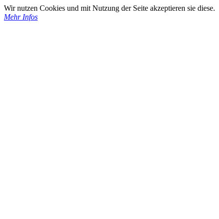
Wir nutzen Cookies und mit Nutzung der Seite akzeptieren sie diese.
Mehr Infos