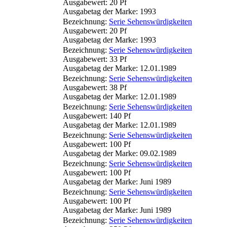
Ausgabewert: 20 Pf
Ausgabetag der Marke: 1993
Bezeichnung:
Serie Sehenswürdigkeiten
Ausgabewert: 20 Pf
Ausgabetag der Marke: 1993
Bezeichnung:
Serie Sehenswürdigkeiten
Ausgabewert: 33 Pf
Ausgabetag der Marke: 12.01.1989
Bezeichnung:
Serie Sehenswürdigkeiten
Ausgabewert: 38 Pf
Ausgabetag der Marke: 12.01.1989
Bezeichnung:
Serie Sehenswürdigkeiten
Ausgabewert: 140 Pf
Ausgabetag der Marke: 12.01.1989
Bezeichnung:
Serie Sehenswürdigkeiten
Ausgabewert: 100 Pf
Ausgabetag der Marke: 09.02.1989
Bezeichnung:
Serie Sehenswürdigkeiten
Ausgabewert: 100 Pf
Ausgabetag der Marke: Juni 1989
Bezeichnung:
Serie Sehenswürdigkeiten
Ausgabewert: 100 Pf
Ausgabetag der Marke: Juni 1989
Bezeichnung:
Serie Sehenswürdigkeiten