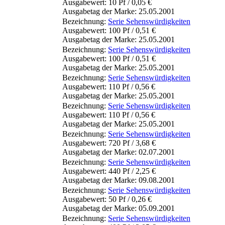
Ausgabewert: 10 Pf / 0,05 €
Ausgabetag der Marke: 25.05.2001
Bezeichnung:
Serie Sehenswürdigkeiten
Ausgabewert: 100 Pf / 0,51 €
Ausgabetag der Marke: 25.05.2001
Bezeichnung:
Serie Sehenswürdigkeiten
Ausgabewert: 100 Pf / 0,51 €
Ausgabetag der Marke: 25.05.2001
Bezeichnung:
Serie Sehenswürdigkeiten
Ausgabewert: 110 Pf / 0,56 €
Ausgabetag der Marke: 25.05.2001
Bezeichnung:
Serie Sehenswürdigkeiten
Ausgabewert: 110 Pf / 0,56 €
Ausgabetag der Marke: 25.05.2001
Bezeichnung:
Serie Sehenswürdigkeiten
Ausgabewert: 720 Pf / 3,68 €
Ausgabetag der Marke: 02.07.2001
Bezeichnung:
Serie Sehenswürdigkeiten
Ausgabewert: 440 Pf / 2,25 €
Ausgabetag der Marke: 09.08.2001
Bezeichnung:
Serie Sehenswürdigkeiten
Ausgabewert: 50 Pf / 0,26 €
Ausgabetag der Marke: 05.09.2001
Bezeichnung:
Serie Sehenswürdigkeiten