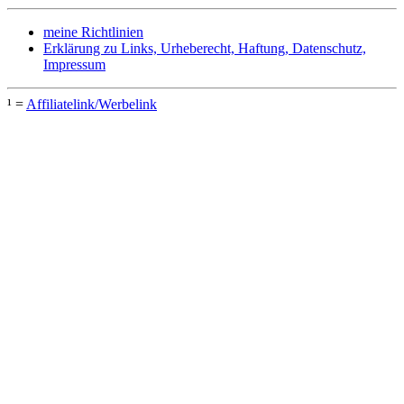
meine Richtlinien
Erklärung zu Links, Urheberecht, Haftung, Datenschutz,
Impressum
¹ =
Affiliatelink/Werbelink