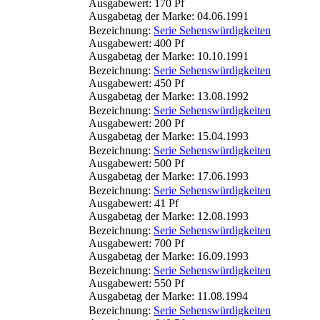
Ausgabewert: 170 Pf
Ausgabetag der Marke: 04.06.1991
Bezeichnung:
Serie Sehenswürdigkeiten
Ausgabewert: 400 Pf
Ausgabetag der Marke: 10.10.1991
Bezeichnung:
Serie Sehenswürdigkeiten
Ausgabewert: 450 Pf
Ausgabetag der Marke: 13.08.1992
Bezeichnung:
Serie Sehenswürdigkeiten
Ausgabewert: 200 Pf
Ausgabetag der Marke: 15.04.1993
Bezeichnung:
Serie Sehenswürdigkeiten
Ausgabewert: 500 Pf
Ausgabetag der Marke: 17.06.1993
Bezeichnung:
Serie Sehenswürdigkeiten
Ausgabewert: 41 Pf
Ausgabetag der Marke: 12.08.1993
Bezeichnung:
Serie Sehenswürdigkeiten
Ausgabewert: 700 Pf
Ausgabetag der Marke: 16.09.1993
Bezeichnung:
Serie Sehenswürdigkeiten
Ausgabewert: 550 Pf
Ausgabetag der Marke: 11.08.1994
Bezeichnung:
Serie Sehenswürdigkeiten