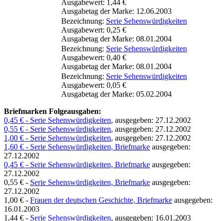
Ausgabewert: 1,44 €
Ausgabetag der Marke: 12.06.2003
Bezeichnung:
Serie Sehenswürdigkeiten
Ausgabewert: 0,25 €
Ausgabetag der Marke: 08.01.2004
Bezeichnung:
Serie Sehenswürdigkeiten
Ausgabewert: 0,40 €
Ausgabetag der Marke: 08.01.2004
Bezeichnung:
Serie Sehenswürdigkeiten
Ausgabewert: 0,05 €
Ausgabetag der Marke: 05.02.2004
Briefmarken Folgeausgaben:
0,45 € - Serie Sehenswürdigkeiten
, ausgegeben: 27.12.2002
0,55 € - Serie Sehenswürdigkeiten
, ausgegeben: 27.12.2002
1,00 € - Serie Sehenswürdigkeiten
, ausgegeben: 27.12.2002
1,60 € - Serie Sehenswürdigkeiten, Briefmarke
ausgegeben:
27.12.2002
0,45 € - Serie Sehenswürdigkeiten, Briefmarke
ausgegeben:
27.12.2002
0,55 € -
Serie Sehenswürdigkeiten, Briefmarke
ausgegeben:
27.12.2002
1,00 € -
Frauen der deutschen Geschichte, Briefmarke
ausgegeben:
16.01.2003
1,44 € -
Serie Sehenswürdigkeiten
, ausgegeben: 16.01.2003