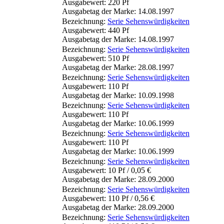
Ausgabewert: 220 Pf
Ausgabetag der Marke: 14.08.1997
Bezeichnung:
Serie Sehenswürdigkeiten
Ausgabewert: 440 Pf
Ausgabetag der Marke: 14.08.1997
Bezeichnung:
Serie Sehenswürdigkeiten
Ausgabewert: 510 Pf
Ausgabetag der Marke: 28.08.1997
Bezeichnung:
Serie Sehenswürdigkeiten
Ausgabewert: 110 Pf
Ausgabetag der Marke: 10.09.1998
Bezeichnung:
Serie Sehenswürdigkeiten
Ausgabewert: 110 Pf
Ausgabetag der Marke: 10.06.1999
Bezeichnung:
Serie Sehenswürdigkeiten
Ausgabewert: 110 Pf
Ausgabetag der Marke: 10.06.1999
Bezeichnung:
Serie Sehenswürdigkeiten
Ausgabewert: 10 Pf / 0,05 €
Ausgabetag der Marke: 28.09.2000
Bezeichnung:
Serie Sehenswürdigkeiten
Ausgabewert: 110 Pf / 0,56 €
Ausgabetag der Marke: 28.09.2000
Bezeichnung:
Serie Sehenswürdigkeiten