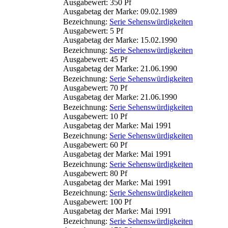
Ausgabewert: 350 Pf
Ausgabetag der Marke: 09.02.1989
Bezeichnung:
Serie Sehenswürdigkeiten
Ausgabewert: 5 Pf
Ausgabetag der Marke: 15.02.1990
Bezeichnung:
Serie Sehenswürdigkeiten
Ausgabewert: 45 Pf
Ausgabetag der Marke: 21.06.1990
Bezeichnung:
Serie Sehenswürdigkeiten
Ausgabewert: 70 Pf
Ausgabetag der Marke: 21.06.1990
Bezeichnung:
Serie Sehenswürdigkeiten
Ausgabewert: 10 Pf
Ausgabetag der Marke: Mai 1991
Bezeichnung:
Serie Sehenswürdigkeiten
Ausgabewert: 60 Pf
Ausgabetag der Marke: Mai 1991
Bezeichnung:
Serie Sehenswürdigkeiten
Ausgabewert: 80 Pf
Ausgabetag der Marke: Mai 1991
Bezeichnung:
Serie Sehenswürdigkeiten
Ausgabewert: 100 Pf
Ausgabetag der Marke: Mai 1991
Bezeichnung:
Serie Sehenswürdigkeiten