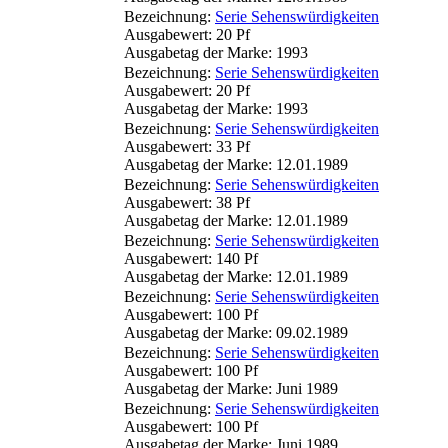
Bezeichnung:
Serie Sehenswürdigkeiten
Ausgabewert: 20 Pf
Ausgabetag der Marke: 1993
Bezeichnung:
Serie Sehenswürdigkeiten
Ausgabewert: 20 Pf
Ausgabetag der Marke: 1993
Bezeichnung:
Serie Sehenswürdigkeiten
Ausgabewert: 33 Pf
Ausgabetag der Marke: 12.01.1989
Bezeichnung:
Serie Sehenswürdigkeiten
Ausgabewert: 38 Pf
Ausgabetag der Marke: 12.01.1989
Bezeichnung:
Serie Sehenswürdigkeiten
Ausgabewert: 140 Pf
Ausgabetag der Marke: 12.01.1989
Bezeichnung:
Serie Sehenswürdigkeiten
Ausgabewert: 100 Pf
Ausgabetag der Marke: 09.02.1989
Bezeichnung:
Serie Sehenswürdigkeiten
Ausgabewert: 100 Pf
Ausgabetag der Marke: Juni 1989
Bezeichnung:
Serie Sehenswürdigkeiten
Ausgabewert: 100 Pf
Ausgabetag der Marke: Juni 1989