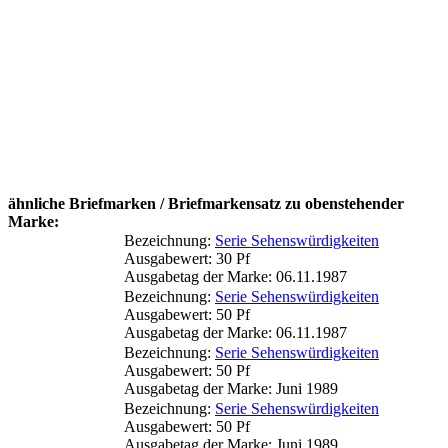
ähnliche Briefmarken / Briefmarkensatz zu obenstehender
Marke:
Bezeichnung:
Serie Sehenswürdigkeiten
Ausgabewert: 30 Pf
Ausgabetag der Marke: 06.11.1987
Bezeichnung:
Serie Sehenswürdigkeiten
Ausgabewert: 50 Pf
Ausgabetag der Marke: 06.11.1987
Bezeichnung:
Serie Sehenswürdigkeiten
Ausgabewert: 50 Pf
Ausgabetag der Marke: Juni 1989
Bezeichnung:
Serie Sehenswürdigkeiten
Ausgabewert: 50 Pf
Ausgabetag der Marke: Juni 1989