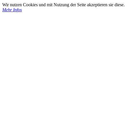
Wir nutzen Cookies und mit Nutzung der Seite akzeptieren sie diese.
Mehr Infos