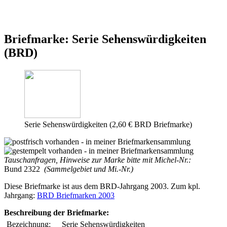
Briefmarke: Serie Sehenswürdigkeiten
(BRD)
Serie Sehenswürdigkeiten (2,60 € BRD Briefmarke)
Tauschanfragen, Hinweise zur Marke bitte mit Michel-Nr.:
Bund 2322
(Sammelgebiet und Mi.-Nr.)
Diese Briefmarke ist aus dem BRD-Jahrgang 2003. Zum kpl.
Jahrgang:
BRD Briefmarken 2003
Beschreibung der Briefmarke:
Bezeichnung:
Serie Sehenswürdigkeiten