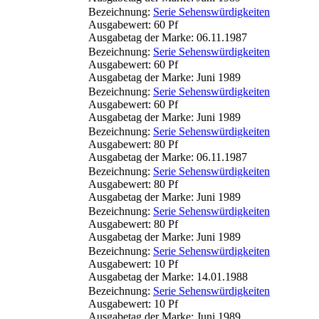
Bezeichnung:
Serie Sehenswürdigkeiten
Ausgabewert: 60 Pf
Ausgabetag der Marke: 06.11.1987
Bezeichnung:
Serie Sehenswürdigkeiten
Ausgabewert: 60 Pf
Ausgabetag der Marke: Juni 1989
Bezeichnung:
Serie Sehenswürdigkeiten
Ausgabewert: 60 Pf
Ausgabetag der Marke: Juni 1989
Bezeichnung:
Serie Sehenswürdigkeiten
Ausgabewert: 80 Pf
Ausgabetag der Marke: 06.11.1987
Bezeichnung:
Serie Sehenswürdigkeiten
Ausgabewert: 80 Pf
Ausgabetag der Marke: Juni 1989
Bezeichnung:
Serie Sehenswürdigkeiten
Ausgabewert: 80 Pf
Ausgabetag der Marke: Juni 1989
Bezeichnung:
Serie Sehenswürdigkeiten
Ausgabewert: 10 Pf
Ausgabetag der Marke: 14.01.1988
Bezeichnung:
Serie Sehenswürdigkeiten
Ausgabewert: 10 Pf
Ausgabetag der Marke: Juni 1989