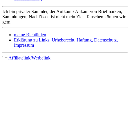
Ich bin privater Sammler, der Aufkauf / Ankauf von Briefmarken,
Sammlungen, Nachlässen ist nicht mein Ziel. Tauschen können wir
gern.
meine Richtlinien
Erklärung zu Links, Urheberecht, Haftung, Datenschutz,
Impressum
¹ =
Affiliatelink/Werbelink