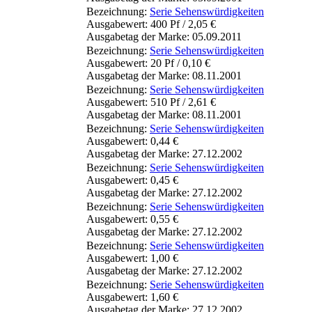
Bezeichnung:
Serie Sehenswürdigkeiten
Ausgabewert: 400 Pf / 2,05 €
Ausgabetag der Marke: 05.09.2011
Bezeichnung:
Serie Sehenswürdigkeiten
Ausgabewert: 20 Pf / 0,10 €
Ausgabetag der Marke: 08.11.2001
Bezeichnung:
Serie Sehenswürdigkeiten
Ausgabewert: 510 Pf / 2,61 €
Ausgabetag der Marke: 08.11.2001
Bezeichnung:
Serie Sehenswürdigkeiten
Ausgabewert: 0,44 €
Ausgabetag der Marke: 27.12.2002
Bezeichnung:
Serie Sehenswürdigkeiten
Ausgabewert: 0,45 €
Ausgabetag der Marke: 27.12.2002
Bezeichnung:
Serie Sehenswürdigkeiten
Ausgabewert: 0,55 €
Ausgabetag der Marke: 27.12.2002
Bezeichnung:
Serie Sehenswürdigkeiten
Ausgabewert: 1,00 €
Ausgabetag der Marke: 27.12.2002
Bezeichnung:
Serie Sehenswürdigkeiten
Ausgabewert: 1,60 €
Ausgabetag der Marke: 27.12.2002