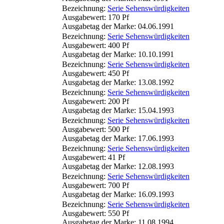
Bezeichnung:
Serie Sehenswürdigkeiten
Ausgabewert: 170 Pf
Ausgabetag der Marke: 04.06.1991
Bezeichnung:
Serie Sehenswürdigkeiten
Ausgabewert: 400 Pf
Ausgabetag der Marke: 10.10.1991
Bezeichnung:
Serie Sehenswürdigkeiten
Ausgabewert: 450 Pf
Ausgabetag der Marke: 13.08.1992
Bezeichnung:
Serie Sehenswürdigkeiten
Ausgabewert: 200 Pf
Ausgabetag der Marke: 15.04.1993
Bezeichnung:
Serie Sehenswürdigkeiten
Ausgabewert: 500 Pf
Ausgabetag der Marke: 17.06.1993
Bezeichnung:
Serie Sehenswürdigkeiten
Ausgabewert: 41 Pf
Ausgabetag der Marke: 12.08.1993
Bezeichnung:
Serie Sehenswürdigkeiten
Ausgabewert: 700 Pf
Ausgabetag der Marke: 16.09.1993
Bezeichnung:
Serie Sehenswürdigkeiten
Ausgabewert: 550 Pf
Ausgabetag der Marke: 11.08.1994