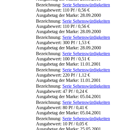
Bezeichnung:
Serie Sehenswürdigkeiten
Ausgabewert: 110 Pf / 0,56 €
Ausgabetag der Marke: 28.09.2000
Bezeichnung:
Serie Sehenswürdigkeiten
Ausgabewert: 110 Pf / 0,56 €
Ausgabetag der Marke: 28.09.2000
Bezeichnung:
Serie Sehenswürdigkeiten
Ausgabewert: 300 Pf / 1,53 €
Ausgabetag der Marke: 28.09.2000
Bezeichnung:
Serie Sehenswürdigkeiten
Ausgabewert: 100 Pf / 0,51 €
Ausgabetag der Marke: 11.01.2001
Bezeichnung:
Serie Sehenswürdigkeiten
Ausgabewert: 220 Pf / 1,12 €
Ausgabetag der Marke: 11.01.2001
Bezeichnung:
Serie Sehenswürdigkeiten
Ausgabewert: 47 Pf / 0,24 €
Ausgabetag der Marke: 05.04.2001
Bezeichnung:
Serie Sehenswürdigkeiten
Ausgabewert: 80 Pf / 0,41 €
Ausgabetag der Marke: 05.04.2001
Bezeichnung:
Serie Sehenswürdigkeiten
Ausgabewert: 10 Pf / 0,05 €
Ausgabetag der Marke: 25.05.2001