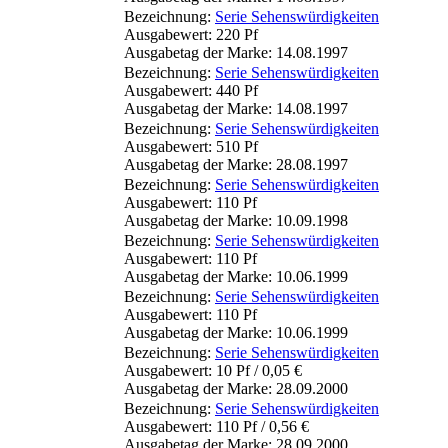
Bezeichnung:
Serie Sehenswürdigkeiten
Ausgabewert: 220 Pf
Ausgabetag der Marke: 14.08.1997
Bezeichnung:
Serie Sehenswürdigkeiten
Ausgabewert: 440 Pf
Ausgabetag der Marke: 14.08.1997
Bezeichnung:
Serie Sehenswürdigkeiten
Ausgabewert: 510 Pf
Ausgabetag der Marke: 28.08.1997
Bezeichnung:
Serie Sehenswürdigkeiten
Ausgabewert: 110 Pf
Ausgabetag der Marke: 10.09.1998
Bezeichnung:
Serie Sehenswürdigkeiten
Ausgabewert: 110 Pf
Ausgabetag der Marke: 10.06.1999
Bezeichnung:
Serie Sehenswürdigkeiten
Ausgabewert: 110 Pf
Ausgabetag der Marke: 10.06.1999
Bezeichnung:
Serie Sehenswürdigkeiten
Ausgabewert: 10 Pf / 0,05 €
Ausgabetag der Marke: 28.09.2000
Bezeichnung:
Serie Sehenswürdigkeiten
Ausgabewert: 110 Pf / 0,56 €
Ausgabetag der Marke: 28.09.2000