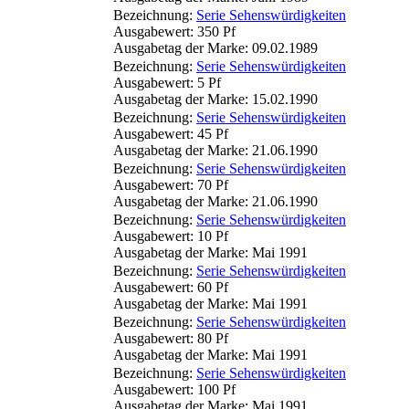
Bezeichnung:
Serie Sehenswürdigkeiten
Ausgabewert: 350 Pf
Ausgabetag der Marke: 09.02.1989
Bezeichnung:
Serie Sehenswürdigkeiten
Ausgabewert: 5 Pf
Ausgabetag der Marke: 15.02.1990
Bezeichnung:
Serie Sehenswürdigkeiten
Ausgabewert: 45 Pf
Ausgabetag der Marke: 21.06.1990
Bezeichnung:
Serie Sehenswürdigkeiten
Ausgabewert: 70 Pf
Ausgabetag der Marke: 21.06.1990
Bezeichnung:
Serie Sehenswürdigkeiten
Ausgabewert: 10 Pf
Ausgabetag der Marke: Mai 1991
Bezeichnung:
Serie Sehenswürdigkeiten
Ausgabewert: 60 Pf
Ausgabetag der Marke: Mai 1991
Bezeichnung:
Serie Sehenswürdigkeiten
Ausgabewert: 80 Pf
Ausgabetag der Marke: Mai 1991
Bezeichnung:
Serie Sehenswürdigkeiten
Ausgabewert: 100 Pf
Ausgabetag der Marke: Mai 1991