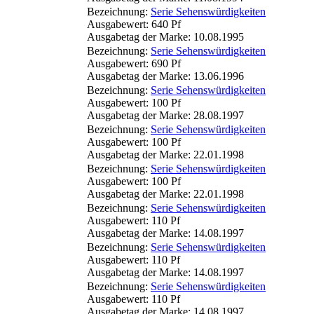
Bezeichnung:
Serie Sehenswürdigkeiten
Ausgabewert: 640 Pf
Ausgabetag der Marke: 10.08.1995
Bezeichnung:
Serie Sehenswürdigkeiten
Ausgabewert: 690 Pf
Ausgabetag der Marke: 13.06.1996
Bezeichnung:
Serie Sehenswürdigkeiten
Ausgabewert: 100 Pf
Ausgabetag der Marke: 28.08.1997
Bezeichnung:
Serie Sehenswürdigkeiten
Ausgabewert: 100 Pf
Ausgabetag der Marke: 22.01.1998
Bezeichnung:
Serie Sehenswürdigkeiten
Ausgabewert: 100 Pf
Ausgabetag der Marke: 22.01.1998
Bezeichnung:
Serie Sehenswürdigkeiten
Ausgabewert: 110 Pf
Ausgabetag der Marke: 14.08.1997
Bezeichnung:
Serie Sehenswürdigkeiten
Ausgabewert: 110 Pf
Ausgabetag der Marke: 14.08.1997
Bezeichnung:
Serie Sehenswürdigkeiten
Ausgabewert: 110 Pf
Ausgabetag der Marke: 14.08.1997