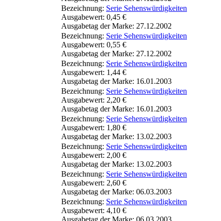
Bezeichnung:
Serie Sehenswürdigkeiten
Ausgabewert: 0,45 €
Ausgabetag der Marke: 27.12.2002
Bezeichnung:
Serie Sehenswürdigkeiten
Ausgabewert: 0,55 €
Ausgabetag der Marke: 27.12.2002
Bezeichnung:
Serie Sehenswürdigkeiten
Ausgabewert: 1,44 €
Ausgabetag der Marke: 16.01.2003
Bezeichnung:
Serie Sehenswürdigkeiten
Ausgabewert: 2,20 €
Ausgabetag der Marke: 16.01.2003
Bezeichnung:
Serie Sehenswürdigkeiten
Ausgabewert: 1,80 €
Ausgabetag der Marke: 13.02.2003
Bezeichnung:
Serie Sehenswürdigkeiten
Ausgabewert: 2,00 €
Ausgabetag der Marke: 13.02.2003
Bezeichnung:
Serie Sehenswürdigkeiten
Ausgabewert: 2,60 €
Ausgabetag der Marke: 06.03.2003
Bezeichnung:
Serie Sehenswürdigkeiten
Ausgabewert: 4,10 €
Ausgabetag der Marke: 06.03.2003