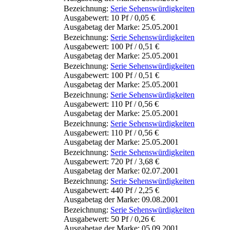
Bezeichnung:
Serie Sehenswürdigkeiten
Ausgabewert: 10 Pf / 0,05 €
Ausgabetag der Marke: 25.05.2001
Bezeichnung:
Serie Sehenswürdigkeiten
Ausgabewert: 100 Pf / 0,51 €
Ausgabetag der Marke: 25.05.2001
Bezeichnung:
Serie Sehenswürdigkeiten
Ausgabewert: 100 Pf / 0,51 €
Ausgabetag der Marke: 25.05.2001
Bezeichnung:
Serie Sehenswürdigkeiten
Ausgabewert: 110 Pf / 0,56 €
Ausgabetag der Marke: 25.05.2001
Bezeichnung:
Serie Sehenswürdigkeiten
Ausgabewert: 110 Pf / 0,56 €
Ausgabetag der Marke: 25.05.2001
Bezeichnung:
Serie Sehenswürdigkeiten
Ausgabewert: 720 Pf / 3,68 €
Ausgabetag der Marke: 02.07.2001
Bezeichnung:
Serie Sehenswürdigkeiten
Ausgabewert: 440 Pf / 2,25 €
Ausgabetag der Marke: 09.08.2001
Bezeichnung:
Serie Sehenswürdigkeiten
Ausgabewert: 50 Pf / 0,26 €
Ausgabetag der Marke: 05.09.2001