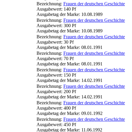
Bezeichnung:
Frauen der deutschen Geschichte
Ausgabewert: 140 Pf
Ausgabetag der Marke: 10.08.1989
Bezeichnung:
Frauen der deutschen Geschichte
Ausgabewert: 300 Pf
Ausgabetag der Marke: 10.08.1989
Bezeichnung:
Frauen der deutschen Geschichte
Ausgabewert: 30 Pf
Ausgabetag der Marke: 08.01.1991
Bezeichnung:
Frauen der deutschen Geschichte
Ausgabewert: 70 Pf
Ausgabetag der Marke: 08.01.1991
Bezeichnung:
Frauen der deutschen Geschichte
Ausgabewert: 150 Pf
Ausgabetag der Marke: 14.02.1991
Bezeichnung:
Frauen der deutschen Geschichte
Ausgabewert: 200 Pf
Ausgabetag der Marke: 14.02.1991
Bezeichnung:
Frauen der deutschen Geschichte
Ausgabewert: 400 Pf
Ausgabetag der Marke: 09.01.1992
Bezeichnung:
Frauen der deutschen Geschichte
Ausgabewert: 450 Pf
Ausgabetag der Marke: 11.06.1992