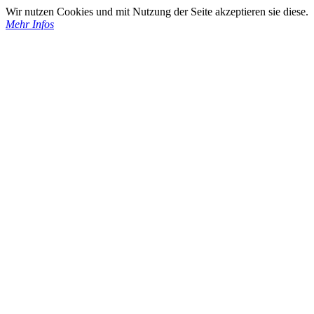
Wir nutzen Cookies und mit Nutzung der Seite akzeptieren sie diese.
Mehr Infos