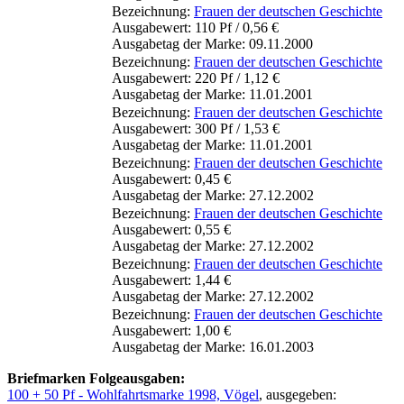
Bezeichnung:
Frauen der deutschen Geschichte
Ausgabewert: 110 Pf / 0,56 €
Ausgabetag der Marke: 09.11.2000
Bezeichnung:
Frauen der deutschen Geschichte
Ausgabewert: 220 Pf / 1,12 €
Ausgabetag der Marke: 11.01.2001
Bezeichnung:
Frauen der deutschen Geschichte
Ausgabewert: 300 Pf / 1,53 €
Ausgabetag der Marke: 11.01.2001
Bezeichnung:
Frauen der deutschen Geschichte
Ausgabewert: 0,45 €
Ausgabetag der Marke: 27.12.2002
Bezeichnung:
Frauen der deutschen Geschichte
Ausgabewert: 0,55 €
Ausgabetag der Marke: 27.12.2002
Bezeichnung:
Frauen der deutschen Geschichte
Ausgabewert: 1,44 €
Ausgabetag der Marke: 27.12.2002
Bezeichnung:
Frauen der deutschen Geschichte
Ausgabewert: 1,00 €
Ausgabetag der Marke: 16.01.2003
Briefmarken Folgeausgaben:
100 + 50 Pf - Wohlfahrtsmarke 1998, Vögel
, ausgegeben: