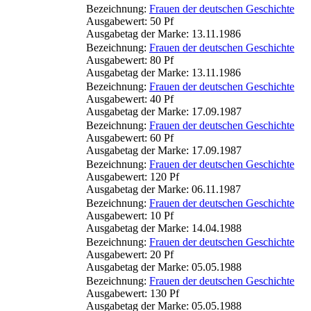
Bezeichnung:
Frauen der deutschen Geschichte
Ausgabewert: 50 Pf
Ausgabetag der Marke: 13.11.1986
Bezeichnung:
Frauen der deutschen Geschichte
Ausgabewert: 80 Pf
Ausgabetag der Marke: 13.11.1986
Bezeichnung:
Frauen der deutschen Geschichte
Ausgabewert: 40 Pf
Ausgabetag der Marke: 17.09.1987
Bezeichnung:
Frauen der deutschen Geschichte
Ausgabewert: 60 Pf
Ausgabetag der Marke: 17.09.1987
Bezeichnung:
Frauen der deutschen Geschichte
Ausgabewert: 120 Pf
Ausgabetag der Marke: 06.11.1987
Bezeichnung:
Frauen der deutschen Geschichte
Ausgabewert: 10 Pf
Ausgabetag der Marke: 14.04.1988
Bezeichnung:
Frauen der deutschen Geschichte
Ausgabewert: 20 Pf
Ausgabetag der Marke: 05.05.1988
Bezeichnung:
Frauen der deutschen Geschichte
Ausgabewert: 130 Pf
Ausgabetag der Marke: 05.05.1988