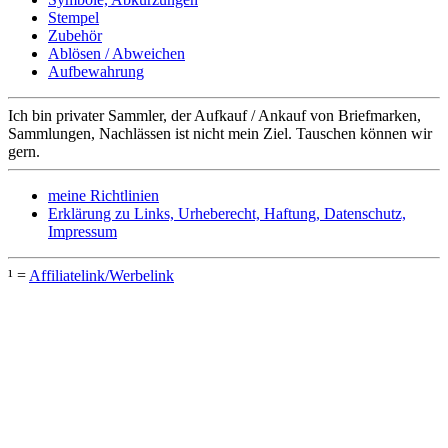
Stempel
Zubehör
Ablösen / Abweichen
Aufbewahrung
Ich bin privater Sammler, der Aufkauf / Ankauf von Briefmarken,
Sammlungen, Nachlässen ist nicht mein Ziel. Tauschen können wir
gern.
meine Richtlinien
Erklärung zu Links, Urheberecht, Haftung, Datenschutz,
Impressum
¹ =
Affiliatelink/Werbelink