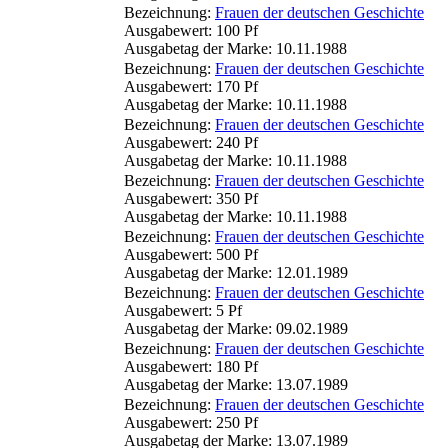
Bezeichnung:
Frauen der deutschen Geschichte
Ausgabewert: 100 Pf
Ausgabetag der Marke: 10.11.1988
Bezeichnung:
Frauen der deutschen Geschichte
Ausgabewert: 170 Pf
Ausgabetag der Marke: 10.11.1988
Bezeichnung:
Frauen der deutschen Geschichte
Ausgabewert: 240 Pf
Ausgabetag der Marke: 10.11.1988
Bezeichnung:
Frauen der deutschen Geschichte
Ausgabewert: 350 Pf
Ausgabetag der Marke: 10.11.1988
Bezeichnung:
Frauen der deutschen Geschichte
Ausgabewert: 500 Pf
Ausgabetag der Marke: 12.01.1989
Bezeichnung:
Frauen der deutschen Geschichte
Ausgabewert: 5 Pf
Ausgabetag der Marke: 09.02.1989
Bezeichnung:
Frauen der deutschen Geschichte
Ausgabewert: 180 Pf
Ausgabetag der Marke: 13.07.1989
Bezeichnung:
Frauen der deutschen Geschichte
Ausgabewert: 250 Pf
Ausgabetag der Marke: 13.07.1989