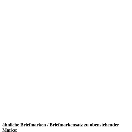
ähnliche Briefmarken / Briefmarkensatz zu obenstehender
Marke: