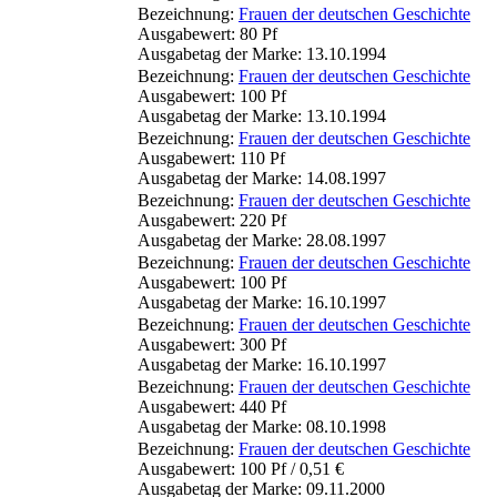
Bezeichnung:
Frauen der deutschen Geschichte
Ausgabewert: 80 Pf
Ausgabetag der Marke: 13.10.1994
Bezeichnung:
Frauen der deutschen Geschichte
Ausgabewert: 100 Pf
Ausgabetag der Marke: 13.10.1994
Bezeichnung:
Frauen der deutschen Geschichte
Ausgabewert: 110 Pf
Ausgabetag der Marke: 14.08.1997
Bezeichnung:
Frauen der deutschen Geschichte
Ausgabewert: 220 Pf
Ausgabetag der Marke: 28.08.1997
Bezeichnung:
Frauen der deutschen Geschichte
Ausgabewert: 100 Pf
Ausgabetag der Marke: 16.10.1997
Bezeichnung:
Frauen der deutschen Geschichte
Ausgabewert: 300 Pf
Ausgabetag der Marke: 16.10.1997
Bezeichnung:
Frauen der deutschen Geschichte
Ausgabewert: 440 Pf
Ausgabetag der Marke: 08.10.1998
Bezeichnung:
Frauen der deutschen Geschichte
Ausgabewert: 100 Pf / 0,51 €
Ausgabetag der Marke: 09.11.2000