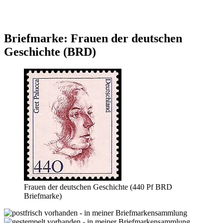
Briefmarke: Frauen der deutschen
Geschichte (BRD)
Frauen der deutschen Geschichte (440 Pf BRD
Briefmarke)