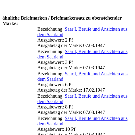
ähnliche Briefmarken / Briefmarkensatz zu obenstehender
Marke:
Bezeichnung:
Saar I, Berufe und Ansichten aus
dem Saarland
Ausgabewert: 2 Pf
Ausgabetag der Marke: 07.03.1947
Bezeichnung:
Saar I, Berufe und Ansichten aus
dem Saarland
Ausgabewert: 3 Pf
Ausgabetag der Marke: 07.03.1947
Bezeichnung:
Saar I, Berufe und Ansichten aus
dem Saarland
Ausgabewert: 6 Pf
Ausgabetag der Marke: 17.02.1947
Bezeichnung:
Saar I, Berufe und Ansichten aus
dem Saarland
Ausgabewert: 8 Pf
Ausgabetag der Marke: 07.03.1947
Bezeichnung:
Saar I, Berufe und Ansichten aus
dem Saarland
Ausgabewert: 10 Pf
Ausgabetag der Marke: 07.03.1947