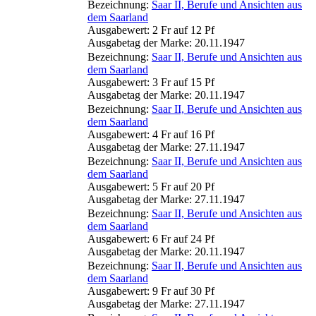
Bezeichnung:
Saar II, Berufe und Ansichten aus
dem Saarland
Ausgabewert: 2 Fr auf 12 Pf
Ausgabetag der Marke: 20.11.1947
Bezeichnung:
Saar II, Berufe und Ansichten aus
dem Saarland
Ausgabewert: 3 Fr auf 15 Pf
Ausgabetag der Marke: 20.11.1947
Bezeichnung:
Saar II, Berufe und Ansichten aus
dem Saarland
Ausgabewert: 4 Fr auf 16 Pf
Ausgabetag der Marke: 27.11.1947
Bezeichnung:
Saar II, Berufe und Ansichten aus
dem Saarland
Ausgabewert: 5 Fr auf 20 Pf
Ausgabetag der Marke: 27.11.1947
Bezeichnung:
Saar II, Berufe und Ansichten aus
dem Saarland
Ausgabewert: 6 Fr auf 24 Pf
Ausgabetag der Marke: 20.11.1947
Bezeichnung:
Saar II, Berufe und Ansichten aus
dem Saarland
Ausgabewert: 9 Fr auf 30 Pf
Ausgabetag der Marke: 27.11.1947