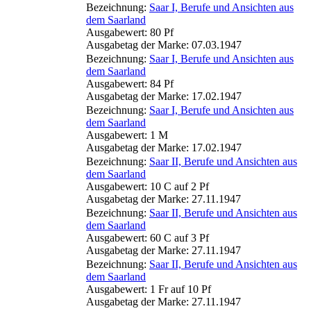
Bezeichnung:
Saar I, Berufe und Ansichten aus
dem Saarland
Ausgabewert: 80 Pf
Ausgabetag der Marke: 07.03.1947
Bezeichnung:
Saar I, Berufe und Ansichten aus
dem Saarland
Ausgabewert: 84 Pf
Ausgabetag der Marke: 17.02.1947
Bezeichnung:
Saar I, Berufe und Ansichten aus
dem Saarland
Ausgabewert: 1 M
Ausgabetag der Marke: 17.02.1947
Bezeichnung:
Saar II, Berufe und Ansichten aus
dem Saarland
Ausgabewert: 10 C auf 2 Pf
Ausgabetag der Marke: 27.11.1947
Bezeichnung:
Saar II, Berufe und Ansichten aus
dem Saarland
Ausgabewert: 60 C auf 3 Pf
Ausgabetag der Marke: 27.11.1947
Bezeichnung:
Saar II, Berufe und Ansichten aus
dem Saarland
Ausgabewert: 1 Fr auf 10 Pf
Ausgabetag der Marke: 27.11.1947