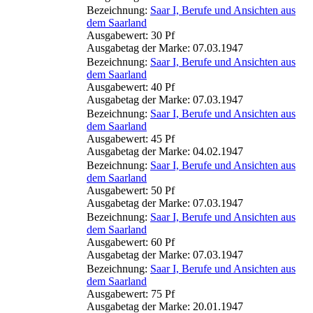
Bezeichnung:
Saar I, Berufe und Ansichten aus
dem Saarland
Ausgabewert: 30 Pf
Ausgabetag der Marke: 07.03.1947
Bezeichnung:
Saar I, Berufe und Ansichten aus
dem Saarland
Ausgabewert: 40 Pf
Ausgabetag der Marke: 07.03.1947
Bezeichnung:
Saar I, Berufe und Ansichten aus
dem Saarland
Ausgabewert: 45 Pf
Ausgabetag der Marke: 04.02.1947
Bezeichnung:
Saar I, Berufe und Ansichten aus
dem Saarland
Ausgabewert: 50 Pf
Ausgabetag der Marke: 07.03.1947
Bezeichnung:
Saar I, Berufe und Ansichten aus
dem Saarland
Ausgabewert: 60 Pf
Ausgabetag der Marke: 07.03.1947
Bezeichnung:
Saar I, Berufe und Ansichten aus
dem Saarland
Ausgabewert: 75 Pf
Ausgabetag der Marke: 20.01.1947