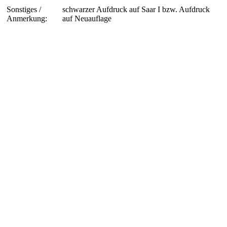
Sonstiges /
schwarzer Aufdruck auf Saar I bzw. Aufdruck
Anmerkung:
auf Neuauflage