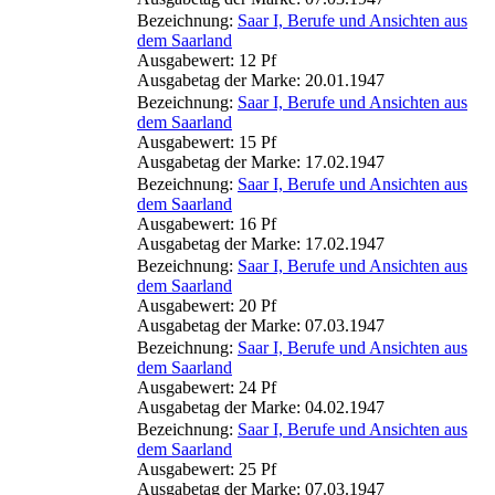
Bezeichnung:
Saar I, Berufe und Ansichten aus
dem Saarland
Ausgabewert: 12 Pf
Ausgabetag der Marke: 20.01.1947
Bezeichnung:
Saar I, Berufe und Ansichten aus
dem Saarland
Ausgabewert: 15 Pf
Ausgabetag der Marke: 17.02.1947
Bezeichnung:
Saar I, Berufe und Ansichten aus
dem Saarland
Ausgabewert: 16 Pf
Ausgabetag der Marke: 17.02.1947
Bezeichnung:
Saar I, Berufe und Ansichten aus
dem Saarland
Ausgabewert: 20 Pf
Ausgabetag der Marke: 07.03.1947
Bezeichnung:
Saar I, Berufe und Ansichten aus
dem Saarland
Ausgabewert: 24 Pf
Ausgabetag der Marke: 04.02.1947
Bezeichnung:
Saar I, Berufe und Ansichten aus
dem Saarland
Ausgabewert: 25 Pf
Ausgabetag der Marke: 07.03.1947