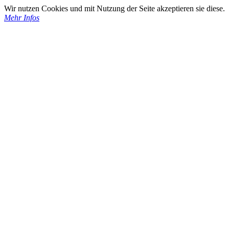
Wir nutzen Cookies und mit Nutzung der Seite akzeptieren sie diese.
Mehr Infos