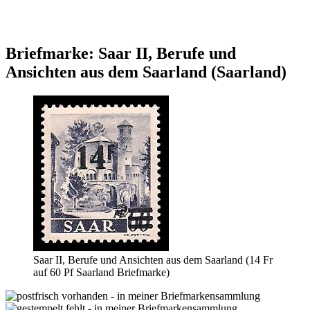
Briefmarke: Saar II, Berufe und
Ansichten aus dem Saarland (Saarland)
Saar II, Berufe und Ansichten aus dem Saarland (14 Fr
auf 60 Pf Saarland Briefmarke)