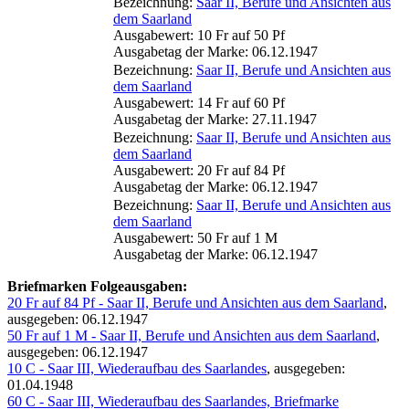
Bezeichnung:
Saar II, Berufe und Ansichten aus
dem Saarland
Ausgabewert: 10 Fr auf 50 Pf
Ausgabetag der Marke: 06.12.1947
Bezeichnung:
Saar II, Berufe und Ansichten aus
dem Saarland
Ausgabewert: 14 Fr auf 60 Pf
Ausgabetag der Marke: 27.11.1947
Bezeichnung:
Saar II, Berufe und Ansichten aus
dem Saarland
Ausgabewert: 20 Fr auf 84 Pf
Ausgabetag der Marke: 06.12.1947
Bezeichnung:
Saar II, Berufe und Ansichten aus
dem Saarland
Ausgabewert: 50 Fr auf 1 M
Ausgabetag der Marke: 06.12.1947
Briefmarken Folgeausgaben:
20 Fr auf 84 Pf - Saar II, Berufe und Ansichten aus dem Saarland
,
ausgegeben: 06.12.1947
50 Fr auf 1 M - Saar II, Berufe und Ansichten aus dem Saarland
,
ausgegeben: 06.12.1947
10 C - Saar III, Wiederaufbau des Saarlandes
, ausgegeben:
01.04.1948
60 C - Saar III, Wiederaufbau des Saarlandes, Briefmarke