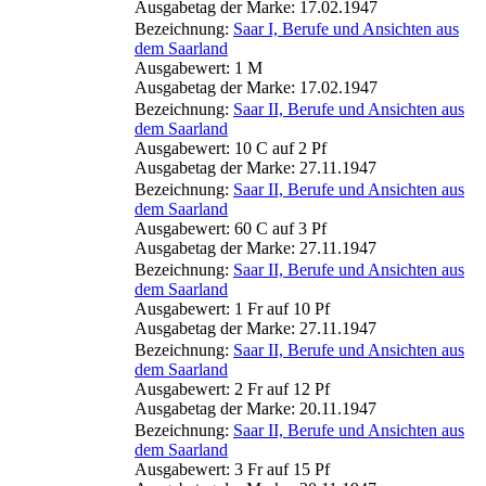
Ausgabetag der Marke: 17.02.1947
Bezeichnung:
Saar I, Berufe und Ansichten aus
dem Saarland
Ausgabewert: 1 M
Ausgabetag der Marke: 17.02.1947
Bezeichnung:
Saar II, Berufe und Ansichten aus
dem Saarland
Ausgabewert: 10 C auf 2 Pf
Ausgabetag der Marke: 27.11.1947
Bezeichnung:
Saar II, Berufe und Ansichten aus
dem Saarland
Ausgabewert: 60 C auf 3 Pf
Ausgabetag der Marke: 27.11.1947
Bezeichnung:
Saar II, Berufe und Ansichten aus
dem Saarland
Ausgabewert: 1 Fr auf 10 Pf
Ausgabetag der Marke: 27.11.1947
Bezeichnung:
Saar II, Berufe und Ansichten aus
dem Saarland
Ausgabewert: 2 Fr auf 12 Pf
Ausgabetag der Marke: 20.11.1947
Bezeichnung:
Saar II, Berufe und Ansichten aus
dem Saarland
Ausgabewert: 3 Fr auf 15 Pf