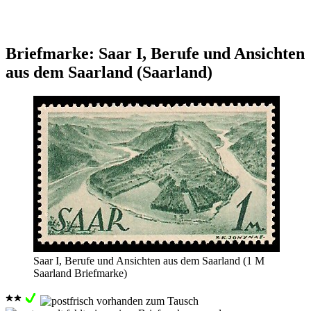
Briefmarke: Saar I, Berufe und Ansichten
aus dem Saarland (Saarland)
Saar I, Berufe und Ansichten aus dem Saarland (1 M
Saarland Briefmarke)