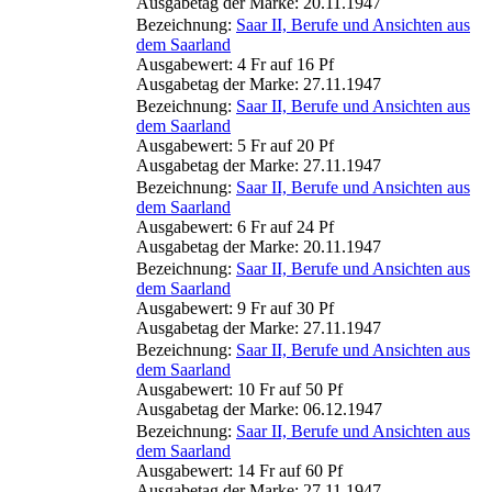
Ausgabetag der Marke: 20.11.1947
Bezeichnung:
Saar II, Berufe und Ansichten aus
dem Saarland
Ausgabewert: 4 Fr auf 16 Pf
Ausgabetag der Marke: 27.11.1947
Bezeichnung:
Saar II, Berufe und Ansichten aus
dem Saarland
Ausgabewert: 5 Fr auf 20 Pf
Ausgabetag der Marke: 27.11.1947
Bezeichnung:
Saar II, Berufe und Ansichten aus
dem Saarland
Ausgabewert: 6 Fr auf 24 Pf
Ausgabetag der Marke: 20.11.1947
Bezeichnung:
Saar II, Berufe und Ansichten aus
dem Saarland
Ausgabewert: 9 Fr auf 30 Pf
Ausgabetag der Marke: 27.11.1947
Bezeichnung:
Saar II, Berufe und Ansichten aus
dem Saarland
Ausgabewert: 10 Fr auf 50 Pf
Ausgabetag der Marke: 06.12.1947
Bezeichnung:
Saar II, Berufe und Ansichten aus
dem Saarland
Ausgabewert: 14 Fr auf 60 Pf
Ausgabetag der Marke: 27.11.1947