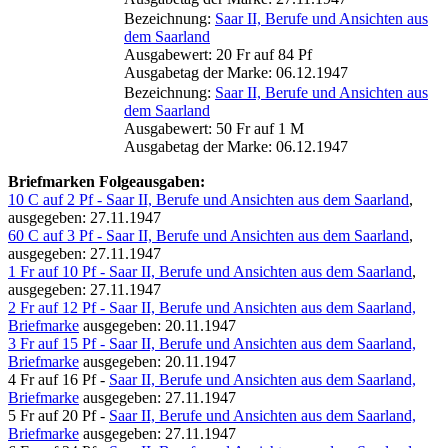
Bezeichnung:
Saar II, Berufe und Ansichten aus
dem Saarland
Ausgabewert: 20 Fr auf 84 Pf
Ausgabetag der Marke: 06.12.1947
Bezeichnung:
Saar II, Berufe und Ansichten aus
dem Saarland
Ausgabewert: 50 Fr auf 1 M
Ausgabetag der Marke: 06.12.1947
Briefmarken Folgeausgaben:
10 C auf 2 Pf - Saar II, Berufe und Ansichten aus dem Saarland
,
ausgegeben: 27.11.1947
60 C auf 3 Pf - Saar II, Berufe und Ansichten aus dem Saarland
,
ausgegeben: 27.11.1947
1 Fr auf 10 Pf - Saar II, Berufe und Ansichten aus dem Saarland
,
ausgegeben: 27.11.1947
2 Fr auf 12 Pf - Saar II, Berufe und Ansichten aus dem Saarland,
Briefmarke
ausgegeben: 20.11.1947
3 Fr auf 15 Pf - Saar II, Berufe und Ansichten aus dem Saarland,
Briefmarke
ausgegeben: 20.11.1947
4 Fr auf 16 Pf -
Saar II, Berufe und Ansichten aus dem Saarland,
Briefmarke
ausgegeben: 27.11.1947
5 Fr auf 20 Pf -
Saar II, Berufe und Ansichten aus dem Saarland,
Briefmarke
ausgegeben: 27.11.1947