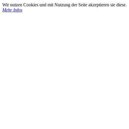
Wir nutzen Cookies und mit Nutzung der Seite akzeptieren sie diese.
Mehr Infos