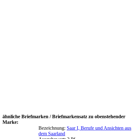
ähnliche Briefmarken / Briefmarkensatz zu obenstehender
Marke:
Bezeichnung:
Saar I, Berufe und Ansichten aus
dem Saarland