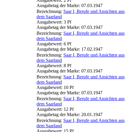
Ausgabewert: 2 Pf
Ausgabetag der Marke: 07.03.1947
Bezeichnung:
Saar I, Berufe und Ansichten aus
dem Saarland
Ausgabewert: 3 Pf
Ausgabetag der Marke: 07.03.1947
Bezeichnung:
Saar I, Berufe und Ansichten aus
dem Saarland
Ausgabewert: 6 Pf
Ausgabetag der Marke: 17.02.1947
Bezeichnung:
Saar I, Berufe und Ansichten aus
dem Saarland
Ausgabewert: 8 Pf
Ausgabetag der Marke: 07.03.1947
Bezeichnung:
Saar I, Berufe und Ansichten aus
dem Saarland
Ausgabewert: 10 Pf
Ausgabetag der Marke: 07.03.1947
Bezeichnung:
Saar I, Berufe und Ansichten aus
dem Saarland
Ausgabewert: 12 Pf
Ausgabetag der Marke: 20.01.1947
Bezeichnung:
Saar I, Berufe und Ansichten aus
dem Saarland
Ausgabewert: 15 Pf