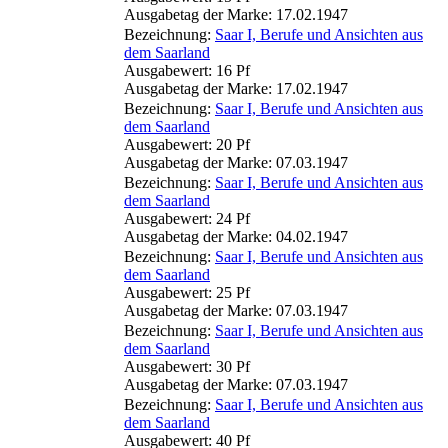
Ausgabetag der Marke: 17.02.1947
Bezeichnung:
Saar I, Berufe und Ansichten aus
dem Saarland
Ausgabewert: 16 Pf
Ausgabetag der Marke: 17.02.1947
Bezeichnung:
Saar I, Berufe und Ansichten aus
dem Saarland
Ausgabewert: 20 Pf
Ausgabetag der Marke: 07.03.1947
Bezeichnung:
Saar I, Berufe und Ansichten aus
dem Saarland
Ausgabewert: 24 Pf
Ausgabetag der Marke: 04.02.1947
Bezeichnung:
Saar I, Berufe und Ansichten aus
dem Saarland
Ausgabewert: 25 Pf
Ausgabetag der Marke: 07.03.1947
Bezeichnung:
Saar I, Berufe und Ansichten aus
dem Saarland
Ausgabewert: 30 Pf
Ausgabetag der Marke: 07.03.1947
Bezeichnung:
Saar I, Berufe und Ansichten aus
dem Saarland
Ausgabewert: 40 Pf