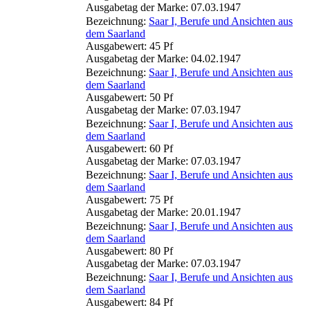
Ausgabetag der Marke: 07.03.1947
Bezeichnung:
Saar I, Berufe und Ansichten aus
dem Saarland
Ausgabewert: 45 Pf
Ausgabetag der Marke: 04.02.1947
Bezeichnung:
Saar I, Berufe und Ansichten aus
dem Saarland
Ausgabewert: 50 Pf
Ausgabetag der Marke: 07.03.1947
Bezeichnung:
Saar I, Berufe und Ansichten aus
dem Saarland
Ausgabewert: 60 Pf
Ausgabetag der Marke: 07.03.1947
Bezeichnung:
Saar I, Berufe und Ansichten aus
dem Saarland
Ausgabewert: 75 Pf
Ausgabetag der Marke: 20.01.1947
Bezeichnung:
Saar I, Berufe und Ansichten aus
dem Saarland
Ausgabewert: 80 Pf
Ausgabetag der Marke: 07.03.1947
Bezeichnung:
Saar I, Berufe und Ansichten aus
dem Saarland
Ausgabewert: 84 Pf