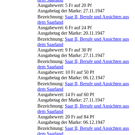
Ausgabewert: 5 Fr auf 20 Pf
Ausgabetag der Marke: 27.11.1947
Bezeichnung:
Saar II, Berufe und Ansichten aus
dem Saarland
Ausgabewert: 6 Fr auf 24 Pf
Ausgabetag der Marke: 20.11.1947
Bezeichnung:
Saar II, Berufe und Ansichten aus
dem Saarland
Ausgabewert: 9 Fr auf 30 Pf
Ausgabetag der Marke: 27.11.1947
Bezeichnung:
Saar II, Berufe und Ansichten aus
dem Saarland
Ausgabewert: 10 Fr auf 50 Pf
Ausgabetag der Marke: 06.12.1947
Bezeichnung:
Saar II, Berufe und Ansichten aus
dem Saarland
Ausgabewert: 14 Fr auf 60 Pf
Ausgabetag der Marke: 27.11.1947
Bezeichnung:
Saar II, Berufe und Ansichten aus
dem Saarland
Ausgabewert: 20 Fr auf 84 Pf
Ausgabetag der Marke: 06.12.1947
Bezeichnung:
Saar II, Berufe und Ansichten aus
dem Saarland