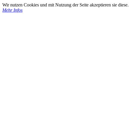
Wir nutzen Cookies und mit Nutzung der Seite akzeptieren sie diese.
Mehr Infos