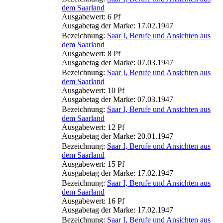
dem Saarland
Ausgabewert: 6 Pf
Ausgabetag der Marke: 17.02.1947
Bezeichnung:
Saar I, Berufe und Ansichten aus
dem Saarland
Ausgabewert: 8 Pf
Ausgabetag der Marke: 07.03.1947
Bezeichnung:
Saar I, Berufe und Ansichten aus
dem Saarland
Ausgabewert: 10 Pf
Ausgabetag der Marke: 07.03.1947
Bezeichnung:
Saar I, Berufe und Ansichten aus
dem Saarland
Ausgabewert: 12 Pf
Ausgabetag der Marke: 20.01.1947
Bezeichnung:
Saar I, Berufe und Ansichten aus
dem Saarland
Ausgabewert: 15 Pf
Ausgabetag der Marke: 17.02.1947
Bezeichnung:
Saar I, Berufe und Ansichten aus
dem Saarland
Ausgabewert: 16 Pf
Ausgabetag der Marke: 17.02.1947
Bezeichnung:
Saar I, Berufe und Ansichten aus