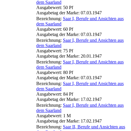
dem Saarland
Ausgabewert: 50 Pf
Ausgabetag der Marke: 07.03.1947
Bezeichnung:
Saar I, Berufe und Ansichten aus
dem Saarland
Ausgabewert: 60 Pf
Ausgabetag der Marke: 07.03.1947
Bezeichnung:
Saar I, Berufe und Ansichten aus
dem Saarland
Ausgabewert: 75 Pf
Ausgabetag der Marke: 20.01.1947
Bezeichnung:
Saar I, Berufe und Ansichten aus
dem Saarland
Ausgabewert: 80 Pf
Ausgabetag der Marke: 07.03.1947
Bezeichnung:
Saar I, Berufe und Ansichten aus
dem Saarland
Ausgabewert: 84 Pf
Ausgabetag der Marke: 17.02.1947
Bezeichnung:
Saar I, Berufe und Ansichten aus
dem Saarland
Ausgabewert: 1 M
Ausgabetag der Marke: 17.02.1947
Bezeichnung:
Saar II, Berufe und Ansichten aus