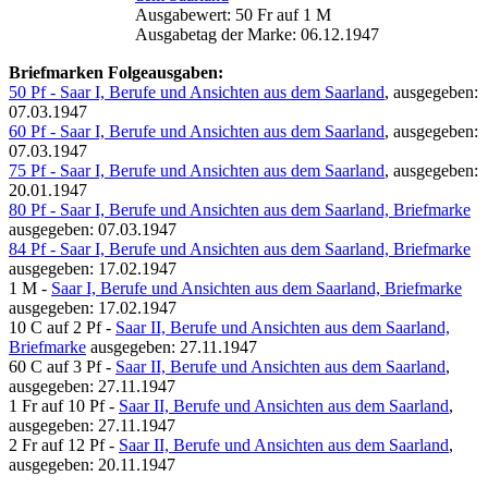
Ausgabewert: 50 Fr auf 1 M
Ausgabetag der Marke: 06.12.1947
Briefmarken Folgeausgaben:
50 Pf - Saar I, Berufe und Ansichten aus dem Saarland
, ausgegeben:
07.03.1947
60 Pf - Saar I, Berufe und Ansichten aus dem Saarland
, ausgegeben:
07.03.1947
75 Pf - Saar I, Berufe und Ansichten aus dem Saarland
, ausgegeben:
20.01.1947
80 Pf - Saar I, Berufe und Ansichten aus dem Saarland, Briefmarke
ausgegeben: 07.03.1947
84 Pf - Saar I, Berufe und Ansichten aus dem Saarland, Briefmarke
ausgegeben: 17.02.1947
1 M -
Saar I, Berufe und Ansichten aus dem Saarland, Briefmarke
ausgegeben: 17.02.1947
10 C auf 2 Pf -
Saar II, Berufe und Ansichten aus dem Saarland,
Briefmarke
ausgegeben: 27.11.1947
60 C auf 3 Pf -
Saar II, Berufe und Ansichten aus dem Saarland
,
ausgegeben: 27.11.1947
1 Fr auf 10 Pf -
Saar II, Berufe und Ansichten aus dem Saarland
,
ausgegeben: 27.11.1947
2 Fr auf 12 Pf -
Saar II, Berufe und Ansichten aus dem Saarland
,
ausgegeben: 20.11.1947