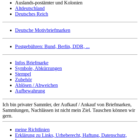
Auslands-postämter und Kolonien
Altdeutschland
Deutsches Reich
Deutsche Motivbriefmarken
Postgebühren: Bund, Berlin, DDR, ...
Infos Briefmarke
Symbole, Abkürzungen
Stempel
Zubehör
Ablösen / Abweichen
Aufbewahrung
Ich bin privater Sammler, der Aufkauf / Ankauf von Briefmarken,
Sammlungen, Nachlässen ist nicht mein Ziel. Tauschen können wir
gern.
meine Richtlinien
Erklärung zu Links, Urheberecht, Haftung, Datenschutz,