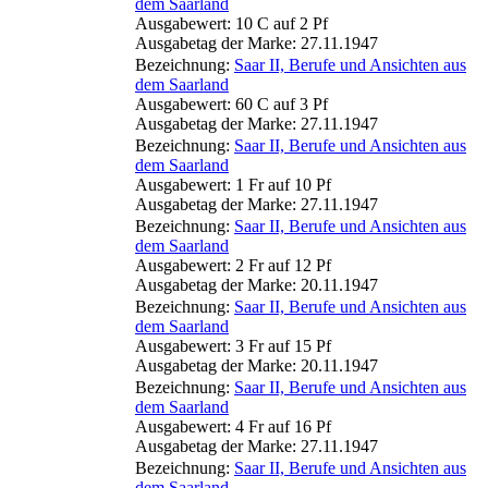
dem Saarland
Ausgabewert: 10 C auf 2 Pf
Ausgabetag der Marke: 27.11.1947
Bezeichnung:
Saar II, Berufe und Ansichten aus
dem Saarland
Ausgabewert: 60 C auf 3 Pf
Ausgabetag der Marke: 27.11.1947
Bezeichnung:
Saar II, Berufe und Ansichten aus
dem Saarland
Ausgabewert: 1 Fr auf 10 Pf
Ausgabetag der Marke: 27.11.1947
Bezeichnung:
Saar II, Berufe und Ansichten aus
dem Saarland
Ausgabewert: 2 Fr auf 12 Pf
Ausgabetag der Marke: 20.11.1947
Bezeichnung:
Saar II, Berufe und Ansichten aus
dem Saarland
Ausgabewert: 3 Fr auf 15 Pf
Ausgabetag der Marke: 20.11.1947
Bezeichnung:
Saar II, Berufe und Ansichten aus
dem Saarland
Ausgabewert: 4 Fr auf 16 Pf
Ausgabetag der Marke: 27.11.1947
Bezeichnung:
Saar II, Berufe und Ansichten aus
dem Saarland