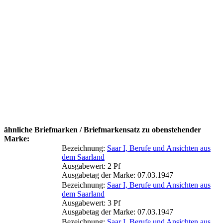
ähnliche Briefmarken / Briefmarkensatz zu obenstehender
Marke:
Bezeichnung:
Saar I, Berufe und Ansichten aus
dem Saarland
Ausgabewert: 2 Pf
Ausgabetag der Marke: 07.03.1947
Bezeichnung:
Saar I, Berufe und Ansichten aus
dem Saarland
Ausgabewert: 3 Pf
Ausgabetag der Marke: 07.03.1947
Bezeichnung:
Saar I, Berufe und Ansichten aus