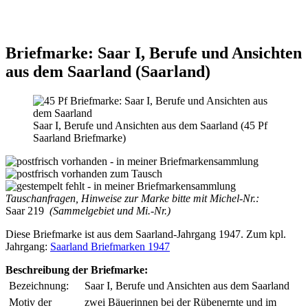
Briefmarke: Saar I, Berufe und Ansichten
aus dem Saarland (Saarland)
Saar I, Berufe und Ansichten aus dem Saarland (45 Pf
Saarland Briefmarke)
Tauschanfragen, Hinweise zur Marke bitte mit Michel-Nr.:
Saar 219
(Sammelgebiet und Mi.-Nr.)
Diese Briefmarke ist aus dem Saarland-Jahrgang 1947. Zum kpl.
Jahrgang:
Saarland Briefmarken 1947
Beschreibung der Briefmarke:
Bezeichnung:
Saar I, Berufe und Ansichten aus dem Saarland
Motiv der
zwei Bäuerinnen bei der Rübenernte und im