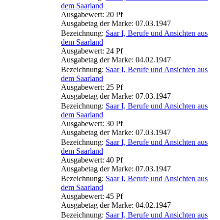
dem Saarland
Ausgabewert: 20 Pf
Ausgabetag der Marke: 07.03.1947
Bezeichnung:
Saar I, Berufe und Ansichten aus
dem Saarland
Ausgabewert: 24 Pf
Ausgabetag der Marke: 04.02.1947
Bezeichnung:
Saar I, Berufe und Ansichten aus
dem Saarland
Ausgabewert: 25 Pf
Ausgabetag der Marke: 07.03.1947
Bezeichnung:
Saar I, Berufe und Ansichten aus
dem Saarland
Ausgabewert: 30 Pf
Ausgabetag der Marke: 07.03.1947
Bezeichnung:
Saar I, Berufe und Ansichten aus
dem Saarland
Ausgabewert: 40 Pf
Ausgabetag der Marke: 07.03.1947
Bezeichnung:
Saar I, Berufe und Ansichten aus
dem Saarland
Ausgabewert: 45 Pf
Ausgabetag der Marke: 04.02.1947
Bezeichnung:
Saar I, Berufe und Ansichten aus