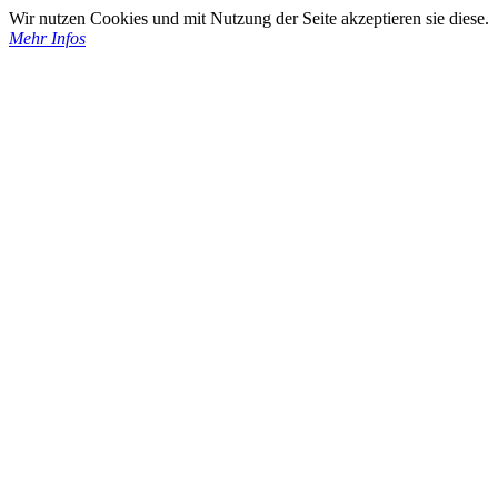
Wir nutzen Cookies und mit Nutzung der Seite akzeptieren sie diese.
Mehr Infos