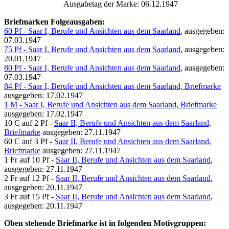
Ausgabetag der Marke: 06.12.1947
Briefmarken Folgeausgaben:
60 Pf - Saar I, Berufe und Ansichten aus dem Saarland
, ausgegeben:
07.03.1947
75 Pf - Saar I, Berufe und Ansichten aus dem Saarland
, ausgegeben:
20.01.1947
80 Pf - Saar I, Berufe und Ansichten aus dem Saarland
, ausgegeben:
07.03.1947
84 Pf - Saar I, Berufe und Ansichten aus dem Saarland, Briefmarke
ausgegeben: 17.02.1947
1 M - Saar I, Berufe und Ansichten aus dem Saarland, Briefmarke
ausgegeben: 17.02.1947
10 C auf 2 Pf -
Saar II, Berufe und Ansichten aus dem Saarland,
Briefmarke
ausgegeben: 27.11.1947
60 C auf 3 Pf -
Saar II, Berufe und Ansichten aus dem Saarland,
Briefmarke
ausgegeben: 27.11.1947
1 Fr auf 10 Pf -
Saar II, Berufe und Ansichten aus dem Saarland
,
ausgegeben: 27.11.1947
2 Fr auf 12 Pf -
Saar II, Berufe und Ansichten aus dem Saarland
,
ausgegeben: 20.11.1947
3 Fr auf 15 Pf -
Saar II, Berufe und Ansichten aus dem Saarland
,
ausgegeben: 20.11.1947
Oben stehende Briefmarke ist in folgenden Motivgruppen: