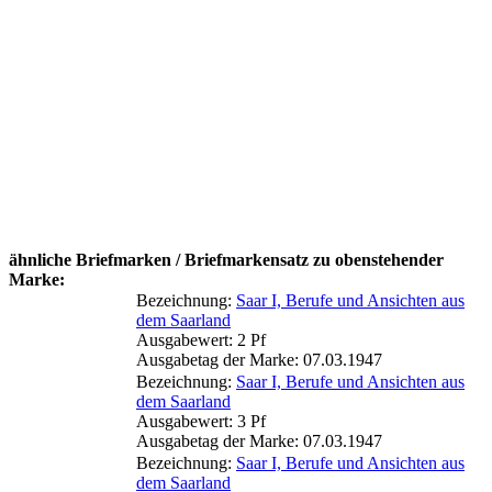
ähnliche Briefmarken / Briefmarkensatz zu obenstehender
Marke:
Bezeichnung:
Saar I, Berufe und Ansichten aus
dem Saarland
Ausgabewert: 2 Pf
Ausgabetag der Marke: 07.03.1947
Bezeichnung:
Saar I, Berufe und Ansichten aus
dem Saarland
Ausgabewert: 3 Pf
Ausgabetag der Marke: 07.03.1947
Bezeichnung:
Saar I, Berufe und Ansichten aus
dem Saarland