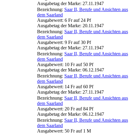
Ausgabetag der Marke: 27.11.1947
Bezeichnung:
Saar II, Berufe und Ansichten aus
dem Saarland
Ausgabewert: 6 Fr auf 24 Pf
Ausgabetag der Marke: 20.11.1947
Bezeichnung:
Saar II, Berufe und Ansichten aus
dem Saarland
Ausgabewert: 9 Fr auf 30 Pf
Ausgabetag der Marke: 27.11.1947
Bezeichnung:
Saar II, Berufe und Ansichten aus
dem Saarland
Ausgabewert: 10 Fr auf 50 Pf
Ausgabetag der Marke: 06.12.1947
Bezeichnung:
Saar II, Berufe und Ansichten aus
dem Saarland
Ausgabewert: 14 Fr auf 60 Pf
Ausgabetag der Marke: 27.11.1947
Bezeichnung:
Saar II, Berufe und Ansichten aus
dem Saarland
Ausgabewert: 20 Fr auf 84 Pf
Ausgabetag der Marke: 06.12.1947
Bezeichnung:
Saar II, Berufe und Ansichten aus
dem Saarland
Ausgabewert: 50 Fr auf 1 M