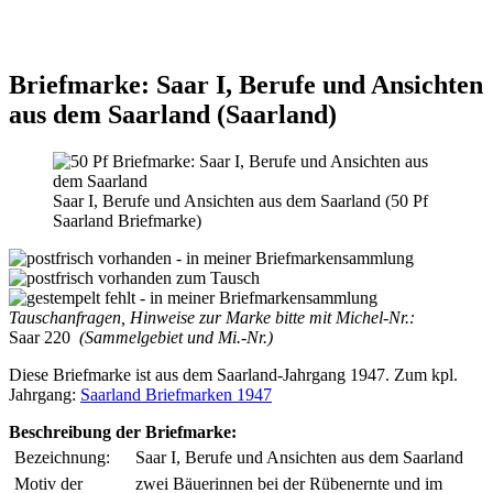
Briefmarke: Saar I, Berufe und Ansichten
aus dem Saarland (Saarland)
Saar I, Berufe und Ansichten aus dem Saarland (50 Pf
Saarland Briefmarke)
Tauschanfragen, Hinweise zur Marke bitte mit Michel-Nr.:
Saar 220
(Sammelgebiet und Mi.-Nr.)
Diese Briefmarke ist aus dem Saarland-Jahrgang 1947. Zum kpl.
Jahrgang:
Saarland Briefmarken 1947
Beschreibung der Briefmarke:
Bezeichnung:
Saar I, Berufe und Ansichten aus dem Saarland
Motiv der
zwei Bäuerinnen bei der Rübenernte und im