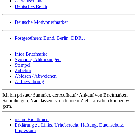
Altdeutschland
Deutsches Reich
Deutsche Motivbriefmarken
Postgebühren: Bund, Berlin, DDR, ...
Infos Briefmarke
Symbole, Abkürzungen
Stempel
Zubehör
Ablösen / Abweichen
Aufbewahrung
Ich bin privater Sammler, der Aufkauf / Ankauf von Briefmarken,
Sammlungen, Nachlässen ist nicht mein Ziel. Tauschen können wir
gern.
meine Richtlinien
Erklärung zu Links, Urheberecht, Haftung, Datenschutz,
Impressum