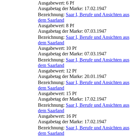
Ausgabewert: 6 Pf
Ausgabetag der Marke: 17.02.1947
Bezeichnung:
Saar I, Berufe und Ansichten aus
dem Saarland
Ausgabewert: 8 Pf
Ausgabetag der Marke: 07.03.1947
Bezeichnung:
Saar I, Berufe und Ansichten aus
dem Saarland
Ausgabewert: 10 Pf
Ausgabetag der Marke: 07.03.1947
Bezeichnung:
Saar I, Berufe und Ansichten aus
dem Saarland
Ausgabewert: 12 Pf
Ausgabetag der Marke: 20.01.1947
Bezeichnung:
Saar I, Berufe und Ansichten aus
dem Saarland
Ausgabewert: 15 Pf
Ausgabetag der Marke: 17.02.1947
Bezeichnung:
Saar I, Berufe und Ansichten aus
dem Saarland
Ausgabewert: 16 Pf
Ausgabetag der Marke: 17.02.1947
Bezeichnung:
Saar I, Berufe und Ansichten aus
dem Saarland