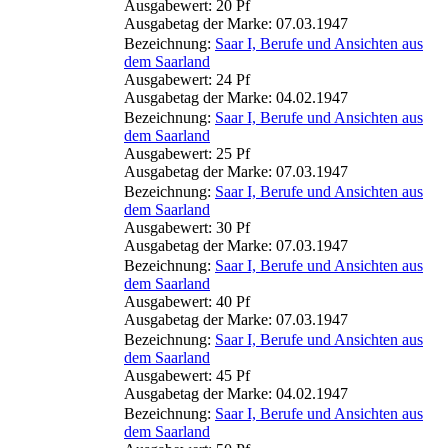
Ausgabewert: 20 Pf
Ausgabetag der Marke: 07.03.1947
Bezeichnung:
Saar I, Berufe und Ansichten aus
dem Saarland
Ausgabewert: 24 Pf
Ausgabetag der Marke: 04.02.1947
Bezeichnung:
Saar I, Berufe und Ansichten aus
dem Saarland
Ausgabewert: 25 Pf
Ausgabetag der Marke: 07.03.1947
Bezeichnung:
Saar I, Berufe und Ansichten aus
dem Saarland
Ausgabewert: 30 Pf
Ausgabetag der Marke: 07.03.1947
Bezeichnung:
Saar I, Berufe und Ansichten aus
dem Saarland
Ausgabewert: 40 Pf
Ausgabetag der Marke: 07.03.1947
Bezeichnung:
Saar I, Berufe und Ansichten aus
dem Saarland
Ausgabewert: 45 Pf
Ausgabetag der Marke: 04.02.1947
Bezeichnung:
Saar I, Berufe und Ansichten aus
dem Saarland