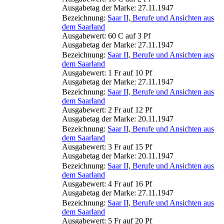
Ausgabetag der Marke: 27.11.1947
Bezeichnung:
Saar II, Berufe und Ansichten aus
dem Saarland
Ausgabewert: 60 C auf 3 Pf
Ausgabetag der Marke: 27.11.1947
Bezeichnung:
Saar II, Berufe und Ansichten aus
dem Saarland
Ausgabewert: 1 Fr auf 10 Pf
Ausgabetag der Marke: 27.11.1947
Bezeichnung:
Saar II, Berufe und Ansichten aus
dem Saarland
Ausgabewert: 2 Fr auf 12 Pf
Ausgabetag der Marke: 20.11.1947
Bezeichnung:
Saar II, Berufe und Ansichten aus
dem Saarland
Ausgabewert: 3 Fr auf 15 Pf
Ausgabetag der Marke: 20.11.1947
Bezeichnung:
Saar II, Berufe und Ansichten aus
dem Saarland
Ausgabewert: 4 Fr auf 16 Pf
Ausgabetag der Marke: 27.11.1947
Bezeichnung:
Saar II, Berufe und Ansichten aus
dem Saarland
Ausgabewert: 5 Fr auf 20 Pf