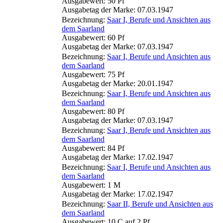
Ausgabewert: 50 Pf
Ausgabetag der Marke: 07.03.1947
Bezeichnung:
Saar I, Berufe und Ansichten aus
dem Saarland
Ausgabewert: 60 Pf
Ausgabetag der Marke: 07.03.1947
Bezeichnung:
Saar I, Berufe und Ansichten aus
dem Saarland
Ausgabewert: 75 Pf
Ausgabetag der Marke: 20.01.1947
Bezeichnung:
Saar I, Berufe und Ansichten aus
dem Saarland
Ausgabewert: 80 Pf
Ausgabetag der Marke: 07.03.1947
Bezeichnung:
Saar I, Berufe und Ansichten aus
dem Saarland
Ausgabewert: 84 Pf
Ausgabetag der Marke: 17.02.1947
Bezeichnung:
Saar I, Berufe und Ansichten aus
dem Saarland
Ausgabewert: 1 M
Ausgabetag der Marke: 17.02.1947
Bezeichnung:
Saar II, Berufe und Ansichten aus
dem Saarland
Ausgabewert: 10 C auf 2 Pf