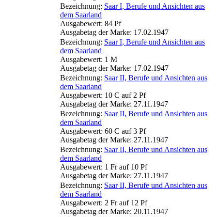
Bezeichnung:
Saar I, Berufe und Ansichten aus
dem Saarland
Ausgabewert: 84 Pf
Ausgabetag der Marke: 17.02.1947
Bezeichnung:
Saar I, Berufe und Ansichten aus
dem Saarland
Ausgabewert: 1 M
Ausgabetag der Marke: 17.02.1947
Bezeichnung:
Saar II, Berufe und Ansichten aus
dem Saarland
Ausgabewert: 10 C auf 2 Pf
Ausgabetag der Marke: 27.11.1947
Bezeichnung:
Saar II, Berufe und Ansichten aus
dem Saarland
Ausgabewert: 60 C auf 3 Pf
Ausgabetag der Marke: 27.11.1947
Bezeichnung:
Saar II, Berufe und Ansichten aus
dem Saarland
Ausgabewert: 1 Fr auf 10 Pf
Ausgabetag der Marke: 27.11.1947
Bezeichnung:
Saar II, Berufe und Ansichten aus
dem Saarland
Ausgabewert: 2 Fr auf 12 Pf
Ausgabetag der Marke: 20.11.1947