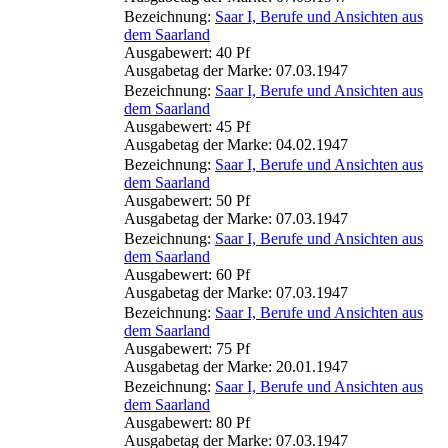
Bezeichnung:
Saar I, Berufe und Ansichten aus
dem Saarland
Ausgabewert: 40 Pf
Ausgabetag der Marke: 07.03.1947
Bezeichnung:
Saar I, Berufe und Ansichten aus
dem Saarland
Ausgabewert: 45 Pf
Ausgabetag der Marke: 04.02.1947
Bezeichnung:
Saar I, Berufe und Ansichten aus
dem Saarland
Ausgabewert: 50 Pf
Ausgabetag der Marke: 07.03.1947
Bezeichnung:
Saar I, Berufe und Ansichten aus
dem Saarland
Ausgabewert: 60 Pf
Ausgabetag der Marke: 07.03.1947
Bezeichnung:
Saar I, Berufe und Ansichten aus
dem Saarland
Ausgabewert: 75 Pf
Ausgabetag der Marke: 20.01.1947
Bezeichnung:
Saar I, Berufe und Ansichten aus
dem Saarland
Ausgabewert: 80 Pf
Ausgabetag der Marke: 07.03.1947