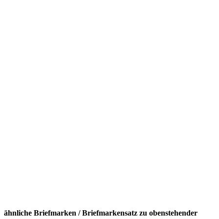
ähnliche Briefmarken / Briefmarkensatz zu obenstehender