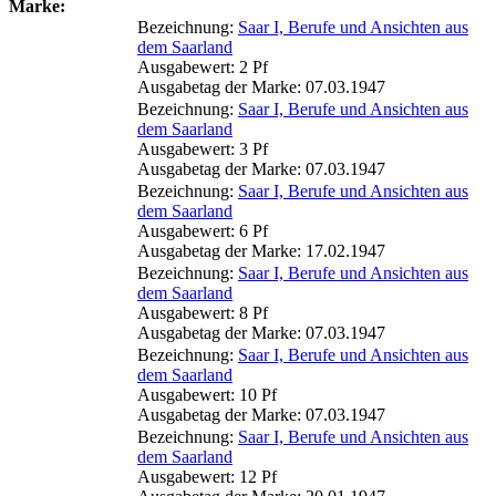
Marke:
Bezeichnung:
Saar I, Berufe und Ansichten aus
dem Saarland
Ausgabewert: 2 Pf
Ausgabetag der Marke: 07.03.1947
Bezeichnung:
Saar I, Berufe und Ansichten aus
dem Saarland
Ausgabewert: 3 Pf
Ausgabetag der Marke: 07.03.1947
Bezeichnung:
Saar I, Berufe und Ansichten aus
dem Saarland
Ausgabewert: 6 Pf
Ausgabetag der Marke: 17.02.1947
Bezeichnung:
Saar I, Berufe und Ansichten aus
dem Saarland
Ausgabewert: 8 Pf
Ausgabetag der Marke: 07.03.1947
Bezeichnung:
Saar I, Berufe und Ansichten aus
dem Saarland
Ausgabewert: 10 Pf
Ausgabetag der Marke: 07.03.1947
Bezeichnung:
Saar I, Berufe und Ansichten aus
dem Saarland
Ausgabewert: 12 Pf