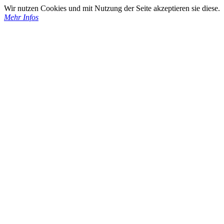
Wir nutzen Cookies und mit Nutzung der Seite akzeptieren sie diese.
Mehr Infos