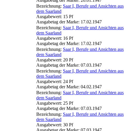
Ausgabetag der Marke: 20.01.1947
Bezeichnung:
Saar I, Berufe und Ansichten aus
dem Saarland
Ausgabewert: 15 Pf
Ausgabetag der Marke: 17.02.1947
Bezeichnung:
Saar I, Berufe und Ansichten aus
dem Saarland
Ausgabewert: 16 Pf
Ausgabetag der Marke: 17.02.1947
Bezeichnung:
Saar I, Berufe und Ansichten aus
dem Saarland
Ausgabewert: 20 Pf
Ausgabetag der Marke: 07.03.1947
Bezeichnung:
Saar I, Berufe und Ansichten aus
dem Saarland
Ausgabewert: 24 Pf
Ausgabetag der Marke: 04.02.1947
Bezeichnung:
Saar I, Berufe und Ansichten aus
dem Saarland
Ausgabewert: 25 Pf
Ausgabetag der Marke: 07.03.1947
Bezeichnung:
Saar I, Berufe und Ansichten aus
dem Saarland
Ausgabewert: 30 Pf
Ausgabetag der Marke: 07.03.1947