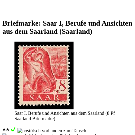
Briefmarke: Saar I, Berufe und Ansichten
aus dem Saarland (Saarland)
Saar I, Berufe und Ansichten aus dem Saarland (8 Pf
Saarland Briefmarke)