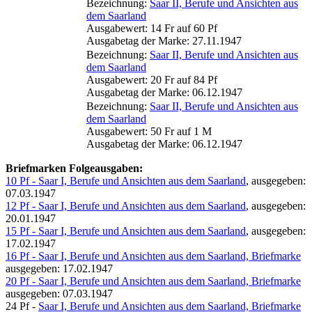
Bezeichnung:
Saar II, Berufe und Ansichten aus
dem Saarland
Ausgabewert: 14 Fr auf 60 Pf
Ausgabetag der Marke: 27.11.1947
Bezeichnung:
Saar II, Berufe und Ansichten aus
dem Saarland
Ausgabewert: 20 Fr auf 84 Pf
Ausgabetag der Marke: 06.12.1947
Bezeichnung:
Saar II, Berufe und Ansichten aus
dem Saarland
Ausgabewert: 50 Fr auf 1 M
Ausgabetag der Marke: 06.12.1947
Briefmarken Folgeausgaben:
10 Pf - Saar I, Berufe und Ansichten aus dem Saarland
, ausgegeben:
07.03.1947
12 Pf - Saar I, Berufe und Ansichten aus dem Saarland
, ausgegeben:
20.01.1947
15 Pf - Saar I, Berufe und Ansichten aus dem Saarland
, ausgegeben:
17.02.1947
16 Pf - Saar I, Berufe und Ansichten aus dem Saarland, Briefmarke
ausgegeben: 17.02.1947
20 Pf - Saar I, Berufe und Ansichten aus dem Saarland, Briefmarke
ausgegeben: 07.03.1947
24 Pf -
Saar I, Berufe und Ansichten aus dem Saarland, Briefmarke