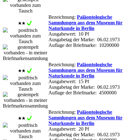
Bezeichnung:
Paläontologische
Sammlungen aus dem Museum für
Naturkunde in Berlin
Ausgabewert: 10 Pf
Ausgabetag der Marke: 06.02.1973
Auflage der Briefmarke: 10200000
Bezeichnung:
Paläontologische
Sammlungen aus dem Museum für
Naturkunde in Berlin
Ausgabewert: 15 Pf
Ausgabetag der Marke: 06.02.1973
Auflage der Briefmarke: 4500000
Bezeichnung:
Paläontologische
Sammlungen aus dem Museum für
Naturkunde in Berlin
Ausgabewert: 20 Pf
Ausgabetag der Marke: 06.02.1973