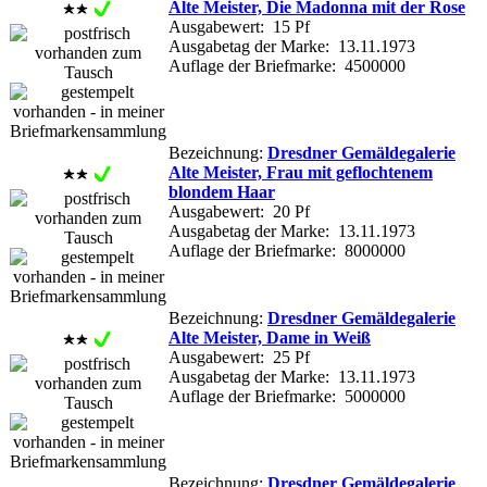
Alte Meister, Die Madonna mit der Rose
Ausgabewert: 15 Pf
Ausgabetag der Marke: 13.11.1973
Auflage der Briefmarke: 4500000
Bezeichnung:
Dresdner Gemäldegalerie
Alte Meister, Frau mit geflochtenem
blondem Haar
Ausgabewert: 20 Pf
Ausgabetag der Marke: 13.11.1973
Auflage der Briefmarke: 8000000
Bezeichnung:
Dresdner Gemäldegalerie
Alte Meister, Dame in Weiß
Ausgabewert: 25 Pf
Ausgabetag der Marke: 13.11.1973
Auflage der Briefmarke: 5000000
Bezeichnung:
Dresdner Gemäldegalerie