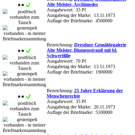
Alte Meister, Archimedes
Ausgabewert: 35 Pf
Ausgabetag der Marke: 13.11.1973
Auflage der Briefmarke: 4500000
Bezeichnung:
Dresdner Gemäldegalerie
Alte Meister, Blumenstrauß mit bl.
Schwertlilie
Ausgabewert: 70 Pf
Ausgabetag der Marke: 13.11.1973
Auflage der Briefmarke: 1900000
Bezeichnung:
25 Jahre Erklärung der
Menschenrechte
Ausgabewert: 35 Pf
Ausgabetag der Marke: 20.11.1973
Auflage der Briefmarke: 5100000