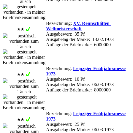
Bezeichnung:
XV. Rennschlitten-
Weltmeisterschaft
Ausgabewert: 35 Pf
Ausgabetag der Marke: 13.02.1973
Auflage der Briefmarke: 6000000
Bezeichnung:
Leipziger Frühjahrsmesse
1973
Ausgabewert: 10 Pf
Ausgabetag der Marke: 06.03.1973
Auflage der Briefmarke: 8000000
Bezeichnung:
Leipziger Frühjahrsmesse
1973
Ausgabewert: 25 Pf
Ausgabetag der Marke: 06.03.1973