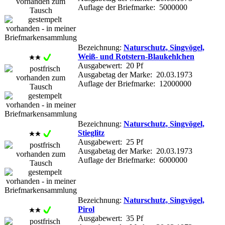
Auflage der Briefmarke: 5000000
Bezeichnung:
Naturschutz, Singvögel,
Weiß- und Rotstern-Blaukehlchen
Ausgabewert: 20 Pf
Ausgabetag der Marke: 20.03.1973
Auflage der Briefmarke: 12000000
Bezeichnung:
Naturschutz, Singvögel,
Stieglitz
Ausgabewert: 25 Pf
Ausgabetag der Marke: 20.03.1973
Auflage der Briefmarke: 6000000
Bezeichnung:
Naturschutz, Singvögel,
Pirol
Ausgabewert: 35 Pf