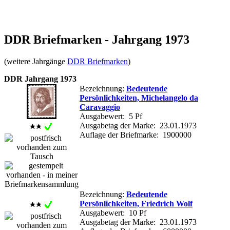
DDR Briefmarken - Jahrgang 1973
(weitere Jahrgänge
DDR Briefmarken
)
DDR Jahrgang 1973
Bezeichnung:
Bedeutende
Persönlichkeiten, Michelangelo da
Caravaggio
Ausgabewert: 5 Pf
Ausgabetag der Marke: 23.01.1973
Auflage der Briefmarke: 1900000
Bezeichnung:
Bedeutende
Persönlichkeiten, Friedrich Wolf
Ausgabewert: 10 Pf
Ausgabetag der Marke: 23.01.1973