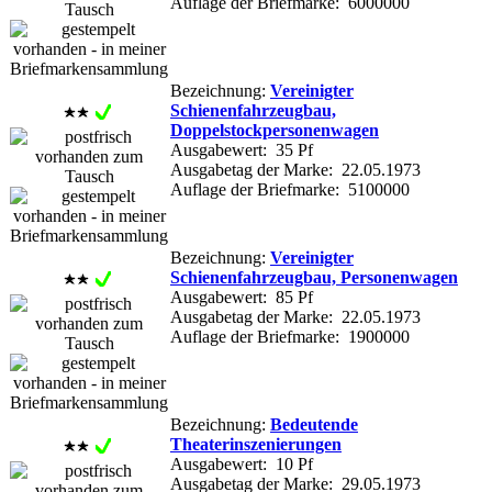
Auflage der Briefmarke: 6000000
Bezeichnung:
Vereinigter
Schienenfahrzeugbau,
Doppelstockpersonenwagen
Ausgabewert: 35 Pf
Ausgabetag der Marke: 22.05.1973
Auflage der Briefmarke: 5100000
Bezeichnung:
Vereinigter
Schienenfahrzeugbau, Personenwagen
Ausgabewert: 85 Pf
Ausgabetag der Marke: 22.05.1973
Auflage der Briefmarke: 1900000
Bezeichnung:
Bedeutende
Theaterinszenierungen
Ausgabewert: 10 Pf
Ausgabetag der Marke: 29.05.1973