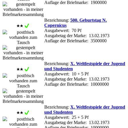
Auflage der Briefmarke: 1900000
Bezeichnung:
500. Geburtstag N.
Copernicus
Ausgabewert: 70 Pf
Ausgabetag der Marke: 13.02.1973
Auflage der Briefmarke: 3500000
Bezeichnung:
X. Weltfestspiele der Jugend
und Studenten
Ausgabewert: 10 + 5 Pf
Ausgabetag der Marke: 13.02.1973
Auflage der Briefmarke: 10000000
Bezeichnung:
X. Weltfestspiele der Jugend
und Studenten
Ausgabewert: 25 + 5 Pf
Ausgabetag der Marke: 13.02.1973
Auflage der Briefmarke: 10000000