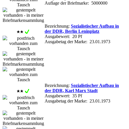
Auflage der Briefmarke: 5000000
Bezeichnung:
Sozialistischer Aufbau in
der DDR, Berlin Leninplatz
Ausgabewert: 20 Pf
Ausgabetag der Marke: 23.01.1973
Bezeichnung:
Sozialistischer Aufbau in
der DDR, Karl Marx Stadt
Ausgabewert: 35 Pf
Ausgabetag der Marke: 23.01.1973