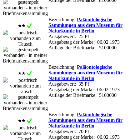
Auflage der Briefmarke: 8100000
Bezeichnung:
Paläontologische
Sammlungen aus dem Museum für
Naturkunde in Berlin
Ausgabewert: 25 Pf
Ausgabetag der Marke: 06.02.1973
Auflage der Briefmarke: 5100000
Bezeichnung:
Paläontologische
Sammlungen aus dem Museum für
Naturkunde in Berlin
Ausgabewert: 35 Pf
Ausgabetag der Marke: 06.02.1973
Auflage der Briefmarke: 5100000
Bezeichnung:
Paläontologische
Sammlungen aus dem Museum für
Naturkunde in Berlin
Ausgabewert: 70 Pf
Ausgabetag der Marke: 06.02.1973