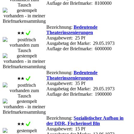
Auflage der Briefmarke: 8100000
Bezeichnung:
Bedeutende
Theaterinszenierungen
Ausgabewert: 25 Pf
Ausgabetag der Marke: 29.05.1973
Auflage der Briefmarke: 6000000
Bezeichnung:
Bedeutende
Theaterinszenierungen
Ausgabewert: 35 Pf
Ausgabetag der Marke: 29.05.1973
Auflage der Briefmarke: 1900000
Bezeichnung:
Sozialistischer Aufbau in
der DDR, Fischerinsel Bln
Ausgabewert: 15 Pf