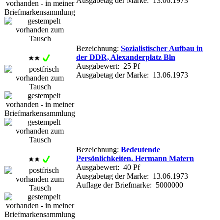
Ausgabetag der Marke: 13.06.1973
Bezeichnung:
Sozialistischer Aufbau in
der DDR, Alexanderplatz Bln
Ausgabewert: 25 Pf
Ausgabetag der Marke: 13.06.1973
Bezeichnung:
Bedeutende
Persönlichkeiten, Hermann Matern
Ausgabewert: 40 Pf
Ausgabetag der Marke: 13.06.1973
Auflage der Briefmarke: 5000000