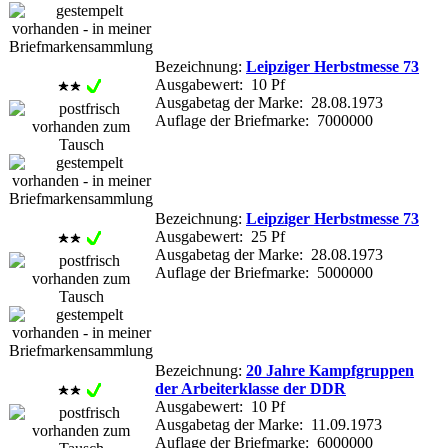
Bezeichnung:
Leipziger Herbstmesse 73
Ausgabewert: 10 Pf
Ausgabetag der Marke: 28.08.1973
Auflage der Briefmarke: 7000000
Bezeichnung:
Leipziger Herbstmesse 73
Ausgabewert: 25 Pf
Ausgabetag der Marke: 28.08.1973
Auflage der Briefmarke: 5000000
Bezeichnung:
20 Jahre Kampfgruppen
der Arbeiterklasse der DDR
Ausgabewert: 10 Pf
Ausgabetag der Marke: 11.09.1973
Auflage der Briefmarke: 6000000