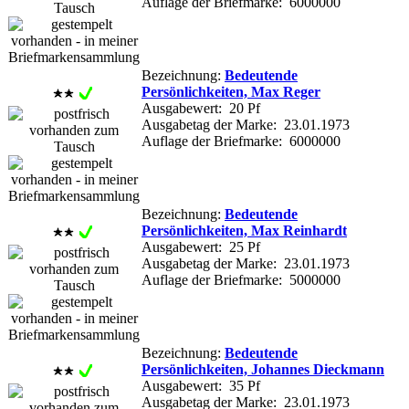
Auflage der Briefmarke: 6000000
Bezeichnung:
Bedeutende
Persönlichkeiten, Max Reger
Ausgabewert: 20 Pf
Ausgabetag der Marke: 23.01.1973
Auflage der Briefmarke: 6000000
Bezeichnung:
Bedeutende
Persönlichkeiten, Max Reinhardt
Ausgabewert: 25 Pf
Ausgabetag der Marke: 23.01.1973
Auflage der Briefmarke: 5000000
Bezeichnung:
Bedeutende
Persönlichkeiten, Johannes Dieckmann
Ausgabewert: 35 Pf
Ausgabetag der Marke: 23.01.1973