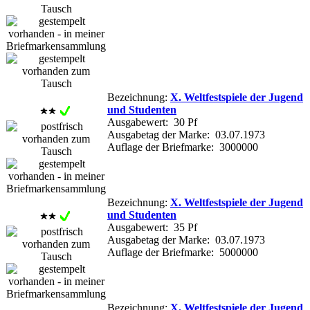
Bezeichnung:
X. Weltfestspiele der Jugend
und Studenten
Ausgabewert: 30 Pf
Ausgabetag der Marke: 03.07.1973
Auflage der Briefmarke: 3000000
Bezeichnung:
X. Weltfestspiele der Jugend
und Studenten
Ausgabewert: 35 Pf
Ausgabetag der Marke: 03.07.1973
Auflage der Briefmarke: 5000000
Bezeichnung:
X. Weltfestspiele der Jugend