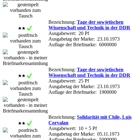
Bezeichnung:
Tage der sowjetischen
Wissenschaft und Technik in der DDR
Ausgabewert: 20 Pf
Ausgabetag der Marke: 23.10.1973
Auflage der Briefmarke: 6000000
Bezeichnung:
Tage der sowjetischen
Wissenschaft und Technik in der DDR
Ausgabewert: 25 Pf
Ausgabetag der Marke: 23.10.1973
Auflage der Briefmarke: 1900000
Bezeichnung:
Solidarität mit Chile, Luis
Corvalan
Ausgabewert: 10 + 5 Pf
Ausgabetag der Marke: 05.11.1973
Auflage der Briefmarke: 5000000