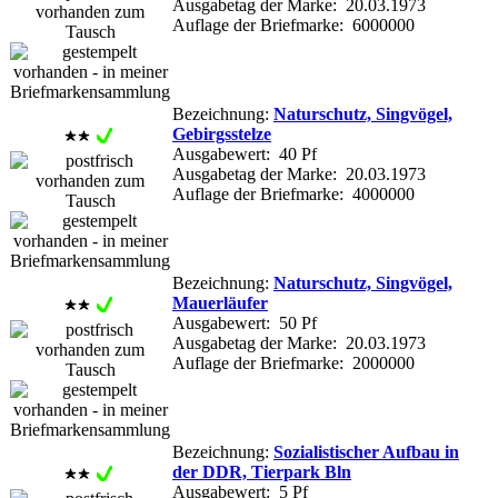
Ausgabetag der Marke: 20.03.1973
Auflage der Briefmarke: 6000000
Bezeichnung:
Naturschutz, Singvögel,
Gebirgsstelze
Ausgabewert: 40 Pf
Ausgabetag der Marke: 20.03.1973
Auflage der Briefmarke: 4000000
Bezeichnung:
Naturschutz, Singvögel,
Mauerläufer
Ausgabewert: 50 Pf
Ausgabetag der Marke: 20.03.1973
Auflage der Briefmarke: 2000000
Bezeichnung:
Sozialistischer Aufbau in
der DDR, Tierpark Bln
Ausgabewert: 5 Pf