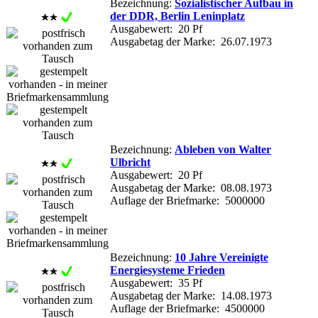
Bezeichnung:
Sozialistischer Aufbau in
der DDR, Berlin Leninplatz
Ausgabewert: 20 Pf
Ausgabetag der Marke: 26.07.1973
Bezeichnung:
Ableben von Walter
Ulbricht
Ausgabewert: 20 Pf
Ausgabetag der Marke: 08.08.1973
Auflage der Briefmarke: 5000000
Bezeichnung:
10 Jahre Vereinigte
Energiesysteme Frieden
Ausgabewert: 35 Pf
Ausgabetag der Marke: 14.08.1973
Auflage der Briefmarke: 4500000