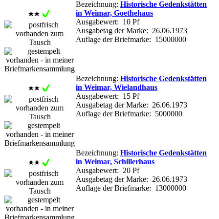
Bezeichnung:
Historische Gedenkstätten
in Weimar, Goethehaus
Ausgabewert: 10 Pf
Ausgabetag der Marke: 26.06.1973
Auflage der Briefmarke: 15000000
Bezeichnung:
Historische Gedenkstätten
in Weimar, Wielandhaus
Ausgabewert: 15 Pf
Ausgabetag der Marke: 26.06.1973
Auflage der Briefmarke: 5000000
Bezeichnung:
Historische Gedenkstätten
in Weimar, Schillerhaus
Ausgabewert: 20 Pf
Ausgabetag der Marke: 26.06.1973
Auflage der Briefmarke: 13000000