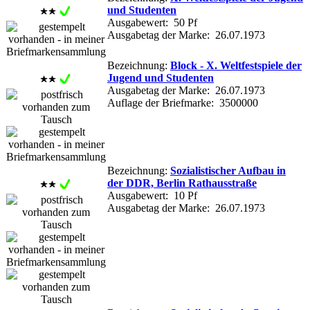
und Studenten
Ausgabewert: 50 Pf
Ausgabetag der Marke: 26.07.1973
Bezeichnung:
Block - X. Weltfestspiele der
Jugend und Studenten
Ausgabetag der Marke: 26.07.1973
Auflage der Briefmarke: 3500000
Bezeichnung:
Sozialistischer Aufbau in
der DDR, Berlin Rathausstraße
Ausgabewert: 10 Pf
Ausgabetag der Marke: 26.07.1973