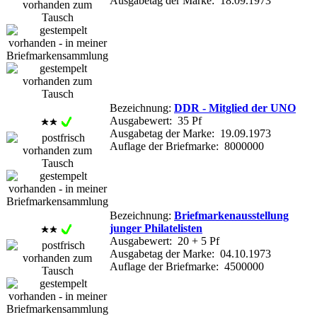
Ausgabetag der Marke: 18.09.1973
Bezeichnung:
DDR - Mitglied der UNO
Ausgabewert: 35 Pf
Ausgabetag der Marke: 19.09.1973
Auflage der Briefmarke: 8000000
Bezeichnung:
Briefmarkenausstellung
junger Philatelisten
Ausgabewert: 20 + 5 Pf
Ausgabetag der Marke: 04.10.1973
Auflage der Briefmarke: 4500000