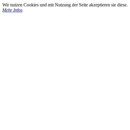
Wir nutzen Cookies und mit Nutzung der Seite akzeptieren sie diese.
Mehr Infos