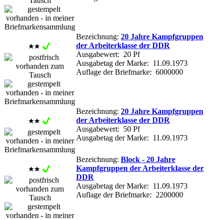
Bezeichnung:
20 Jahre Kampfgruppen
der Arbeiterklasse der DDR
Ausgabewert: 20 Pf
Ausgabetag der Marke: 11.09.1973
Auflage der Briefmarke: 6000000
Bezeichnung:
20 Jahre Kampfgruppen
der Arbeiterklasse der DDR
Ausgabewert: 50 Pf
Ausgabetag der Marke: 11.09.1973
Bezeichnung:
Block - 20 Jahre
Kampfgruppen der Arbeiterklasse der
DDR
Ausgabetag der Marke: 11.09.1973
Auflage der Briefmarke: 2200000