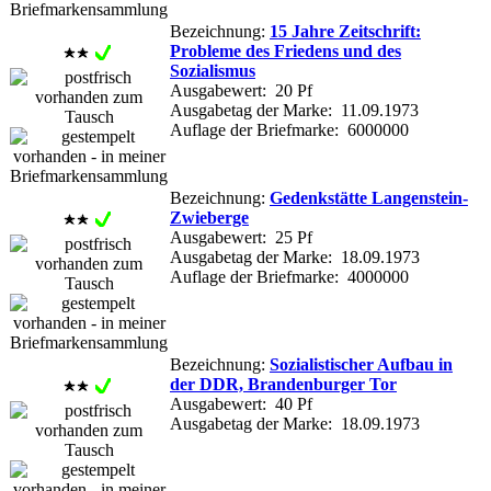
Bezeichnung:
15 Jahre Zeitschrift:
Probleme des Friedens und des
Sozialismus
Ausgabewert: 20 Pf
Ausgabetag der Marke: 11.09.1973
Auflage der Briefmarke: 6000000
Bezeichnung:
Gedenkstätte Langenstein-
Zwieberge
Ausgabewert: 25 Pf
Ausgabetag der Marke: 18.09.1973
Auflage der Briefmarke: 4000000
Bezeichnung:
Sozialistischer Aufbau in
der DDR, Brandenburger Tor
Ausgabewert: 40 Pf
Ausgabetag der Marke: 18.09.1973