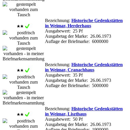
Bezeichnung:
Historische Gedenkstätten
in Weimar, Herderhaus
Ausgabewert: 25 Pf
Ausgabetag der Marke: 26.06.1973
Auflage der Briefmarke: 6000000
Bezeichnung:
Historische Gedenkstätten
in Weimar, Cranachhaus
Ausgabewert: 35 Pf
Ausgabetag der Marke: 26.06.1973
Auflage der Briefmarke: 5000000
Bezeichnung:
Historische Gedenkstätten
in Weimar, Liszthaus
Ausgabewert: 50 Pf
Ausgabetag der Marke: 26.06.1973
Auflage der Briefmarke: 1900000