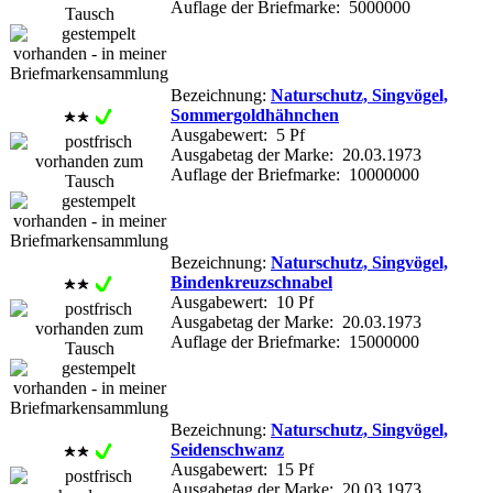
Auflage der Briefmarke: 5000000
Bezeichnung:
Naturschutz, Singvögel,
Sommergoldhähnchen
Ausgabewert: 5 Pf
Ausgabetag der Marke: 20.03.1973
Auflage der Briefmarke: 10000000
Bezeichnung:
Naturschutz, Singvögel,
Bindenkreuzschnabel
Ausgabewert: 10 Pf
Ausgabetag der Marke: 20.03.1973
Auflage der Briefmarke: 15000000
Bezeichnung:
Naturschutz, Singvögel,
Seidenschwanz
Ausgabewert: 15 Pf
Ausgabetag der Marke: 20.03.1973