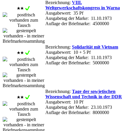
Bezeichnung:
VIII.
Weltgewerkschaftskongress in Warna
Ausgabewert: 35 Pf
Ausgabetag der Marke: 11.10.1973
Auflage der Briefmarke: 4500000
Bezeichnung:
Solidarität mit Vietnam
Ausgabewert: 10 + 5 Pf
Ausgabetag der Marke: 11.10.1973
Auflage der Briefmarke: 5000000
Bezeichnung:
Tage der sowjetischen
Wissenschaft und Technik in der DDR
Ausgabewert: 10 Pf
Ausgabetag der Marke: 23.10.1973
Auflage der Briefmarke: 8000000