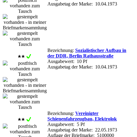
Ausgabetag der Marke: 10.04.1973
Bezeichnung:
Sozialistischer Aufbau in
der DDR, Berlin Rathausstraße
Ausgabewert: 10 Pf
Ausgabetag der Marke: 10.04.1973
Bezeichnung:
Vereinigter
Schienenfahrzeugbau, Elektrolok
Ausgabewert: 5 Pf
Ausgabetag der Marke: 22.05.1973
Auflage der Briefmarke: 5100000