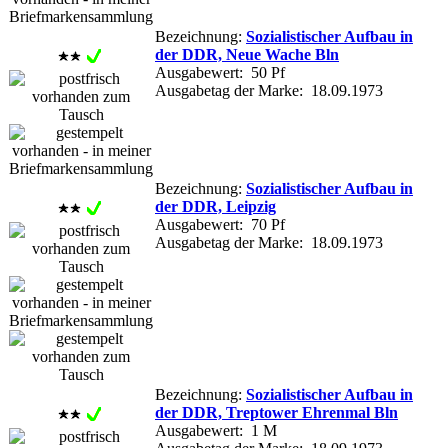
Bezeichnung:
Sozialistischer Aufbau in
der DDR, Neue Wache Bln
Ausgabewert: 50 Pf
Ausgabetag der Marke: 18.09.1973
Bezeichnung:
Sozialistischer Aufbau in
der DDR, Leipzig
Ausgabewert: 70 Pf
Ausgabetag der Marke: 18.09.1973
Bezeichnung:
Sozialistischer Aufbau in
der DDR, Treptower Ehrenmal Bln
Ausgabewert: 1 M