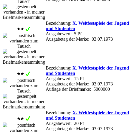
Bezeichnung:
X. Weltfestspiele der Jugend
und Studenten
Ausgabewert: 5 Pf
Ausgabetag der Marke: 03.07.1973
Bezeichnung:
X. Weltfestspiele der Jugend
und Studenten
Ausgabewert: 15 Pf
Ausgabetag der Marke: 03.07.1973
Auflage der Briefmarke: 5000000
Bezeichnung:
X. Weltfestspiele der Jugend
und Studenten
Ausgabewert: 20 Pf
Ausgabetag der Marke: 03.07.1973