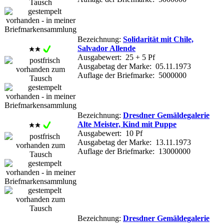
Bezeichnung:
Solidarität mit Chile,
Salvador Allende
Ausgabewert: 25 + 5 Pf
Ausgabetag der Marke: 05.11.1973
Auflage der Briefmarke: 5000000
Bezeichnung:
Dresdner Gemäldegalerie
Alte Meister, Kind mit Puppe
Ausgabewert: 10 Pf
Ausgabetag der Marke: 13.11.1973
Auflage der Briefmarke: 13000000
Bezeichnung:
Dresdner Gemäldegalerie