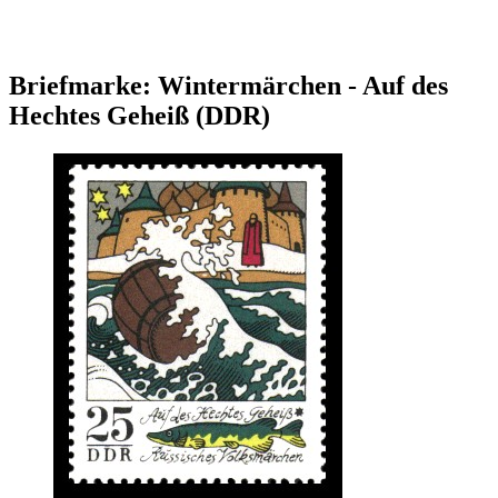
Briefmarke: Wintermärchen - Auf des
Hechtes Geheiß (DDR)