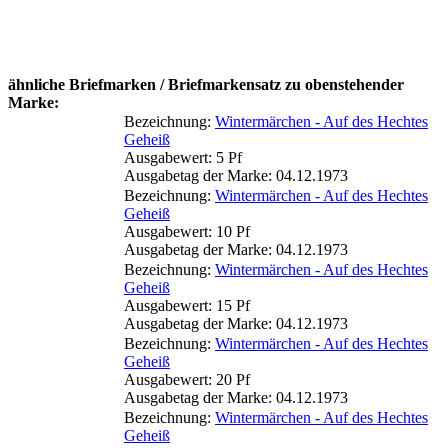
ähnliche Briefmarken / Briefmarkensatz zu obenstehender
Marke:
Bezeichnung:
Wintermärchen - Auf des Hechtes
Geheiß
Ausgabewert: 5 Pf
Ausgabetag der Marke: 04.12.1973
Bezeichnung:
Wintermärchen - Auf des Hechtes
Geheiß
Ausgabewert: 10 Pf
Ausgabetag der Marke: 04.12.1973
Bezeichnung:
Wintermärchen - Auf des Hechtes
Geheiß
Ausgabewert: 15 Pf
Ausgabetag der Marke: 04.12.1973
Bezeichnung:
Wintermärchen - Auf des Hechtes
Geheiß
Ausgabewert: 20 Pf
Ausgabetag der Marke: 04.12.1973
Bezeichnung:
Wintermärchen - Auf des Hechtes
Geheiß