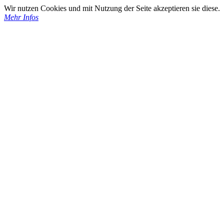
Wir nutzen Cookies und mit Nutzung der Seite akzeptieren sie diese.
Mehr Infos