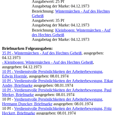
Ausgabewert: 25 Pf
Ausgabetag der Marke: 04.12.1973
Bezeichnung:
Wintermärchen - Auf des Hechtes
Geheiß
Ausgabewert: 35 Pf
Ausgabetag der Marke: 04.12.1973
Bezeichnung:
Kleinbogen: Wintermärchen - Auf
des Hechtes Geheiß
Ausgabetag der Marke: 04.12.1973
Briefmarken Folgeausgaben:
35 Pf - Wintermärchen - Auf des Hechtes Geheiß
, ausgegeben:
04.12.1973
- Kleinbogen: Wintermärchen - Auf des Hechtes Geheiß
,
ausgegeben: 04.12.1973
10 Pf - Verdienstvolle Persönlichkeiten der Arbeiterbewegung,
Edwin Hoernle
, ausgegeben: 08.01.1974
10 Pf - Verdienstvolle Persönlichkeiten der Arbeiterbewegung, Etkar
Andre, Briefmarke
ausgegeben: 08.01.1974
10 Pf - Verdienstvolle Persönlichkeiten der Arbeiterbewegung, Paul
Merker, Briefmarke
ausgegeben: 08.01.1974
10 Pf -
Verdienstvolle Persönlichkeiten der Arbeiterbewegung,
Hermann Duncker, Briefmarke
ausgegeben: 08.01.1974
10 Pf -
Verdienstvolle Persönlichkeiten der Arbeiterbewegung, Fritz
Heckert, Briefmarke
ausgegeben: 08.01.1974