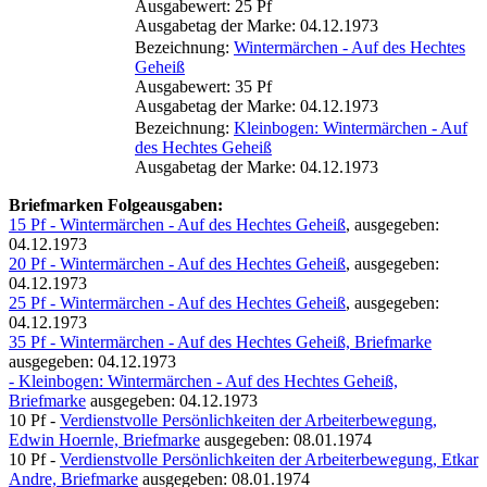
Ausgabewert: 25 Pf
Ausgabetag der Marke: 04.12.1973
Bezeichnung:
Wintermärchen - Auf des Hechtes
Geheiß
Ausgabewert: 35 Pf
Ausgabetag der Marke: 04.12.1973
Bezeichnung:
Kleinbogen: Wintermärchen - Auf
des Hechtes Geheiß
Ausgabetag der Marke: 04.12.1973
Briefmarken Folgeausgaben:
15 Pf - Wintermärchen - Auf des Hechtes Geheiß
, ausgegeben:
04.12.1973
20 Pf - Wintermärchen - Auf des Hechtes Geheiß
, ausgegeben:
04.12.1973
25 Pf - Wintermärchen - Auf des Hechtes Geheiß
, ausgegeben:
04.12.1973
35 Pf - Wintermärchen - Auf des Hechtes Geheiß, Briefmarke
ausgegeben: 04.12.1973
- Kleinbogen: Wintermärchen - Auf des Hechtes Geheiß,
Briefmarke
ausgegeben: 04.12.1973
10 Pf -
Verdienstvolle Persönlichkeiten der Arbeiterbewegung,
Edwin Hoernle, Briefmarke
ausgegeben: 08.01.1974
10 Pf -
Verdienstvolle Persönlichkeiten der Arbeiterbewegung, Etkar
Andre, Briefmarke
ausgegeben: 08.01.1974