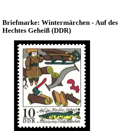
Briefmarke: Wintermärchen - Auf des
Hechtes Geheiß (DDR)