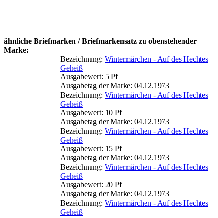
ähnliche Briefmarken / Briefmarkensatz zu obenstehender
Marke:
Bezeichnung:
Wintermärchen - Auf des Hechtes
Geheiß
Ausgabewert: 5 Pf
Ausgabetag der Marke: 04.12.1973
Bezeichnung:
Wintermärchen - Auf des Hechtes
Geheiß
Ausgabewert: 10 Pf
Ausgabetag der Marke: 04.12.1973
Bezeichnung:
Wintermärchen - Auf des Hechtes
Geheiß
Ausgabewert: 15 Pf
Ausgabetag der Marke: 04.12.1973
Bezeichnung:
Wintermärchen - Auf des Hechtes
Geheiß
Ausgabewert: 20 Pf
Ausgabetag der Marke: 04.12.1973
Bezeichnung:
Wintermärchen - Auf des Hechtes
Geheiß