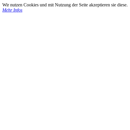
Wir nutzen Cookies und mit Nutzung der Seite akzeptieren sie diese.
Mehr Infos