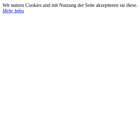
Wir nutzen Cookies und mit Nutzung der Seite akzeptieren sie diese.
Mehr Infos