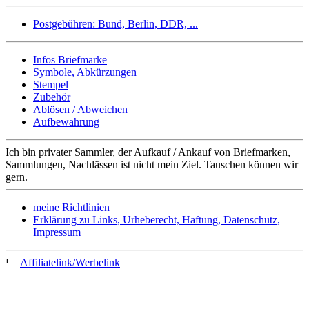
Postgebühren: Bund, Berlin, DDR, ...
Infos Briefmarke
Symbole, Abkürzungen
Stempel
Zubehör
Ablösen / Abweichen
Aufbewahrung
Ich bin privater Sammler, der Aufkauf / Ankauf von Briefmarken,
Sammlungen, Nachlässen ist nicht mein Ziel. Tauschen können wir
gern.
meine Richtlinien
Erklärung zu Links, Urheberecht, Haftung, Datenschutz,
Impressum
¹ =
Affiliatelink/Werbelink