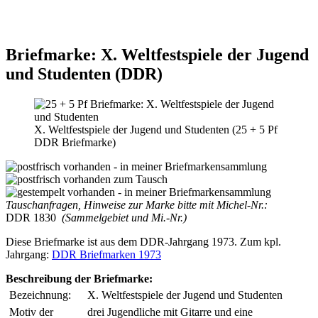
Briefmarke: X. Weltfestspiele der Jugend
und Studenten (DDR)
X. Weltfestspiele der Jugend und Studenten (25 + 5 Pf
DDR Briefmarke)
Tauschanfragen, Hinweise zur Marke bitte mit Michel-Nr.:
DDR 1830
(Sammelgebiet und Mi.-Nr.)
Diese Briefmarke ist aus dem DDR-Jahrgang 1973. Zum kpl.
Jahrgang:
DDR Briefmarken 1973
Beschreibung der Briefmarke:
Bezeichnung:
X. Weltfestspiele der Jugend und Studenten
Motiv der
drei Jugendliche mit Gitarre und eine