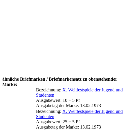
ähnliche Briefmarken / Briefmarkensatz zu obenstehender
Marke:
Bezeichnung:
X. Weltfestspiele der Jugend und
Studenten
Ausgabewert: 10 + 5 Pf
Ausgabetag der Marke: 13.02.1973
Bezeichnung:
X. Weltfestspiele der Jugend und
Studenten
Ausgabewert: 25 + 5 Pf
Ausgabetag der Marke: 13.02.1973