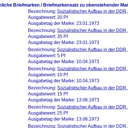
nliche Briefmarken / Briefmarkensatz zu obenstehender Ma
Bezeichnung:
Sozialistischer Aufbau in der DDR,
Ausgabewert: 20 Pf
Ausgabetag der Marke: 23.01.1973
Bezeichnung:
Sozialistischer Aufbau in der DDR,
Ausgabewert: 35 Pf
Ausgabetag der Marke: 23.01.1973
Bezeichnung:
Sozialistischer Aufbau in der DDR,
Ausgabewert: 5 Pf
Ausgabetag der Marke: 10.04.1973
Bezeichnung:
Sozialistischer Aufbau in der DDR,
Ausgabewert: 10 Pf
Ausgabetag der Marke: 10.04.1973
Bezeichnung:
Sozialistischer Aufbau in der DDR,
Ausgabewert: 15 Pf
Ausgabetag der Marke: 13.06.1973
Bezeichnung:
Sozialistischer Aufbau in der DDR,
Ausgabewert: 25 Pf
Ausgabetag der Marke: 13.06.1973
Bezeichnung:
Sozialistischer Aufbau in der DDR,