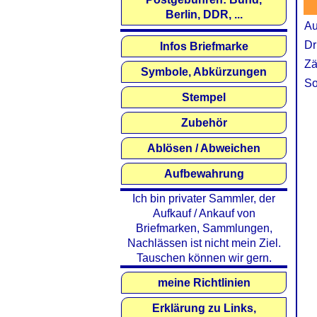
Berlin, DDR, ...
Au
Dr
Infos Briefmarke
Zä
Symbole, Abkürzungen
So
Stempel
Zubehör
Ablösen / Abweichen
Aufbewahrung
Ich bin privater Sammler, der
Aufkauf / Ankauf von
Briefmarken, Sammlungen,
Nachlässen ist nicht mein Ziel.
Tauschen können wir gern.
meine Richtlinien
Erklärung zu Links,