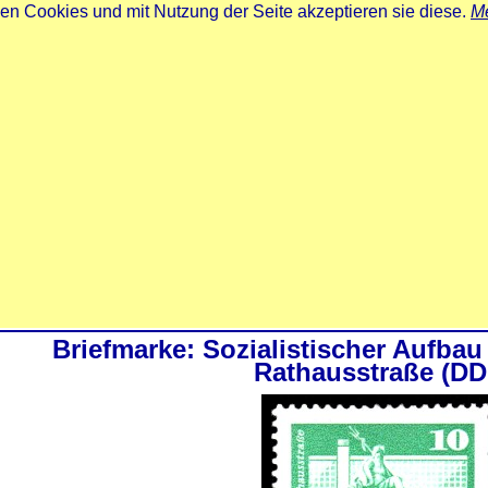
zen Cookies und mit Nutzung der Seite akzeptieren sie diese.
Me
Briefmarke: Sozialistischer Aufbau
Rathausstraße (DD