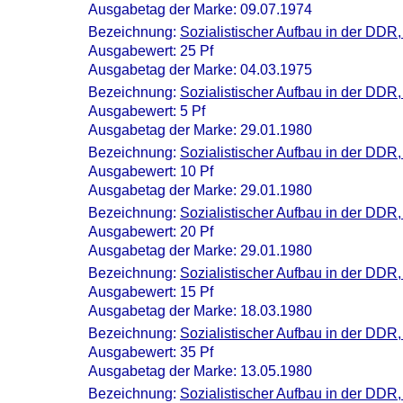
Ausgabetag der Marke: 09.07.1974
Bezeichnung:
Sozialistischer Aufbau in der DDR,
Ausgabewert: 25 Pf
Ausgabetag der Marke: 04.03.1975
Bezeichnung:
Sozialistischer Aufbau in der DDR,
Ausgabewert: 5 Pf
Ausgabetag der Marke: 29.01.1980
Bezeichnung:
Sozialistischer Aufbau in der DDR,
Ausgabewert: 10 Pf
Ausgabetag der Marke: 29.01.1980
Bezeichnung:
Sozialistischer Aufbau in der DDR,
Ausgabewert: 20 Pf
Ausgabetag der Marke: 29.01.1980
Bezeichnung:
Sozialistischer Aufbau in der DDR,
Ausgabewert: 15 Pf
Ausgabetag der Marke: 18.03.1980
Bezeichnung:
Sozialistischer Aufbau in der DDR,
Ausgabewert: 35 Pf
Ausgabetag der Marke: 13.05.1980
Bezeichnung:
Sozialistischer Aufbau in der DDR,