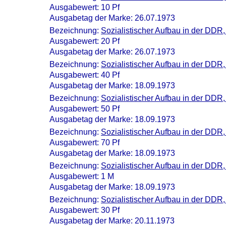
Ausgabewert: 10 Pf
Ausgabetag der Marke: 26.07.1973
Bezeichnung:
Sozialistischer Aufbau in der DDR,
Ausgabewert: 20 Pf
Ausgabetag der Marke: 26.07.1973
Bezeichnung:
Sozialistischer Aufbau in der DDR
Ausgabewert: 40 Pf
Ausgabetag der Marke: 18.09.1973
Bezeichnung:
Sozialistischer Aufbau in der DD
Ausgabewert: 50 Pf
Ausgabetag der Marke: 18.09.1973
Bezeichnung:
Sozialistischer Aufbau in der DDR,
Ausgabewert: 70 Pf
Ausgabetag der Marke: 18.09.1973
Bezeichnung:
Sozialistischer Aufbau in der DDR
Ausgabewert: 1 M
Ausgabetag der Marke: 18.09.1973
Bezeichnung:
Sozialistischer Aufbau in der DDR,
Ausgabewert: 30 Pf
Ausgabetag der Marke: 20.11.1973