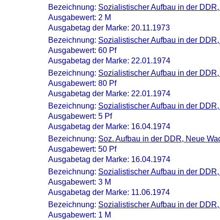
Bezeichnung:
Sozialistischer Aufbau in der DDR
Ausgabewert: 2 M
Ausgabetag der Marke: 20.11.1973
Bezeichnung:
Sozialistischer Aufbau in der DDR
Ausgabewert: 60 Pf
Ausgabetag der Marke: 22.01.1974
Bezeichnung:
Sozialistischer Aufbau in der DD
Ausgabewert: 80 Pf
Ausgabetag der Marke: 22.01.1974
Bezeichnung:
Sozialistischer Aufbau in der DDR, 
Ausgabewert: 5 Pf
Ausgabetag der Marke: 16.04.1974
Bezeichnung:
Soz. Aufbau in der DDR, Neue Wa
Ausgabewert: 50 Pf
Ausgabetag der Marke: 16.04.1974
Bezeichnung:
Sozialistischer Aufbau in der DDR
Ausgabewert: 3 M
Ausgabetag der Marke: 11.06.1974
Bezeichnung:
Sozialistischer Aufbau in der DDR
Ausgabewert: 1 M