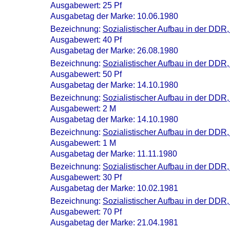
Ausgabewert: 25 Pf
Ausgabetag der Marke: 10.06.1980
Bezeichnung:
Sozialistischer Aufbau in der DDR
Ausgabewert: 40 Pf
Ausgabetag der Marke: 26.08.1980
Bezeichnung:
Sozialistischer Aufbau in der DD
Ausgabewert: 50 Pf
Ausgabetag der Marke: 14.10.1980
Bezeichnung:
Sozialistischer Aufbau in der DDR
Ausgabewert: 2 M
Ausgabetag der Marke: 14.10.1980
Bezeichnung:
Sozialistischer Aufbau in der DDR
Ausgabewert: 1 M
Ausgabetag der Marke: 11.11.1980
Bezeichnung:
Sozialistischer Aufbau in der DDR,
Ausgabewert: 30 Pf
Ausgabetag der Marke: 10.02.1981
Bezeichnung:
Sozialistischer Aufbau in der DDR,
Ausgabewert: 70 Pf
Ausgabetag der Marke: 21.04.1981